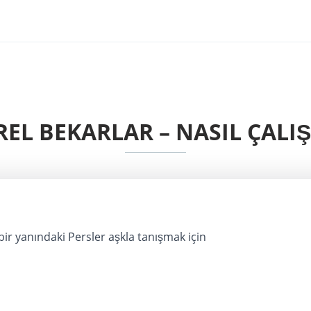
REL BEKARLAR – NASIL ÇALIŞ
ir yanındaki Persler aşkla tanışmak için