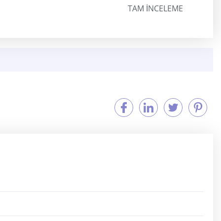
TAM INCELEME