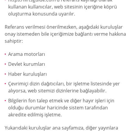
kullanan kullanıcılar, web sitesinin içeriğine köprü
oluşturma konusunda uyarılır.
Referans verilmesi önerilmezken, aşağıdaki kuruluşlar
onay istemeden bile içeriğimize bağlantı verme hakkına
sahiptir:
Arama motorları
Devlet kurumları
Haber kuruluşları
Çevrimiçi dizin dağıtıcıları, bir işletme listesinde yer
alıyorsa, web sitemizi dizinlerine bağlayabilir.
Bilgilerin fon talep etmek ve diğer hayır işleri için
olduğu durumlar haricinde sistem tarafından
akredite edilmiş işletme.
Yukarıdaki kuruluşlar ana sayfamıza, diğer yayınlara