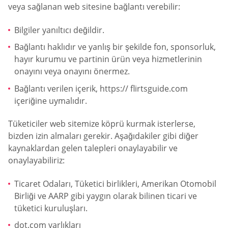
veya sağlanan web sitesine bağlantı verebilir:
Bilgiler yanıltıcı değildir.
Bağlantı haklıdır ve yanlış bir şekilde fon, sponsorluk,
hayır kurumu ve partinin ürün veya hizmetlerinin
onayını veya onayını önermez.
Bağlantı verilen içerik, https:// flirtsguide.com
içeriğine uymalıdır.
Tüketiciler web sitemize köprü kurmak isterlerse,
bizden izin almaları gerekir. Aşağıdakiler gibi diğer
kaynaklardan gelen talepleri onaylayabilir ve
onaylayabiliriz:
Ticaret Odaları, Tüketici birlikleri, Amerikan Otomobil
Birliği ve AARP gibi yaygın olarak bilinen ticari ve
tüketici kuruluşları.
dot.com varlıkları