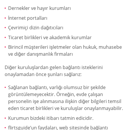
Dernekler ve hayır kurumları
İnternet portalları
Çevrimiçi dizin dağıtıcıları
Ticaret birlikleri ve akademik kurumlar
Birincil müşterileri işletmeler olan hukuk, muhasebe
ve diğer danışmanlık firmaları
Diğer kuruluşlardan gelen bağlantı isteklerini
onaylamadan önce şunları sağlarız:
Sağlanan bağlantı, varlığı olumsuz bir şekilde
görüntülemeyecektir. Örneğin, evde çalışan
personelin işe alınmasına ilişkin diğer bilgileri temsil
eden ticaret birlikleri ve kuruluşlar onaylanmayabilir.
Kurumun bizdeki itibarı tatmin edicidir.
flirtsguide’un faydaları, web sitesinde bağlantı