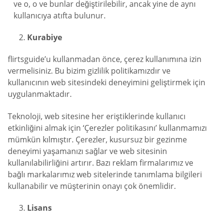
ve o, o ve bunlar değiştirilebilir, ancak yine de aynı
kullanıcıya atıfta bulunur.
Kurabiye
flirtsguide’u kullanmadan önce, çerez kullanımına izin
vermelisiniz. Bu bizim gizlilik politikamızdır ve
kullanıcının web sitesindeki deneyimini geliştirmek için
uygulanmaktadır.
Teknoloji, web sitesine her eriştiklerinde kullanıcı
etkinliğini almak için ‘Çerezler politikasını’ kullanmamızı
mümkün kılmıştır. Çerezler, kusursuz bir gezinme
deneyimi yaşamanızı sağlar ve web sitesinin
kullanılabilirliğini artırır. Bazı reklam firmalarımız ve
bağlı markalarımız web sitelerinde tanımlama bilgileri
kullanabilir ve müşterinin onayı çok önemlidir.
Lisans