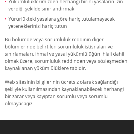
Yükümlülüklerimizden herhangi birini yasaların izin
verdiği şekilde sınırlandırmak
Yürürlükteki yasalara göre hariç tutulamayacak
yeteneklerinizi hariç tutun
Bu bölümde veya sorumluluk reddinin diğer
bölümlerinde belirtilen sorumluluk istisnaları ve
sınırlamaları, ihmal ve yasal yükümlülüğün ihlali dahil
olmak üzere, sorumluluk reddinden veya sözleşmeden
kaynaklanan yükümlülüklere tabidir.
Web sitesinin bilgilerinin ücretsiz olarak sağlandığı
şekliyle kullanılmasından kaynaklanabilecek herhangi
bir zarar veya kayıptan sorumlu veya sorumlu
olmayacağız.