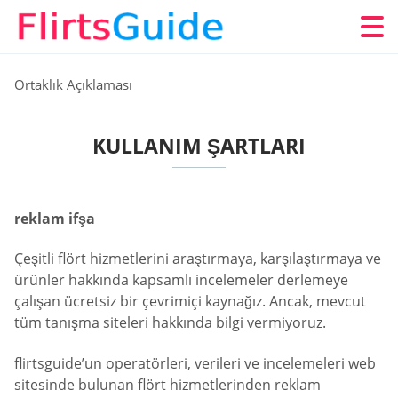
Ortaklık Açıklaması
KULLANIM ŞARTLARI
reklam ifşa
Çeşitli flört hizmetlerini araştırmaya, karşılaştırmaya ve
ürünler hakkında kapsamlı incelemeler derlemeye
çalışan ücretsiz bir çevrimiçi kaynağız. Ancak, mevcut
tüm tanışma siteleri hakkında bilgi vermiyoruz.
flirtsguide’un operatörleri, verileri ve incelemeleri web
sitesinde bulunan flört hizmetlerinden reklam