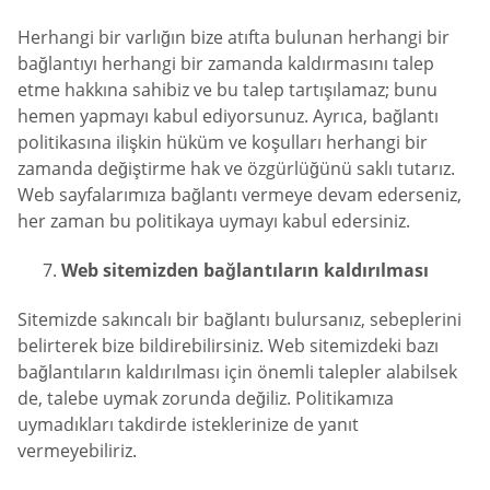
Herhangi bir varlığın bize atıfta bulunan herhangi bir
bağlantıyı herhangi bir zamanda kaldırmasını talep
etme hakkına sahibiz ve bu talep tartışılamaz; bunu
hemen yapmayı kabul ediyorsunuz. Ayrıca, bağlantı
politikasına ilişkin hüküm ve koşulları herhangi bir
zamanda değiştirme hak ve özgürlüğünü saklı tutarız.
Web sayfalarımıza bağlantı vermeye devam ederseniz,
her zaman bu politikaya uymayı kabul edersiniz.
Web sitemizden bağlantıların kaldırılması
Sitemizde sakıncalı bir bağlantı bulursanız, sebeplerini
belirterek bize bildirebilirsiniz. Web sitemizdeki bazı
bağlantıların kaldırılması için önemli talepler alabilsek
de, talebe uymak zorunda değiliz. Politikamıza
uymadıkları takdirde isteklerinize de yanıt
vermeyebiliriz.