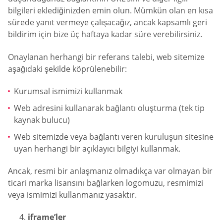
bilgileri eklediğinizden emin olun. Mümkün olan en kısa
sürede yanıt vermeye çalışacağız, ancak kapsamlı geri
bildirim için bize üç haftaya kadar süre verebilirsiniz.
Onaylanan herhangi bir referans talebi, web sitemize
aşağıdaki şekilde köprülenebilir:
Kurumsal ismimizi kullanmak
Web adresini kullanarak bağlantı oluşturma (tek tip
kaynak bulucu)
Web sitemizde veya bağlantı veren kuruluşun sitesine
uyan herhangi bir açıklayıcı bilgiyi kullanmak.
Ancak, resmi bir anlaşmanız olmadıkça var olmayan bir
ticari marka lisansını bağlarken logomuzu, resmimizi
veya ismimizi kullanmanız yasaktır.
iframe’ler