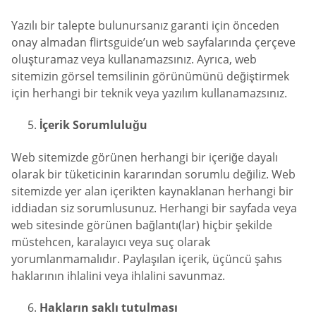
Yazılı bir talepte bulunursanız garanti için önceden
onay almadan flirtsguide’un web sayfalarında çerçeve
oluşturamaz veya kullanamazsınız. Ayrıca, web
sitemizin görsel temsilinin görünümünü değiştirmek
için herhangi bir teknik veya yazılım kullanamazsınız.
İçerik Sorumluluğu
Web sitemizde görünen herhangi bir içeriğe dayalı
olarak bir tüketicinin kararından sorumlu değiliz. Web
sitemizde yer alan içerikten kaynaklanan herhangi bir
iddiadan siz sorumlusunuz. Herhangi bir sayfada veya
web sitesinde görünen bağlantı(lar) hiçbir şekilde
müstehcen, karalayıcı veya suç olarak
yorumlanmamalıdır. Paylaşılan içerik, üçüncü şahıs
haklarının ihlalini veya ihlalini savunmaz.
Hakların saklı tutulması