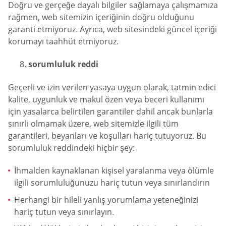
Doğru ve gerçeğe dayalı bilgiler sağlamaya çalışmamıza
rağmen, web sitemizin içeriğinin doğru olduğunu
garanti etmiyoruz. Ayrıca, web sitesindeki güncel içeriği
korumayı taahhüt etmiyoruz.
sorumluluk reddi
Geçerli ve izin verilen yasaya uygun olarak, tatmin edici
kalite, uygunluk ve makul özen veya beceri kullanımı
için yasalarca belirtilen garantiler dahil ancak bunlarla
sınırlı olmamak üzere, web sitemizle ilgili tüm
garantileri, beyanları ve koşulları hariç tutuyoruz. Bu
sorumluluk reddindeki hiçbir şey:
İhmalden kaynaklanan kişisel yaralanma veya ölümle
ilgili sorumluluğunuzu hariç tutun veya sınırlandırın
Herhangi bir hileli yanlış yorumlama yeteneğinizi
hariç tutun veya sınırlayın.