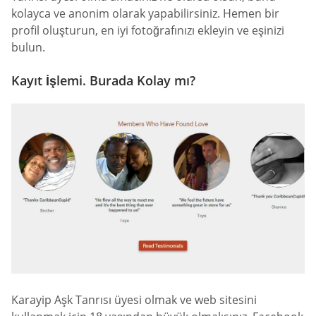
kolayca ve anonim olarak yapabilirsiniz. Hemen bir
profil oluşturun, en iyi fotoğrafınızı ekleyin ve eşinizi
bulun.
Kayıt İşlemi. Burada Kolay mı?
Karayip Aşk Tanrısı üyesi olmak ve web sitesini