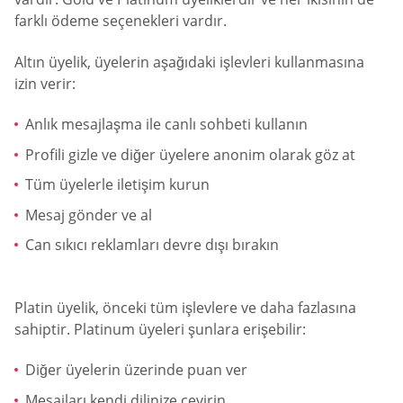
farklı ödeme seçenekleri vardır.
Altın üyelik, üyelerin aşağıdaki işlevleri kullanmasına
izin verir:
Anlık mesajlaşma ile canlı sohbeti kullanın
Profili gizle ve diğer üyelere anonim olarak göz at
Tüm üyelerle iletişim kurun
Mesaj gönder ve al
Can sıkıcı reklamları devre dışı bırakın
Platin üyelik, önceki tüm işlevlere ve daha fazlasına
sahiptir. Platinum üyeleri şunlara erişebilir:
Diğer üyelerin üzerinde puan ver
Mesajları kendi dilinize çevirin