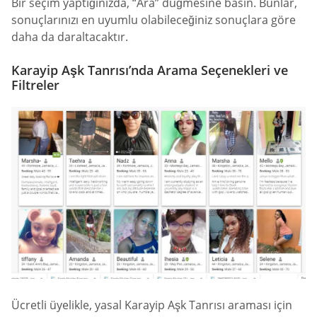
Bir seçim yaptığınızda, “Ara” düğmesine basın. Bunlar,
sonuçlarınızı en uyumlu olabileceğiniz sonuçlara göre
daha da daraltacaktır.
Karayip Aşk Tanrısı’nda Arama Seçenekleri ve
Filtreler
Ücretli üyelikle, yasal Karayip Aşk Tanrısı araması için