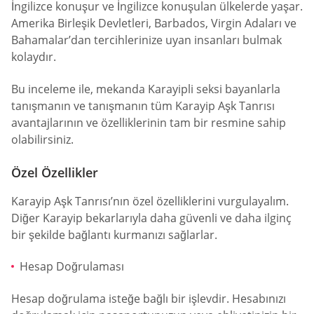
İngilizce konuşur ve İngilizce konuşulan ülkelerde yaşar.
Amerika Birleşik Devletleri, Barbados, Virgin Adaları ve
Bahamalar’dan tercihlerinize uyan insanları bulmak
kolaydır.
Bu inceleme ile, mekanda Karayipli seksi bayanlarla
tanışmanın ve tanışmanın tüm Karayip Aşk Tanrısı
avantajlarının ve özelliklerinin tam bir resmine sahip
olabilirsiniz.
Özel Özellikler
Karayip Aşk Tanrısı’nın özel özelliklerini vurgulayalım.
Diğer Karayip bekarlarıyla daha güvenli ve daha ilginç
bir şekilde bağlantı kurmanızı sağlarlar.
Hesap Doğrulaması
Hesap doğrulama isteğe bağlı bir işlevdir. Hesabınızı