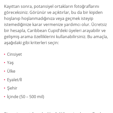
Kayıttan sonra, potansiyel ortakların fotoğraflarını
göreceksiniz. Görünür ve açıktırlar, bu da bir kişiden
hoşlanıp hoşlanmadığınıza veya geçmek isteyip
istemediğinize karar vermenize yardımcı olur. Ücretsiz
bir hesapla, Caribbean Cupid’deki üyeleri arayabilir ve
gelişmiş arama özelliklerini kullanabilirsiniz. Bu amaçla,
aşağıdaki gibi kriterleri seçin:
Cinsiyet
Yaş
Ülke
Eyalet/İl
Şehir
İçinde (50 – 500 mil)