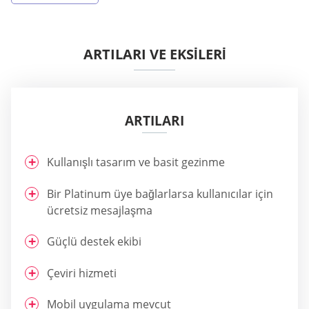
ARTILARI VE EKSİLERİ
ARTILARI
Kullanışlı tasarım ve basit gezinme
Bir Platinum üye bağlarlarsa kullanıcılar için
ücretsiz mesajlaşma
Güçlü destek ekibi
Çeviri hizmeti
Mobil uygulama mevcut