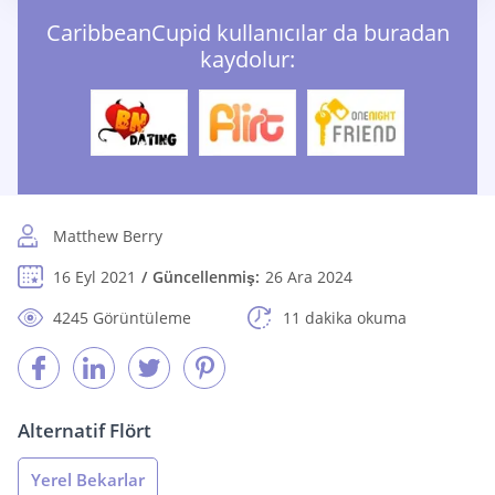
CaribbeanCupid kullanıcılar da buradan
kaydolur:
Matthew Berry
16 Eyl 2021
Güncellenmiş:
26 Ara 2024
4245 Görüntüleme
11 dakika okuma
Alternatif Flört
Yerel Bekarlar