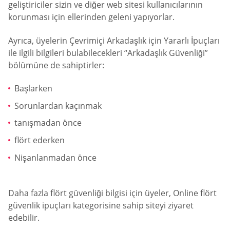
geliştiriciler sizin ve diğer web sitesi kullanıcılarının
korunması için ellerinden geleni yapıyorlar.
Ayrıca, üyelerin Çevrimiçi Arkadaşlık için Yararlı İpuçları
ile ilgili bilgileri bulabilecekleri “Arkadaşlık Güvenliği”
bölümüne de sahiptirler:
Başlarken
Sorunlardan kaçınmak
tanışmadan önce
flört ederken
Nişanlanmadan önce
Daha fazla flört güvenliği bilgisi için üyeler, Online flört
güvenlik ipuçları kategorisine sahip siteyi ziyaret
edebilir.