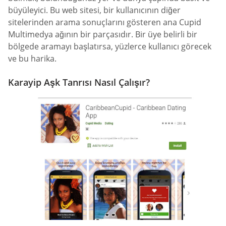
büyüleyici. Bu web sitesi, bir kullanıcının diğer
sitelerinden arama sonuçlarını gösteren ana Cupid
Multimedya ağının bir parçasıdır. Bir üye belirli bir
bölgede aramayı başlatırsa, yüzlerce kullanıcı görecek
ve bu harika.
Karayip Aşk Tanrısı Nasıl Çalışır?