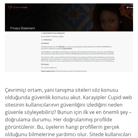
Çevrimiçi ortam, yani tanışma siteleri söz konusu
olduğunda güvenlik konusu akut. Karayipler Cupid web
sitesinin kullanıcılarının güvenliğini izlediğini neden
güvenle söyleyebiliriz? Bunun için ilk ve en önemli şey –
doğrulama durumu. Her doğrulanmış profilde
görüntülenir. Bu, üyelerin hangi profillerin gerçek
olduğunu bilmelerine yardımcı olur. Sitede kullanıcıları