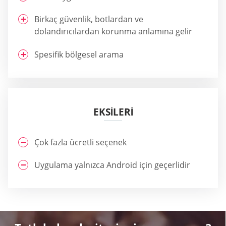
Birkaç güvenlik, botlardan ve
dolandırıcılardan korunma anlamına gelir
Spesifik bölgesel arama
EKSİLERİ
Çok fazla ücretli seçenek
Uygulama yalnızca Android için geçerlidir