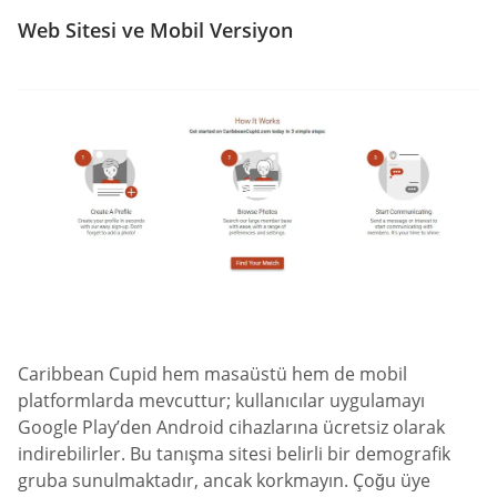
Web Sitesi ve Mobil Versiyon
Caribbean Cupid hem masaüstü hem de mobil
platformlarda mevcuttur; kullanıcılar uygulamayı
Google Play’den Android cihazlarına ücretsiz olarak
indirebilirler. Bu tanışma sitesi belirli bir demografik
gruba sunulmaktadır, ancak korkmayın. Çoğu üye