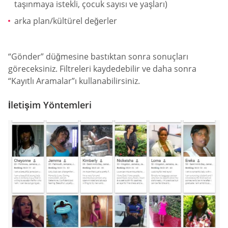
taşınmaya istekli, çocuk sayısı ve yaşları)
arka plan/kültürel değerler
“Gönder” düğmesine bastıktan sonra sonuçları
göreceksiniz. Filtreleri kaydedebilir ve daha sonra
“Kayıtlı Aramalar”ı kullanabilirsiniz.
İletişim Yöntemleri