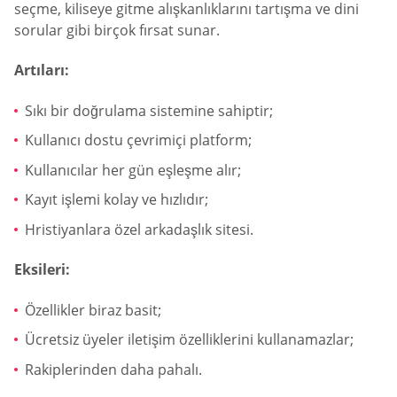
seçme, kiliseye gitme alışkanlıklarını tartışma ve dini
sorular gibi birçok fırsat sunar.
Artıları:
Sıkı bir doğrulama sistemine sahiptir;
Kullanıcı dostu çevrimiçi platform;
Kullanıcılar her gün eşleşme alır;
Kayıt işlemi kolay ve hızlıdır;
Hristiyanlara özel arkadaşlık sitesi.
Eksileri:
Özellikler biraz basit;
Ücretsiz üyeler iletişim özelliklerini kullanamazlar;
Rakiplerinden daha pahalı.