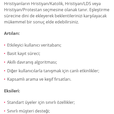
Hristiyanların Hristiyan/Katolik, Hristiyan/LDS veya
Hristiyan/Protestan seçmesine olanak tanır. Eşleştirme
sürecine dini de ekleyerek beklentilerinizi karşılayacak
mükemmel bir sonuç elde edebilirsiniz.
Artıları:
Etkileyici kullanıcı veritabanı;
Basit kayıt süreci;
Akıllı davranış algoritması;
Diğer kullanıcılarla tanışmak için canlı etkinlikler;
Kapsamlı arama ve keşif fırsatları.
Eksileri:
Standart üyeler için sınırlı özellikler;
Sınırlı müşteri desteği;