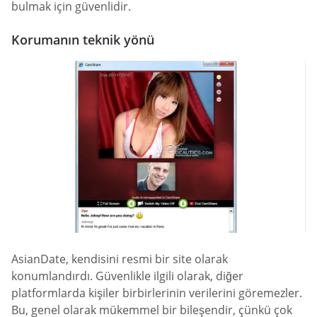
bulmak için güvenlidir.
Korumanın teknik yönü
AsianDate, kendisini resmi bir site olarak
konumlandırdı. Güvenlikle ilgili olarak, diğer
platformlarda kişiler birbirlerinin verilerini göremezler.
Bu, genel olarak mükemmel bir bileşendir, çünkü çok