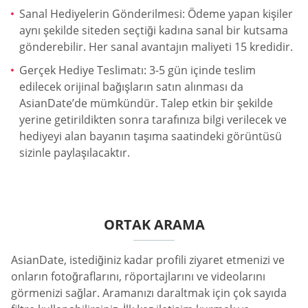
Sanal Hediyelerin Gönderilmesi: Ödeme yapan kişiler
aynı şekilde siteden seçtiği kadına sanal bir kutsama
gönderebilir. Her sanal avantajın maliyeti 15 kredidir.
Gerçek Hediye Teslimatı: 3-5 gün içinde teslim
edilecek orijinal bağışların satın alınması da
AsianDate’de mümkündür. Talep etkin bir şekilde
yerine getirildikten sonra tarafınıza bilgi verilecek ve
hediyeyi alan bayanın taşıma saatindeki görüntüsü
sizinle paylaşılacaktır.
ORTAK ARAMA
AsianDate, istediğiniz kadar profili ziyaret etmenizi ve
onların fotoğraflarını, röportajlarını ve videolarını
görmenizi sağlar. Aramanızı daraltmak için çok sayıda