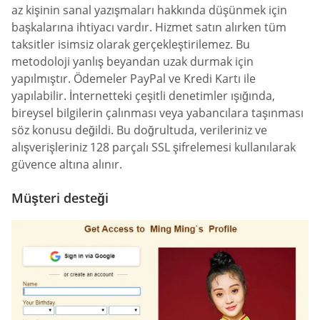
az kişinin sanal yazışmaları hakkında düşünmek için
başkalarına ihtiyacı vardır. Hizmet satın alırken tüm
taksitler isimsiz olarak gerçekleştirilemez. Bu
metodoloji yanlış beyandan uzak durmak için
yapılmıştır. Ödemeler PayPal ve Kredi Kartı ile
yapılabilir. İnternetteki çeşitli denetimler ışığında,
bireysel bilgilerin çalınması veya yabancılara taşınması
söz konusu değildi. Bu doğrultuda, verileriniz ve
alışverişleriniz 128 parçalı SSL şifrelemesi kullanılarak
güvence altına alınır.
Müşteri desteği