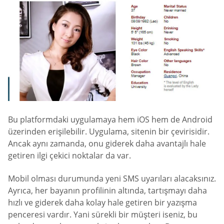
Bu platformdaki uygulamaya hem iOS hem de Android
üzerinden erişilebilir. Uygulama, sitenin bir çevirisidir.
Ancak aynı zamanda, onu giderek daha avantajlı hale
getiren ilgi çekici noktalar da var.
Mobil olması durumunda yeni SMS uyarıları alacaksınız.
Ayrıca, her bayanın profilinin altında, tartışmayı daha
hızlı ve giderek daha kolay hale getiren bir yazışma
penceresi vardır. Yani sürekli bir müşteri iseniz, bu