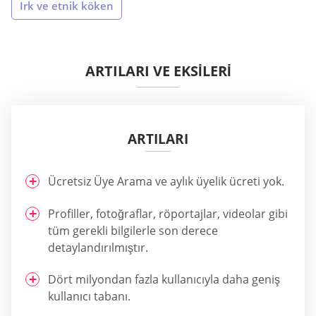
Irk ve etnik köken
ARTILARI VE EKSİLERİ
ARTILARI
Ücretsiz Üye Arama ve aylık üyelik ücreti yok.
Profiller, fotoğraflar, röportajlar, videolar gibi
tüm gerekli bilgilerle son derece
detaylandırılmıştır.
Dört milyondan fazla kullanıcıyla daha geniş
kullanıcı tabanı.