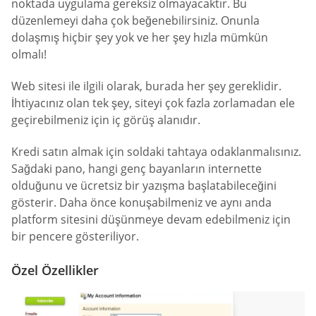
noktada uygulama gereksiz olmayacaktır. Bu
düzenlemeyi daha çok beğenebilirsiniz. Onunla
dolaşmış hiçbir şey yok ve her şey hızla mümkün
olmalı!
Web sitesi ile ilgili olarak, burada her şey gereklidir.
İhtiyacınız olan tek şey, siteyi çok fazla zorlamadan ele
geçirebilmeniz için iç görüş alanıdır.
Kredi satın almak için soldaki tahtaya odaklanmalısınız.
Sağdaki pano, hangi genç bayanların internette
olduğunu ve ücretsiz bir yazışma başlatabileceğini
gösterir. Daha önce konuşabilmeniz ve aynı anda
platform sitesini düşünmeye devam edebilmeniz için
bir pencere gösteriliyor.
Özel Özellikler