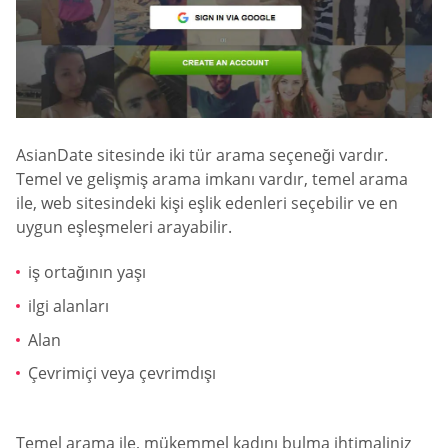
AsianDate sitesinde iki tür arama seçeneği vardır.
Temel ve gelişmiş arama imkanı vardır, temel arama
ile, web sitesindeki kişi eşlik edenleri seçebilir ve en
uygun eşleşmeleri arayabilir.
iş ortağının yaşı
ilgi alanları
Alan
Çevrimiçi veya çevrimdışı
Temel arama ile, mükemmel kadını bulma ihtimaliniz