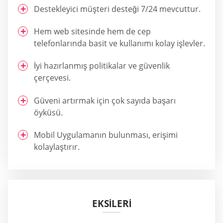
Destekleyici müşteri desteği 7/24 mevcuttur.
Hem web sitesinde hem de cep
telefonlarında basit ve kullanımı kolay işlevler.
İyi hazırlanmış politikalar ve güvenlik
çerçevesi.
Güveni artırmak için çok sayıda başarı
öyküsü.
Mobil Uygulamanın bulunması, erişimi
kolaylaştırır.
EKSİLERİ