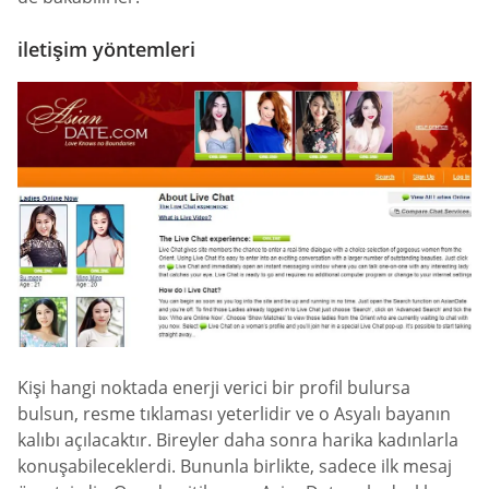
iletişim yöntemleri
Kişi hangi noktada enerji verici bir profil bulursa
bulsun, resme tıklaması yeterlidir ve o Asyalı bayanın
kalıbı açılacaktır. Bireyler daha sonra harika kadınlarla
konuşabileceklerdi. Bununla birlikte, sadece ilk mesaj