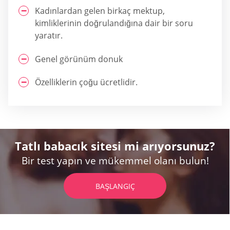
Kadınlardan gelen birkaç mektup,
kimliklerinin doğrulandığına dair bir soru
yaratır.
Genel görünüm donuk
Özelliklerin çoğu ücretlidir.
Tatlı babacık sitesi mi arıyorsunuz?
Bir test yapın ve mükemmel olanı bulun!
BAŞLANGIÇ