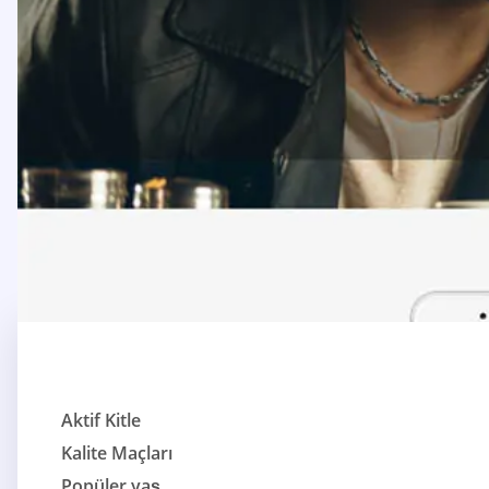
Aktif Kitle
Kalite Maçları
Popüler yaş