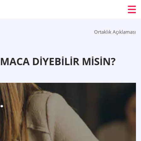
Ortaklık Açıklaması
MACA DIYEBILIR MISIN?