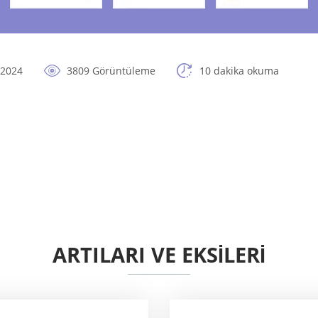
 2024
3809 Görüntüleme
10 dakika okuma
ARTILARI VE EKSİLERİ