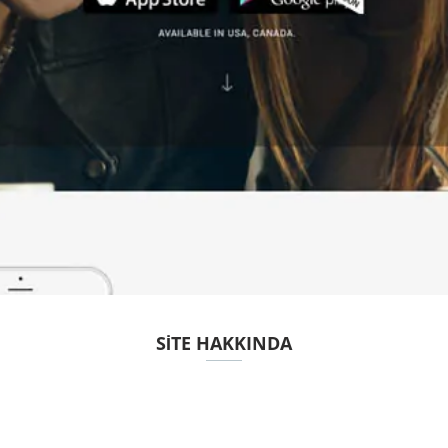
SITE HAKKINDA