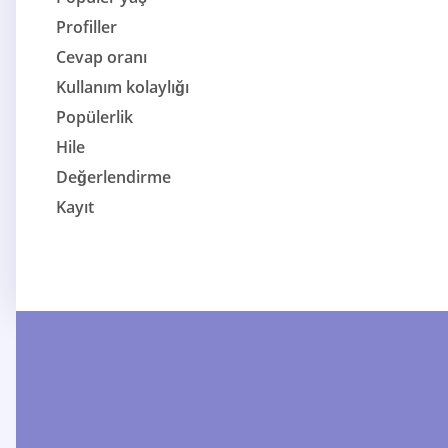
Profiller
Cevap oranı
Kullanım kolaylığı
Popülerlik
Hile
Değerlendirme
Kayıt