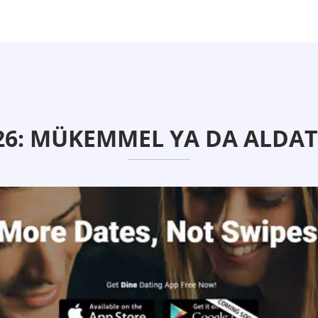
26: MÜKEMMEL YA DA ALDAT