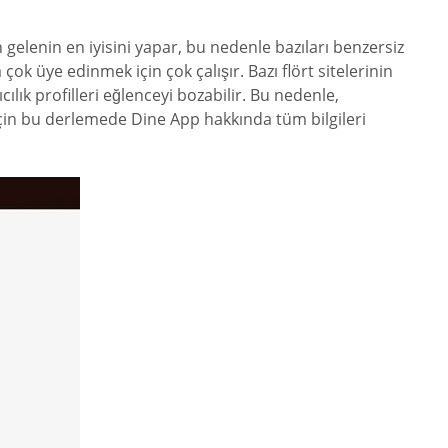
 gelenin en iyisini yapar, bu nedenle bazıları benzersiz
ok üye edinmek için çok çalışır. Bazı flört sitelerinin
cılık profilleri eğlenceyi bozabilir. Bu nedenle,
in bu derlemede Dine App hakkında tüm bilgileri