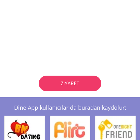
ZIYARET
Dine App kullanıcılar da buradan kaydolur: