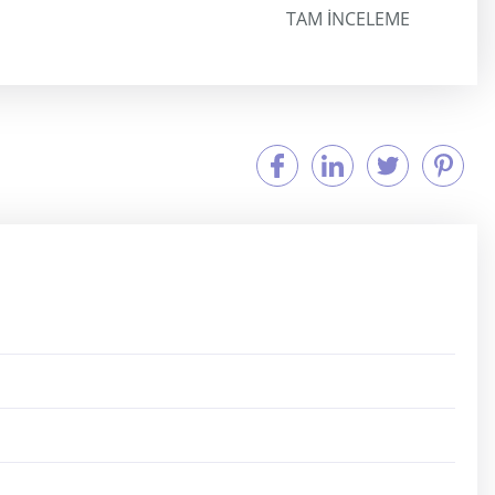
TAM INCELEME