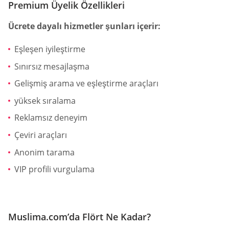
Premium Üyelik Özellikleri
Ücrete dayalı hizmetler şunları içerir:
Eşleşen iyileştirme
Sınırsız mesajlaşma
Gelişmiş arama ve eşleştirme araçları
yüksek sıralama
Reklamsız deneyim
Çeviri araçları
Anonim tarama
VIP profili vurgulama
Muslima.com’da Flört Ne Kadar?