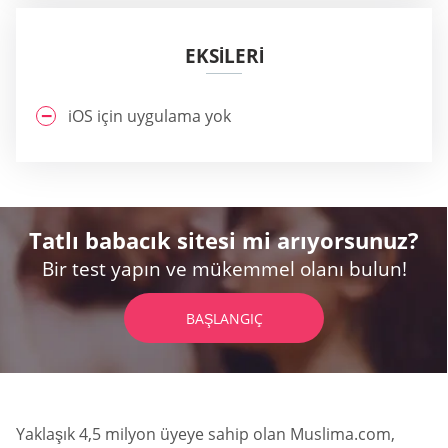
EKSİLERİ
iOS için uygulama yok
Tatlı babacık sitesi mi arıyorsunuz?
Bir test yapın ve mükemmel olanı bulun!
BAŞLANGIÇ
Yaklaşık 4,5 milyon üyeye sahip olan Muslima.com,