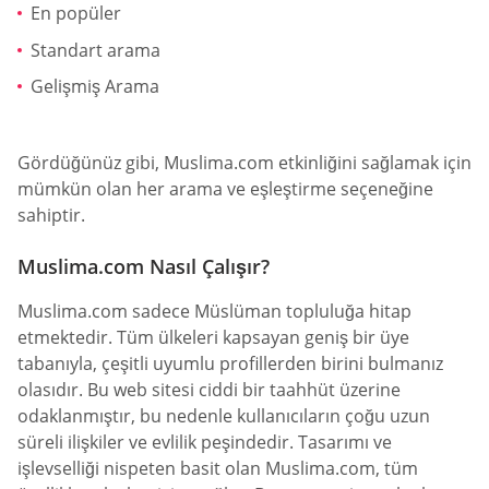
En popüler
Standart arama
Gelişmiş Arama
Gördüğünüz gibi, Muslima.com etkinliğini sağlamak için
mümkün olan her arama ve eşleştirme seçeneğine
sahiptir.
Muslima.com Nasıl Çalışır?
Muslima.com sadece Müslüman topluluğa hitap
etmektedir. Tüm ülkeleri kapsayan geniş bir üye
tabanıyla, çeşitli uyumlu profillerden birini bulmanız
olasıdır. Bu web sitesi ciddi bir taahhüt üzerine
odaklanmıştır, bu nedenle kullanıcıların çoğu uzun
süreli ilişkiler ve evlilik peşindedir. Tasarımı ve
işlevselliği nispeten basit olan Muslima.com, tüm