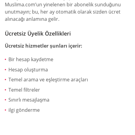
Muslima.com’un yinelenen bir abonelik sunduğunu
unutmayın; bu, her ay otomatik olarak sizden ücret
alınacağı anlamına gelir.
Ücretsiz Üyelik Özellikleri
Ücretsiz hizmetler şunları içerir:
Bir hesap kaydetme
Hesap oluşturma
Temel arama ve eşleştirme araçları
Temel filtreler
Sınırlı mesajlaşma
ilgi gönderme