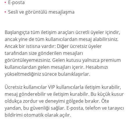
E-posta
Sesli ve görüntülü mesajlaşma
Başlangıçta tüm iletişim araçları ücretli üyeler içindir,
ancak yine de tüm kullanıcılardan mesaj alabilirsiniz.
Ancak bir istisna vardır: Diğer ücretsiz üyeler
tarafından size gönderilen mesajları
görüntüleyemezsiniz. Gelen kutusu yalnızca premium
kullanıcılardan gelen mesajları içerir. Hesabınızı
yükseltmediğiniz sürece bulanıklaşırlar.
Ücretsiz kullanıcılar VIP kullanıcılarla iletişim kurabilir,
mesaj gönderebilir ve iletişim kurabilir. Bu küçük kusur
oldukça zordur ve deneyimi gölgede bırakır. Öte
yandan, bu güvenliği sağlar. E-posta, telefon ve tarayıcı
bildirimi otomatik olarak açılır.