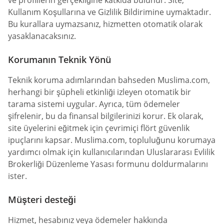
Kullanım Koşullarına ve Gizlilik Bildirimine uymaktadır.
Bu kurallara uymazsanız, hizmetten otomatik olarak
yasaklanacaksınız.
Korumanın Teknik Yönü
Teknik koruma adımlarından bahseden Muslima.com,
herhangi bir şüpheli etkinliği izleyen otomatik bir
tarama sistemi uygular. Ayrıca, tüm ödemeler
şifrelenir, bu da finansal bilgilerinizi korur. Ek olarak,
site üyelerini eğitmek için çevrimiçi flört güvenlik
ipuçlarını kapsar. Muslima.com, topluluğunu korumaya
yardımcı olmak için kullanıcılarından Uluslararası Evlilik
Brokerliği Düzenleme Yasası formunu doldurmalarını
ister.
Müşteri desteği
Hizmet, hesabınız veya ödemeler hakkında