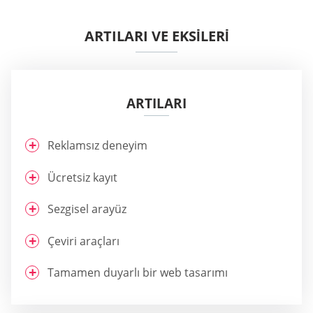
ARTILARI VE EKSİLERİ
ARTILARI
Reklamsız deneyim
Ücretsiz kayıt
Sezgisel arayüz
Çeviri araçları
Tamamen duyarlı bir web tasarımı