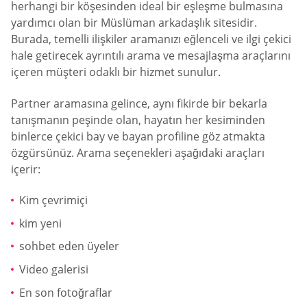
herhangi bir köşesinden ideal bir eşleşme bulmasına
yardımcı olan bir Müslüman arkadaşlık sitesidir.
Burada, temelli ilişkiler aramanızı eğlenceli ve ilgi çekici
hale getirecek ayrıntılı arama ve mesajlaşma araçlarını
içeren müşteri odaklı bir hizmet sunulur.
Partner aramasına gelince, aynı fikirde bir bekarla
tanışmanın peşinde olan, hayatın her kesiminden
binlerce çekici bay ve bayan profiline göz atmakta
özgürsünüz. Arama seçenekleri aşağıdaki araçları
içerir:
Kim çevrimiçi
kim yeni
sohbet eden üyeler
Video galerisi
En son fotoğraflar