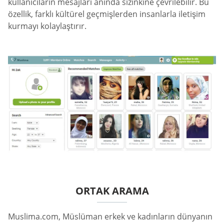
kullanıcıların mesajları anında sizinkine çevrilebilir. Bu
özellik, farklı kültürel geçmişlerden insanlarla iletişim
kurmayı kolaylaştırır.
ORTAK ARAMA
Muslima.com, Müslüman erkek ve kadınların dünyanın