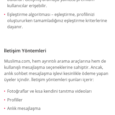
kullanıcılar erişebilir.
Eşleştirme algoritması – eşleştirme, profilinizi
oluştururken tamamladığınız eşleştirme kriterlerine
dayanır.
İletişim Yöntemleri
Muslima.com, hem ayrıntılı arama araçlarına hem de
kullanışlı mesajlaşma seçeneklerine sahiptir. Ancak,
anlık sohbet mesajlaşma işlevi kesinlikle ödeme yapan
üyeler içindir. İletişim yöntemleri şunları içerir:
Fotoğraflar ve kısa kendini tanıtma videoları
Profiller
Anlık mesajlaşma