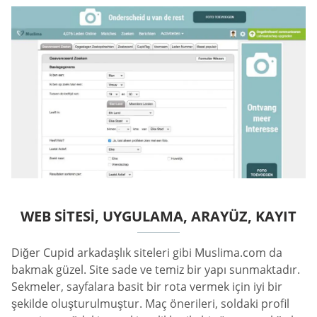
WEB SITESI, UYGULAMA, ARAYÜZ, KAYIT
Diğer Cupid arkadaşlık siteleri gibi Muslima.com da
bakmak güzel. Site sade ve temiz bir yapı sunmaktadır.
Sekmeler, sayfalara basit bir rota vermek için iyi bir
şekilde oluşturulmuştur. Maç önerileri, soldaki profil