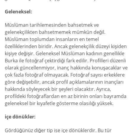
Geleneksel:
Müslüman tarihlemesinden bahsetmek ve
gelenekçilikten bahsetmemek mümkün değil.
Müslüman toplumdan insanların en temel
özelliklerinden biridir. Ancak gelenekçilik düzeyi kişiden
kişiye değişir. Geleneksel Müslüman kadının genellikle
Burka ile fotoğraf çektirdiği fark edilir. Profilleri düzenli
olarak güncellenmiyor, inanç hakkında konuşacaklar ve
çok fazla fotoğraf olmayacak. Fotoğraf sayısı erkeklere
göre değişebilir, ancak profil açıklamalarının inançları
hakkında söyleyecek bir şeyleri olacaktır. Ayrıca,
profildeki fotoğraflardan en az birinin onları bayramda
geleneksel bir kıyafetle gösterme olasılığı yüksek.
içe dönükler:
Gördüğünüz diğer tip ise içe dönüklerdir. Bu tür