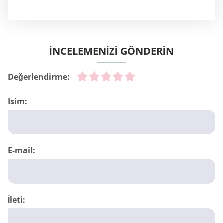
İNCELEMENİZİ GÖNDERİN
Değerlendirme:
Isim:
E-mail:
İleti: