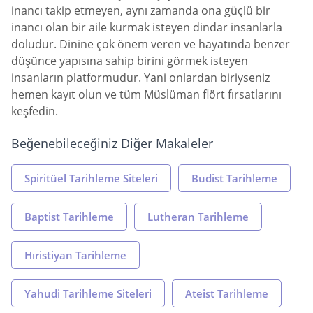
inancı takip etmeyen, aynı zamanda ona güçlü bir
inancı olan bir aile kurmak isteyen dindar insanlarla
doludur. Dinine çok önem veren ve hayatında benzer
düşünce yapısına sahip birini görmek isteyen
insanların platformudur. Yani onlardan biriyseniz
hemen kayıt olun ve tüm Müslüman flört fırsatlarını
keşfedin.
Beğenebileceğiniz Diğer Makaleler
Spiritüel Tarihleme Siteleri
Budist Tarihleme
Baptist Tarihleme
Lutheran Tarihleme
Hıristiyan Tarihleme
Yahudi Tarihleme Siteleri
Ateist Tarihleme