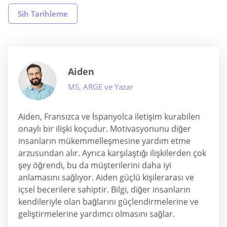
Sih Tarihleme
Aiden
MS, ARGE ve Yazar
Aiden, Fransızca ve İspanyolca iletişim kurabilen
onaylı bir ilişki koçudur. Motivasyonunu diğer
insanların mükemmelleşmesine yardım etme
arzusundan alır. Ayrıca karşılaştığı ilişkilerden çok
şey öğrendi, bu da müşterilerini daha iyi
anlamasını sağlıyor. Aiden güçlü kişilerarası ve
içsel becerilere sahiptir. Bilgi, diğer insanların
kendileriyle olan bağlarını güçlendirmelerine ve
geliştirmelerine yardımcı olmasını sağlar.