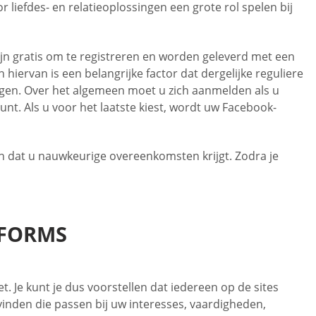
 liefdes- en relatieoplossingen een grote rol spelen bij
n gratis om te registreren en worden geleverd met een
 hiervan is een belangrijke factor dat dergelijke reguliere
gen. Over het algemeen moet u zich aanmelden als u
unt. Als u voor het laatste kiest, wordt uw Facebook-
n dat u nauwkeurige overeenkomsten krijgt. Zodra je
TFORMS
. Je kunt je dus voorstellen dat iedereen op de sites
inden die passen bij uw interesses, vaardigheden,