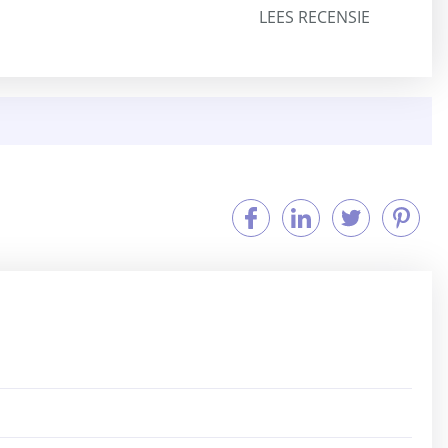
LEES RECENSIE