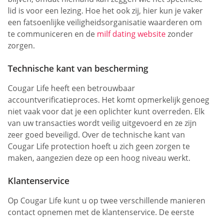
lid is voor een lezing. Hoe het ook zij, hier kun je vaker
een fatsoenlijke veiligheidsorganisatie waarderen om
te communiceren en de
milf dating website
zonder
zorgen.
Technische kant van bescherming
Cougar Life heeft een betrouwbaar
accountverificatieproces. Het komt opmerkelijk genoeg
niet vaak voor dat je een oplichter kunt overreden. Elk
van uw transacties wordt veilig uitgevoerd en ze zijn
zeer goed beveiligd. Over de technische kant van
Cougar Life protection hoeft u zich geen zorgen te
maken, aangezien deze op een hoog niveau werkt.
Klantenservice
Op Cougar Life kunt u op twee verschillende manieren
contact opnemen met de klantenservice. De eerste