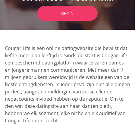
BEGIN
Cougar Life is een online datingwebsite die bewijst dat
liefde meer dan leeftijd is. Sinds de start is Cougar Life
een beschermd datingplatform waar ervaren dames
en jongere mannen communiceren. Met meer dan 7
miljoen gebruikers wereldwijd is de website een van de
beste datingdiensten. In ieder geval zijn niet alle dingen
perfect, aangezien meldingen van verschillende
nepaccounts invloed hebben op de reputatie. Om te
zien wat deze datingsite aan haar klanten biedt,
hebben we elk segment, elke niche en elk auditief van
Cougar Life onderzocht.