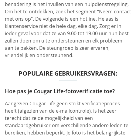
benadering is het invullen van een hulpdienstregeling.
Om het te ontdekken, zoek het segment “Neem contact
met ons op”. De volgende is een hotline. Helaas is
klantenservice niet de hele dag, elke dag. Zorg er in
ieder geval voor dat ze van 9.00 tot 19.00 uur hun best
zullen doen om u te ondersteunen en elk probleem
aan te pakken. De steungroep is zeer ervaren,
vriendelijk en ondersteunend.
POPULAIRE GEBRUIKERSVRAGEN:
Hoe pas je Cougar Life-fotoverificatie toe?
Aangezien Cougar Life geen strikt verificatieproces
heeft (afgezien van de e-mailcontrole), is het zeer
terecht dat ze de mogelijkheid van een
standaardgebruiker om verschillende andere leden te
bereiken, hebben beperkt. Je foto is het belangrijkste