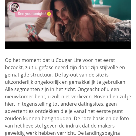
Op het moment dat u Cougar Life voor het eerst
bezoekt, zult u gefascineerd zijn door zijn stijlvolle en
gematigde structuur. De lay-out van de site is
uitzonderlijk ongelooflijk en gemakkelijk te gebruiken.
Alle segmenten zijn in het zicht. Ongeacht of u een
nieuwkomer bent, u zult niet verliezen. Bovendien zul je
hier, in tegenstelling tot andere datingsites, geen
advertenties ontdekken die je vanaf het eerste punt
zouden kunnen bezighouden. De roze basis en de foto
van het lieve stel geven de indruk dat de makers
geweldig werk hebben verricht. De landingspagina