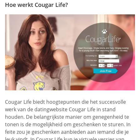
Hoe werkt Cougar Life?
Cougar Life biedt hoogtepunten die het succesvolle
werk van de datingwebsite Cougar Life in stand
houden. De belangrijkste manier om genegenheid te
tonen is de mogelijkheid om geschenken te sturen. In
feite zou je geschenken aanbieden aan iemand die je
leuk vindt. In Cougar Life kun je virtuele versies van