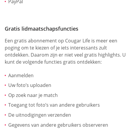
PayPal
Gratis lidmaatschapsfuncties
Een gratis abonnement op Cougar Life is meer een
poging om te kiezen of je iets interessants zult
ontdekken. Daarom zijn er niet veel gratis highlights. U
kunt de volgende functies gratis ontdekken:
Aanmelden
Uw foto’s uploaden
Op zoek naar je match
Toegang tot foto’s van andere gebruikers
De uitnodigingen verzenden
Gegevens van andere gebruikers observeren