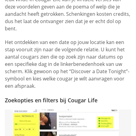
deze voordelen geven aan de poema of welp die je
aandacht heeft getrokken. Schenkingen kosten credits,
dus het laat de ontvanger zien dat je er echt dol op
bent.
Het ontdekken van een date op jouw locatie kan een
stap vooruit zijn naar de volgende relatie. U kunt het
aantal cougars zien die op zoek zijn naar datums op
een specifieke dag in de linkerbenedenhoek van uw
scherm. Klik gewoon op het “Discover a Date Tonight”-
symbool en kies welke cougar je wilt aanvragen voor
een afspraak.
Zoekopties en filters bij Cougar Life