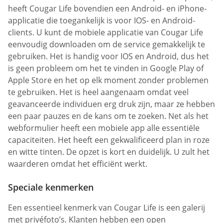
heeft Cougar Life bovendien een Android- en iPhone-
applicatie die toegankelijk is voor IOS- en Android-
clients. U kunt de mobiele applicatie van Cougar Life
eenvoudig downloaden om de service gemakkelijk te
gebruiken. Het is handig voor IOS en Android, dus het
is geen probleem om het te vinden in Google Play of
Apple Store en het op elk moment zonder problemen
te gebruiken. Het is heel aangenaam omdat veel
geavanceerde individuen erg druk zijn, maar ze hebben
een paar pauzes en de kans om te zoeken. Net als het
webformulier heeft een mobiele app alle essentiële
capaciteiten. Het heeft een gekwalificeerd plan in roze
en witte tinten. De opzet is kort en duidelijk. U zult het
waarderen omdat het efficiënt werkt.
Speciale kenmerken
Een essentieel kenmerk van Cougar Life is een galerij
met privéfoto’s. Klanten hebben een open