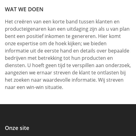
WAT WE DOEN
Het creëren van een korte band tussen klanten en
producteigenaren kan een uitdaging zijn als u van plan
bent een positief inkomen te genereren. Hier komt
onze expertise om de hoek kijken; we bieden
informatie uit de eerste hand en details over bepaalde
bedrijven met betrekking tot hun producten en
diensten. U hoeft geen tijd te verspillen aan onderzoek,
aangezien we ernaar streven de klant te ontlasten bij
het zoeken naar waardevolle informatie. Wij streven
naar een win-win situatie.
Onze site