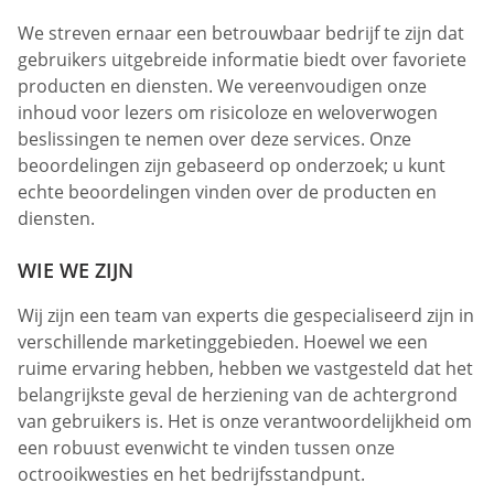
We streven ernaar een betrouwbaar bedrijf te zijn dat
gebruikers uitgebreide informatie biedt over favoriete
producten en diensten. We vereenvoudigen onze
inhoud voor lezers om risicoloze en weloverwogen
beslissingen te nemen over deze services. Onze
beoordelingen zijn gebaseerd op onderzoek; u kunt
echte beoordelingen vinden over de producten en
diensten.
WIE WE ZIJN
Wij zijn een team van experts die gespecialiseerd zijn in
verschillende marketinggebieden. Hoewel we een
ruime ervaring hebben, hebben we vastgesteld dat het
belangrijkste geval de herziening van de achtergrond
van gebruikers is. Het is onze verantwoordelijkheid om
een robuust evenwicht te vinden tussen onze
octrooikwesties en het bedrijfsstandpunt.