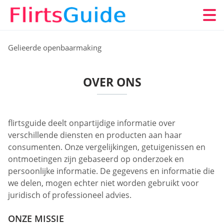
Gelieerde openbaarmaking
OVER ONS
flirtsguide deelt onpartijdige informatie over
verschillende diensten en producten aan haar
consumenten. Onze vergelijkingen, getuigenissen en
ontmoetingen zijn gebaseerd op onderzoek en
persoonlijke informatie. De gegevens en informatie die
we delen, mogen echter niet worden gebruikt voor
juridisch of professioneel advies.
ONZE MISSIE