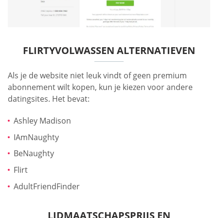
FLIRTYVOLWASSEN ALTERNATIEVEN
Als je de website niet leuk vindt of geen premium
abonnement wilt kopen, kun je kiezen voor andere
datingsites. Het bevat:
Ashley Madison
IAmNaughty
BeNaughty
Flirt
AdultFriendFinder
LIDMAATSCHAPSPRIJS EN