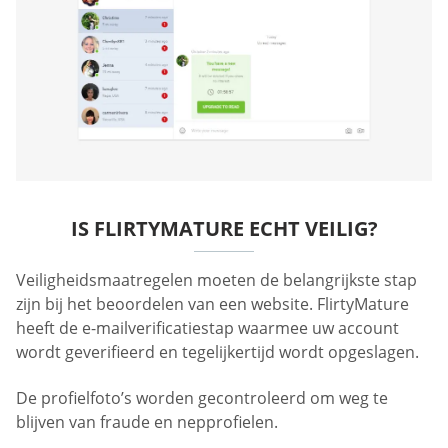
IS FLIRTYMATURE ECHT VEILIG?
Veiligheidsmaatregelen moeten de belangrijkste stap
zijn bij het beoordelen van een website. FlirtyMature
heeft de e-mailverificatiestap waarmee uw account
wordt geverifieerd en tegelijkertijd wordt opgeslagen.
De profielfoto’s worden gecontroleerd om weg te
blijven van fraude en nepprofielen.