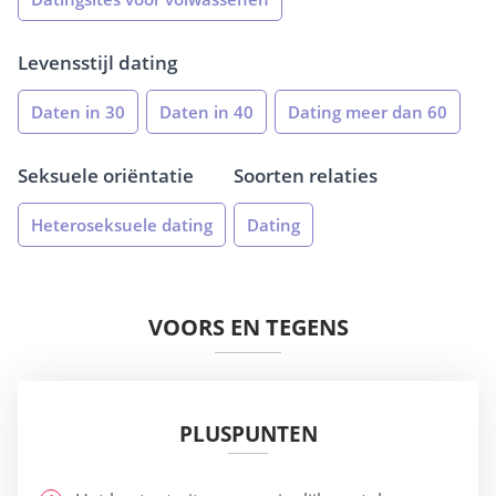
Levensstijl dating
Daten in 30
Daten in 40
Dating meer dan 60
Seksuele oriëntatie
Soorten relaties
Heteroseksuele dating
Dating
VOORS EN TEGENS
PLUSPUNTEN