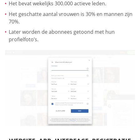
Het bevat wekelijks 300.000 actieve leden.
Het geschatte aantal vrouwen is 30% en mannen zijn
70%.
Later worden de abonnees getoond met hun
profielfoto’s.