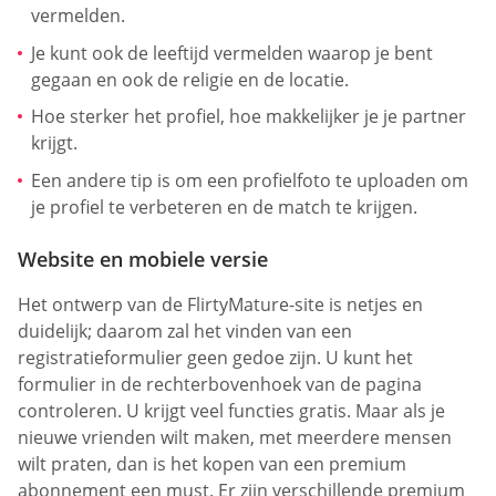
vermelden.
Je kunt ook de leeftijd vermelden waarop je bent
gegaan en ook de religie en de locatie.
Hoe sterker het profiel, hoe makkelijker je je partner
krijgt.
Een andere tip is om een profielfoto te uploaden om
je profiel te verbeteren en de match te krijgen.
Website en mobiele versie
Het ontwerp van de FlirtyMature-site is netjes en
duidelijk; daarom zal het vinden van een
registratieformulier geen gedoe zijn. U kunt het
formulier in de rechterbovenhoek van de pagina
controleren. U krijgt veel functies gratis. Maar als je
nieuwe vrienden wilt maken, met meerdere mensen
wilt praten, dan is het kopen van een premium
abonnement een must. Er zijn verschillende premium