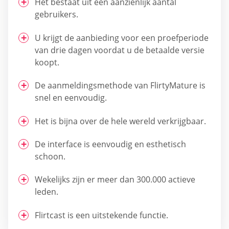
Het bestaat uit een aanzienlijk aantal
gebruikers.
U krijgt de aanbieding voor een proefperiode
van drie dagen voordat u de betaalde versie
koopt.
De aanmeldingsmethode van FlirtyMature is
snel en eenvoudig.
Het is bijna over de hele wereld verkrijgbaar.
De interface is eenvoudig en esthetisch
schoon.
Wekelijks zijn er meer dan 300.000 actieve
leden.
Flirtcast is een uitstekende functie.