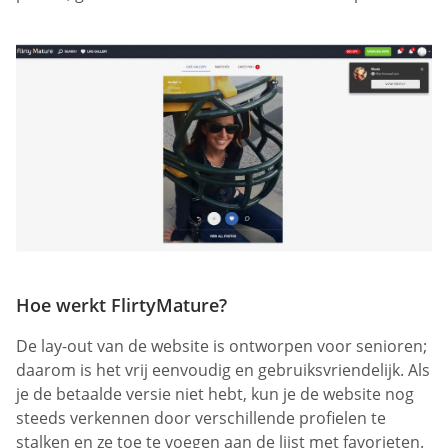
Hoe werkt FlirtyMature?
De lay-out van de website is ontworpen voor senioren;
daarom is het vrij eenvoudig en gebruiksvriendelijk. Als
je de betaalde versie niet hebt, kun je de website nog
steeds verkennen door verschillende profielen te
stalken en ze toe te voegen aan de lijst met favorieten.