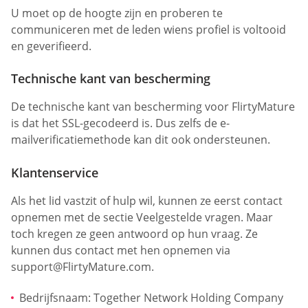
U moet op de hoogte zijn en proberen te
communiceren met de leden wiens profiel is voltooid
en geverifieerd.
Technische kant van bescherming
De technische kant van bescherming voor FlirtyMature
is dat het SSL-gecodeerd is. Dus zelfs de e-
mailverificatiemethode kan dit ook ondersteunen.
Klantenservice
Als het lid vastzit of hulp wil, kunnen ze eerst contact
opnemen met de sectie Veelgestelde vragen. Maar
toch kregen ze geen antwoord op hun vraag. Ze
kunnen dus contact met hen opnemen via
support@FlirtyMature.com
.
Bedrijfsnaam: Together Network Holding Company