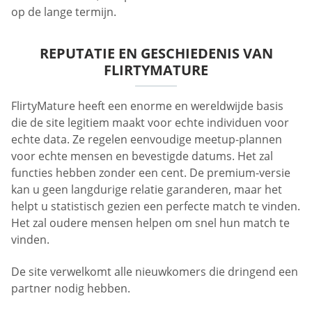
op de lange termijn.
REPUTATIE EN GESCHIEDENIS VAN
FLIRTYMATURE
FlirtyMature heeft een enorme en wereldwijde basis
die de site legitiem maakt voor echte individuen voor
echte data. Ze regelen eenvoudige meetup-plannen
voor echte mensen en bevestigde datums. Het zal
functies hebben zonder een cent. De premium-versie
kan u geen langdurige relatie garanderen, maar het
helpt u statistisch gezien een perfecte match te vinden.
Het zal oudere mensen helpen om snel hun match te
vinden.
De site verwelkomt alle nieuwkomers die dringend een
partner nodig hebben.