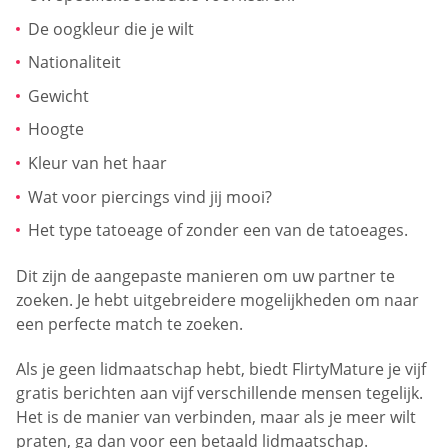
De oogkleur die je wilt
Nationaliteit
Gewicht
Hoogte
Kleur van het haar
Wat voor piercings vind jij mooi?
Het type tatoeage of zonder een van de tatoeages.
Dit zijn de aangepaste manieren om uw partner te
zoeken. Je hebt uitgebreidere mogelijkheden om naar
een perfecte match te zoeken.
Als je geen lidmaatschap hebt, biedt FlirtyMature je vijf
gratis berichten aan vijf verschillende mensen tegelijk.
Het is de manier van verbinden, maar als je meer wilt
praten, ga dan voor een betaald lidmaatschap.