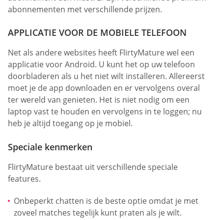
abonnementen met verschillende prijzen.
APPLICATIE VOOR DE MOBIELE TELEFOON
Net als andere websites heeft FlirtyMature wel een
applicatie voor Android. U kunt het op uw telefoon
doorbladeren als u het niet wilt installeren. Allereerst
moet je de app downloaden en er vervolgens overal
ter wereld van genieten. Het is niet nodig om een
laptop vast te houden en vervolgens in te loggen; nu
heb je altijd toegang op je mobiel.
Speciale kenmerken
FlirtyMature bestaat uit verschillende speciale
features.
Onbeperkt chatten is de beste optie omdat je met
zoveel matches tegelijk kunt praten als je wilt.