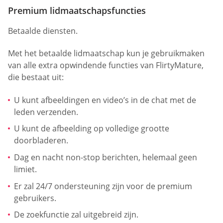
Premium lidmaatschapsfuncties
Betaalde diensten.
Met het betaalde lidmaatschap kun je gebruikmaken
van alle extra opwindende functies van FlirtyMature,
die bestaat uit:
U kunt afbeeldingen en video’s in de chat met de
leden verzenden.
U kunt de afbeelding op volledige grootte
doorbladeren.
Dag en nacht non-stop berichten, helemaal geen
limiet.
Er zal 24/7 ondersteuning zijn voor de premium
gebruikers.
De zoekfunctie zal uitgebreid zijn.