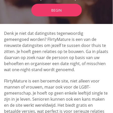
BEGIN
Denk je niet dat datingsites tegenwoordig
gemeengoed worden? FlirtyMature is een van de
nieuwste datingsites om jezelf te sussen door thuis te
zitten. Je hoeft geen relaties op te bouwen. Ga in plaats
daarvan op zoek naar de persoon op basis van uw
behoeften en organiseer een date night, of misschien
wat one-night-stand wordt genoemd.
FlirtyMature is een beroemde site, niet alleen voor
mannen of vrouwen, maar ook voor de LGBT-
gemeenschap. Je hoeft op geen enkele leeftijd single te
zijn in je leven. Senioren kunnen ook een kans maken
en de site werkt wereldwijd. Het biedt gratis en
betaalde versies, wat perfect is voor serieuze relaties