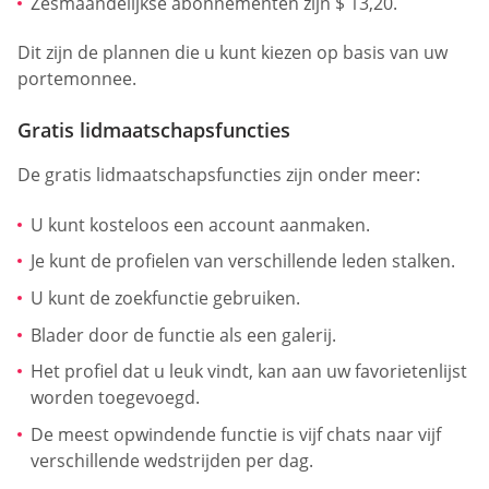
Zesmaandelijkse abonnementen zijn $ 13,20.
Dit zijn de plannen die u kunt kiezen op basis van uw
portemonnee.
Gratis lidmaatschapsfuncties
De gratis lidmaatschapsfuncties zijn onder meer:
U kunt kosteloos een account aanmaken.
Je kunt de profielen van verschillende leden stalken.
U kunt de zoekfunctie gebruiken.
Blader door de functie als een galerij.
Het profiel dat u leuk vindt, kan aan uw favorietenlijst
worden toegevoegd.
De meest opwindende functie is vijf chats naar vijf
verschillende wedstrijden per dag.