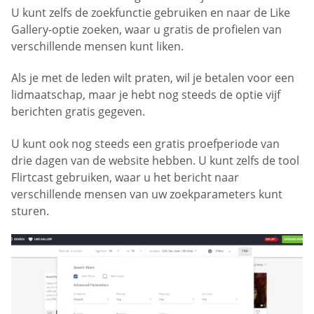
U kunt zelfs de zoekfunctie gebruiken en naar de Like
Gallery-optie zoeken, waar u gratis de profielen van
verschillende mensen kunt liken.
Als je met de leden wilt praten, wil je betalen voor een
lidmaatschap, maar je hebt nog steeds de optie vijf
berichten gratis gegeven.
U kunt ook nog steeds een gratis proefperiode van
drie dagen van de website hebben. U kunt zelfs de tool
Flirtcast gebruiken, waar u het bericht naar
verschillende mensen van uw zoekparameters kunt
sturen.