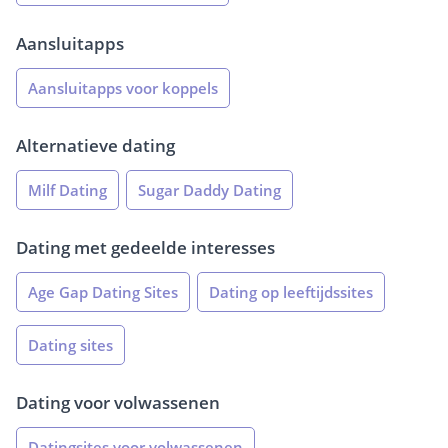
Aansluitapps
Aansluitapps voor koppels
Alternatieve dating
Milf Dating
Sugar Daddy Dating
Dating met gedeelde interesses
Age Gap Dating Sites
Dating op leeftijdssites
Dating sites
Dating voor volwassenen
Datingsites voor volwassenen