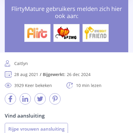
FlirtyMature gebruikers melden zich hier
ook aan:
Caitlyn
28 aug 2021
Bijgewerkt:
26 dec 2024
3929 Keer bekeken
10 min lezen
Vind aansluiting
Rijpe vrouwen aansluiting