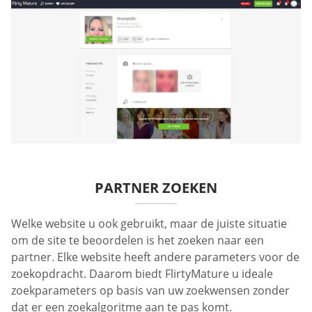
PARTNER ZOEKEN
Welke website u ook gebruikt, maar de juiste situatie
om de site te beoordelen is het zoeken naar een
partner. Elke website heeft andere parameters voor de
zoekopdracht. Daarom biedt FlirtyMature u ideale
zoekparameters op basis van uw zoekwensen zonder
dat er een zoekalgoritme aan te pas komt.