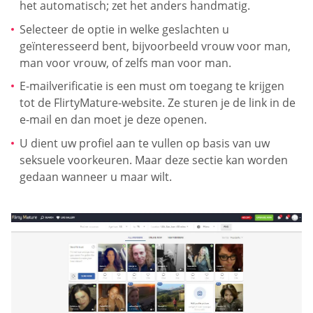
het automatisch; zet het anders handmatig.
Selecteer de optie in welke geslachten u
geïnteresseerd bent, bijvoorbeeld vrouw voor man,
man voor vrouw, of zelfs man voor man.
E-mailverificatie is een must om toegang te krijgen
tot de FlirtyMature-website. Ze sturen je de link in de
e-mail en dan moet je deze openen.
U dient uw profiel aan te vullen op basis van uw
seksuele voorkeuren. Maar deze sectie kan worden
gedaan wanneer u maar wilt.