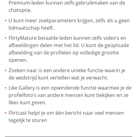
Premium-leden kunnen zelfs gebruikmaken van de
chatoptie.
U kunt meer zoekparameters krijgen, zelfs als u geen
lidmaatschap heeft.
FlirtyMature betaalde leden kunnen zelfs video’s en
afbeeldingen delen met het lid. U kunt de geüploade
afbeelding van de profielen op volledige grootte
openen.
Zoeken naar is een andere unieke functie waarin je
de wedstrijd kunt vertellen wat je verwacht.
Like Gallery is een opwindende functie waarmee je de
profielfoto’s van andere mensen kunt bekijken en ze
likes kunt geven.
Flirtcast helpt je om één bericht naar veel mensen
tegelijk te sturen