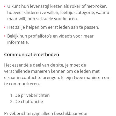
U kunt hun levensstijl kiezen als roker of niet-roker,
hoeveel kinderen ze willen, leeftijdscategorie, waar u
maar wilt, hun seksuele voorkeuren.
Het zal je helpen om eerst leden aan te passen.
Bekijk hun profielfoto’s en video’s voor meer
informatie.
Communicatiemethoden
Het essentiële deel van de site, je moet de
verschillende manieren kennen om de leden met
elkaar in contact te brengen. Er zijn twee manieren om
te communiceren.
De privéberichten
De chatfunctie
Privéberichten zijn alleen beschikbaar voor