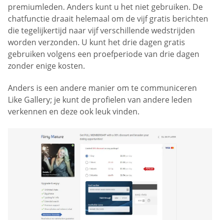
premiumleden. Anders kunt u het niet gebruiken. De
chatfunctie draait helemaal om de vijf gratis berichten
die tegelijkertijd naar vijf verschillende wedstrijden
worden verzonden. U kunt het drie dagen gratis
gebruiken volgens een proefperiode van drie dagen
zonder enige kosten.
Anders is een andere manier om te communiceren
Like Gallery; je kunt de profielen van andere leden
verkennen en deze ook leuk vinden.