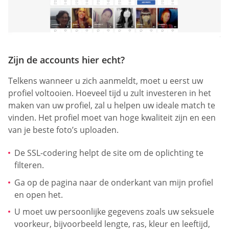
Zijn de accounts hier echt?
Telkens wanneer u zich aanmeldt, moet u eerst uw
profiel voltooien. Hoeveel tijd u zult investeren in het
maken van uw profiel, zal u helpen uw ideale match te
vinden. Het profiel moet van hoge kwaliteit zijn en een
van je beste foto’s uploaden.
De SSL-codering helpt de site om de oplichting te
filteren.
Ga op de pagina naar de onderkant van mijn profiel
en open het.
U moet uw persoonlijke gegevens zoals uw seksuele
voorkeur, bijvoorbeeld lengte, ras, kleur en leeftijd,