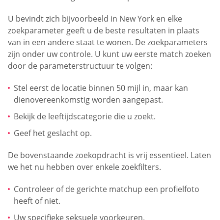
U bevindt zich bijvoorbeeld in New York en elke
zoekparameter geeft u de beste resultaten in plaats
van in een andere staat te wonen. De zoekparameters
zijn onder uw controle. U kunt uw eerste match zoeken
door de parameterstructuur te volgen:
Stel eerst de locatie binnen 50 mijl in, maar kan
dienovereenkomstig worden aangepast.
Bekijk de leeftijdscategorie die u zoekt.
Geef het geslacht op.
De bovenstaande zoekopdracht is vrij essentieel. Laten
we het nu hebben over enkele zoekfilters.
Controleer of de gerichte matchup een profielfoto
heeft of niet.
Uw specifieke seksuele voorkeuren.