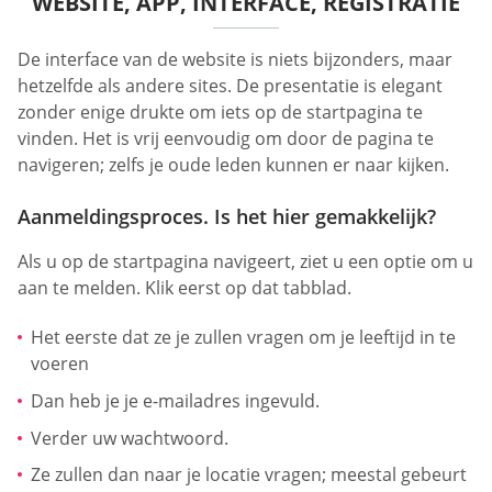
WEBSITE, APP, INTERFACE, REGISTRATIE
De interface van de website is niets bijzonders, maar
hetzelfde als andere sites. De presentatie is elegant
zonder enige drukte om iets op de startpagina te
vinden. Het is vrij eenvoudig om door de pagina te
navigeren; zelfs je oude leden kunnen er naar kijken.
Aanmeldingsproces. Is het hier gemakkelijk?
Als u op de startpagina navigeert, ziet u een optie om u
aan te melden. Klik eerst op dat tabblad.
Het eerste dat ze je zullen vragen om je leeftijd in te
voeren
Dan heb je je e-mailadres ingevuld.
Verder uw wachtwoord.
Ze zullen dan naar je locatie vragen; meestal gebeurt