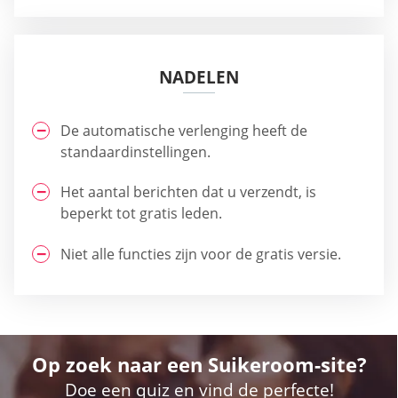
NADELEN
De automatische verlenging heeft de
standaardinstellingen.
Het aantal berichten dat u verzendt, is
beperkt tot gratis leden.
Niet alle functies zijn voor de gratis versie.
Op zoek naar een Suikeroom-site?
Doe een quiz en vind de perfecte!