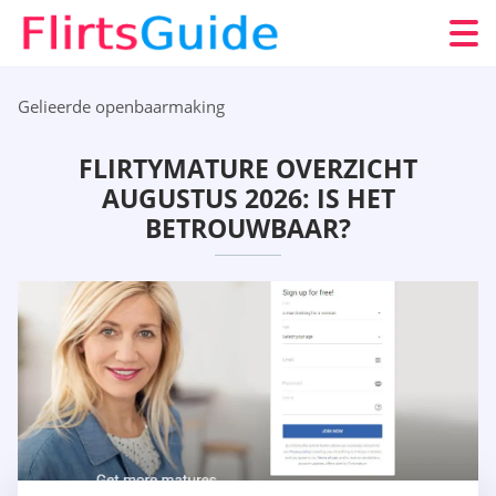
Gelieerde openbaarmaking
FLIRTYMATURE OVERZICHT
AUGUSTUS 2026: IS HET
BETROUWBAAR?