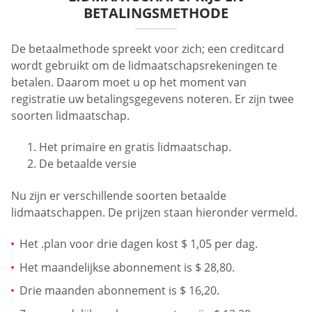
BETALINGSMETHODE
De betaalmethode spreekt voor zich; een creditcard
wordt gebruikt om de lidmaatschapsrekeningen te
betalen. Daarom moet u op het moment van
registratie uw betalingsgegevens noteren. Er zijn twee
soorten lidmaatschap.
Het primaire en gratis lidmaatschap.
De betaalde versie
Nu zijn er verschillende soorten betaalde
lidmaatschappen. De prijzen staan hieronder vermeld.
Het .plan voor drie dagen kost $ 1,05 per dag.
Het maandelijkse abonnement is $ 28,80.
Drie maanden abonnement is $ 16,20.