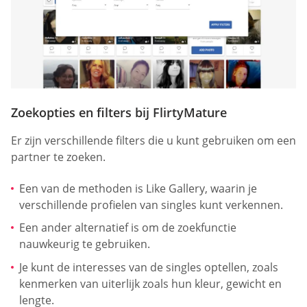
Zoekopties en filters bij FlirtyMature
Er zijn verschillende filters die u kunt gebruiken om een
partner te zoeken.
Een van de methoden is Like Gallery, waarin je
verschillende profielen van singles kunt verkennen.
Een ander alternatief is om de zoekfunctie
nauwkeurig te gebruiken.
Je kunt de interesses van de singles optellen, zoals
kenmerken van uiterlijk zoals hun kleur, gewicht en
lengte.