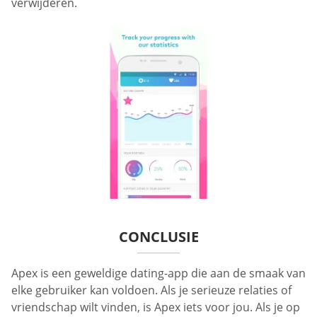
verwijderen.
CONCLUSIE
Apex is een geweldige dating-app die aan de smaak van
elke gebruiker kan voldoen. Als je serieuze relaties of
vriendschap wilt vinden, is Apex iets voor jou. Als je op