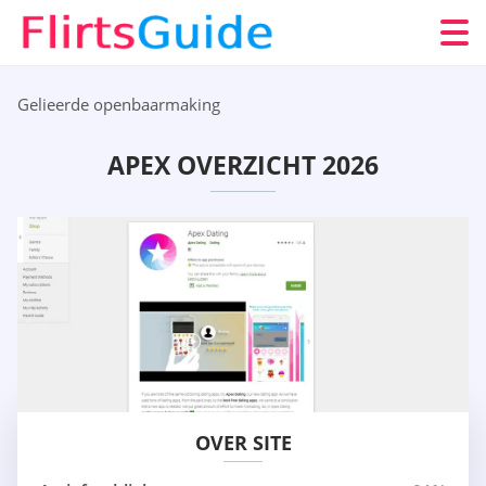
Gelieerde openbaarmaking
APEX OVERZICHT 2026
OVER SITE