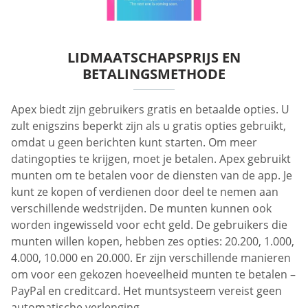
LIDMAATSCHAPSPRIJS EN
BETALINGSMETHODE
Apex biedt zijn gebruikers gratis en betaalde opties. U
zult enigszins beperkt zijn als u gratis opties gebruikt,
omdat u geen berichten kunt starten. Om meer
datingopties te krijgen, moet je betalen. Apex gebruikt
munten om te betalen voor de diensten van de app. Je
kunt ze kopen of verdienen door deel te nemen aan
verschillende wedstrijden. De munten kunnen ook
worden ingewisseld voor echt geld. De gebruikers die
munten willen kopen, hebben zes opties: 20.200, 1.000,
4.000, 10.000 en 20.000. Er zijn verschillende manieren
om voor een gekozen hoeveelheid munten te betalen –
PayPal en creditcard. Het muntsysteem vereist geen
automatische verlenging.