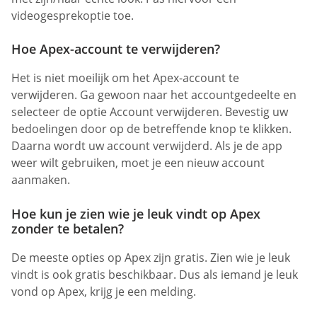
videogesprekoptie toe.
Hoe Apex-account te verwijderen?
Het is niet moeilijk om het Apex-account te
verwijderen. Ga gewoon naar het accountgedeelte en
selecteer de optie Account verwijderen. Bevestig uw
bedoelingen door op de betreffende knop te klikken.
Daarna wordt uw account verwijderd. Als je de app
weer wilt gebruiken, moet je een nieuw account
aanmaken.
Hoe kun je zien wie je leuk vindt op Apex
zonder te betalen?
De meeste opties op Apex zijn gratis. Zien wie je leuk
vindt is ook gratis beschikbaar. Dus als iemand je leuk
vond op Apex, krijg je een melding.