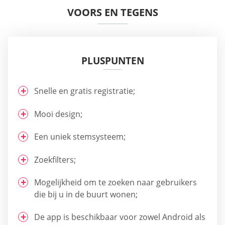
VOORS EN TEGENS
PLUSPUNTEN
Snelle en gratis registratie;
Mooi design;
Een uniek stemsysteem;
Zoekfilters;
Mogelijkheid om te zoeken naar gebruikers
die bij u in de buurt wonen;
De app is beschikbaar voor zowel Android als