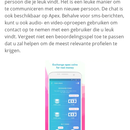
persoon die je leuk vindt. Het is een leuke manier om
te communiceren met een nieuwe persoon. De chat is
ook beschikbaar op Apex. Behalve voor sms-berichten,
kunt u ook audio- en video-oproepen gebruiken om
contact op te nemen met een gebruiker die u leuk
vindt. Vergeet niet een beoordelingsspel toe te passen
dat u zal helpen om de meest relevante profielen te
krijgen.