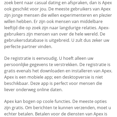
zoek bent naar casual dating en afspraken, dan is Apex
ook geschikt voor jou. De meeste gebruikers van Apex
zijn jonge mensen die willen experimenteren en plezier
willen hebben. Er zijn ook mensen van middelbare
leeftijd die op zoek zijn naar langdurige relaties. Apex-
gebruikers zijn mensen van over de hele wereld. De
gebruikersdatabase is uitgebreid. U zult dus zeker uw
perfecte partner vinden.
De registratie is eenvoudig. U hoeft alleen uw
persoonlijke gegevens te verstrekken. De registratie is
gratis evenals het downloaden en installeren van Apex.
Apex is een mobiele app; een desktopversie is niet
beschikbaar. Deze app is perfect voor mensen die
liever onderweg online daten.
Apex kan bogen op coole functies. De meeste opties
zijn gratis. Om berichten te kunnen verzenden, moet u
echter betalen. Betalen voor de diensten van Apex is