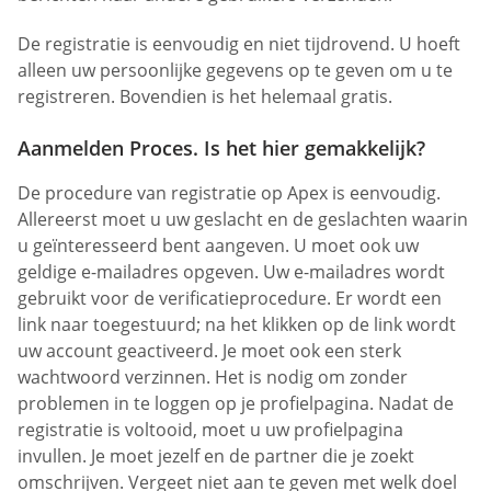
De registratie is eenvoudig en niet tijdrovend. U hoeft
alleen uw persoonlijke gegevens op te geven om u te
registreren. Bovendien is het helemaal gratis.
Aanmelden Proces. Is het hier gemakkelijk?
De procedure van registratie op Apex is eenvoudig.
Allereerst moet u uw geslacht en de geslachten waarin
u geïnteresseerd bent aangeven. U moet ook uw
geldige e-mailadres opgeven. Uw e-mailadres wordt
gebruikt voor de verificatieprocedure. Er wordt een
link naar toegestuurd; na het klikken op de link wordt
uw account geactiveerd. Je moet ook een sterk
wachtwoord verzinnen. Het is nodig om zonder
problemen in te loggen op je profielpagina. Nadat de
registratie is voltooid, moet u uw profielpagina
invullen. Je moet jezelf en de partner die je zoekt
omschrijven. Vergeet niet aan te geven met welk doel