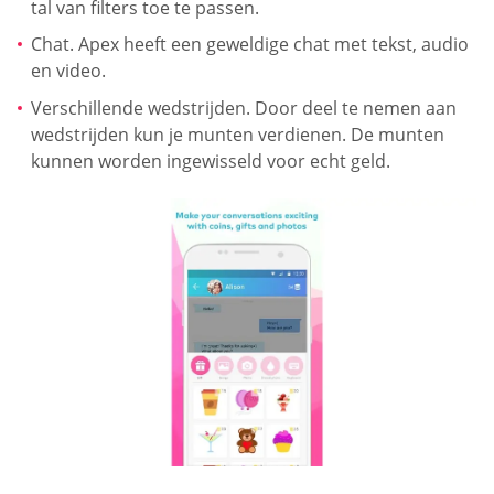
tal van filters toe te passen.
Chat. Apex heeft een geweldige chat met tekst, audio
en video.
Verschillende wedstrijden. Door deel te nemen aan
wedstrijden kun je munten verdienen. De munten
kunnen worden ingewisseld voor echt geld.