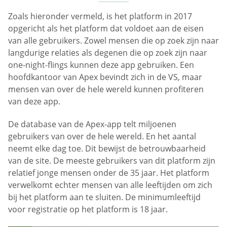
Zoals hieronder vermeld, is het platform in 2017
opgericht als het platform dat voldoet aan de eisen
van alle gebruikers. Zowel mensen die op zoek zijn naar
langdurige relaties als degenen die op zoek zijn naar
one-night-flings kunnen deze app gebruiken. Een
hoofdkantoor van Apex bevindt zich in de VS, maar
mensen van over de hele wereld kunnen profiteren
van deze app.
De database van de Apex-app telt miljoenen
gebruikers van over de hele wereld. En het aantal
neemt elke dag toe. Dit bewijst de betrouwbaarheid
van de site. De meeste gebruikers van dit platform zijn
relatief jonge mensen onder de 35 jaar. Het platform
verwelkomt echter mensen van alle leeftijden om zich
bij het platform aan te sluiten. De minimumleeftijd
voor registratie op het platform is 18 jaar.