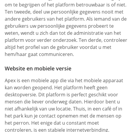
om te begrijpen of het platform betrouwbaar is of niet.
Ten tweede, deel uw persoonlijke gegevens nooit met
andere gebruikers van het platform. Als iemand van de
gebruikers uw persoonlijke gegevens probeert te
weten, wendt u zich dan tot de administratie van het
platform voor verder onderzoek. Ten derde, controleer
altijd het profiel van de gebruiker voordat u met
hem/haar gaat communiceren.
Website en mobiele versie
Apex is een mobiele app die via het mobiele apparaat
kan worden geopend. Het platform heeft geen
desktopversie. Dit platform is perfect geschikt voor
mensen die liever onderweg daten. Hierdoor bent u
niet afhankelijk van uw locatie. Thuis, in een café of in
het park kun je contact opnemen met de mensen op
het perron. Het enige dat u constant moet
controleren, is een stabiele internetverbinding.