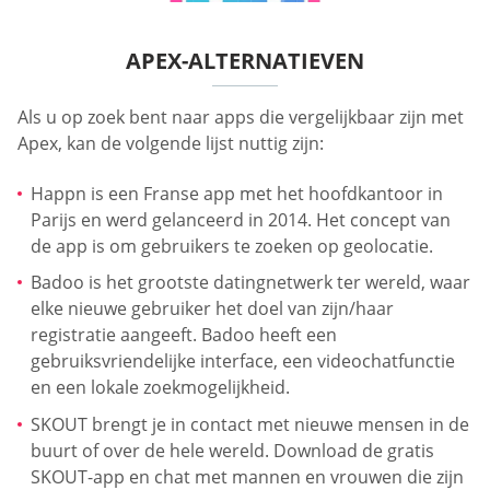
APEX-ALTERNATIEVEN
Als u op zoek bent naar apps die vergelijkbaar zijn met
Apex, kan de volgende lijst nuttig zijn:
Happn is een Franse app met het hoofdkantoor in
Parijs en werd gelanceerd in 2014. Het concept van
de app is om gebruikers te zoeken op geolocatie.
Badoo is het grootste datingnetwerk ter wereld, waar
elke nieuwe gebruiker het doel van zijn/haar
registratie aangeeft. Badoo heeft een
gebruiksvriendelijke interface, een videochatfunctie
en een lokale zoekmogelijkheid.
SKOUT brengt je in contact met nieuwe mensen in de
buurt of over de hele wereld. Download de gratis
SKOUT-app en chat met mannen en vrouwen die zijn