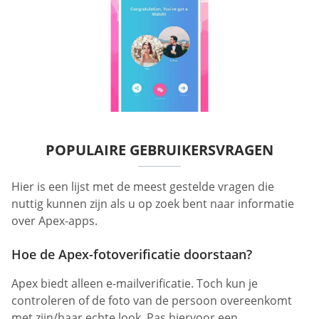
POPULAIRE GEBRUIKERSVRAGEN
Hier is een lijst met de meest gestelde vragen die
nuttig kunnen zijn als u op zoek bent naar informatie
over Apex-apps.
Hoe de Apex-fotoverificatie doorstaan?
Apex biedt alleen e-mailverificatie. Toch kun je
controleren of de foto van de persoon overeenkomt
met zijn/haar echte look. Pas hiervoor een