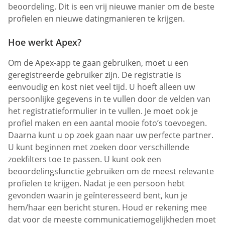
beoordeling. Dit is een vrij nieuwe manier om de beste
profielen en nieuwe datingmanieren te krijgen.
Hoe werkt Apex?
Om de Apex-app te gaan gebruiken, moet u een
geregistreerde gebruiker zijn. De registratie is
eenvoudig en kost niet veel tijd. U hoeft alleen uw
persoonlijke gegevens in te vullen door de velden van
het registratieformulier in te vullen. Je moet ook je
profiel maken en een aantal mooie foto’s toevoegen.
Daarna kunt u op zoek gaan naar uw perfecte partner.
U kunt beginnen met zoeken door verschillende
zoekfilters toe te passen. U kunt ook een
beoordelingsfunctie gebruiken om de meest relevante
profielen te krijgen. Nadat je een persoon hebt
gevonden waarin je geïnteresseerd bent, kun je
hem/haar een bericht sturen. Houd er rekening mee
dat voor de meeste communicatiemogelijkheden moet