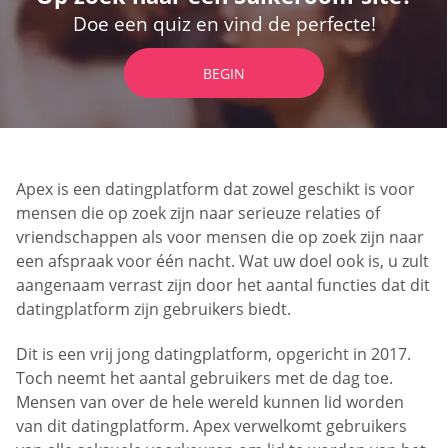
Doe een quiz en vind de perfecte!
BEGIN
Apex is een datingplatform dat zowel geschikt is voor
mensen die op zoek zijn naar serieuze relaties of
vriendschappen als voor mensen die op zoek zijn naar
een afspraak voor één nacht. Wat uw doel ook is, u zult
aangenaam verrast zijn door het aantal functies dat dit
datingplatform zijn gebruikers biedt.
Dit is een vrij jong datingplatform, opgericht in 2017.
Toch neemt het aantal gebruikers met de dag toe.
Mensen van over de hele wereld kunnen lid worden
van dit datingplatform. Apex verwelkomt gebruikers