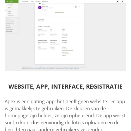
WEBSITE, APP, INTERFACE, REGISTRATIE
Apex is een dating-app; het heeft geen website. De app
is gemakkelijk te gebruiken. De kleuren van de
homepage zijn helder; ze zijn opbeurend. De app werkt
snel; u kunt dus eenvoudig de foto’s uploaden en de
berichten naar andere gebruikers verzenden.