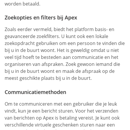
worden betaald.
Zoekopties en filters bij Apex
Zoals eerder vermeld, biedt het platform basis- en
geavanceerde zoekfilters. U kunt ook een lokale
zoekopdracht gebruiken om een persoon te vinden die
bij u in de buurt woont. Het is geweldig omdat u niet
veel tijd hoeft te besteden aan communicatie en het
organiseren van afspraken. Zoek gewoon iemand die
bij u in de buurt woont en maak de afspraak op de
meest geschikte plaats bij u in de buurt.
Communicatiemethoden
Om te communiceren met een gebruiker die je leuk
vindt, kun je een bericht sturen. Voor het verzenden
van berichten op Apex is betaling vereist. Je kunt ook
verschillende virtuele geschenken sturen naar een