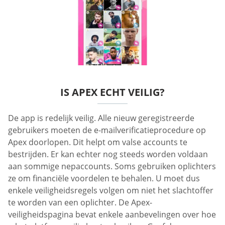
IS APEX ECHT VEILIG?
De app is redelijk veilig. Alle nieuw geregistreerde
gebruikers moeten de e-mailverificatieprocedure op
Apex doorlopen. Dit helpt om valse accounts te
bestrijden. Er kan echter nog steeds worden voldaan
aan sommige nepaccounts. Soms gebruiken oplichters
ze om financiële voordelen te behalen. U moet dus
enkele veiligheidsregels volgen om niet het slachtoffer
te worden van een oplichter. De Apex-
veiligheidspagina bevat enkele aanbevelingen over hoe