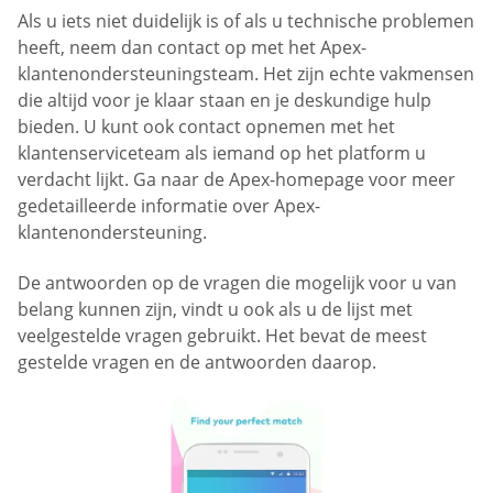
Als u iets niet duidelijk is of als u technische problemen
heeft, neem dan contact op met het Apex-
klantenondersteuningsteam. Het zijn echte vakmensen
die altijd voor je klaar staan en je deskundige hulp
bieden. U kunt ook contact opnemen met het
klantenserviceteam als iemand op het platform u
verdacht lijkt. Ga naar de Apex-homepage voor meer
gedetailleerde informatie over Apex-
klantenondersteuning.
De antwoorden op de vragen die mogelijk voor u van
belang kunnen zijn, vindt u ook als u de lijst met
veelgestelde vragen gebruikt. Het bevat de meest
gestelde vragen en de antwoorden daarop.