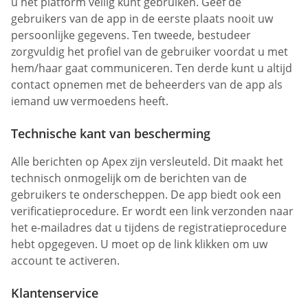
u het platform veilig kunt gebruiken. Geef de
gebruikers van de app in de eerste plaats nooit uw
persoonlijke gegevens. Ten tweede, bestudeer
zorgvuldig het profiel van de gebruiker voordat u met
hem/haar gaat communiceren. Ten derde kunt u altijd
contact opnemen met de beheerders van de app als
iemand uw vermoedens heeft.
Technische kant van bescherming
Alle berichten op Apex zijn versleuteld. Dit maakt het
technisch onmogelijk om de berichten van de
gebruikers te onderscheppen. De app biedt ook een
verificatieprocedure. Er wordt een link verzonden naar
het e-mailadres dat u tijdens de registratieprocedure
hebt opgegeven. U moet op de link klikken om uw
account te activeren.
Klantenservice