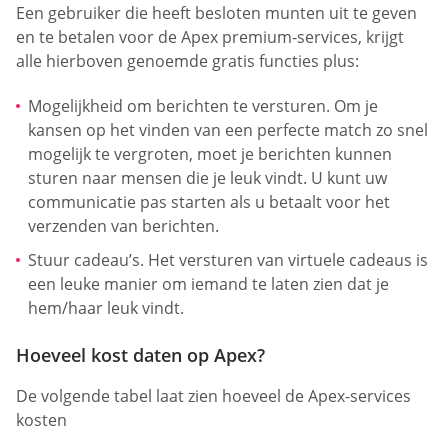
Een gebruiker die heeft besloten munten uit te geven
en te betalen voor de Apex premium-services, krijgt
alle hierboven genoemde gratis functies plus:
Mogelijkheid om berichten te versturen. Om je
kansen op het vinden van een perfecte match zo snel
mogelijk te vergroten, moet je berichten kunnen
sturen naar mensen die je leuk vindt. U kunt uw
communicatie pas starten als u betaalt voor het
verzenden van berichten.
Stuur cadeau’s. Het versturen van virtuele cadeaus is
een leuke manier om iemand te laten zien dat je
hem/haar leuk vindt.
Hoeveel kost daten op Apex?
De volgende tabel laat zien hoeveel de Apex-services
kosten