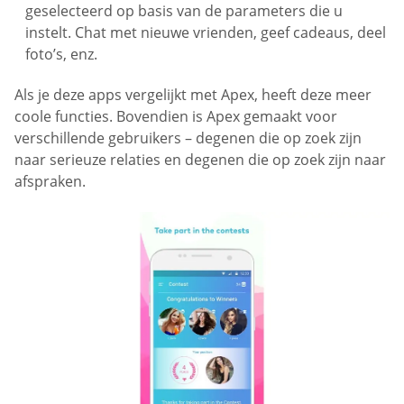
geselecteerd op basis van de parameters die u
instelt. Chat met nieuwe vrienden, geef cadeaus, deel
foto’s, enz.
Als je deze apps vergelijkt met Apex, heeft deze meer
coole functies. Bovendien is Apex gemaakt voor
verschillende gebruikers – degenen die op zoek zijn
naar serieuze relaties en degenen die op zoek zijn naar
afspraken.