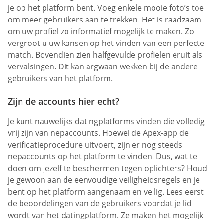
je op het platform bent. Voeg enkele mooie foto’s toe
om meer gebruikers aan te trekken. Het is raadzaam
om uw profiel zo informatief mogelijk te maken. Zo
vergroot u uw kansen op het vinden van een perfecte
match. Bovendien zien halfgevulde profielen eruit als
vervalsingen. Dit kan argwaan wekken bij de andere
gebruikers van het platform.
Zijn de accounts hier echt?
Je kunt nauwelijks datingplatforms vinden die volledig
vrij zijn van nepaccounts. Hoewel de Apex-app de
verificatieprocedure uitvoert, zijn er nog steeds
nepaccounts op het platform te vinden. Dus, wat te
doen om jezelf te beschermen tegen oplichters? Houd
je gewoon aan de eenvoudige veiligheidsregels en je
bent op het platform aangenaam en veilig. Lees eerst
de beoordelingen van de gebruikers voordat je lid
wordt van het datingplatform. Ze maken het mogelijk