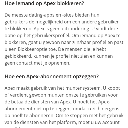
Hoe iemand op Apex blokkeren?
De meeste dating-apps en -sites bieden hun
gebruikers de mogelijkheid om een andere gebruiker
te blokkeren. Apex is geen uitzondering. U vindt deze
optie op het gebruikersprofiel. Om iemand op Apex te
blokkeren, gaat u gewoon naar zijn/haar profiel en past
u een Blokkeeroptie toe. De mensen die je hebt
geblokkeerd, kunnen je profiel niet zien en kunnen
geen contact met je opnemen.
Hoe een Apex-abonnement opzeggen?
Apex maakt gebruik van het muntensysteem. U koopt
of verdient gewoon munten om ze te gebruiken voor
de betaalde diensten van Apex. U hoeft het Apex-
abonnement niet op te zeggen, omdat u zich nergens
op hoeft te abonneren. Om te stoppen met het gebruik
van de diensten van het platform, moet u uw account