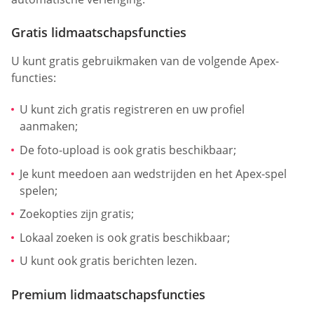
Gratis lidmaatschapsfuncties
U kunt gratis gebruikmaken van de volgende Apex-
functies:
U kunt zich gratis registreren en uw profiel
aanmaken;
De foto-upload is ook gratis beschikbaar;
Je kunt meedoen aan wedstrijden en het Apex-spel
spelen;
Zoekopties zijn gratis;
Lokaal zoeken is ook gratis beschikbaar;
U kunt ook gratis berichten lezen.
Premium lidmaatschapsfuncties