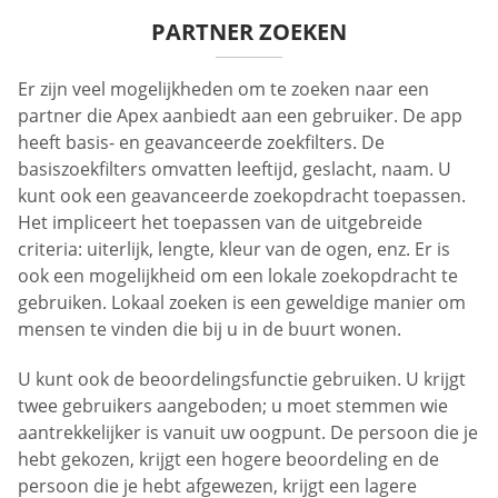
PARTNER ZOEKEN
Er zijn veel mogelijkheden om te zoeken naar een
partner die Apex aanbiedt aan een gebruiker. De app
heeft basis- en geavanceerde zoekfilters. De
basiszoekfilters omvatten leeftijd, geslacht, naam. U
kunt ook een geavanceerde zoekopdracht toepassen.
Het impliceert het toepassen van de uitgebreide
criteria: uiterlijk, lengte, kleur van de ogen, enz. Er is
ook een mogelijkheid om een lokale zoekopdracht te
gebruiken. Lokaal zoeken is een geweldige manier om
mensen te vinden die bij u in de buurt wonen.
U kunt ook de beoordelingsfunctie gebruiken. U krijgt
twee gebruikers aangeboden; u moet stemmen wie
aantrekkelijker is vanuit uw oogpunt. De persoon die je
hebt gekozen, krijgt een hogere beoordeling en de
persoon die je hebt afgewezen, krijgt een lagere