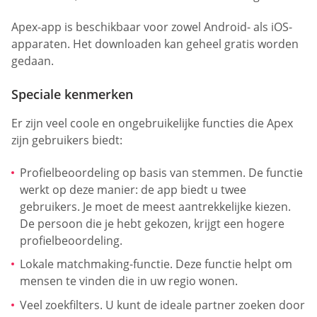
Apex-app is beschikbaar voor zowel Android- als iOS-
apparaten. Het downloaden kan geheel gratis worden
gedaan.
Speciale kenmerken
Er zijn veel coole en ongebruikelijke functies die Apex
zijn gebruikers biedt:
Profielbeoordeling op basis van stemmen. De functie
werkt op deze manier: de app biedt u twee
gebruikers. Je moet de meest aantrekkelijke kiezen.
De persoon die je hebt gekozen, krijgt een hogere
profielbeoordeling.
Lokale matchmaking-functie. Deze functie helpt om
mensen te vinden die in uw regio wonen.
Veel zoekfilters. U kunt de ideale partner zoeken door