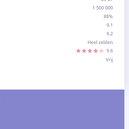
1 500 000
88%
9.1
9.2
Heel zelden
9.6
Vrij
: