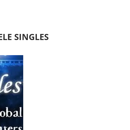
ELE SINGLES