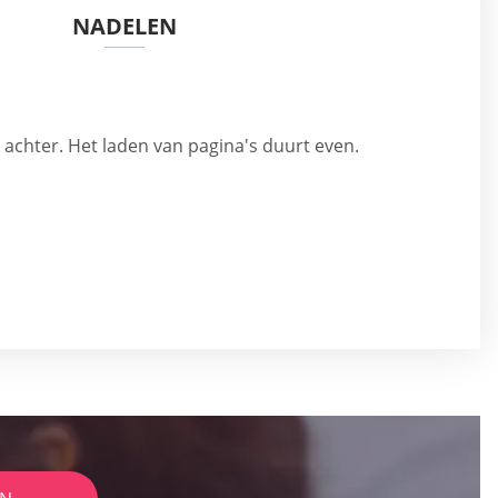
NADELEN
e achter. Het laden van pagina's duurt even.