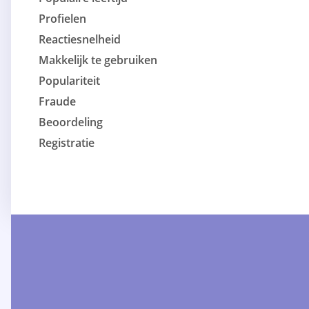
Profielen
Reactiesnelheid
Makkelijk te gebruiken
Populariteit
Fraude
Beoordeling
Registratie