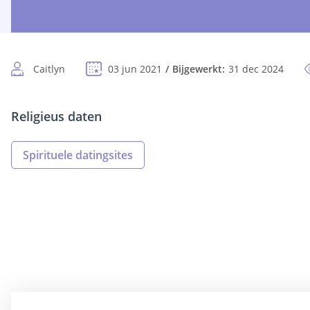
Caitlyn
03 jun 2021
Bijgewerkt:
31 dec 2024
Religieus daten
Spirituele datingsites