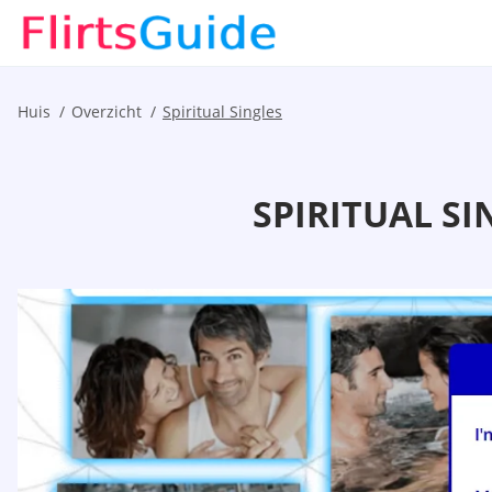
Huis
Overzicht
Spiritual Singles
SPIRITUAL SI