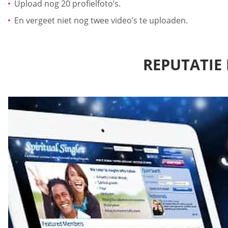
Upload nog 20 profielfoto’s.
En vergeet niet nog twee video’s te uploaden.
REPUTATIE 