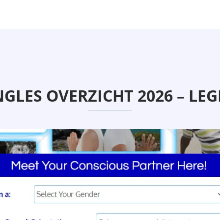
NGLES OVERZICHT 2026 – LEG