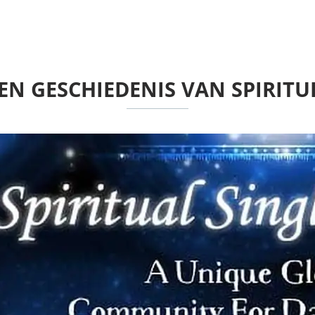
EN GESCHIEDENIS VAN SPIRITU