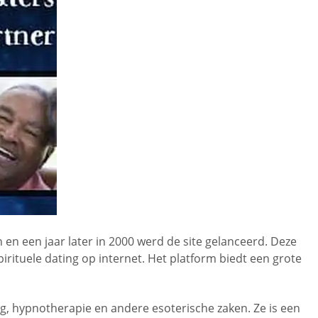
 en een jaar later in 2000 werd de site gelanceerd. Deze
irituele dating op internet. Het platform biedt een grote
ng, hypnotherapie en andere esoterische zaken. Ze is een