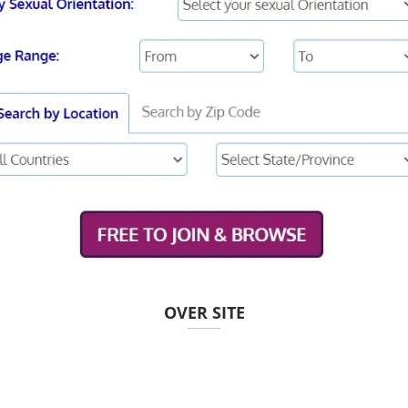
OVER SITE