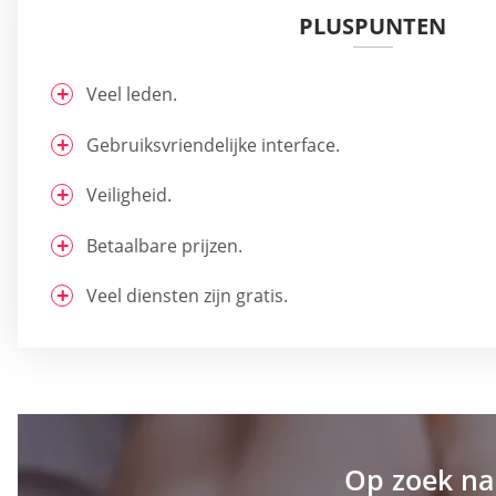
PLUSPUNTEN
Veel leden.
Gebruiksvriendelijke interface.
Veiligheid.
Betaalbare prijzen.
Veel diensten zijn gratis.
Op zoek na