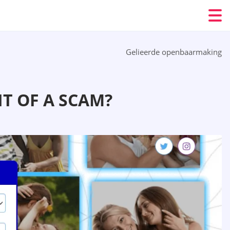
Gelieerde openbaarmaking
IT OF A SCAM?