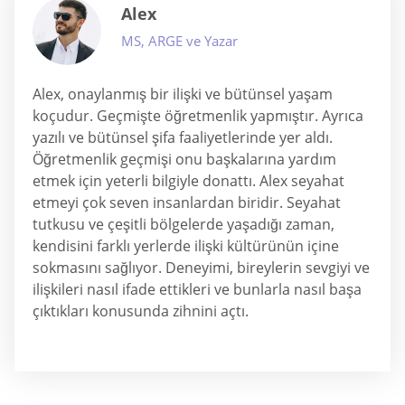
Alex
MS, ARGE ve Yazar
Alex, onaylanmış bir ilişki ve bütünsel yaşam
koçudur. Geçmişte öğretmenlik yapmıştır. Ayrıca
yazılı ve bütünsel şifa faaliyetlerinde yer aldı.
Öğretmenlik geçmişi onu başkalarına yardım
etmek için yeterli bilgiyle donattı. Alex seyahat
etmeyi çok seven insanlardan biridir. Seyahat
tutkusu ve çeşitli bölgelerde yaşadığı zaman,
kendisini farklı yerlerde ilişki kültürünün içine
sokmasını sağlıyor. Deneyimi, bireylerin sevgiyi ve
ilişkileri nasıl ifade ettikleri ve bunlarla nasıl başa
çıktıkları konusunda zihnini açtı.