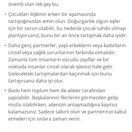
önemli olan tek şey bu.
Çocukları ilişkinin erken bir aşamasında
tartıştığınızdan emin olun. Doğurganlık olgun eşler
için bir sorun olabilir, bu nedenle çocuk sahibi olmayı
planlıyorsanız, bunu bir an önce tartışmak daha iyidir.
Daha genç partnerler, yaşlı erkeklerin veya kadınların
cinsel veya sağlık sorunlarının farkında olmalıdır.
Zamanla tüm insanların vücudu zayıflar ve bir
noktada insanlar cinsel olarak işlevsiz hale gelir.
Gelecekteki tartışmalardan kaçınmak için bunu
tartışırsanız daha iyi olur.
Baskı hem toplum hem de aileler tarafından
yapılabilir. Başkalarının fikirlerini görmezden gelip
mutlu olabilirken, ailenizin anlaşmazlığına kayıtsız
kalamazsınız. Sadece sabırlı olun ve partnerinizi kabul
etmeleri için onlara zaman verin.