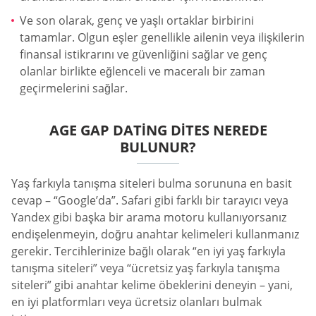
Ve son olarak, genç ve yaşlı ortaklar birbirini
tamamlar. Olgun eşler genellikle ailenin veya ilişkilerin
finansal istikrarını ve güvenliğini sağlar ve genç
olanlar birlikte eğlenceli ve maceralı bir zaman
geçirmelerini sağlar.
AGE GAP DATING DITES NEREDE
BULUNUR?
Yaş farkıyla tanışma siteleri bulma sorununa en basit
cevap – “Google’da”. Safari gibi farklı bir tarayıcı veya
Yandex gibi başka bir arama motoru kullanıyorsanız
endişelenmeyin, doğru anahtar kelimeleri kullanmanız
gerekir. Tercihlerinize bağlı olarak “en iyi yaş farkıyla
tanışma siteleri” veya “ücretsiz yaş farkıyla tanışma
siteleri” gibi anahtar kelime öbeklerini deneyin – yani,
en iyi platformları veya ücretsiz olanları bulmak