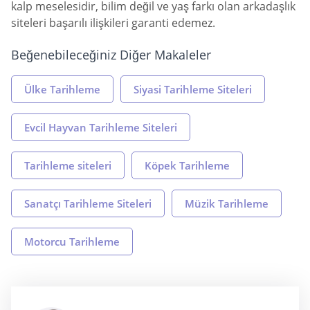
kalp meselesidir, bilim değil ve yaş farkı olan arkadaşlık
siteleri başarılı ilişkileri garanti edemez.
Beğenebileceğiniz Diğer Makaleler
Ülke Tarihleme
Siyasi Tarihleme Siteleri
Evcil Hayvan Tarihleme Siteleri
Tarihleme siteleri
Köpek Tarihleme
Sanatçı Tarihleme Siteleri
Müzik Tarihleme
Motorcu Tarihleme