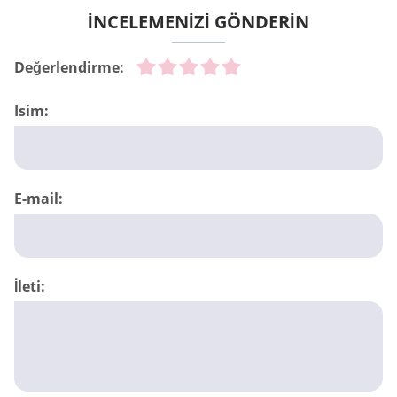
İNCELEMENİZİ GÖNDERİN
Değerlendirme:
Isim:
E-mail:
İleti: