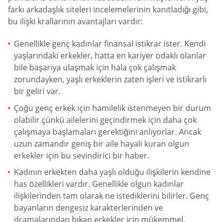
farkı arkadaşlık siteleri incelemelerinin kanıtladığı gibi,
bu ilişki krallarının avantajları vardır:
Genellikle genç kadınlar finansal istikrar ister. Kendi
yaşlarındaki erkekler, hatta en kariyer odaklı olanlar
bile başarıya ulaşmak için hala çok çalışmak
zorundayken, yaşlı erkeklerin zaten işleri ve istikrarlı
bir geliri var.
Çoğu genç erkek için hamilelik istenmeyen bir durum
olabilir çünkü ailelerini geçindirmek için daha çok
çalışmaya başlamaları gerektiğini anlıyorlar. Ancak
uzun zamandır geniş bir aile hayali kuran olgun
erkekler için bu sevindirici bir haber.
Kadının erkekten daha yaşlı olduğu ilişkilerin kendine
has özellikleri vardır. Genellikle olgun kadınlar
ilişkilerinden tam olarak ne istediklerini bilirler. Genç
bayanların dengesiz karakterlerinden ve
dramalarından bıkan erkekler için mükemmel.