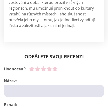
cestování a doba, kterou prožil v různých
regionech, mu umožňují proniknout do kultury
vztahů na různých místech. Jeho zkušenost
otevřela jeho mysl tomu, jak jednotlivci vyjadřují
lásku a záležitosti a jak s nimi jednají.
ODEŠLETE SVOJI RECENZI
Hodnocení:
Název:
E-mail: