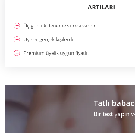
ARTILARI
Üç günlük deneme süresi vardır.
Üyeler gerçek kişilerdir.
Premium üyelik uygun fiyatlı.
Tatlı babac
Bir test yapın