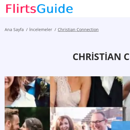
Ana Sayfa
İncelemeler
Christian Connection
CHRISTIAN 