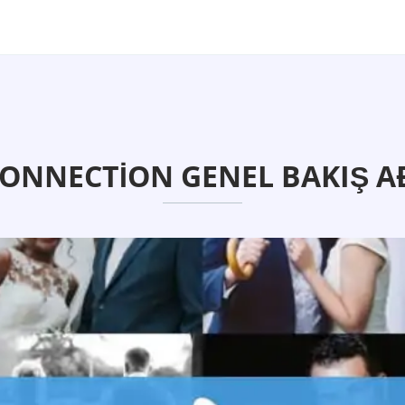
CONNECTION GENEL BAKIŞ A