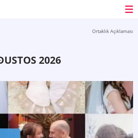
Ortaklık Açıklaması
ÐUSTOS 2026