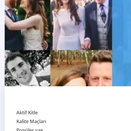
Aktif Kitle
Kalite Maçları
Popüler yaş