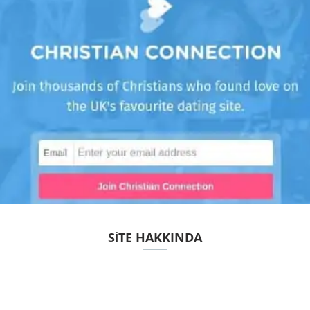
SITE HAKKINDA