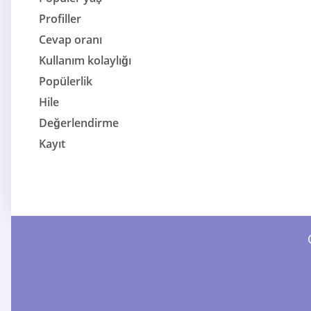
Profiller
Cevap oranı
Kullanım kolaylığı
Popülerlik
Hile
Değerlendirme
Kayıt