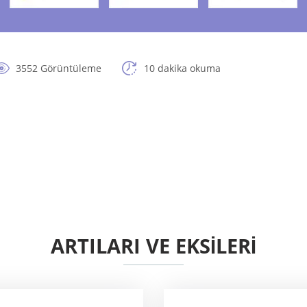
3552 Görüntüleme
10 dakika okuma
ARTILARI VE EKSİLERİ