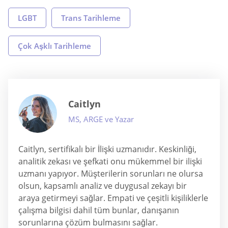
LGBT
Trans Tarihleme
Çok Aşklı Tarihleme
Caitlyn
MS, ARGE ve Yazar
Caitlyn, sertifikalı bir İlişki uzmanıdır. Keskinliği,
analitik zekası ve şefkati onu mükemmel bir ilişki
uzmanı yapıyor. Müşterilerin sorunları ne olursa
olsun, kapsamlı analiz ve duygusal zekayı bir
araya getirmeyi sağlar. Empati ve çeşitli kişiliklerle
çalışma bilgisi dahil tüm bunlar, danışanın
sorunlarına çözüm bulmasını sağlar.