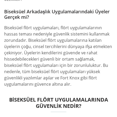
Biseksüel Arkadaşlık Uygulamalarındaki Üyeler
Gerçek mi?
Biseksüel flört uygulamaları, flört uygulamalarının
hassas teması nedeniyle güvenlik sistemini kullanmak
zorundadır. Biseksüel flört uygulamalarına katılan
üyelerin çoğu, cinsel tercihlerini dünyaya ifşa etmekten
çekiniyor. Üyelerin kendilerini güvende ve rahat
hissedebilecekleri güvenli bir ortam sağlamak,
biseksüel flört uygulamaları için bir zorunluluktur. Bu
nedenle, tüm biseksüel flört uygulamaları yüksek
güvenlikli yazılımlar aşılar ve Fort Knox gibi flört
uygulamalarını güvence altına alır.
BISEKSÜEL FLÖRT UYGULAMALARINDA
GÜVENLIK NEDIR?