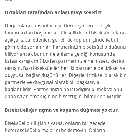
Ortakları tarafından anlaşılmayı severler
Doğal olarak, insanlar kişilikleri veya tercihleriyle
tanınmaktan hoşlanırlar. Cinselliklerini biseksüel olarak
açıkça kabul edenler, genellikle toplum içinde kabul
görmekte zorlanırlar. Partnerinizin biseksüel olduğunu
biliyor ancak bunun ne anlama geldiği konusunda
kafası karışık mı? Lütfen partnerinizle ne hissettiklerini
tartışın. Bazı biseksüeller her iki partnerle de fiziksel ve
duygusal bağlar düşünürler. Diğerleri fiziksel olarak bir
partnerle ve duygusal olarak bir başkasıyla
bağlantılıdır. Partnerinizin ne istediğini bilmek ve onu
daha iyi anlamak için ne hissettiğini bilmek en iyisidir.
Biseksüelliğin açma ve kapama düğmesi yoktur.
Biseksüel bir ilişkiniz varsa, onların bir gecede
heteroseksüel olmalarını beklemeyin. Onların