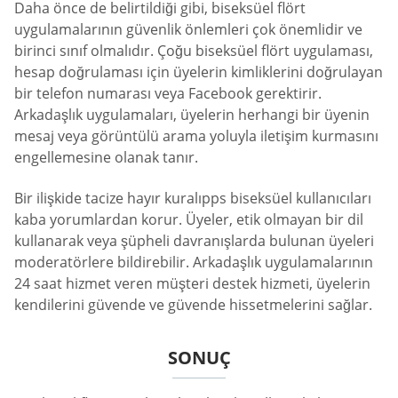
Daha önce de belirtildiği gibi, biseksüel flört
uygulamalarının güvenlik önlemleri çok önemlidir ve
birinci sınıf olmalıdır. Çoğu biseksüel flört uygulaması,
hesap doğrulaması için üyelerin kimliklerini doğrulayan
bir telefon numarası veya Facebook gerektirir.
Arkadaşlık uygulamaları, üyelerin herhangi bir üyenin
mesaj veya görüntülü arama yoluyla iletişim kurmasını
engellemesine olanak tanır.
Bir ilişkide tacize hayır kuralıpps biseksüel kullanıcıları
kaba yorumlardan korur. Üyeler, etik olmayan bir dil
kullanarak veya şüpheli davranışlarda bulunan üyeleri
moderatörlere bildirebilir. Arkadaşlık uygulamalarının
24 saat hizmet veren müşteri destek hizmeti, üyelerin
kendilerini güvende ve güvende hissetmelerini sağlar.
SONUÇ