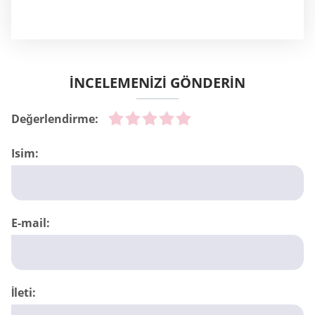
İNCELEMENİZİ GÖNDERİN
Değerlendirme:
Isim:
E-mail:
İleti: