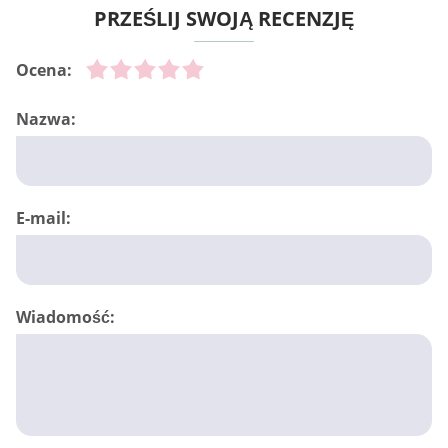
PRZEŚLIJ SWOJĄ RECENZJĘ
Ocena:
Nazwa:
E-mail:
Wiadomość: