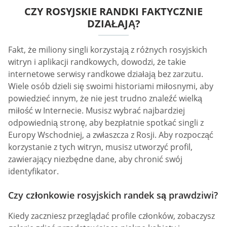
CZY ROSYJSKIE RANDKI FAKTYCZNIE
DZIAŁAJĄ?
Fakt, że miliony singli korzystają z różnych rosyjskich
witryn i aplikacji randkowych, dowodzi, że takie
internetowe serwisy randkowe działają bez zarzutu.
Wiele osób dzieli się swoimi historiami miłosnymi, aby
powiedzieć innym, że nie jest trudno znaleźć wielką
miłość w Internecie. Musisz wybrać najbardziej
odpowiednią stronę, aby bezpłatnie spotkać singli z
Europy Wschodniej, a zwłaszcza z Rosji. Aby rozpocząć
korzystanie z tych witryn, musisz utworzyć profil,
zawierający niezbędne dane, aby chronić swój
identyfikator.
Czy członkowie rosyjskich randek są prawdziwi?
Kiedy zaczniesz przeglądać profile członków, zobaczysz