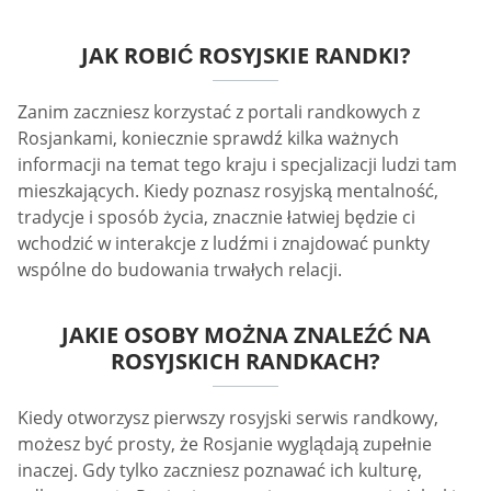
JAK ROBIĆ ROSYJSKIE RANDKI?
Zanim zaczniesz korzystać z portali randkowych z
Rosjankami, koniecznie sprawdź kilka ważnych
informacji na temat tego kraju i specjalizacji ludzi tam
mieszkających. Kiedy poznasz rosyjską mentalność,
tradycje i sposób życia, znacznie łatwiej będzie ci
wchodzić w interakcje z ludźmi i znajdować punkty
wspólne do budowania trwałych relacji.
JAKIE OSOBY MOŻNA ZNALEŹĆ NA
ROSYJSKICH RANDKACH?
Kiedy otworzysz pierwszy rosyjski serwis randkowy,
możesz być prosty, że Rosjanie wyglądają zupełnie
inaczej. Gdy tylko zaczniesz poznawać ich kulturę,