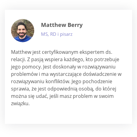
Matthew Berry
MS, RD i pisarz
Matthew jest certyfikowanym ekspertem ds.
relacji. Z pasją wspiera każdego, kto potrzebuje
jego pomocy. Jest doskonały w rozwiązywaniu
problemów i ma wystarczające doświadczenie w
rozwiązywaniu konfliktów. Jego pochodzenie
sprawia, że jest odpowiednią osobą, do której
można się udać, jeśli masz problem w swoim
związku.