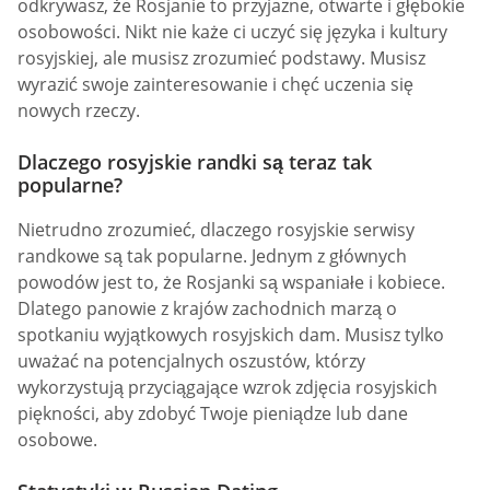
odkrywasz, że Rosjanie to przyjazne, otwarte i głębokie
osobowości. Nikt nie każe ci uczyć się języka i kultury
rosyjskiej, ale musisz zrozumieć podstawy. Musisz
wyrazić swoje zainteresowanie i chęć uczenia się
nowych rzeczy.
Dlaczego rosyjskie randki są teraz tak
popularne?
Nietrudno zrozumieć, dlaczego rosyjskie serwisy
randkowe są tak popularne. Jednym z głównych
powodów jest to, że Rosjanki są wspaniałe i kobiece.
Dlatego panowie z krajów zachodnich marzą o
spotkaniu wyjątkowych rosyjskich dam. Musisz tylko
uważać na potencjalnych oszustów, którzy
wykorzystują przyciągające wzrok zdjęcia rosyjskich
piękności, aby zdobyć Twoje pieniądze lub dane
osobowe.