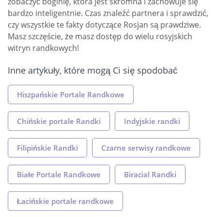
zobaczyć boginię, która jest skromna i zachowuje się
bardzo inteligentnie. Czas znaleźć partnera i sprawdzić,
czy wszystkie te fakty dotyczące Rosjan są prawdziwe.
Masz szczęście, że masz dostęp do wielu rosyjskich
witryn randkowych!
Inne artykuły, które mogą Ci się spodobać
Hiszpańskie Portale Randkowe
Chińskie portale Randki
Indyjskie randki
Filipińskie Randki
Czarne serwisy randkowe
Białe Portale Randkowe
Biracial Randki
Łacińskie portale randkowe