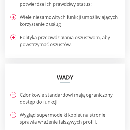
potwierdza ich prawdziwy status;
Wiele niesamowitych funkcji umożliwiających
korzystanie z usług
Polityka przeciwdziałania oszustwom, aby
powstrzymać oszustów.
WADY
Członkowie standardowi mają ograniczony
dostęp do funkcji;
Wygląd supermodelki kobiet na stronie
sprawia wrażenie fałszywych profili.