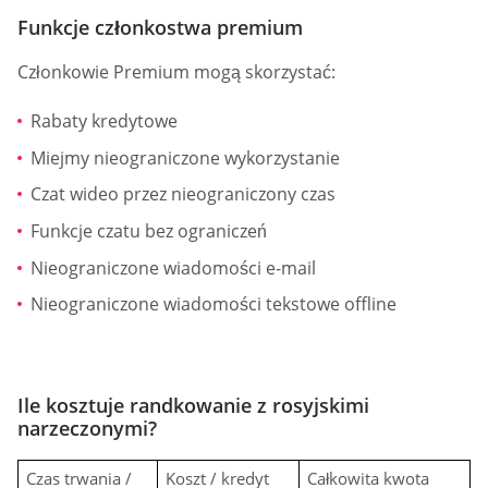
Funkcje członkostwa premium
Członkowie Premium mogą skorzystać:
Rabaty kredytowe
Miejmy nieograniczone wykorzystanie
Czat wideo przez nieograniczony czas
Funkcje czatu bez ograniczeń
Nieograniczone wiadomości e-mail
Nieograniczone wiadomości tekstowe offline
Ile kosztuje randkowanie z rosyjskimi
narzeczonymi?
Czas trwania /
Koszt / kredyt
Całkowita kwota