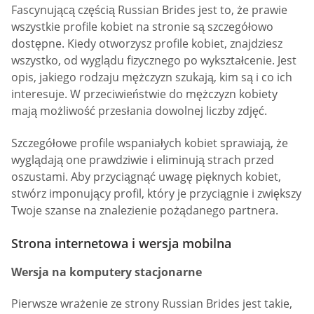
Fascynującą częścią Russian Brides jest to, że prawie
wszystkie profile kobiet na stronie są szczegółowo
dostępne. Kiedy otworzysz profile kobiet, znajdziesz
wszystko, od wyglądu fizycznego po wykształcenie. Jest
opis, jakiego rodzaju mężczyzn szukają, kim są i co ich
interesuje. W przeciwieństwie do mężczyzn kobiety
mają możliwość przesłania dowolnej liczby zdjęć.
Szczegółowe profile wspaniałych kobiet sprawiają, że
wyglądają one prawdziwie i eliminują strach przed
oszustami. Aby przyciągnąć uwagę pięknych kobiet,
stwórz imponujący profil, który je przyciągnie i zwiększy
Twoje szanse na znalezienie pożądanego partnera.
Strona internetowa i wersja mobilna
Wersja na komputery stacjonarne
Pierwsze wrażenie ze strony Russian Brides jest takie,