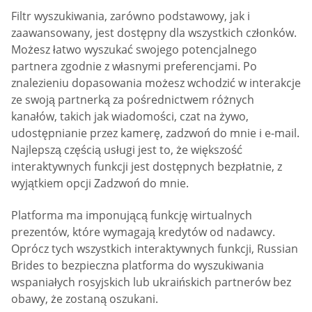
Filtr wyszukiwania, zarówno podstawowy, jak i
zaawansowany, jest dostępny dla wszystkich członków.
Możesz łatwo wyszukać swojego potencjalnego
partnera zgodnie z własnymi preferencjami. Po
znalezieniu dopasowania możesz wchodzić w interakcje
ze swoją partnerką za pośrednictwem różnych
kanałów, takich jak wiadomości, czat na żywo,
udostępnianie przez kamerę, zadzwoń do mnie i e-mail.
Najlepszą częścią usługi jest to, że większość
interaktywnych funkcji jest dostępnych bezpłatnie, z
wyjątkiem opcji Zadzwoń do mnie.
Platforma ma imponującą funkcję wirtualnych
prezentów, które wymagają kredytów od nadawcy.
Oprócz tych wszystkich interaktywnych funkcji, Russian
Brides to bezpieczna platforma do wyszukiwania
wspaniałych rosyjskich lub ukraińskich partnerów bez
obawy, że zostaną oszukani.