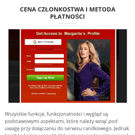
CENA CZŁONKOSTWA I METODA
PŁATNOŚCI
Wszystkie funkcje, funkcjonalności i wygląd są
podstawowymi aspektami, które należy wziąć pod
uwagę przy dołączaniu do serwisu randkowego. Jednak