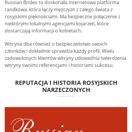
Russian Brides to doskonała internetowa platforma
randkowa, która łączy mężczyzn z całego świata z
rosyjskimi pięknościami. Ma bezpieczne połączenie z
niektórymi lokalnymi agencjami kojarzeń, które
dostarczają informacji o kobietach.
Witryna dba również o bezpieczeństwo swoich
członków i dokładnie sprawdza każdy profil. Wielu
zadowolonych klientów witryny udowadnia twierdzenia
witryny swoimi referencjami i historiami sukcesu.
REPUTACJA I HISTORIA ROSYJSKICH
NARZECZONYCH