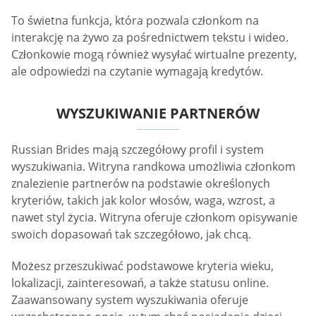
To świetna funkcja, która pozwala członkom na
interakcję na żywo za pośrednictwem tekstu i wideo.
Członkowie mogą również wysyłać wirtualne prezenty,
ale odpowiedzi na czytanie wymagają kredytów.
WYSZUKIWANIE PARTNERÓW
Russian Brides mają szczegółowy profil i system
wyszukiwania. Witryna randkowa umożliwia członkom
znalezienie partnerów na podstawie określonych
kryteriów, takich jak kolor włosów, waga, wzrost, a
nawet styl życia. Witryna oferuje członkom opisywanie
swoich dopasowań tak szczegółowo, jak chcą.
Możesz przeszukiwać podstawowe kryteria wieku,
lokalizacji, zainteresowań, a także statusu online.
Zaawansowany system wyszukiwania oferuje