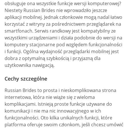
obsługuje ona wszystkie funkcje wersji komputerowej?
Niestety Russian Brides nie wprowadziło jeszcze
aplikacji mobilnej. Jednak członkowie mogą nadal łatwo
korzystać z witryny za pośrednictwem przeglądarek na
smartfonach. Serwis randkowy jest kompatybilny ze
wszystkimi urządzeniami i działa podobnie do wersji na
komputery stacjonarne pod względem funkcjonalności
i funkcji. Ogólna wydajność przeglądarki mobilnej jest
dobra z optymalną szybkością i przyjazną dla
użytkownika nawigacją.
Cechy szczególne
Russian Brides to prosta i nieskomplikowana strona
internetowa, która nie wiąże się z wieloma
komplikacjami. Istnieją proste funkcje używane do
komunikacji i nie ma nic innowacyjnego w ich
funkcjonalności. Oto kilka unikalnych funkcji, które
platforma oferuje swoim członkom, jeśli chcesz umówić