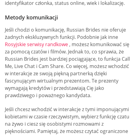
identyfikator członka, status online, wiek i lokalizację.
Metody komunikacji
Jeśli chodzi o komunikację, Russian Brides nie oferuje
żadnych ekskluzywnych funkcji. Podobnie jak inne
Rosyjskie serwisy randkowe
, możesz komunikować się
za pomocą czatów i filmów. Jednak to, co sprawia, że
Russian Brides jest bardziej pociągające, to funkcja Call
Me, Live Chat i Cam Share. Co więcej, możesz wchodzić
w interakcje ze swoją piękną partnerką dzięki
fascynującym wirtualnym prezentom. Te prezenty
wymagają kredytów i przedstawiają Cię jako
prawdziwego i poważnego kandydata.
Jeśli chcesz wchodzić w interakcje z tymi imponującymi
kobietami w czasie rzeczywistym, wybierz funkcję czatu
na żywo i ciesz się osobistymi rozmowami z
pięknościami. Pamiętaj, że możesz czytać ograniczone