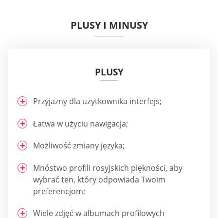
PLUSY I MINUSY
PLUSY
Przyjazny dla użytkownika interfejs;
Łatwa w użyciu nawigacja;
Możliwość zmiany języka;
Mnóstwo profili rosyjskich piękności, aby
wybrać ten, który odpowiada Twoim
preferencjom;
Wiele zdjęć w albumach profilowych