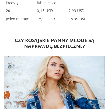
kredyty
lub miesiąc
20
0,15 USD
2,99 USD
Jeden miesiąc
15,99 USD
15,99 USD
CZY ROSYJSKIE PANNY MŁODE SĄ
NAPRAWDĘ BEZPIECZNE?