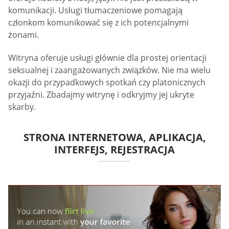
komunikacji. Usługi tłumaczeniowe pomagają
członkom komunikować się z ich potencjalnymi
żonami.
Witryna oferuje usługi głównie dla prostej orientacji
seksualnej i zaangażowanych związków. Nie ma wielu
okazji do przypadkowych spotkań czy platonicznych
przyjaźni. Zbadajmy witrynę i odkryjmy jej ukryte
skarby.
STRONA INTERNETOWA, APLIKACJA,
INTERFEJS, REJESTRACJA