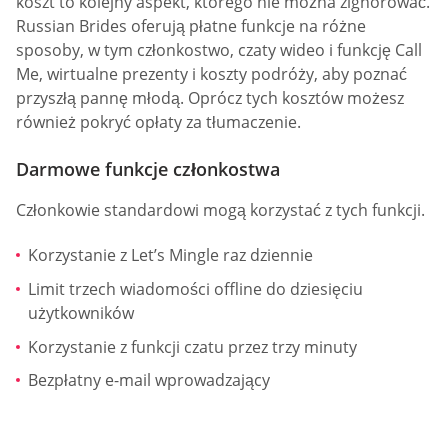
koszt to kolejny aspekt, którego nie można zignorować.
Russian Brides oferują płatne funkcje na różne
sposoby, w tym członkostwo, czaty wideo i funkcję Call
Me, wirtualne prezenty i koszty podróży, aby poznać
przyszłą pannę młodą. Oprócz tych kosztów możesz
również pokryć opłaty za tłumaczenie.
Darmowe funkcje członkostwa
Członkowie standardowi mogą korzystać z tych funkcji.
Korzystanie z Let’s Mingle raz dziennie
Limit trzech wiadomości offline do dziesięciu
użytkowników
Korzystanie z funkcji czatu przez trzy minuty
Bezpłatny e-mail wprowadzający