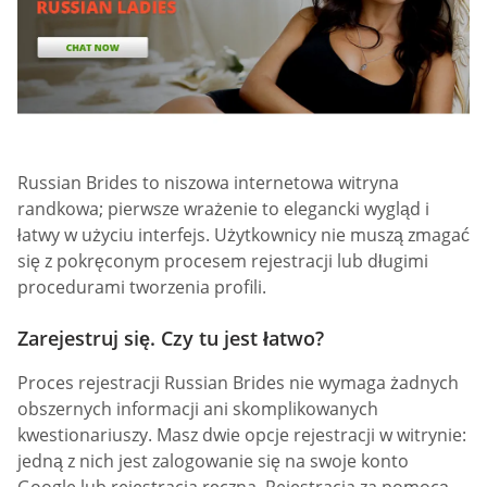
Russian Brides to niszowa internetowa witryna
randkowa; pierwsze wrażenie to elegancki wygląd i
łatwy w użyciu interfejs. Użytkownicy nie muszą zmagać
się z pokręconym procesem rejestracji lub długimi
procedurami tworzenia profili.
Zarejestruj się. Czy tu jest łatwo?
Proces rejestracji Russian Brides nie wymaga żadnych
obszernych informacji ani skomplikowanych
kwestionariuszy. Masz dwie opcje rejestracji w witrynie:
jedną z nich jest zalogowanie się na swoje konto