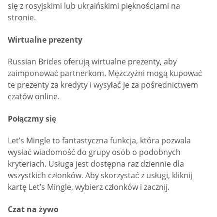
się z rosyjskimi lub ukraińskimi pięknościami na
stronie.
Wirtualne prezenty
Russian Brides oferują wirtualne prezenty, aby
zaimponować partnerkom. Mężczyźni mogą kupować
te prezenty za kredyty i wysyłać je za pośrednictwem
czatów online.
Połączmy się
Let’s Mingle to fantastyczna funkcja, która pozwala
wysłać wiadomość do grupy osób o podobnych
kryteriach. Usługa jest dostępna raz dziennie dla
wszystkich członków. Aby skorzystać z usługi, kliknij
kartę Let’s Mingle, wybierz członków i zacznij.
Czat na żywo