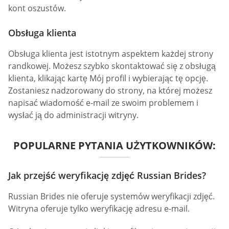
kont oszustów.
Obsługa klienta
Obsługa klienta jest istotnym aspektem każdej strony
randkowej. Możesz szybko skontaktować się z obsługą
klienta, klikając kartę Mój profil i wybierając tę opcję.
Zostaniesz nadzorowany do strony, na której możesz
napisać wiadomość e-mail ze swoim problemem i
wysłać ją do administracji witryny.
POPULARNE PYTANIA UŻYTKOWNIKÓW:
Jak przejść weryfikację zdjęć Russian Brides?
Russian Brides nie oferuje systemów weryfikacji zdjęć.
Witryna oferuje tylko weryfikację adresu e-mail.