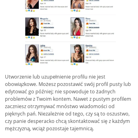
Utworzenie lub uzupełnienie profilu nie jest
obowiązkowe. Możesz pozostawić swój profil pusty lub
edytować go później; nie spowoduje to żadnych
problemów z Twoim kontem. Nawet z pustym profilem
zaczniesz otrzymywać mnóstwo wiadomości od
pięknych pań. Niezależnie od tego, czy są to oszustwo,
czy panie desperacko chcą skontaktować się z każdym
mężczyzną, wciąż pozostaje tajemnicą.