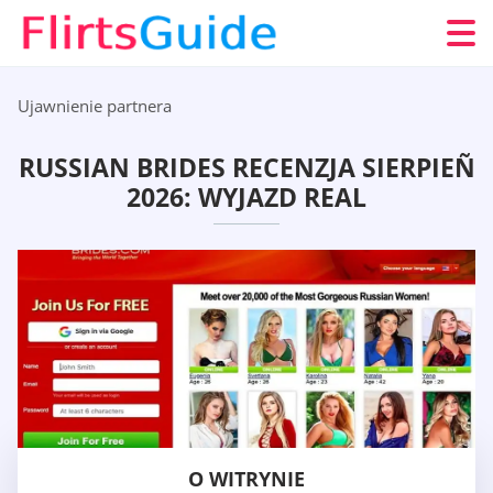
Ujawnienie partnera
RUSSIAN BRIDES RECENZJA SIERPIEÑ
2026: WYJAZD REAL
O WITRYNIE