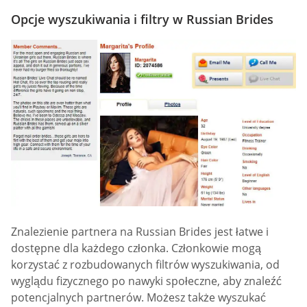
Opcje wyszukiwania i filtry w Russian Brides
Znalezienie partnera na Russian Brides jest łatwe i
dostępne dla każdego członka. Członkowie mogą
korzystać z rozbudowanych filtrów wyszukiwania, od
wyglądu fizycznego po nawyki społeczne, aby znaleźć
potencjalnych partnerów. Możesz także wyszukać