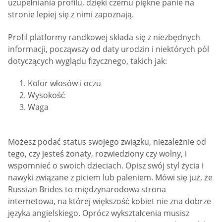
uzupełniania profilu, dzięki czemu piękne panie na
stronie lepiej się z nimi zapoznają.
Profil platformy randkowej składa się z niezbędnych
informacji, począwszy od daty urodzin i niektórych pól
dotyczących wyglądu fizycznego, takich jak:
Kolor włosów i oczu
Wysokość
Waga
Możesz podać status swojego związku, niezależnie od
tego, czy jesteś żonaty, rozwiedziony czy wolny, i
wspomnieć o swoich dzieciach. Opisz swój styl życia i
nawyki związane z piciem lub paleniem. Mówi się już, że
Russian Brides to międzynarodowa strona
internetowa, na której większość kobiet nie zna dobrze
języka angielskiego. Oprócz wykształcenia musisz