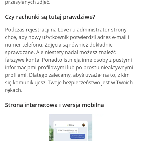
przesyłanych zdjęć.
Czy rachunki są tutaj prawdziwe?
Podczas rejestracji na Love ru administrator strony
chce, aby nowy użytkownik potwierdził adres e-mail i
numer telefonu. Zdjęcia są również dokładnie
sprawdzane. Ale niestety nadal możesz znaleźć
fałszywe konta. Ponadto istnieją inne osoby z pustymi
informacjami profilowymi lub po prostu nieaktywnymi
profilami. Dlatego zalecamy, abyś uważał na to, z kim
się komunikujesz. Twoje bezpieczeństwo jest w Twoich
rękach.
Strona internetowa i wersja mobilna