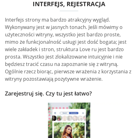
INTERFEJS, REJESTRACJA
Interfejs strony ma bardzo atrakcyjny wygląd.
Wykonywany jest w jasnych tonach. Jeśli mówimy o
użyteczności witryny, wszystko jest bardzo proste,
mimo że funkcjonalność usługi jest dość bogata; jest
wiele zakładek i stron, struktura Love ru jest bardzo
prosta. Wszystko jest zlokalizowane intuicyjnie i nie
będziesz tracić czasu na zapoznanie się z witryną.
Ogólnie rzecz biorąc, pierwsze wrażenia z korzystania z
witryny pozostawiają pozytywne wrażenie.
Zarejestruj się. Czy tu jest łatwo?