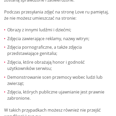
zostaną sprawdzone i zatwierdzone.
Podczas przesyłania zdjęć na stronę Love ru pamiętaj,
że nie możesz umieszczać na stronie:
Obrazy z innymi ludźmi i dziećmi;
Zdjęcia zawierające reklamy, nazwy witryn;
Zdjęcia pornograficzne, a także zdjęcia
przedstawiające genitalia;
Zdjęcia, które obrażają honor i godność
użytkowników serwisu;
Demonstrowanie scen przemocy wobec ludzi lub
zwierząt;
Zdjęcia, których publiczne ujawnianie jest prawnie
zabronione.
W takich przypadkach możesz również nie przejść