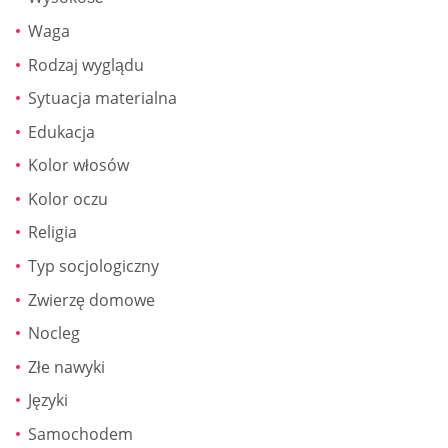
Waga
Rodzaj wyglądu
Sytuacja materialna
Edukacja
Kolor włosów
Kolor oczu
Religia
Typ socjologiczny
Zwierzę domowe
Nocleg
Złe nawyki
Języki
Samochodem