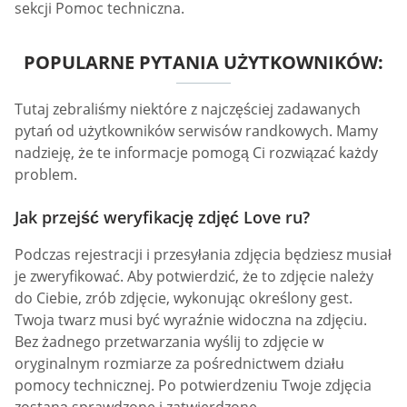
sekcji Pomoc techniczna.
POPULARNE PYTANIA UŻYTKOWNIKÓW:
Tutaj zebraliśmy niektóre z najczęściej zadawanych
pytań od użytkowników serwisów randkowych. Mamy
nadzieję, że te informacje pomogą Ci rozwiązać każdy
problem.
Jak przejść weryfikację zdjęć Love ru?
Podczas rejestracji i przesyłania zdjęcia będziesz musiał
je zweryfikować. Aby potwierdzić, że to zdjęcie należy
do Ciebie, zrób zdjęcie, wykonując określony gest.
Twoja twarz musi być wyraźnie widoczna na zdjęciu.
Bez żadnego przetwarzania wyślij to zdjęcie w
oryginalnym rozmiarze za pośrednictwem działu
pomocy technicznej. Po potwierdzeniu Twoje zdjęcia