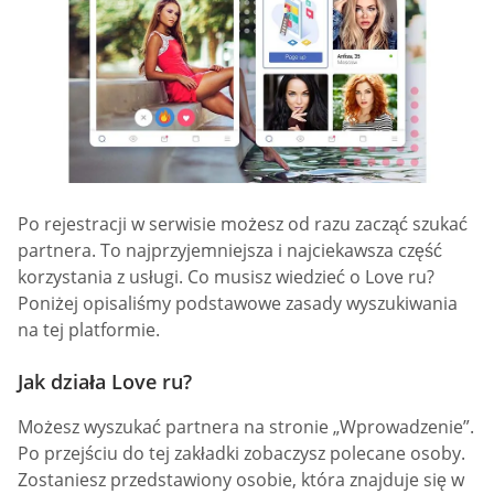
Po rejestracji w serwisie możesz od razu zacząć szukać
partnera. To najprzyjemniejsza i najciekawsza część
korzystania z usługi. Co musisz wiedzieć o Love ru?
Poniżej opisaliśmy podstawowe zasady wyszukiwania
na tej platformie.
Jak działa Love ru?
Możesz wyszukać partnera na stronie „Wprowadzenie”.
Po przejściu do tej zakładki zobaczysz polecane osoby.
Zostaniesz przedstawiony osobie, która znajduje się w