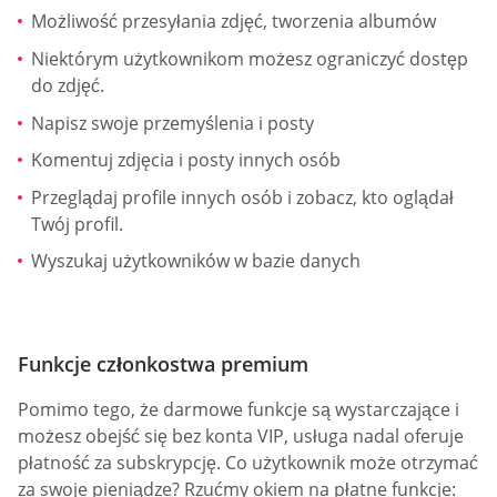
Możliwość przesyłania zdjęć, tworzenia albumów
Niektórym użytkownikom możesz ograniczyć dostęp
do zdjęć.
Napisz swoje przemyślenia i posty
Komentuj zdjęcia i posty innych osób
Przeglądaj profile innych osób i zobacz, kto oglądał
Twój profil.
Wyszukaj użytkowników w bazie danych
Funkcje członkostwa premium
Pomimo tego, że darmowe funkcje są wystarczające i
możesz obejść się bez konta VIP, usługa nadal oferuje
płatność za subskrypcję. Co użytkownik może otrzymać
za swoje pieniądze? Rzućmy okiem na płatne funkcje: