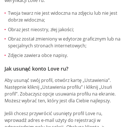
weryfikacji Love ru:
Twoja twarz nie jest widoczna na zdjęciu lub nie jest
dobrze widoczna;
Obraz jest nieostry, złej jakości;
Obraz został zmieniony w edytorze graficznym lub na
specjalnych stronach internetowych;
Zdjęcie zawiera obce napisy.
Jak usunąć konto Love ru?
Aby usunąć swój profil, otwórz kartę „Ustawienia”.
Następnie kliknij „Ustawienia profilu” i kliknij „Usuń
profil”. Zobaczysz opcje usuwania profilu na ekranie.
Możesz wybrać ten, który jest dla Ciebie najlepszy.
Jeśli chcesz przywrócić usunięty profil Love ru,
wprowadź adres e-mail użyty do rejestracji w