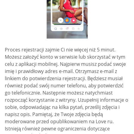
Proces rejestracji zajmie Ci nie więcej niż 5 minut.
Możesz założyć konto w serwisie lub skorzystać w tym
celu z aplikacji mobilnej. Najpierw musisz podać swoje
imię i prawidłowy adres e-mail. Otrzymasz e-mail z
linkiem do potwierdzenia rejestracji. Będziesz musiał
również podać swój numer telefonu, aby potwierdzić
go telefonicznie. Następnie możesz natychmiast
rozpocząć korzystanie z witryny. Uzupełnij informacje o
sobie, odpowiadając na kilka pytań, prześlij zdjęcia i
napisz opis. Pamiętaj, że Twoje zdjęcia będą
moderowane przed opublikowaniem na Love ru.
Istnieją również pewne ograniczenia dotyczące