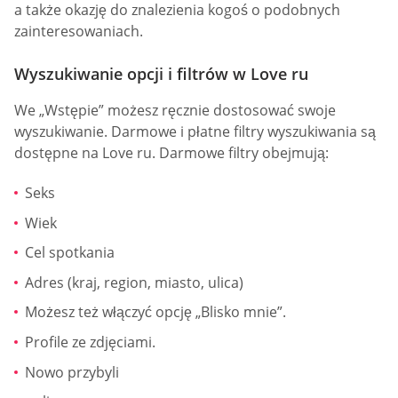
a także okazję do znalezienia kogoś o podobnych
zainteresowaniach.
Wyszukiwanie opcji i filtrów w Love ru
We „Wstępie” możesz ręcznie dostosować swoje
wyszukiwanie. Darmowe i płatne filtry wyszukiwania są
dostępne na Love ru. Darmowe filtry obejmują:
Seks
Wiek
Cel spotkania
Adres (kraj, region, miasto, ulica)
Możesz też włączyć opcję „Blisko mnie”.
Profile ze zdjęciami.
Nowo przybyli