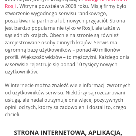
Rosji
. Witryna powstała w 2008 roku. Misją firmy było
stworzenie wygodnego serwisu randkowego,
poszukiwania partnera lub nowych przyjaciół. Strona
jest bardzo popularna nie tylko w Rosji, ale także w
sąsiednich krajach. Obecnie na stronie są również
zarejestrowane osoby z innych krajów. Serwis ma
ogromną bazę użytkowników – ponad 40 milionów
profili. Większość widzów – to mężczyźni. Każdego dnia
w serwisie rejestruje się ponad 10 tysięcy nowych
użytkowników.
W Internecie można znaleźć wiele informacji zwrotnych
od użytkowników serwisu. Niektórzy są rozczarowani
usługą, ale nadal otrzymuje ona więcej pozytywnych
opinii od tych, którzy są zadowoleni i dostali to, czego
chcieli.
STRONA INTERNETOWA, APLIKACJA,