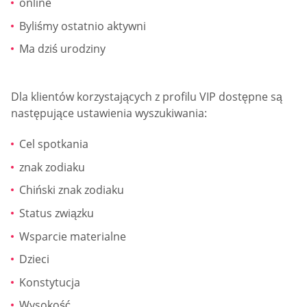
online
Byliśmy ostatnio aktywni
Ma dziś urodziny
Dla klientów korzystających z profilu VIP dostępne są
następujące ustawienia wyszukiwania:
Cel spotkania
znak zodiaku
Chiński znak zodiaku
Status związku
Wsparcie materialne
Dzieci
Konstytucja
Wysokość