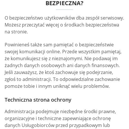
BEZPIECZNA?
O bezpieczeństwo użytkowników dba zespół serwisowy.
Możesz przeczytać więcej o środkach bezpieczeństwa
na stronie.
Powinieneś także sam pamiętać o bezpieczeństwie
swojej komunikacji online. Przede wszystkim pamiętaj,
że komunikujesz się z nieznajomymi. Nie podawaj im
żadnych danych osobowych ani danych finansowych.
Jeśli zauważysz, że ktoś zachowuje się podejrzanie,
zgłoś to administracji. To odpowiedzialne zachowanie
pomoże tobie i innym uniknąć wielu problemów.
Techniczna strona ochrony
Administracja podejmuje niezbędne środki prawne,
organizacyjne i techniczne zapewniające ochronę
danych Usługobiorców przed przypadkowym lub