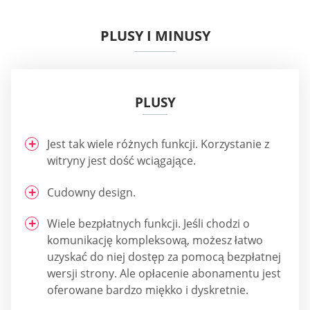
PLUSY I MINUSY
PLUSY
Jest tak wiele różnych funkcji. Korzystanie z
witryny jest dość wciągające.
Cudowny design.
Wiele bezpłatnych funkcji. Jeśli chodzi o
komunikację kompleksową, możesz łatwo
uzyskać do niej dostęp za pomocą bezpłatnej
wersji strony. Ale opłacenie abonamentu jest
oferowane bardzo miękko i dyskretnie.