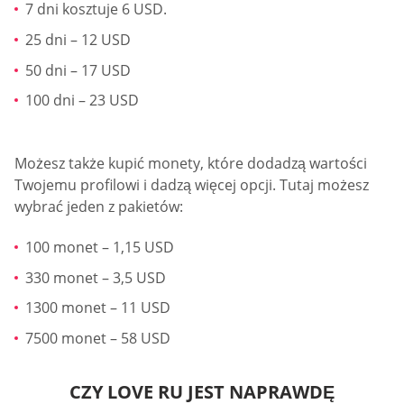
7 dni kosztuje 6 USD.
25 dni – 12 USD
50 dni – 17 USD
100 dni – 23 USD
Możesz także kupić monety, które dodadzą wartości
Twojemu profilowi i dadzą więcej opcji. Tutaj możesz
wybrać jeden z pakietów:
100 monet – 1,15 USD
330 monet – 3,5 USD
1300 monet – 11 USD
7500 monet – 58 USD
CZY LOVE RU JEST NAPRAWDĘ