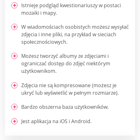
Istnieje podgląd kwestionariuszy w postaci
mozaiki i mapy.
W wiadomościach osobistych możesz wysyłać
zdjęcia i inne pliki, na przykład w sieciach
społecznościowych.
Możesz tworzyć albumy ze zdjęciami i
ograniczać dostęp do zdjęć niektórym
użytkownikom.
Zdjęcia nie są kompresowane (możesz je
ukryć lub wyświetlić w pełnym rozmiarze).
Bardzo obszerna baza użytkowników.
Jest aplikacja na iOS i Android.