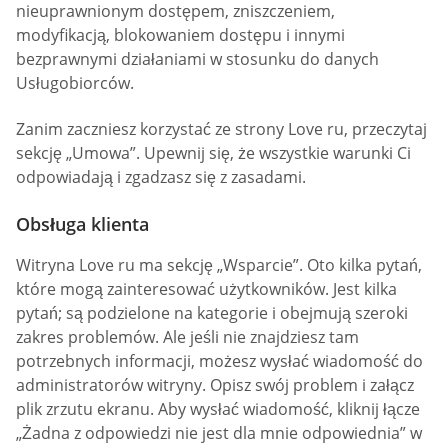
nieuprawnionym dostępem, zniszczeniem,
modyfikacją, blokowaniem dostępu i innymi
bezprawnymi działaniami w stosunku do danych
Usługobiorców.
Zanim zaczniesz korzystać ze strony Love ru, przeczytaj
sekcję „Umowa”. Upewnij się, że wszystkie warunki Ci
odpowiadają i zgadzasz się z zasadami.
Obsługa klienta
Witryna Love ru ma sekcję „Wsparcie”. Oto kilka pytań,
które mogą zainteresować użytkowników. Jest kilka
pytań; są podzielone na kategorie i obejmują szeroki
zakres problemów. Ale jeśli nie znajdziesz tam
potrzebnych informacji, możesz wysłać wiadomość do
administratorów witryny. Opisz swój problem i załącz
plik zrzutu ekranu. Aby wysłać wiadomość, kliknij łącze
„Żadna z odpowiedzi nie jest dla mnie odpowiednia” w