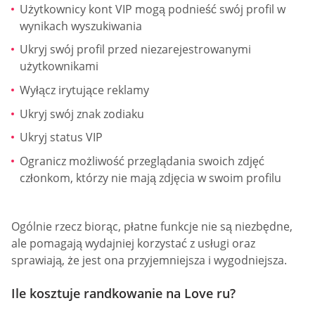
Użytkownicy kont VIP mogą podnieść swój profil w
wynikach wyszukiwania
Ukryj swój profil przed niezarejestrowanymi
użytkownikami
Wyłącz irytujące reklamy
Ukryj swój znak zodiaku
Ukryj status VIP
Ogranicz możliwość przeglądania swoich zdjęć
członkom, którzy nie mają zdjęcia w swoim profilu
Ogólnie rzecz biorąc, płatne funkcje nie są niezbędne,
ale pomagają wydajniej korzystać z usługi oraz
sprawiają, że jest ona przyjemniejsza i wygodniejsza.
Ile kosztuje randkowanie na Love ru?