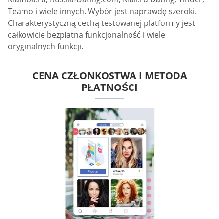
Teamo i wiele innych. Wybór jest naprawdę szeroki.
Charakterystyczną cechą testowanej platformy jest
całkowicie bezpłatna funkcjonalność i wiele
oryginalnych funkcji.
CENA CZŁONKOSTWA I METODA
PŁATNOŚCI