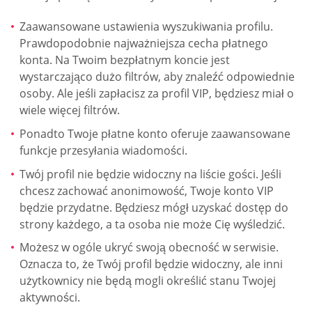
Zaawansowane ustawienia wyszukiwania profilu.
Prawdopodobnie najważniejsza cecha płatnego
konta. Na Twoim bezpłatnym koncie jest
wystarczająco dużo filtrów, aby znaleźć odpowiednie
osoby. Ale jeśli zapłacisz za profil VIP, będziesz miał o
wiele więcej filtrów.
Ponadto Twoje płatne konto oferuje zaawansowane
funkcje przesyłania wiadomości.
Twój profil nie będzie widoczny na liście gości. Jeśli
chcesz zachować anonimowość, Twoje konto VIP
będzie przydatne. Będziesz mógł uzyskać dostęp do
strony każdego, a ta osoba nie może Cię wyśledzić.
Możesz w ogóle ukryć swoją obecność w serwisie.
Oznacza to, że Twój profil będzie widoczny, ale inni
użytkownicy nie będą mogli określić stanu Twojej
aktywności.