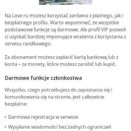
Na Love ru możesz korzystać zarówno z płatnego, jak i
bezpłatnego profilu. Warto wspomnieć, że wszystkie
podstawowe funkcje są darmowe. Ale profil VIP pozwoli
ci uzyskać bardziej imponujące wrażenia z korzystania z
serwisu randkowego.
Za abonament możesz zapłacić kartą bankową lub z
konta – za monety, które możesz zarobić lub kupić.
Darmowe funkcje członkostwa
Wszystko, czego potrzebujesz do zapoznania się i
komunikowania się na stronie, jest całkowicie
bezpłatne:
Darmowa rejestracja w serwisie
Wysyłanie wiadomości bez żadnych ograniczeń