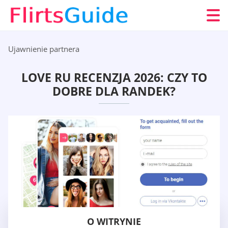
Ujawnienie partnera
LOVE RU RECENZJA 2026: CZY TO
DOBRE DLA RANDEK?
O WITRYNIE