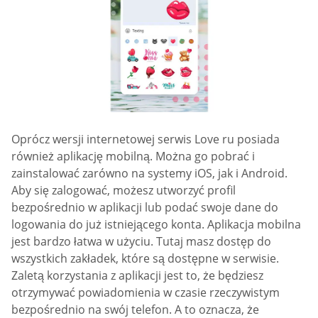
Oprócz wersji internetowej serwis Love ru posiada
również aplikację mobilną. Można go pobrać i
zainstalować zarówno na systemy iOS, jak i Android.
Aby się zalogować, możesz utworzyć profil
bezpośrednio w aplikacji lub podać swoje dane do
logowania do już istniejącego konta. Aplikacja mobilna
jest bardzo łatwa w użyciu. Tutaj masz dostęp do
wszystkich zakładek, które są dostępne w serwisie.
Zaletą korzystania z aplikacji jest to, że będziesz
otrzymywać powiadomienia w czasie rzeczywistym
bezpośrednio na swój telefon. A to oznacza, że