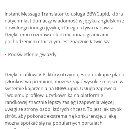
Instant Message Translator to usługa BBWCupid, która
natychmiast tłumaczy wiadomość w języku angielskim z
dowolnego innego języka, którego używa nadawca.
Dzięki temu rozmowa z ludźmi ponad granicami i
pochodzeniem etnicznym jest znacznie łatwiejsza.
Podświetlenie gwiazdy
Dzięki profilowi VIP, który otrzymujesz po zakupie planu
członkostwa premium, możesz zająć wysokie miejsce w
systemie kojarzenia na BBWCupid. Usługa zapewnia
Twojemu profilowi użytkownika na platformie
randkowej znacznie lepszy zasięg i zapewnia więcej
uwagi ze strony osób, których chcesz. To jest jak szybki
skrót, aby pokonać ekstremalną konkurencję, z jaką
można spotkać się na popularnych portalach