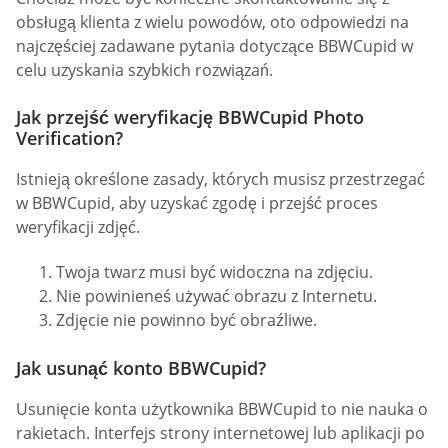
obsługą klienta z wielu powodów, oto odpowiedzi na
najczęściej zadawane pytania dotyczące BBWCupid w
celu uzyskania szybkich rozwiązań.
Jak przejść weryfikację BBWCupid Photo
Verification?
Istnieją określone zasady, których musisz przestrzegać
w BBWCupid, aby uzyskać zgodę i przejść proces
weryfikacji zdjęć.
Twoja twarz musi być widoczna na zdjęciu.
Nie powinieneś używać obrazu z Internetu.
Zdjęcie nie powinno być obraźliwe.
Jak usunąć konto BBWCupid?
Usunięcie konta użytkownika BBWCupid to nie nauka o
rakietach. Interfejs strony internetowej lub aplikacji po