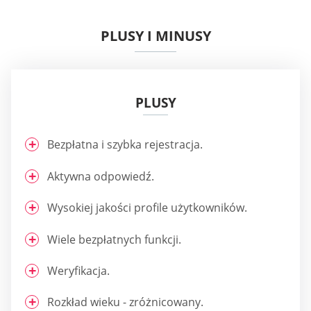
PLUSY I MINUSY
PLUSY
Bezpłatna i szybka rejestracja.
Aktywna odpowiedź.
Wysokiej jakości profile użytkowników.
Wiele bezpłatnych funkcji.
Weryfikacja.
Rozkład wieku - zróżnicowany.