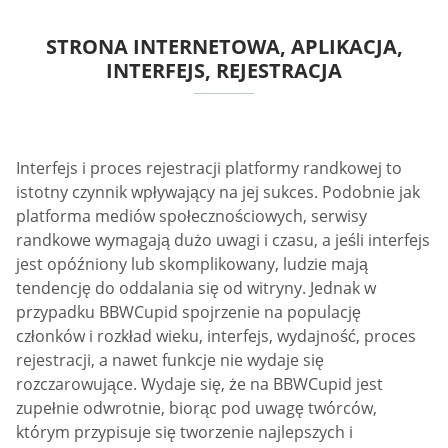
STRONA INTERNETOWA, APLIKACJA,
INTERFEJS, REJESTRACJA
Interfejs i proces rejestracji platformy randkowej to
istotny czynnik wpływający na jej sukces. Podobnie jak
platforma mediów społecznościowych, serwisy
randkowe wymagają dużo uwagi i czasu, a jeśli interfejs
jest opóźniony lub skomplikowany, ludzie mają
tendencję do oddalania się od witryny. Jednak w
przypadku BBWCupid spojrzenie na populację
członków i rozkład wieku, interfejs, wydajność, proces
rejestracji, a nawet funkcje nie wydaje się
rozczarowujące. Wydaje się, że na BBWCupid jest
zupełnie odwrotnie, biorąc pod uwagę twórców,
którym przypisuje się tworzenie najlepszych i