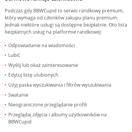
Podczas gdy BBWCupid to serwis randkowy premium,
który wymaga od członków zakupu planu premium.
Jednak niektóre usługi są dostępne bezpłatnie. Oto lista
bezpłatnych usług na platformie randkowej:
Odpowiadanie na wiadomości
Lubić
Wyślij lub okaż zainteresowanie
Edytuj listę ulubionych
Użyj paska wyszukiwania i filtrów wyszukiwania
Swatanie
Nieograniczone przeglądanie profili
Przeglądaj zdjęcia i albumy użytkowników na
BBWCupid