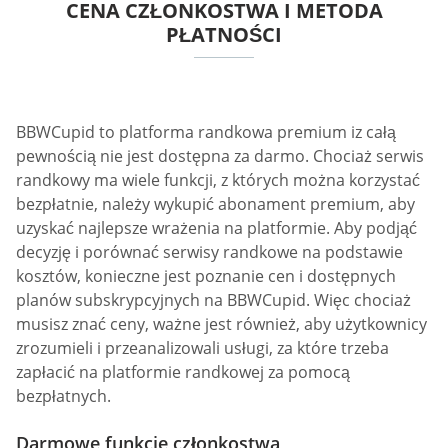
CENA CZŁONKOSTWA I METODA
PŁATNOŚCI
BBWCupid to platforma randkowa premium iz całą
pewnością nie jest dostępna za darmo. Chociaż serwis
randkowy ma wiele funkcji, z których można korzystać
bezpłatnie, należy wykupić abonament premium, aby
uzyskać najlepsze wrażenia na platformie. Aby podjąć
decyzję i porównać serwisy randkowe na podstawie
kosztów, konieczne jest poznanie cen i dostępnych
planów subskrypcyjnych na BBWCupid. Więc chociaż
musisz znać ceny, ważne jest również, aby użytkownicy
zrozumieli i przeanalizowali usługi, za które trzeba
zapłacić na platformie randkowej za pomocą
bezpłatnych.
Darmowe funkcje członkostwa