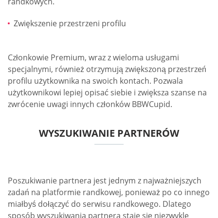
randkowych.
Zwiększenie przestrzeni profilu
Członkowie Premium, wraz z wieloma usługami
specjalnymi, również otrzymują zwiększoną przestrzeń
profilu użytkownika na swoich kontach. Pozwala
użytkownikowi lepiej opisać siebie i zwiększa szanse na
zwrócenie uwagi innych członków BBWCupid.
WYSZUKIWANIE PARTNERÓW
Poszukiwanie partnera jest jednym z najważniejszych
zadań na platformie randkowej, ponieważ po co innego
miałbyś dołączyć do serwisu randkowego. Dlatego
sposób wyszukiwania partnera staje się niezwykle