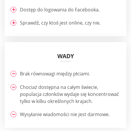
Dostęp do logowania do Facebooka.
Sprawdź, czy ktoś jest online, czy nie.
WADY
Brak równowagi między płciami.
Chociaż dostępna na całym świecie,
populacja członków wydaje się koncentrować
tylko w kilku określonych krajach.
Wysyłanie wiadomości nie jest darmowe.