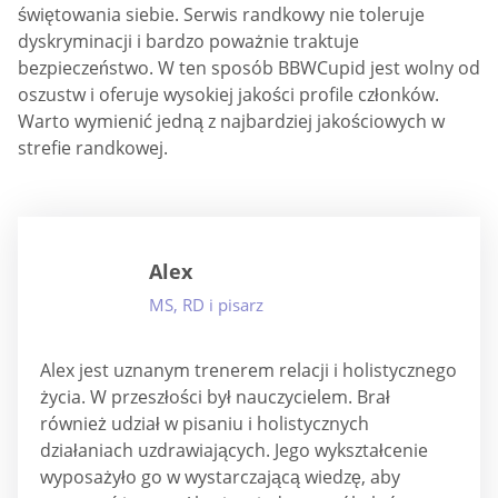
świętowania siebie. Serwis randkowy nie toleruje
dyskryminacji i bardzo poważnie traktuje
bezpieczeństwo. W ten sposób BBWCupid jest wolny od
oszustw i oferuje wysokiej jakości profile członków.
Warto wymienić jedną z najbardziej jakościowych w
strefie randkowej.
Alex
MS, RD i pisarz
Alex jest uznanym trenerem relacji i holistycznego
życia. W przeszłości był nauczycielem. Brał
również udział w pisaniu i holistycznych
działaniach uzdrawiających. Jego wykształcenie
wyposażyło go w wystarczającą wiedzę, aby