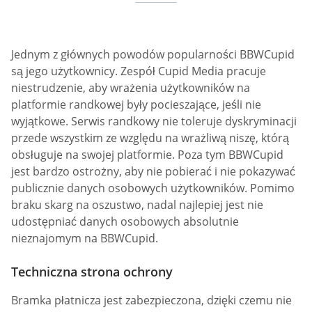
Jednym z głównych powodów popularności BBWCupid
są jego użytkownicy. Zespół Cupid Media pracuje
niestrudzenie, aby wrażenia użytkowników na
platformie randkowej były pocieszające, jeśli nie
wyjątkowe. Serwis randkowy nie toleruje dyskryminacji
przede wszystkim ze względu na wrażliwą niszę, którą
obsługuje na swojej platformie. Poza tym BBWCupid
jest bardzo ostrożny, aby nie pobierać i nie pokazywać
publicznie danych osobowych użytkowników. Pomimo
braku skarg na oszustwo, nadal najlepiej jest nie
udostępniać danych osobowych absolutnie
nieznajomym na BBWCupid.
Techniczna strona ochrony
Bramka płatnicza jest zabezpieczona, dzięki czemu nie