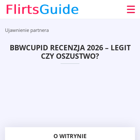
Ujawnienie partnera
BBWCUPID RECENZJA 2026 – LEGIT
CZY OSZUSTWO?
O WITRYNIE