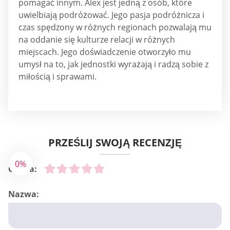
pomagać innym. Alex jest jedną z osób, które
uwielbiają podróżować. Jego pasja podróżnicza i
czas spędzony w różnych regionach pozwalają mu
na oddanie się kulturze relacji w różnych
miejscach. Jego doświadczenie otworzyło mu
umysł na to, jak jednostki wyrażają i radzą sobie z
miłością i sprawami.
PRZEŚLIJ SWOJĄ RECENZJĘ
0%
Ocena:
Nazwa: