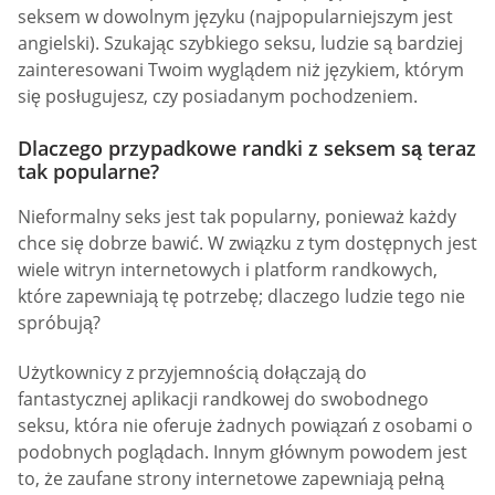
seksem w dowolnym języku (najpopularniejszym jest
angielski). Szukając szybkiego seksu, ludzie są bardziej
zainteresowani Twoim wyglądem niż językiem, którym
się posługujesz, czy posiadanym pochodzeniem.
Dlaczego przypadkowe randki z seksem są teraz
tak popularne?
Nieformalny seks jest tak popularny, ponieważ każdy
chce się dobrze bawić. W związku z tym dostępnych jest
wiele witryn internetowych i platform randkowych,
które zapewniają tę potrzebę; dlaczego ludzie tego nie
spróbują?
Użytkownicy z przyjemnością dołączają do
fantastycznej aplikacji randkowej do swobodnego
seksu, która nie oferuje żadnych powiązań z osobami o
podobnych poglądach. Innym głównym powodem jest
to, że zaufane strony internetowe zapewniają pełną