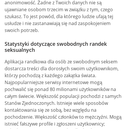
anonimowość. Żadne z Twoich danych nie są
ujawniane osobom trzecim w związku z tym, czego
szukasz. To jest powód, dla którego ludzie ufają tej
usłudze i nie zastanawiają się nad zaspokojeniem
swoich potrzeb.
Statystyki dotyczące swobodnych randek
seksualnych
Aplikacja randkowa dla osób ze swobodnym seksem
dostarcza treści dla dorosłych swoim użytkownikom,
którzy pochodzą z każdego zakątka świata.
Najpopularniejsze serwisy internetowe mogą
pochwalić się ponad 80 milionami użytkowników na
całym świecie. Większość populacji pochodzi z samych
Stanów Zjednoczonych. Istnieje wiele sposobów
kontaktowania się ze sobą, bez względu na
pochodzenie. Większość członków to mężczyźni. Mogą
istnieć fałszywe profile i zgłoszeni użytkownicy;