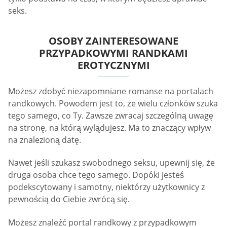
seks.
OSOBY ZAINTERESOWANE
PRZYPADKOWYMI RANDKAMI
EROTYCZNYMI
Możesz zdobyć niezapomniane romanse na portalach
randkowych. Powodem jest to, że wielu członków szuka
tego samego, co Ty. Zawsze zwracaj szczególną uwagę
na stronę, na którą wylądujesz. Ma to znaczący wpływ
na znalezioną datę.
Nawet jeśli szukasz swobodnego seksu, upewnij się, że
druga osoba chce tego samego. Dopóki jesteś
podekscytowany i samotny, niektórzy użytkownicy z
pewnością do Ciebie zwrócą się.
Możesz znaleźć portal randkowy z przypadkowym