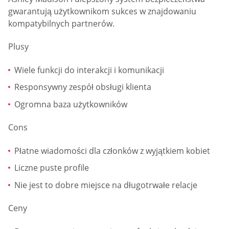
gwarantują użytkownikom sukces w znajdowaniu
kompatybilnych partnerów.
Plusy
Wiele funkcji do interakcji i komunikacji
Responsywny zespół obsługi klienta
Ogromna baza użytkowników
Cons
Płatne wiadomości dla członków z wyjątkiem kobiet
Liczne puste profile
Nie jest to dobre miejsce na długotrwałe relacje
Ceny