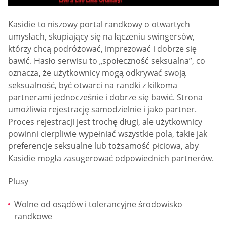
Kasidie to niszowy portal randkowy o otwartych
umysłach, skupiający się na łączeniu swingersów,
którzy chcą podróżować, imprezować i dobrze się
bawić. Hasło serwisu to „społeczność seksualna”, co
oznacza, że użytkownicy mogą odkrywać swoją
seksualność, być otwarci na randki z kilkoma
partnerami jednocześnie i dobrze się bawić. Strona
umożliwia rejestrację samodzielnie i jako partner.
Proces rejestracji jest trochę długi, ale użytkownicy
powinni cierpliwie wypełniać wszystkie pola, takie jak
preferencje seksualne lub tożsamość płciowa, aby
Kasidie mogła zasugerować odpowiednich partnerów.
Plusy
Wolne od osądów i tolerancyjne środowisko
randkowe