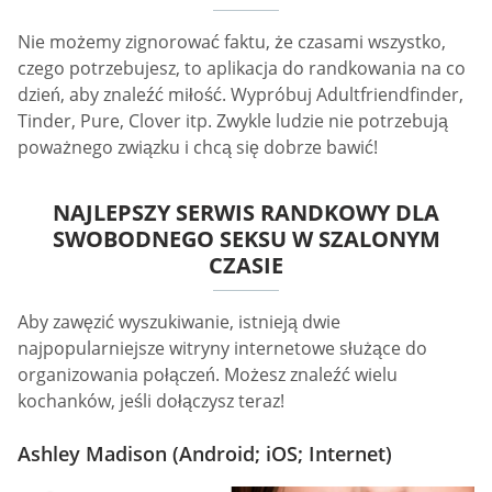
Nie możemy zignorować faktu, że czasami wszystko,
czego potrzebujesz, to aplikacja do randkowania na co
dzień, aby znaleźć miłość. Wypróbuj Adultfriendfinder,
Tinder, Pure, Clover itp. Zwykle ludzie nie potrzebują
poważnego związku i chcą się dobrze bawić!
NAJLEPSZY SERWIS RANDKOWY DLA
SWOBODNEGO SEKSU W SZALONYM
CZASIE
Aby zawęzić wyszukiwanie, istnieją dwie
najpopularniejsze witryny internetowe służące do
organizowania połączeń. Możesz znaleźć wielu
kochanków, jeśli dołączysz teraz!
Ashley Madison (Android; iOS; Internet)