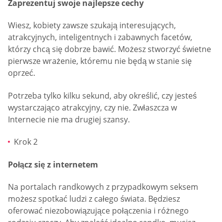
Zaprezentuj swoje najlepsze cechy
Wiesz, kobiety zawsze szukają interesujących,
atrakcyjnych, inteligentnych i zabawnych facetów,
którzy chcą się dobrze bawić. Możesz stworzyć świetne
pierwsze wrażenie, któremu nie będą w stanie się
oprzeć.
Potrzeba tylko kilku sekund, aby określić, czy jesteś
wystarczająco atrakcyjny, czy nie. Zwłaszcza w
Internecie nie ma drugiej szansy.
Krok 2
Połącz się z internetem
Na portalach randkowych z przypadkowym seksem
możesz spotkać ludzi z całego świata. Będziesz
oferować niezobowiązujące połączenia i różnego