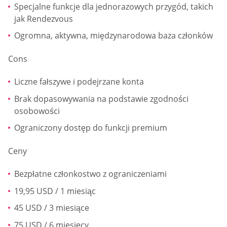
Specjalne funkcje dla jednorazowych przygód, takich
jak Rendezvous
Ogromna, aktywna, międzynarodowa baza członków
Cons
Liczne fałszywe i podejrzane konta
Brak dopasowywania na podstawie zgodności
osobowości
Ograniczony dostęp do funkcji premium
Ceny
Bezpłatne członkostwo z ograniczeniami
19,95 USD / 1 miesiąc
45 USD / 3 miesiące
75 USD / 6 miesięcy