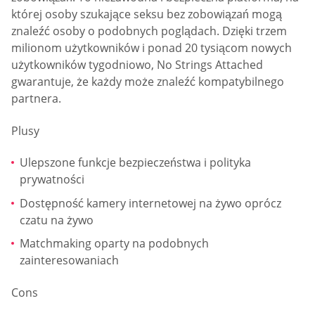
której osoby szukające seksu bez zobowiązań mogą
znaleźć osoby o podobnych poglądach. Dzięki trzem
milionom użytkowników i ponad 20 tysiącom nowych
użytkowników tygodniowo, No Strings Attached
gwarantuje, że każdy może znaleźć kompatybilnego
partnera.
Plusy
Ulepszone funkcje bezpieczeństwa i polityka
prywatności
Dostępność kamery internetowej na żywo oprócz
czatu na żywo
Matchmaking oparty na podobnych
zainteresowaniach
Cons