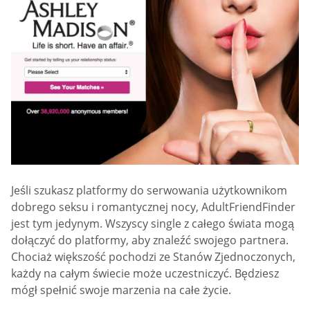
Jeśli szukasz platformy do serwowania użytkownikom
dobrego seksu i romantycznej nocy, AdultFriendFinder
jest tym jedynym. Wszyscy single z całego świata mogą
dołączyć do platformy, aby znaleźć swojego partnera.
Chociaż większość pochodzi ze Stanów Zjednoczonych,
każdy na całym świecie może uczestniczyć. Będziesz
mógł spełnić swoje marzenia na całe życie.