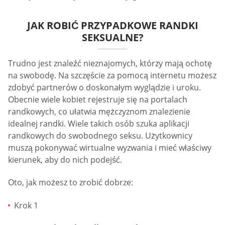
JAK ROBIĆ PRZYPADKOWE RANDKI
SEKSUALNE?
Trudno jest znaleźć nieznajomych, którzy mają ochotę
na swobodę. Na szczęście za pomocą internetu możesz
zdobyć partnerów o doskonałym wyglądzie i uroku.
Obecnie wiele kobiet rejestruje się na portalach
randkowych, co ułatwia mężczyznom znalezienie
idealnej randki. Wiele takich osób szuka aplikacji
randkowych do swobodnego seksu. Użytkownicy
muszą pokonywać wirtualne wyzwania i mieć właściwy
kierunek, aby do nich podejść.
Oto, jak możesz to zrobić dobrze:
Krok 1