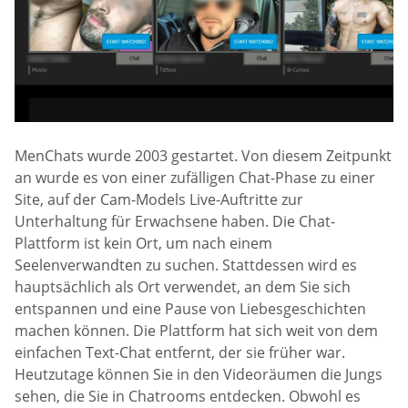
MenChats wurde 2003 gestartet. Von diesem Zeitpunkt
an wurde es von einer zufälligen Chat-Phase zu einer
Site, auf der Cam-Models Live-Auftritte zur
Unterhaltung für Erwachsene haben. Die Chat-
Plattform ist kein Ort, um nach einem
Seelenverwandten zu suchen. Stattdessen wird es
hauptsächlich als Ort verwendet, an dem Sie sich
entspannen und eine Pause von Liebesgeschichten
machen können. Die Plattform hat sich weit von dem
einfachen Text-Chat entfernt, der sie früher war.
Heutzutage können Sie in den Videoräumen die Jungs
sehen, die Sie in Chatrooms entdecken. Obwohl es