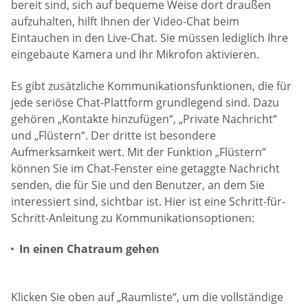
bereit sind, sich auf bequeme Weise dort draußen
aufzuhalten, hilft Ihnen der Video-Chat beim
Eintauchen in den Live-Chat. Sie müssen lediglich Ihre
eingebaute Kamera und Ihr Mikrofon aktivieren.
Es gibt zusätzliche Kommunikationsfunktionen, die für
jede seriöse Chat-Plattform grundlegend sind. Dazu
gehören „Kontakte hinzufügen“, „Private Nachricht“
und „Flüstern“. Der dritte ist besondere
Aufmerksamkeit wert. Mit der Funktion „Flüstern“
können Sie im Chat-Fenster eine getaggte Nachricht
senden, die für Sie und den Benutzer, an dem Sie
interessiert sind, sichtbar ist. Hier ist eine Schritt-für-
Schritt-Anleitung zu Kommunikationsoptionen:
In einen Chatraum gehen
Klicken Sie oben auf „Raumliste“, um die vollständige