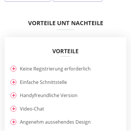
VORTEILE UNT NACHTEILE
VORTEILE
Keine Registrierung erforderlich
Einfache Schnittstelle
Handyfreundliche Version
Video-Chat
Angenehm aussehendes Design