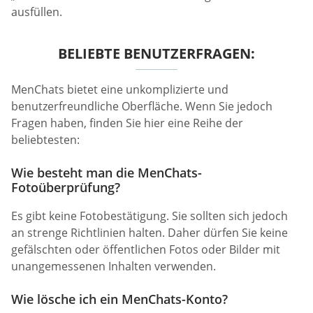
ausfüllen.
BELIEBTE BENUTZERFRAGEN:
MenChats bietet eine unkomplizierte und
benutzerfreundliche Oberfläche. Wenn Sie jedoch
Fragen haben, finden Sie hier eine Reihe der
beliebtesten:
Wie besteht man die MenChats-
Fotoüberprüfung?
Es gibt keine Fotobestätigung. Sie sollten sich jedoch
an strenge Richtlinien halten. Daher dürfen Sie keine
gefälschten oder öffentlichen Fotos oder Bilder mit
unangemessenen Inhalten verwenden.
Wie lösche ich ein MenChats-Konto?