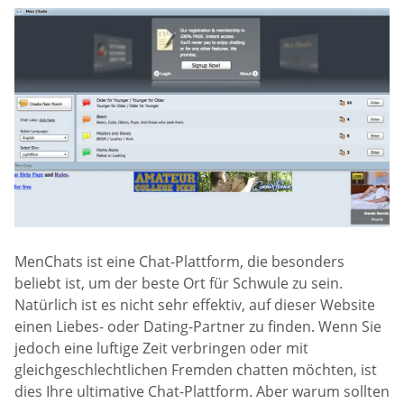
MenChats ist eine Chat-Plattform, die besonders
beliebt ist, um der beste Ort für Schwule zu sein.
Natürlich ist es nicht sehr effektiv, auf dieser Website
einen Liebes- oder Dating-Partner zu finden. Wenn Sie
jedoch eine luftige Zeit verbringen oder mit
gleichgeschlechtlichen Fremden chatten möchten, ist
dies Ihre ultimative Chat-Plattform. Aber warum sollten