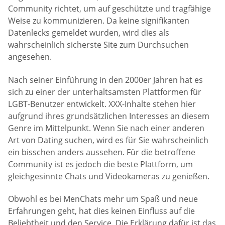
Community richtet, um auf geschützte und tragfähige
Weise zu kommunizieren. Da keine signifikanten
Datenlecks gemeldet wurden, wird dies als
wahrscheinlich sicherste Site zum Durchsuchen
angesehen.
Nach seiner Einführung in den 2000er Jahren hat es
sich zu einer der unterhaltsamsten Plattformen für
LGBT-Benutzer entwickelt. XXX-Inhalte stehen hier
aufgrund ihres grundsätzlichen Interesses an diesem
Genre im Mittelpunkt. Wenn Sie nach einer anderen
Art von Dating suchen, wird es für Sie wahrscheinlich
ein bisschen anders aussehen. Für die betroffene
Community ist es jedoch die beste Plattform, um
gleichgesinnte Chats und Videokameras zu genießen.
Obwohl es bei MenChats mehr um Spaß und neue
Erfahrungen geht, hat dies keinen Einfluss auf die
Beliebtheit und den Service. Die Erklärung dafür ist das