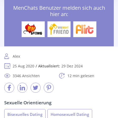
MenChats Benutzer melden sich auch
hier an:
Alex
25 Aug 2020
Aktualisiert:
29 Dez 2024
3346 Ansichten
12 min gelesen
Sexuelle Orientierung
Bisexuelles Dating
Homosexuell Dating