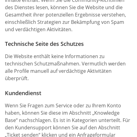
Inhalte enthält. Wenn Sie die Community-Richtlinien
des Dienstes lesen, können Sie die Website und die
Gesamtheit ihrer potenziellen Ergebnisse verstehen,
einschließlich Strategien zur Bekämpfung von Spam
und verdächtigen Aktivitäten.
Technische Seite des Schutzes
Die Website enthält keine Informationen zu
technischen Schutzmaßnahmen. Vermutlich werden
alle Profile manuell auf verdächtige Aktivitäten
überprüft.
Kundendienst
Wenn Sie Fragen zum Service oder zu Ihrem Konto
haben, können Sie diese im Abschnitt „Knowledge
Base“ nachschlagen. Es ist in Kategorien unterteilt. Für
den Kundensupport können Sie auf den Abschnitt
„Ticket senden“ klicken und ein Anfrageformular