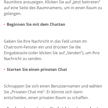
Raumliste anzuzeigen. Klicken Sie auf „Jetzt beitreten“
auf eine Seite des Raumnamens, um in einen Raum zu
gelangen.
Beginnen Sie mit dem Chatten
Geben Sie Ihre Nachricht in das Feld unten im
Chatroom-Fenster ein und drücken Sie die
Eingabetaste (oder klicken Sie auf „Senden“), um Ihre
Nachricht zu senden.
Starten Sie einen privaten Chat
Schnappen Sie sich einen Benutzernamen und wählen
Sie „Privaten Chat mit“. Er könnte sich dann
entscheiden, einen privaten Raum zu schaffen.