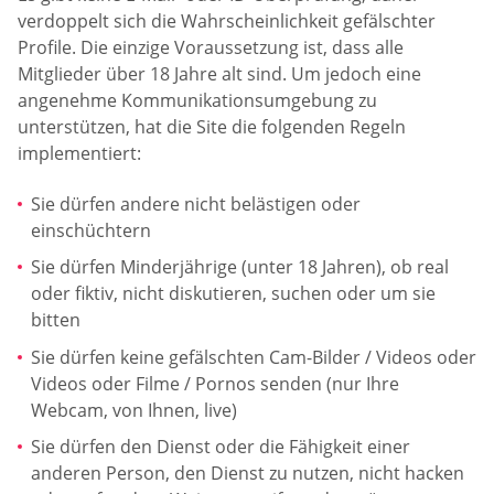
verdoppelt sich die Wahrscheinlichkeit gefälschter
Profile. Die einzige Voraussetzung ist, dass alle
Mitglieder über 18 Jahre alt sind. Um jedoch eine
angenehme Kommunikationsumgebung zu
unterstützen, hat die Site die folgenden Regeln
implementiert:
Sie dürfen andere nicht belästigen oder
einschüchtern
Sie dürfen Minderjährige (unter 18 Jahren), ob real
oder fiktiv, nicht diskutieren, suchen oder um sie
bitten
Sie dürfen keine gefälschten Cam-Bilder / Videos oder
Videos oder Filme / Pornos senden (nur Ihre
Webcam, von Ihnen, live)
Sie dürfen den Dienst oder die Fähigkeit einer
anderen Person, den Dienst zu nutzen, nicht hacken