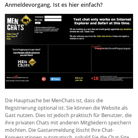
Anmeldevorgang. Ist es hier einfach?
Die Hauptsache bei MenChats ist, dass die
Registrierung optional ist. Sie können die Website als
Gast nutzen. Dies ist jedoch praktisch für Benutzer, die
ihre privaten Chats mit anderen Mitgliedern speichern
möchten. Die Gastanmeldung löscht Ihre Chat-
Konversationen automatisch, sobald Sie die Chat-Site