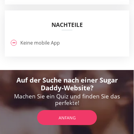
NACHTEILE
Keine mobile App
Auf der Suche nach einer Sugar
Daddy-Website?
Machen Sie ein Quiz und finden Sie das
perfekte!
ANFANG