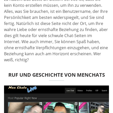
kein Konto erstellen müssen, um ihn zu verwenden.
Alles, was Sie brauchen, ist ein Benutzername, der Ihre
Persönlichkeit am besten widerspiegelt, und Sie sind
fertig. Natürlich ist diese Seite nicht der Ort, um Ihre
wahre Liebe oder ernsthafte Beziehung zu finden, aber
dies gilt heute für viele schwule Chat-Seiten im
Internet. Wie auch immer, Sie können Spaß haben,
ohne ernsthafte Verpflichtungen einzugehen, und eine
Beziehung kann auch am Horizont erscheinen. Wer
weiß, richtig?
RUF UND GESCHICHTE VON MENCHATS