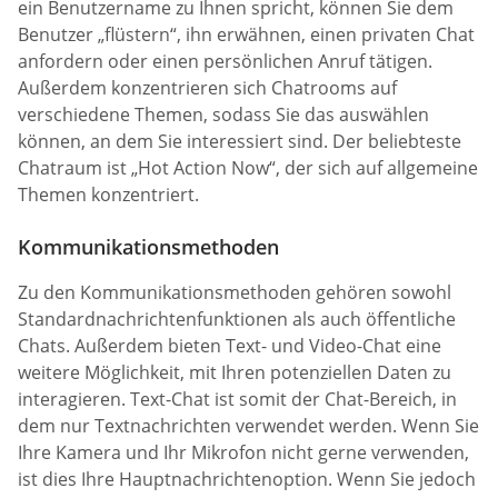
ein Benutzername zu Ihnen spricht, können Sie dem
Benutzer „flüstern“, ihn erwähnen, einen privaten Chat
anfordern oder einen persönlichen Anruf tätigen.
Außerdem konzentrieren sich Chatrooms auf
verschiedene Themen, sodass Sie das auswählen
können, an dem Sie interessiert sind. Der beliebteste
Chatraum ist „Hot Action Now“, der sich auf allgemeine
Themen konzentriert.
Kommunikationsmethoden
Zu den Kommunikationsmethoden gehören sowohl
Standardnachrichtenfunktionen als auch öffentliche
Chats. Außerdem bieten Text- und Video-Chat eine
weitere Möglichkeit, mit Ihren potenziellen Daten zu
interagieren. Text-Chat ist somit der Chat-Bereich, in
dem nur Textnachrichten verwendet werden. Wenn Sie
Ihre Kamera und Ihr Mikrofon nicht gerne verwenden,
ist dies Ihre Hauptnachrichtenoption. Wenn Sie jedoch