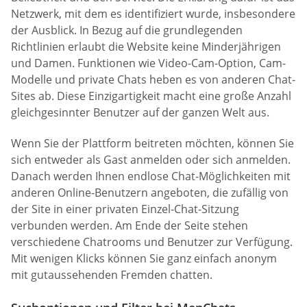
Netzwerk, mit dem es identifiziert wurde, insbesondere
der Ausblick. In Bezug auf die grundlegenden
Richtlinien erlaubt die Website keine Minderjährigen
und Damen. Funktionen wie Video-Cam-Option, Cam-
Modelle und private Chats heben es von anderen Chat-
Sites ab. Diese Einzigartigkeit macht eine große Anzahl
gleichgesinnter Benutzer auf der ganzen Welt aus.
Wenn Sie der Plattform beitreten möchten, können Sie
sich entweder als Gast anmelden oder sich anmelden.
Danach werden Ihnen endlose Chat-Möglichkeiten mit
anderen Online-Benutzern angeboten, die zufällig von
der Site in einer privaten Einzel-Chat-Sitzung
verbunden werden. Am Ende der Seite stehen
verschiedene Chatrooms und Benutzer zur Verfügung.
Mit wenigen Klicks können Sie ganz einfach anonym
mit gutaussehenden Fremden chatten.