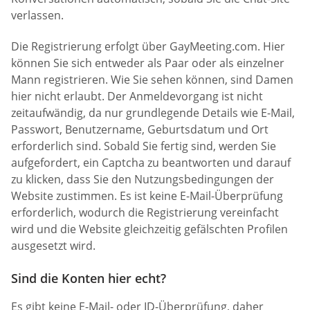
verlassen.
Die Registrierung erfolgt über GayMeeting.com. Hier
können Sie sich entweder als Paar oder als einzelner
Mann registrieren. Wie Sie sehen können, sind Damen
hier nicht erlaubt. Der Anmeldevorgang ist nicht
zeitaufwändig, da nur grundlegende Details wie E-Mail,
Passwort, Benutzername, Geburtsdatum und Ort
erforderlich sind. Sobald Sie fertig sind, werden Sie
aufgefordert, ein Captcha zu beantworten und darauf
zu klicken, dass Sie den Nutzungsbedingungen der
Website zustimmen. Es ist keine E-Mail-Überprüfung
erforderlich, wodurch die Registrierung vereinfacht
wird und die Website gleichzeitig gefälschten Profilen
ausgesetzt wird.
Sind die Konten hier echt?
Es gibt keine E-Mail- oder ID-Überprüfung, daher