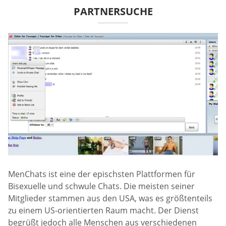
PARTNERSUCHE
MenChats ist eine der epischsten Plattformen für
Bisexuelle und schwule Chats. Die meisten seiner
Mitglieder stammen aus den USA, was es größtenteils
zu einem US-orientierten Raum macht. Der Dienst
begrüßt jedoch alle Menschen aus verschiedenen