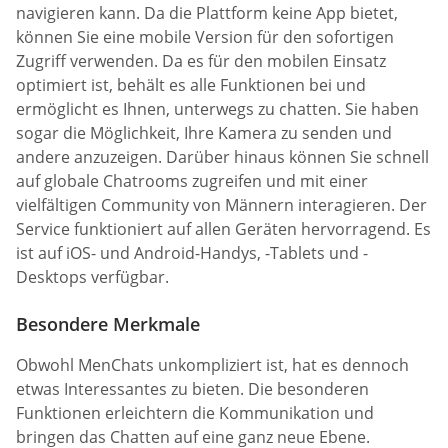
navigieren kann. Da die Plattform keine App bietet,
können Sie eine mobile Version für den sofortigen
Zugriff verwenden. Da es für den mobilen Einsatz
optimiert ist, behält es alle Funktionen bei und
ermöglicht es Ihnen, unterwegs zu chatten. Sie haben
sogar die Möglichkeit, Ihre Kamera zu senden und
andere anzuzeigen. Darüber hinaus können Sie schnell
auf globale Chatrooms zugreifen und mit einer
vielfältigen Community von Männern interagieren. Der
Service funktioniert auf allen Geräten hervorragend. Es
ist auf iOS- und Android-Handys, -Tablets und -
Desktops verfügbar.
Besondere Merkmale
Obwohl MenChats unkompliziert ist, hat es dennoch
etwas Interessantes zu bieten. Die besonderen
Funktionen erleichtern die Kommunikation und
bringen das Chatten auf eine ganz neue Ebene.