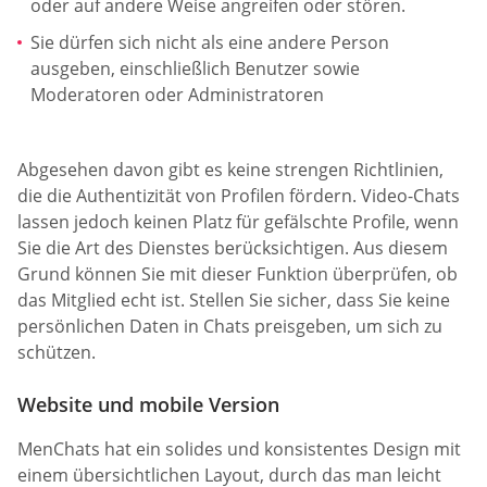
oder auf andere Weise angreifen oder stören.
Sie dürfen sich nicht als eine andere Person
ausgeben, einschließlich Benutzer sowie
Moderatoren oder Administratoren
Abgesehen davon gibt es keine strengen Richtlinien,
die die Authentizität von Profilen fördern. Video-Chats
lassen jedoch keinen Platz für gefälschte Profile, wenn
Sie die Art des Dienstes berücksichtigen. Aus diesem
Grund können Sie mit dieser Funktion überprüfen, ob
das Mitglied echt ist. Stellen Sie sicher, dass Sie keine
persönlichen Daten in Chats preisgeben, um sich zu
schützen.
Website und mobile Version
MenChats hat ein solides und konsistentes Design mit
einem übersichtlichen Layout, durch das man leicht