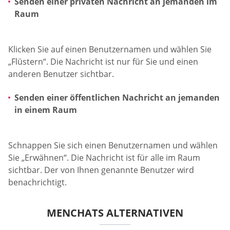
Senden einer privaten Nachricht an jemanden im
Raum
Klicken Sie auf einen Benutzernamen und wählen Sie
„Flüstern“. Die Nachricht ist nur für Sie und einen
anderen Benutzer sichtbar.
Senden einer öffentlichen Nachricht an jemanden
in einem Raum
Schnappen Sie sich einen Benutzernamen und wählen
Sie „Erwähnen“. Die Nachricht ist für alle im Raum
sichtbar. Der von Ihnen genannte Benutzer wird
benachrichtigt.
MENCHATS ALTERNATIVEN