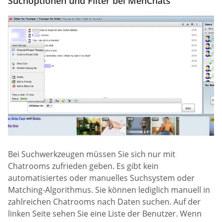
Suchoptionen und Filter bei MenChats
Bei Suchwerkzeugen müssen Sie sich nur mit
Chatrooms zufrieden geben. Es gibt kein
automatisiertes oder manuelles Suchsystem oder
Matching-Algorithmus. Sie können lediglich manuell in
zahlreichen Chatrooms nach Daten suchen. Auf der
linken Seite sehen Sie eine Liste der Benutzer. Wenn