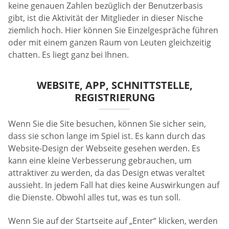
keine genauen Zahlen bezüglich der Benutzerbasis
gibt, ist die Aktivität der Mitglieder in dieser Nische
ziemlich hoch. Hier können Sie Einzelgespräche führen
oder mit einem ganzen Raum von Leuten gleichzeitig
chatten. Es liegt ganz bei Ihnen.
WEBSITE, APP, SCHNITTSTELLE,
REGISTRIERUNG
Wenn Sie die Site besuchen, können Sie sicher sein,
dass sie schon lange im Spiel ist. Es kann durch das
Website-Design der Webseite gesehen werden. Es
kann eine kleine Verbesserung gebrauchen, um
attraktiver zu werden, da das Design etwas veraltet
aussieht. In jedem Fall hat dies keine Auswirkungen auf
die Dienste. Obwohl alles tut, was es tun soll.
Wenn Sie auf der Startseite auf „Enter“ klicken, werden