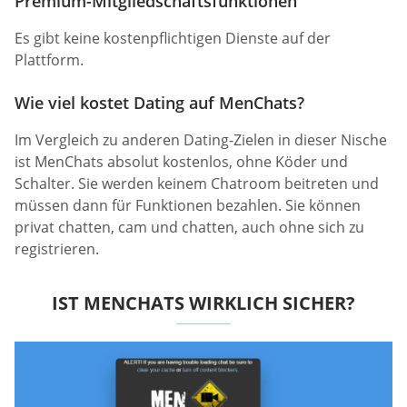
Premium-Mitgliedschaftsfunktionen
Es gibt keine kostenpflichtigen Dienste auf der
Plattform.
Wie viel kostet Dating auf MenChats?
Im Vergleich zu anderen Dating-Zielen in dieser Nische
ist MenChats absolut kostenlos, ohne Köder und
Schalter. Sie werden keinem Chatroom beitreten und
müssen dann für Funktionen bezahlen. Sie können
privat chatten, cam und chatten, auch ohne sich zu
registrieren.
IST MENCHATS WIRKLICH SICHER?