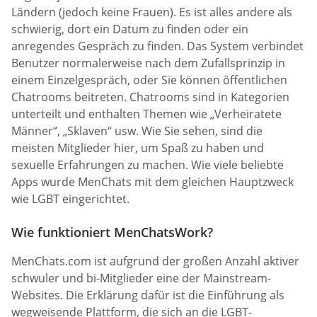
Ländern (jedoch keine Frauen). Es ist alles andere als
schwierig, dort ein Datum zu finden oder ein
anregendes Gespräch zu finden. Das System verbindet
Benutzer normalerweise nach dem Zufallsprinzip in
einem Einzelgespräch, oder Sie können öffentlichen
Chatrooms beitreten. Chatrooms sind in Kategorien
unterteilt und enthalten Themen wie „Verheiratete
Männer“, „Sklaven“ usw. Wie Sie sehen, sind die
meisten Mitglieder hier, um Spaß zu haben und
sexuelle Erfahrungen zu machen. Wie viele beliebte
Apps wurde MenChats mit dem gleichen Hauptzweck
wie LGBT eingerichtet.
Wie funktioniert MenChatsWork?
MenChats.com ist aufgrund der großen Anzahl aktiver
schwuler und bi-Mitglieder eine der Mainstream-
Websites. Die Erklärung dafür ist die Einführung als
wegweisende Plattform, die sich an die LGBT-