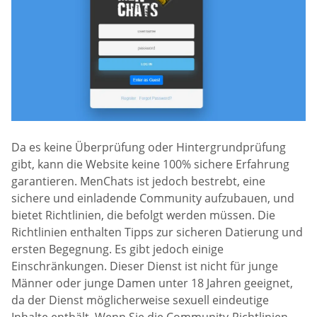
Da es keine Überprüfung oder Hintergrundprüfung
gibt, kann die Website keine 100% sichere Erfahrung
garantieren. MenChats ist jedoch bestrebt, eine
sichere und einladende Community aufzubauen, und
bietet Richtlinien, die befolgt werden müssen. Die
Richtlinien enthalten Tipps zur sicheren Datierung und
ersten Begegnung. Es gibt jedoch einige
Einschränkungen. Dieser Dienst ist nicht für junge
Männer oder junge Damen unter 18 Jahren geeignet,
da der Dienst möglicherweise sexuell eindeutige