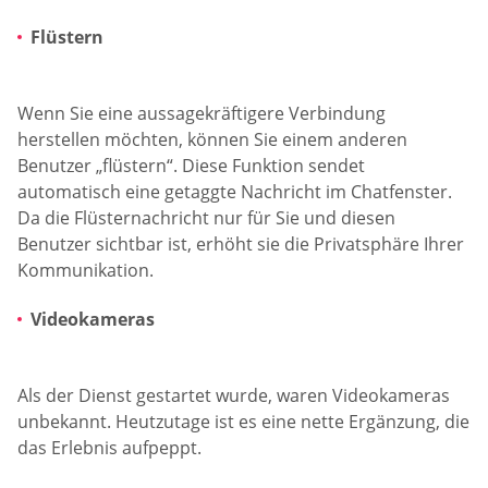
Flüstern
Wenn Sie eine aussagekräftigere Verbindung
herstellen möchten, können Sie einem anderen
Benutzer „flüstern“. Diese Funktion sendet
automatisch eine getaggte Nachricht im Chatfenster.
Da die Flüsternachricht nur für Sie und diesen
Benutzer sichtbar ist, erhöht sie die Privatsphäre Ihrer
Kommunikation.
Videokameras
Als der Dienst gestartet wurde, waren Videokameras
unbekannt. Heutzutage ist es eine nette Ergänzung, die
das Erlebnis aufpeppt.