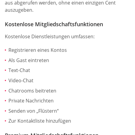
aus abgerufen werden, ohne einen einzigen Cent
auszugeben.
Kostenlose Mitgliedschaftsfunktionen
Kostenlose Dienstleistungen umfassen:
Registrieren eines Kontos
Als Gast eintreten
Text-Chat
Video-Chat
Chatrooms beitreten
Private Nachrichten
Senden von „Flüstern“
Zur Kontaktliste hinzufügen