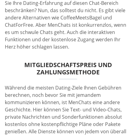
Sie Ihre Dating-Erfahrung auf diesen Chat-Bereich
beschränken? Nun, das solltest du nicht. Es gibt viele
andere Alternativen wie CoffeeMeetsBagel und
ChatForFree. Aber MenChats ist konkurrenzlos, wenn
es um schwule Chats geht. Auch die interaktiven
Funktionen und der kostenlose Zugang werden Ihr
Herz höher schlagen lassen.
MITGLIEDSCHAFTSPREIS UND
ZAHLUNGSMETHODE
Während die meisten Dating-Ziele Ihnen Gebühren
berechnen, noch bevor Sie mit jemandem
kommunizieren können, ist MenChats eine andere
Geschichte. Hier können Sie Text- und Video-Chats,
private Nachrichten und Sonderfunktionen absolut
kostenlos ohne kostenpflichtige Pläne oder Pakete
genießen. Alle Dienste können von jedem von überall