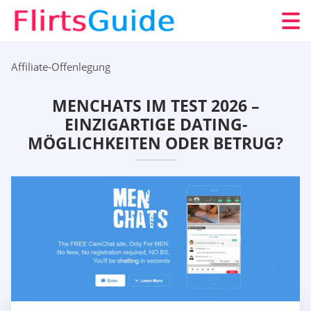
Affiliate-Offenlegung
MENCHATS IM TEST 2026 –
EINZIGARTIGE DATING-
MÖGLICHKEITEN ODER BETRUG?