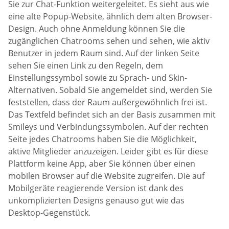
Sie zur Chat-Funktion weitergeleitet. Es sieht aus wie
eine alte Popup-Website, ähnlich dem alten Browser-
Design. Auch ohne Anmeldung können Sie die
zugänglichen Chatrooms sehen und sehen, wie aktiv
Benutzer in jedem Raum sind. Auf der linken Seite
sehen Sie einen Link zu den Regeln, dem
Einstellungssymbol sowie zu Sprach- und Skin-
Alternativen. Sobald Sie angemeldet sind, werden Sie
feststellen, dass der Raum außergewöhnlich frei ist.
Das Textfeld befindet sich an der Basis zusammen mit
Smileys und Verbindungssymbolen. Auf der rechten
Seite jedes Chatrooms haben Sie die Möglichkeit,
aktive Mitglieder anzuzeigen. Leider gibt es für diese
Plattform keine App, aber Sie können über einen
mobilen Browser auf die Website zugreifen. Die auf
Mobilgeräte reagierende Version ist dank des
unkomplizierten Designs genauso gut wie das
Desktop-Gegenstück.