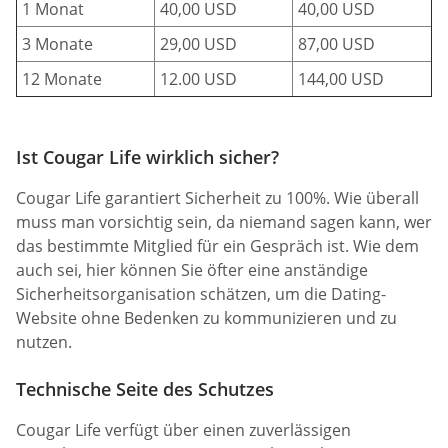
1 Monat
40,00 USD
40,00 USD
3 Monate
29,00 USD
87,00 USD
12 Monate
12.00 USD
144,00 USD
Ist Cougar Life wirklich sicher?
Cougar Life garantiert Sicherheit zu 100%. Wie überall
muss man vorsichtig sein, da niemand sagen kann, wer
das bestimmte Mitglied für ein Gespräch ist. Wie dem
auch sei, hier können Sie öfter eine anständige
Sicherheitsorganisation schätzen, um die Dating-
Website ohne Bedenken zu kommunizieren und zu
nutzen.
Technische Seite des Schutzes
Cougar Life verfügt über einen zuverlässigen