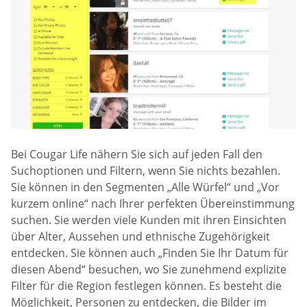
Bei Cougar Life nähern Sie sich auf jeden Fall den
Suchoptionen und Filtern, wenn Sie nichts bezahlen.
Sie können in den Segmenten „Alle Würfel“ und „Vor
kurzem online“ nach Ihrer perfekten Übereinstimmung
suchen. Sie werden viele Kunden mit ihren Einsichten
über Alter, Aussehen und ethnische Zugehörigkeit
entdecken. Sie können auch „Finden Sie Ihr Datum für
diesen Abend“ besuchen, wo Sie zunehmend explizite
Filter für die Region festlegen können. Es besteht die
Möglichkeit, Personen zu entdecken, die Bilder im