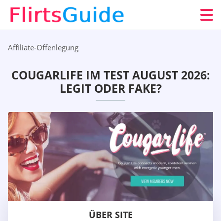
Affiliate-Offenlegung
COUGARLIFE IM TEST AUGUST 2026:
LEGIT ODER FAKE?
ÜBER SITE