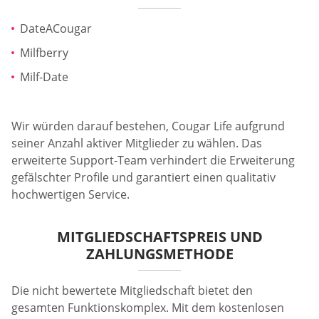
DateACougar
Milfberry
Milf-Date
Wir würden darauf bestehen, Cougar Life aufgrund
seiner Anzahl aktiver Mitglieder zu wählen. Das
erweiterte Support-Team verhindert die Erweiterung
gefälschter Profile und garantiert einen qualitativ
hochwertigen Service.
MITGLIEDSCHAFTSPREIS UND
ZAHLUNGSMETHODE
Die nicht bewertete Mitgliedschaft bietet den
gesamten Funktionskomplex. Mit dem kostenlosen