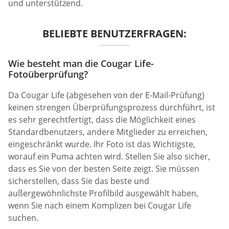
und unterstützend.
BELIEBTE BENUTZERFRAGEN:
Wie besteht man die Cougar Life-
Fotoüberprüfung?
Da Cougar Life (abgesehen von der E-Mail-Prüfung)
keinen strengen Überprüfungsprozess durchführt, ist
es sehr gerechtfertigt, dass die Möglichkeit eines
Standardbenutzers, andere Mitglieder zu erreichen,
eingeschränkt wurde. Ihr Foto ist das Wichtigste,
worauf ein Puma achten wird. Stellen Sie also sicher,
dass es Sie von der besten Seite zeigt. Sie müssen
sicherstellen, dass Sie das beste und
außergewöhnlichste Profilbild ausgewählt haben,
wenn Sie nach einem Komplizen bei Cougar Life
suchen.