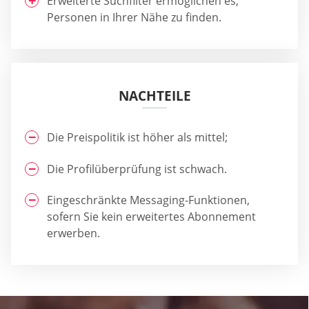
Erweiterte Suchfilter ermöglichen es,
Personen in Ihrer Nähe zu finden.
NACHTEILE
Die Preispolitik ist höher als mittel;
Die Profilüberprüfung ist schwach.
Eingeschränkte Messaging-Funktionen,
sofern Sie kein erweitertes Abonnement
erwerben.