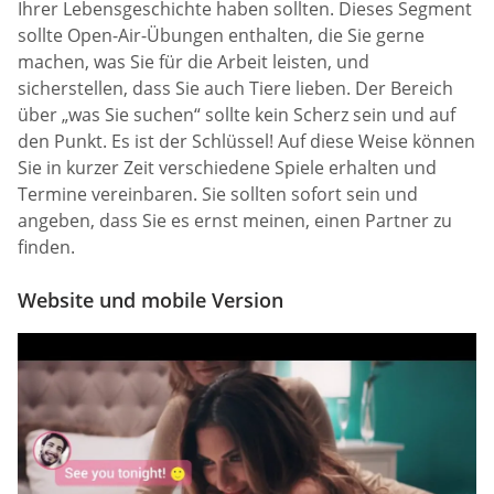
Ihrer Lebensgeschichte haben sollten. Dieses Segment
sollte Open-Air-Übungen enthalten, die Sie gerne
machen, was Sie für die Arbeit leisten, und
sicherstellen, dass Sie auch Tiere lieben. Der Bereich
über „was Sie suchen“ sollte kein Scherz sein und auf
den Punkt. Es ist der Schlüssel! Auf diese Weise können
Sie in kurzer Zeit verschiedene Spiele erhalten und
Termine vereinbaren. Sie sollten sofort sein und
angeben, dass Sie es ernst meinen, einen Partner zu
finden.
Website und mobile Version