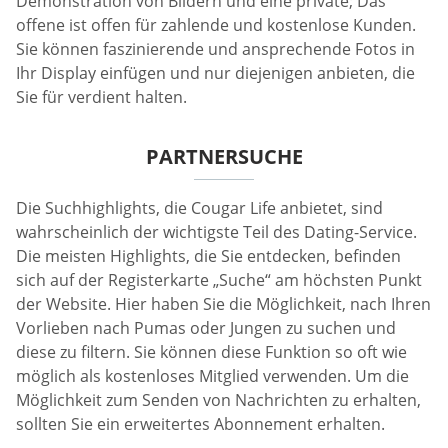
Demonstration von Bildern und eine private; Das
offene ist offen für zahlende und kostenlose Kunden.
Sie können faszinierende und ansprechende Fotos in
Ihr Display einfügen und nur diejenigen anbieten, die
Sie für verdient halten.
PARTNERSUCHE
Die Suchhighlights, die Cougar Life anbietet, sind
wahrscheinlich der wichtigste Teil des Dating-Service.
Die meisten Highlights, die Sie entdecken, befinden
sich auf der Registerkarte „Suche“ am höchsten Punkt
der Website. Hier haben Sie die Möglichkeit, nach Ihren
Vorlieben nach Pumas oder Jungen zu suchen und
diese zu filtern. Sie können diese Funktion so oft wie
möglich als kostenloses Mitglied verwenden. Um die
Möglichkeit zum Senden von Nachrichten zu erhalten,
sollten Sie ein erweitertes Abonnement erhalten.