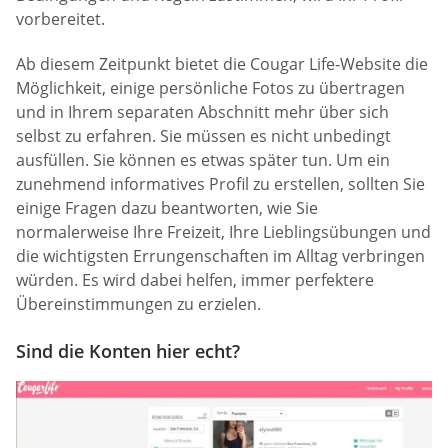
vorbereitet.
Ab diesem Zeitpunkt bietet die Cougar Life-Website die
Möglichkeit, einige persönliche Fotos zu übertragen
und in Ihrem separaten Abschnitt mehr über sich
selbst zu erfahren. Sie müssen es nicht unbedingt
ausfüllen. Sie können es etwas später tun. Um ein
zunehmend informatives Profil zu erstellen, sollten Sie
einige Fragen dazu beantworten, wie Sie
normalerweise Ihre Freizeit, Ihre Lieblingsübungen und
die wichtigsten Errungenschaften im Alltag verbringen
würden. Es wird dabei helfen, immer perfektere
Übereinstimmungen zu erzielen.
Sind die Konten hier echt?