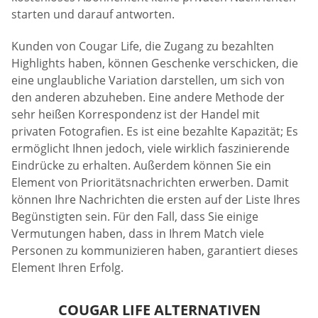
starten und darauf antworten.
Kunden von Cougar Life, die Zugang zu bezahlten
Highlights haben, können Geschenke verschicken, die
eine unglaubliche Variation darstellen, um sich von
den anderen abzuheben. Eine andere Methode der
sehr heißen Korrespondenz ist der Handel mit
privaten Fotografien. Es ist eine bezahlte Kapazität; Es
ermöglicht Ihnen jedoch, viele wirklich faszinierende
Eindrücke zu erhalten. Außerdem können Sie ein
Element von Prioritätsnachrichten erwerben. Damit
können Ihre Nachrichten die ersten auf der Liste Ihres
Begünstigten sein. Für den Fall, dass Sie einige
Vermutungen haben, dass in Ihrem Match viele
Personen zu kommunizieren haben, garantiert dieses
Element Ihren Erfolg.
COUGAR LIFE ALTERNATIVEN