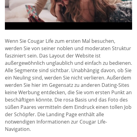
Wenn Sie Cougar Life zum ersten Mal besuchen,
werden Sie von seiner noblen und moderaten Struktur
fasziniert sein. Das Layout der Website ist
außergewöhnlich unglaublich und einfach zu bedienen.
Alle Segmente sind sichtbar. Unabhängig davon, ob Sie
ein Neuling sind, werden Sie nicht verlieren. Außerdem
werden Sie hier im Gegensatz zu anderen Dating-Sites
keine Werbung entdecken, die Sie vom ersten Punkt an
beschäftigen könnte. Die rosa Basis und das Foto des
süßen Paares vermitteln dem Eindruck einen tollen Job
der Schöpfer. Die Landing Page enthält alle
notwendigen Informationen zur Cougar Life-
Navigation.