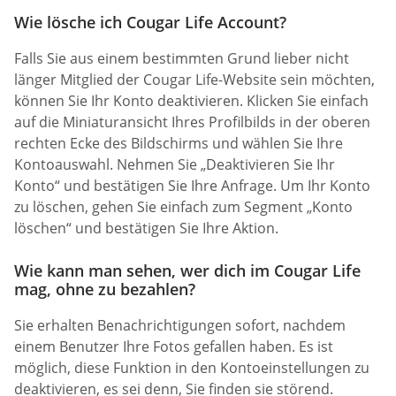
Wie lösche ich Cougar Life Account?
Falls Sie aus einem bestimmten Grund lieber nicht
länger Mitglied der Cougar Life-Website sein möchten,
können Sie Ihr Konto deaktivieren. Klicken Sie einfach
auf die Miniaturansicht Ihres Profilbilds in der oberen
rechten Ecke des Bildschirms und wählen Sie Ihre
Kontoauswahl. Nehmen Sie „Deaktivieren Sie Ihr
Konto“ und bestätigen Sie Ihre Anfrage. Um Ihr Konto
zu löschen, gehen Sie einfach zum Segment „Konto
löschen“ und bestätigen Sie Ihre Aktion.
Wie kann man sehen, wer dich im Cougar Life
mag, ohne zu bezahlen?
Sie erhalten Benachrichtigungen sofort, nachdem
einem Benutzer Ihre Fotos gefallen haben. Es ist
möglich, diese Funktion in den Kontoeinstellungen zu
deaktivieren, es sei denn, Sie finden sie störend.