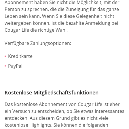
Abonnement haben Sie nicht die Möglichkeit, mit der
Person zu sprechen, die die Zuneigung für das ganze
Leben sein kann. Wenn Sie diese Gelegenheit nicht
weitergeben können, ist die bezahlte Anmeldung bei
Cougar Life die richtige Wahl.
Verfügbare Zahlungsoptionen:
Kreditkarte
PayPal
Kostenlose Mitgliedschaftsfunktionen
Das kostenlose Abonnement von Cougar Life ist eher
ein Versuch zu entscheiden, ob Sie etwas Interessantes
entdecken. Aus diesem Grund gibt es nicht viele
kostenlose Highlights. Sie können die folgenden