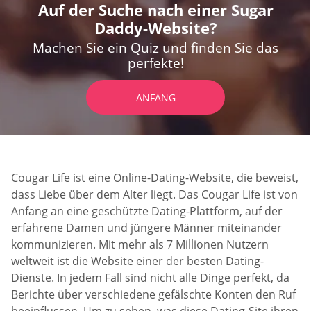
Auf der Suche nach einer Sugar
Daddy-Website?
Machen Sie ein Quiz und finden Sie das
perfekte!
ANFANG
Cougar Life ist eine Online-Dating-Website, die beweist,
dass Liebe über dem Alter liegt. Das Cougar Life ist von
Anfang an eine geschützte Dating-Plattform, auf der
erfahrene Damen und jüngere Männer miteinander
kommunizieren. Mit mehr als 7 Millionen Nutzern
weltweit ist die Website einer der besten Dating-
Dienste. In jedem Fall sind nicht alle Dinge perfekt, da
Berichte über verschiedene gefälschte Konten den Ruf
beeinflussen. Um zu sehen, was diese Dating-Site ihren