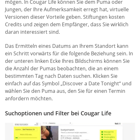
mögen. In Cougar Life können Sie dem Puma oder
Jungen, der Ihre Aufmerksamkeit erregt hat, virtuelle
Versionen dieser Vorteile geben. Stiftungen kosten
Credits und zeigen dem Empfänger, dass Sie wirklich
daran interessiert sind.
Das Ermitteln eines Datums an Ihrem Standort kann
ein Schritt vorwärts für die folgende Beziehung sein. In
der unteren linken Ecke Ihres Bildschirms können Sie
die Anzahl der Pumas beobachten, die an einem
bestimmten Tag nach Daten suchen. Klicken Sie
einfach auf das Symbol „Discover a Date Tonight“ und
wählen Sie den Puma aus, den Sie für einen Termin
anfordern möchten.
Suchoptionen und Filter bei Cougar Life