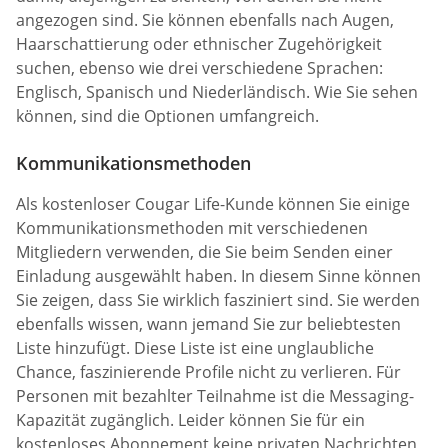
angezogen sind. Sie können ebenfalls nach Augen,
Haarschattierung oder ethnischer Zugehörigkeit
suchen, ebenso wie drei verschiedene Sprachen:
Englisch, Spanisch und Niederländisch. Wie Sie sehen
können, sind die Optionen umfangreich.
Kommunikationsmethoden
Als kostenloser Cougar Life-Kunde können Sie einige
Kommunikationsmethoden mit verschiedenen
Mitgliedern verwenden, die Sie beim Senden einer
Einladung ausgewählt haben. In diesem Sinne können
Sie zeigen, dass Sie wirklich fasziniert sind. Sie werden
ebenfalls wissen, wann jemand Sie zur beliebtesten
Liste hinzufügt. Diese Liste ist eine unglaubliche
Chance, faszinierende Profile nicht zu verlieren. Für
Personen mit bezahlter Teilnahme ist die Messaging-
Kapazität zugänglich. Leider können Sie für ein
kostenloses Abonnement keine privaten Nachrichten