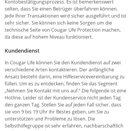
Kontobestätigungsprozess. Es ist bemerkenswert
selten, dass Sie einen Betrüger überfahren können.
Jede Ihrer Transaktionen wird sicher ausgeführt und ist
sehr sicher. Sie können sich keine Sorgen um die
technische Seite von Cougar Life Protection machen,
da diese auf hohem Niveau funktioniert.
Kundendienst
In Cougar Life können Sie den Kundendienst auf zwei
verschiedene Arten kontaktieren. Der anfängliche
Ansatz besteht darin, eine Hilfeservicevereinbarung zu
füllen. Um es zu entdecken, finden Sie das Segment
„Nehmen Sie Kontakt mit uns auf.“ Die folgende ist eine
Hotline. Leider ist der Kundenservice nicht jeden Tag
den ganzen Tag. Stellen Sie auf jeden Fall sicher, dass
sie von 9 bis 19 Uhr ihr Bestes geben, um Sie zu
unterstützen und Probleme zu lösen. Die
Selbsthilfegruppe ist sehr erfahren, nachbarschaftlich