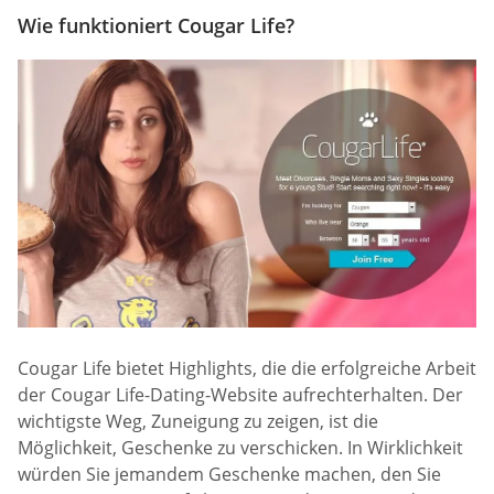
Wie funktioniert Cougar Life?
Cougar Life bietet Highlights, die die erfolgreiche Arbeit
der Cougar Life-Dating-Website aufrechterhalten. Der
wichtigste Weg, Zuneigung zu zeigen, ist die
Möglichkeit, Geschenke zu verschicken. In Wirklichkeit
würden Sie jemandem Geschenke machen, den Sie