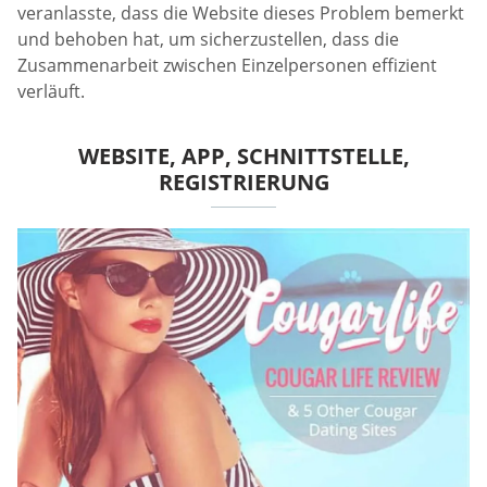
veranlasste, dass die Website dieses Problem bemerkt
und behoben hat, um sicherzustellen, dass die
Zusammenarbeit zwischen Einzelpersonen effizient
verläuft.
WEBSITE, APP, SCHNITTSTELLE,
REGISTRIERUNG