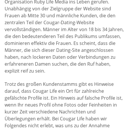
Organisation Ruby Life Media ins Leben gerufen.
Unabhängig von der Zielgruppe der Website sind
Frauen ab Mitte 30 und männliche Kunden, die den
zentralen Teil der Cougar-Dating-Website
vervollständigen. Männer im Alter von 18 bis 34 Jahren,
die den bedeutenderen Teil des Publikums umfassen,
dominieren effektiv die Frauen. Es scheint, dass die
Männer, die sich dieser Dating-Site angeschlossen
haben, nach lockeren Daten oder Verbindungen zu
erfahreneren Damen suchen, die den Ruf haben,
explizit reif zu sein.
Trotz des großen Kundenstamms gibt es Hinweise
darauf, dass Cougar Life ein Ort für zahlreiche
gefälschte Profile ist. Ein Hinweis auf falsche Profile ist,
wenn Ihr neues Profil ohne Fotos oder Feinheiten in
kurzer Zeit verschiedene Nachrichten und
Überlegungen erhält. Bei Cougar Life haben wir
Folgendes nicht erlebt, was uns zu der Annahme