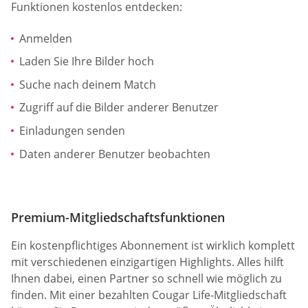
Funktionen kostenlos entdecken:
Anmelden
Laden Sie Ihre Bilder hoch
Suche nach deinem Match
Zugriff auf die Bilder anderer Benutzer
Einladungen senden
Daten anderer Benutzer beobachten
Premium-Mitgliedschaftsfunktionen
Ein kostenpflichtiges Abonnement ist wirklich komplett
mit verschiedenen einzigartigen Highlights. Alles hilft
Ihnen dabei, einen Partner so schnell wie möglich zu
finden. Mit einer bezahlten Cougar Life-Mitgliedschaft