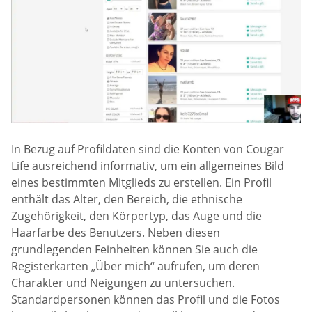
In Bezug auf Profildaten sind die Konten von Cougar
Life ausreichend informativ, um ein allgemeines Bild
eines bestimmten Mitglieds zu erstellen. Ein Profil
enthält das Alter, den Bereich, die ethnische
Zugehörigkeit, den Körpertyp, das Auge und die
Haarfarbe des Benutzers. Neben diesen
grundlegenden Feinheiten können Sie auch die
Registerkarten „Über mich“ aufrufen, um deren
Charakter und Neigungen zu untersuchen.
Standardpersonen können das Profil und die Fotos