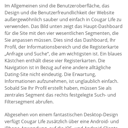
Im Allgemeinen sind die Benutzeroberfläche, das
Design und die Benutzerfreundlichkeit der Website
außergewöhnlich sauber und einfach in Cougar Life zu
verwenden. Das Bild unten zeigt das Haupt-Dashboard
für die Site mit den vier wesentlichen Segmenten, die
Sie anpassen müssen. Dies sind das Dashboard, Ihr
Profil, der Informationsbereich und die Registerkarte
„Anfrage und Suche“, die am wichtigsten ist. Ein blaues
Kästchen enthält diese vier Registerkarten. Die
Navigation ist in Bezug auf eine andere alltägliche
Dating-Site nicht eindeutig. Die Erwartung,
Informationen aufzunehmen, ist unglaublich einfach.
Sobald Sie Ihr Profil erstellt haben, müssen Sie als
zentrales Segment das rechts festgelegte Such- und
Filtersegment abrufen.
Abgesehen von einem fantastischen Desktop-Design
verfügt Cougar Life zusätzlich über eine Android- und