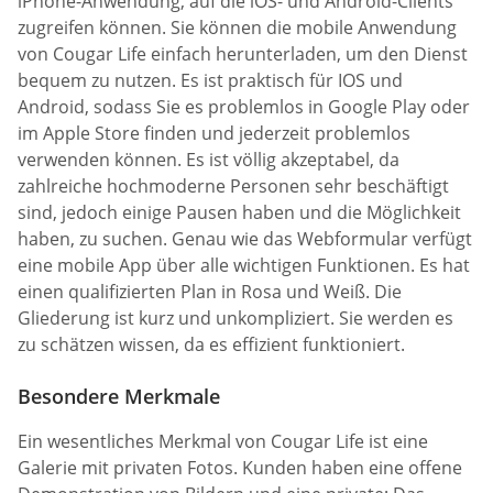
iPhone-Anwendung, auf die iOS- und Android-Clients
zugreifen können. Sie können die mobile Anwendung
von Cougar Life einfach herunterladen, um den Dienst
bequem zu nutzen. Es ist praktisch für IOS und
Android, sodass Sie es problemlos in Google Play oder
im Apple Store finden und jederzeit problemlos
verwenden können. Es ist völlig akzeptabel, da
zahlreiche hochmoderne Personen sehr beschäftigt
sind, jedoch einige Pausen haben und die Möglichkeit
haben, zu suchen. Genau wie das Webformular verfügt
eine mobile App über alle wichtigen Funktionen. Es hat
einen qualifizierten Plan in Rosa und Weiß. Die
Gliederung ist kurz und unkompliziert. Sie werden es
zu schätzen wissen, da es effizient funktioniert.
Besondere Merkmale
Ein wesentliches Merkmal von Cougar Life ist eine
Galerie mit privaten Fotos. Kunden haben eine offene