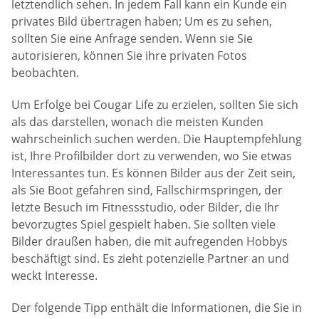
letztendlich sehen. In jedem Fall kann ein Kunde ein
privates Bild übertragen haben; Um es zu sehen,
sollten Sie eine Anfrage senden. Wenn sie Sie
autorisieren, können Sie ihre privaten Fotos
beobachten.
Um Erfolge bei Cougar Life zu erzielen, sollten Sie sich
als das darstellen, wonach die meisten Kunden
wahrscheinlich suchen werden. Die Hauptempfehlung
ist, Ihre Profilbilder dort zu verwenden, wo Sie etwas
Interessantes tun. Es können Bilder aus der Zeit sein,
als Sie Boot gefahren sind, Fallschirmspringen, der
letzte Besuch im Fitnessstudio, oder Bilder, die Ihr
bevorzugtes Spiel gespielt haben. Sie sollten viele
Bilder draußen haben, die mit aufregenden Hobbys
beschäftigt sind. Es zieht potenzielle Partner an und
weckt Interesse.
Der folgende Tipp enthält die Informationen, die Sie in