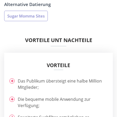
Alternative Datierung
Sugar Momma Sites
VORTEILE UNT NACHTEILE
VORTEILE
Das Publikum übersteigt eine halbe Million
Mitglieder;
Die bequeme mobile Anwendung zur
Verfügung;