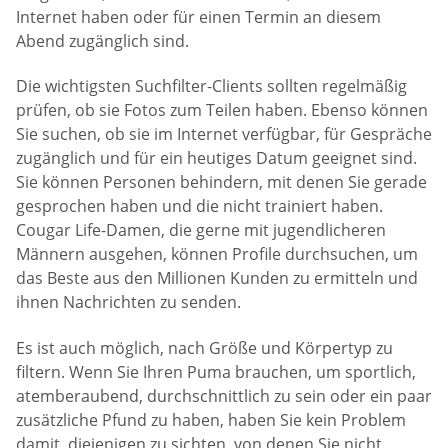
Internet haben oder für einen Termin an diesem
Abend zugänglich sind.
Die wichtigsten Suchfilter-Clients sollten regelmäßig
prüfen, ob sie Fotos zum Teilen haben. Ebenso können
Sie suchen, ob sie im Internet verfügbar, für Gespräche
zugänglich und für ein heutiges Datum geeignet sind.
Sie können Personen behindern, mit denen Sie gerade
gesprochen haben und die nicht trainiert haben.
Cougar Life-Damen, die gerne mit jugendlicheren
Männern ausgehen, können Profile durchsuchen, um
das Beste aus den Millionen Kunden zu ermitteln und
ihnen Nachrichten zu senden.
Es ist auch möglich, nach Größe und Körpertyp zu
filtern. Wenn Sie Ihren Puma brauchen, um sportlich,
atemberaubend, durchschnittlich zu sein oder ein paar
zusätzliche Pfund zu haben, haben Sie kein Problem
damit, diejenigen zu sichten, von denen Sie nicht