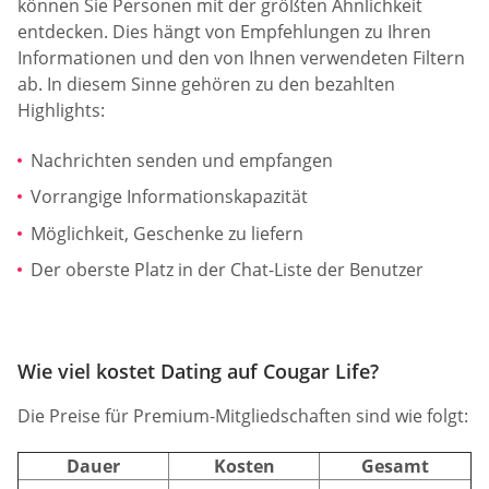
können Sie Personen mit der größten Ähnlichkeit
entdecken. Dies hängt von Empfehlungen zu Ihren
Informationen und den von Ihnen verwendeten Filtern
ab. In diesem Sinne gehören zu den bezahlten
Highlights:
Nachrichten senden und empfangen
Vorrangige Informationskapazität
Möglichkeit, Geschenke zu liefern
Der oberste Platz in der Chat-Liste der Benutzer
Wie viel kostet Dating auf Cougar Life?
Die Preise für Premium-Mitgliedschaften sind wie folgt:
Dauer
Kosten
Gesamt