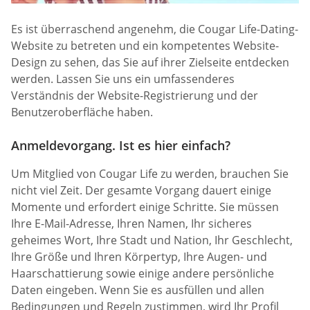
Es ist überraschend angenehm, die Cougar Life-Dating-
Website zu betreten und ein kompetentes Website-
Design zu sehen, das Sie auf ihrer Zielseite entdecken
werden. Lassen Sie uns ein umfassenderes
Verständnis der Website-Registrierung und der
Benutzeroberfläche haben.
Anmeldevorgang. Ist es hier einfach?
Um Mitglied von Cougar Life zu werden, brauchen Sie
nicht viel Zeit. Der gesamte Vorgang dauert einige
Momente und erfordert einige Schritte. Sie müssen
Ihre E-Mail-Adresse, Ihren Namen, Ihr sicheres
geheimes Wort, Ihre Stadt und Nation, Ihr Geschlecht,
Ihre Größe und Ihren Körpertyp, Ihre Augen- und
Haarschattierung sowie einige andere persönliche
Daten eingeben. Wenn Sie es ausfüllen und allen
Bedingungen und Regeln zustimmen, wird Ihr Profil