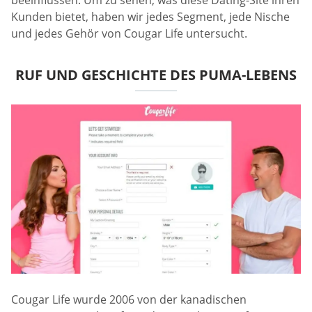
Kunden bietet, haben wir jedes Segment, jede Nische
und jedes Gehör von Cougar Life untersucht.
RUF UND GESCHICHTE DES PUMA-LEBENS
Cougar Life wurde 2006 von der kanadischen