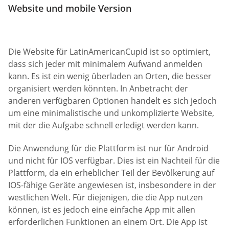
Website und mobile Version
Die Website für LatinAmericanCupid ist so optimiert,
dass sich jeder mit minimalem Aufwand anmelden
kann. Es ist ein wenig überladen an Orten, die besser
organisiert werden könnten. In Anbetracht der
anderen verfügbaren Optionen handelt es sich jedoch
um eine minimalistische und unkomplizierte Website,
mit der die Aufgabe schnell erledigt werden kann.
Die Anwendung für die Plattform ist nur für Android
und nicht für IOS verfügbar. Dies ist ein Nachteil für die
Plattform, da ein erheblicher Teil der Bevölkerung auf
IOS-fähige Geräte angewiesen ist, insbesondere in der
westlichen Welt. Für diejenigen, die die App nutzen
können, ist es jedoch eine einfache App mit allen
erforderlichen Funktionen an einem Ort. Die App ist