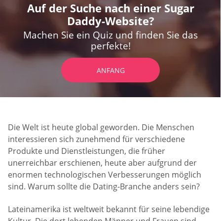
Auf der Suche nach einer Sugar
Daddy-Website?
Machen Sie ein Quiz und finden Sie das
perfekte!
ANFANG
Die Welt ist heute global geworden. Die Menschen
interessieren sich zunehmend für verschiedene
Produkte und Dienstleistungen, die früher
unerreichbar erschienen, heute aber aufgrund der
enormen technologischen Verbesserungen möglich
sind. Warum sollte die Dating-Branche anders sein?
Lateinamerika ist weltweit bekannt für seine lebendige
Kultur. Die dort lebenden Männer und Frauen sind