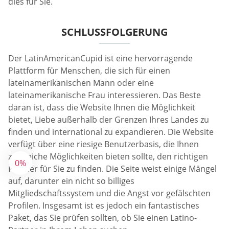
dies für Sie.
SCHLUSSFOLGERUNG
Der LatinAmericanCupid ist eine hervorragende
Plattform für Menschen, die sich für einen
lateinamerikanischen Mann oder eine
lateinamerikanische Frau interessieren. Das Beste
daran ist, dass die Website Ihnen die Möglichkeit
bietet, Liebe außerhalb der Grenzen Ihres Landes zu
finden und international zu expandieren. Die Website
verfügt über eine riesige Benutzerbasis, die Ihnen
zahlreiche Möglichkeiten bieten sollte, den richtigen
0%
Partner für Sie zu finden. Die Seite weist einige Mängel
auf, darunter ein nicht so billiges
Mitgliedschaftssystem und die Angst vor gefälschten
Profilen. Insgesamt ist es jedoch ein fantastisches
Paket, das Sie prüfen sollten, ob Sie einen Latino-