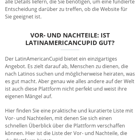
alle Details liefern, die Sie benötigen, um eine fundierte
Entscheidung darüber zu treffen, ob die Website für
Sie geeignet ist.
VOR- UND NACHTEILE: IST
LATINAMERICANCUPID GUT?
Der LatinAmericanCupid bietet ein einzigartiges
Angebot. Es zielt darauf ab, Menschen zu dienen, die
nach Latinos suchen und möglicherweise heiraten, was
es gut macht. Aber genau wie alles andere auf der Welt
ist auch diese Plattform nicht perfekt und weist ihre
eigenen Mängel auf.
Hier finden Sie eine praktische und kuratierte Liste mit
Vor- und Nachteilen, mit denen Sie sich einen
schnellen Überblick über die Plattform verschaffen
können. Hier ist die Liste der Vor- und Nachteile, die