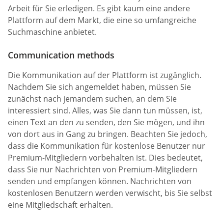
Arbeit für Sie erledigen. Es gibt kaum eine andere
Plattform auf dem Markt, die eine so umfangreiche
Suchmaschine anbietet.
Communication methods
Die Kommunikation auf der Plattform ist zugänglich.
Nachdem Sie sich angemeldet haben, müssen Sie
zunächst nach jemandem suchen, an dem Sie
interessiert sind. Alles, was Sie dann tun müssen, ist,
einen Text an den zu senden, den Sie mögen, und ihn
von dort aus in Gang zu bringen. Beachten Sie jedoch,
dass die Kommunikation für kostenlose Benutzer nur
Premium-Mitgliedern vorbehalten ist. Dies bedeutet,
dass Sie nur Nachrichten von Premium-Mitgliedern
senden und empfangen können. Nachrichten von
kostenlosen Benutzern werden verwischt, bis Sie selbst
eine Mitgliedschaft erhalten.