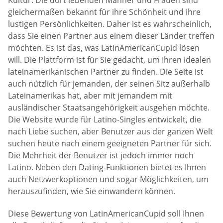
gleichermaßen bekannt für ihre Schönheit und ihre
lustigen Persönlichkeiten. Daher ist es wahrscheinlich,
dass Sie einen Partner aus einem dieser Länder treffen
möchten. Es ist das, was LatinAmericanCupid lösen
will. Die Plattform ist für Sie gedacht, um Ihren idealen
lateinamerikanischen Partner zu finden. Die Seite ist
auch nützlich für jemanden, der seinen Sitz außerhalb
Lateinamerikas hat, aber mit jemandem mit
ausländischer Staatsangehörigkeit ausgehen möchte.
Die Website wurde für Latino-Singles entwickelt, die
nach Liebe suchen, aber Benutzer aus der ganzen Welt
suchen heute nach einem geeigneten Partner für sich.
Die Mehrheit der Benutzer ist jedoch immer noch
Latino. Neben den Dating-Funktionen bietet es Ihnen
auch Netzwerkoptionen und sogar Möglichkeiten, um
herauszufinden, wie Sie einwandern können.
Diese Bewertung von LatinAmericanCupid soll Ihnen