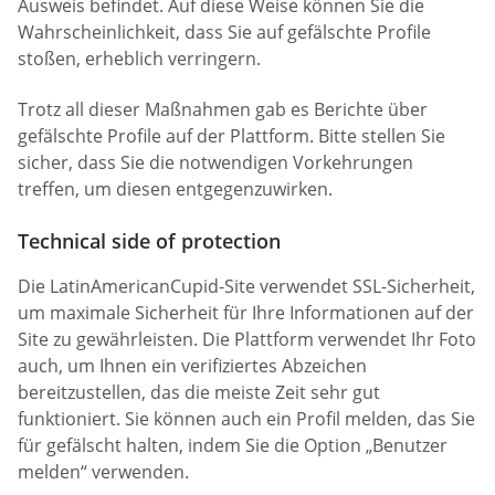
Ausweis befindet. Auf diese Weise können Sie die
Wahrscheinlichkeit, dass Sie auf gefälschte Profile
stoßen, erheblich verringern.
Trotz all dieser Maßnahmen gab es Berichte über
gefälschte Profile auf der Plattform. Bitte stellen Sie
sicher, dass Sie die notwendigen Vorkehrungen
treffen, um diesen entgegenzuwirken.
Technical side of protection
Die LatinAmericanCupid-Site verwendet SSL-Sicherheit,
um maximale Sicherheit für Ihre Informationen auf der
Site zu gewährleisten. Die Plattform verwendet Ihr Foto
auch, um Ihnen ein verifiziertes Abzeichen
bereitzustellen, das die meiste Zeit sehr gut
funktioniert. Sie können auch ein Profil melden, das Sie
für gefälscht halten, indem Sie die Option „Benutzer
melden“ verwenden.