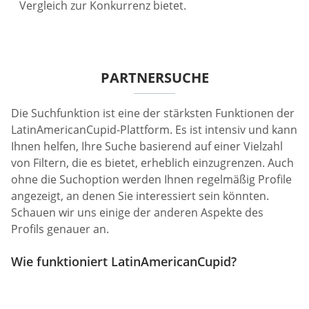
Vergleich zur Konkurrenz bietet.
PARTNERSUCHE
Die Suchfunktion ist eine der stärksten Funktionen der
LatinAmericanCupid-Plattform. Es ist intensiv und kann
Ihnen helfen, Ihre Suche basierend auf einer Vielzahl
von Filtern, die es bietet, erheblich einzugrenzen. Auch
ohne die Suchoption werden Ihnen regelmäßig Profile
angezeigt, an denen Sie interessiert sein könnten.
Schauen wir uns einige der anderen Aspekte des
Profils genauer an.
Wie funktioniert LatinAmericanCupid?