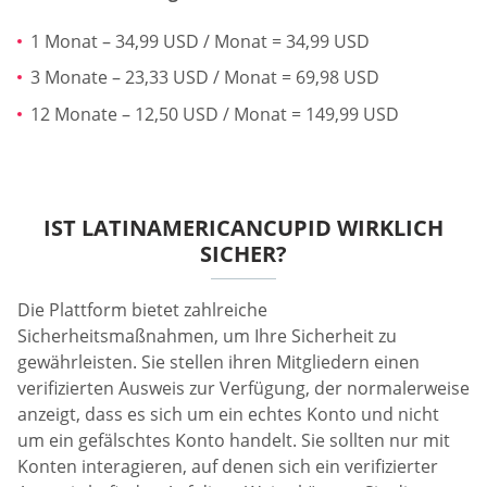
1 Monat – 34,99 USD / Monat = 34,99 USD
3 Monate – 23,33 USD / Monat = 69,98 USD
12 Monate – 12,50 USD / Monat = 149,99 USD
IST LATINAMERICANCUPID WIRKLICH
SICHER?
Die Plattform bietet zahlreiche
Sicherheitsmaßnahmen, um Ihre Sicherheit zu
gewährleisten. Sie stellen ihren Mitgliedern einen
verifizierten Ausweis zur Verfügung, der normalerweise
anzeigt, dass es sich um ein echtes Konto und nicht
um ein gefälschtes Konto handelt. Sie sollten nur mit
Konten interagieren, auf denen sich ein verifizierter