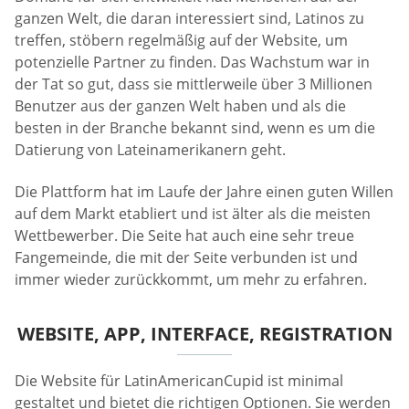
ganzen Welt, die daran interessiert sind, Latinos zu
treffen, stöbern regelmäßig auf der Website, um
potenzielle Partner zu finden. Das Wachstum war in
der Tat so gut, dass sie mittlerweile über 3 Millionen
Benutzer aus der ganzen Welt haben und als die
besten in der Branche bekannt sind, wenn es um die
Datierung von Lateinamerikanern geht.
Die Plattform hat im Laufe der Jahre einen guten Willen
auf dem Markt etabliert und ist älter als die meisten
Wettbewerber. Die Seite hat auch eine sehr treue
Fangemeinde, die mit der Seite verbunden ist und
immer wieder zurückkommt, um mehr zu erfahren.
WEBSITE, APP, INTERFACE, REGISTRATION
Die Website für LatinAmericanCupid ist minimal
gestaltet und bietet die richtigen Optionen. Sie werden