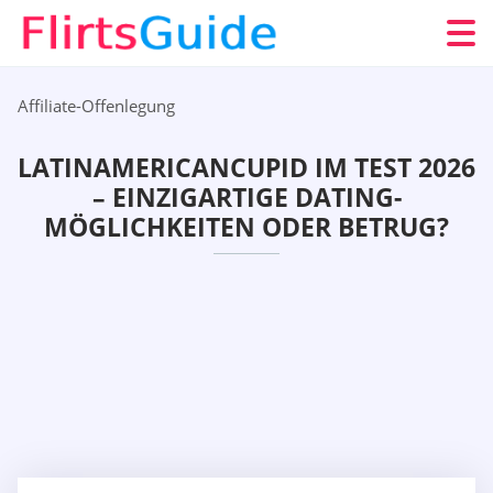
Affiliate-Offenlegung
LATINAMERICANCUPID IM TEST 2026
– EINZIGARTIGE DATING-
MÖGLICHKEITEN ODER BETRUG?