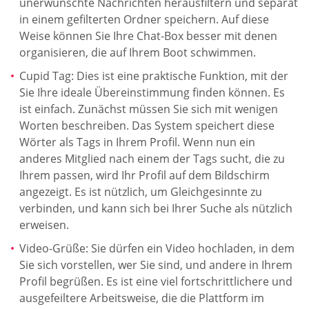
unerwünschte Nachrichten herausfiltern und separat
in einem gefilterten Ordner speichern. Auf diese
Weise können Sie Ihre Chat-Box besser mit denen
organisieren, die auf Ihrem Boot schwimmen.
Cupid Tag: Dies ist eine praktische Funktion, mit der
Sie Ihre ideale Übereinstimmung finden können. Es
ist einfach. Zunächst müssen Sie sich mit wenigen
Worten beschreiben. Das System speichert diese
Wörter als Tags in Ihrem Profil. Wenn nun ein
anderes Mitglied nach einem der Tags sucht, die zu
Ihrem passen, wird Ihr Profil auf dem Bildschirm
angezeigt. Es ist nützlich, um Gleichgesinnte zu
verbinden, und kann sich bei Ihrer Suche als nützlich
erweisen.
Video-Grüße: Sie dürfen ein Video hochladen, in dem
Sie sich vorstellen, wer Sie sind, und andere in Ihrem
Profil begrüßen. Es ist eine viel fortschrittlichere und
ausgefeiltere Arbeitsweise, die die Plattform im