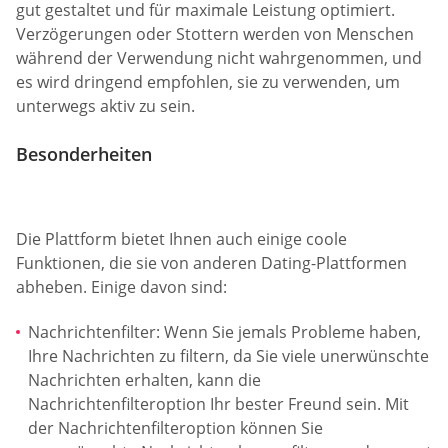
gut gestaltet und für maximale Leistung optimiert.
Verzögerungen oder Stottern werden von Menschen
während der Verwendung nicht wahrgenommen, und
es wird dringend empfohlen, sie zu verwenden, um
unterwegs aktiv zu sein.
Besonderheiten
Die Plattform bietet Ihnen auch einige coole
Funktionen, die sie von anderen Dating-Plattformen
abheben. Einige davon sind:
Nachrichtenfilter: Wenn Sie jemals Probleme haben,
Ihre Nachrichten zu filtern, da Sie viele unerwünschte
Nachrichten erhalten, kann die
Nachrichtenfilteroption Ihr bester Freund sein. Mit
der Nachrichtenfilteroption können Sie