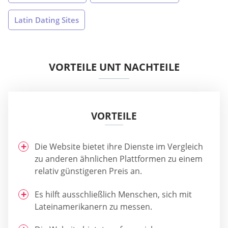
Latin Dating Sites
VORTEILE UNT NACHTEILE
VORTEILE
Die Website bietet ihre Dienste im Vergleich
zu anderen ähnlichen Plattformen zu einem
relativ günstigeren Preis an.
Es hilft ausschließlich Menschen, sich mit
Lateinamerikanern zu messen.