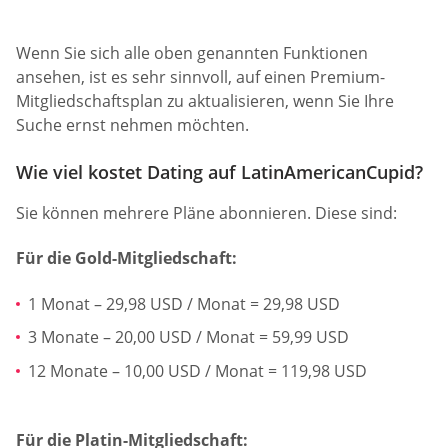
Wenn Sie sich alle oben genannten Funktionen
ansehen, ist es sehr sinnvoll, auf einen Premium-
Mitgliedschaftsplan zu aktualisieren, wenn Sie Ihre
Suche ernst nehmen möchten.
Wie viel kostet Dating auf LatinAmericanCupid?
Sie können mehrere Pläne abonnieren. Diese sind:
Für die Gold-Mitgliedschaft:
1 Monat – 29,98 USD / Monat = 29,98 USD
3 Monate – 20,00 USD / Monat = 59,99 USD
12 Monate – 10,00 USD / Monat = 119,98 USD
Für die Platin-Mitgliedschaft: