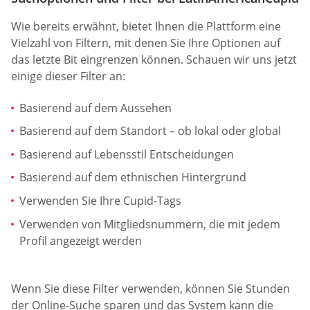
Wie bereits erwähnt, bietet Ihnen die Plattform eine
Vielzahl von Filtern, mit denen Sie Ihre Optionen auf
das letzte Bit eingrenzen können. Schauen wir uns jetzt
einige dieser Filter an:
Basierend auf dem Aussehen
Basierend auf dem Standort – ob lokal oder global
Basierend auf Lebensstil Entscheidungen
Basierend auf dem ethnischen Hintergrund
Verwenden Sie Ihre Cupid-Tags
Verwenden von Mitgliedsnummern, die mit jedem
Profil angezeigt werden
Wenn Sie diese Filter verwenden, können Sie Stunden
der Online-Suche sparen und das System kann die