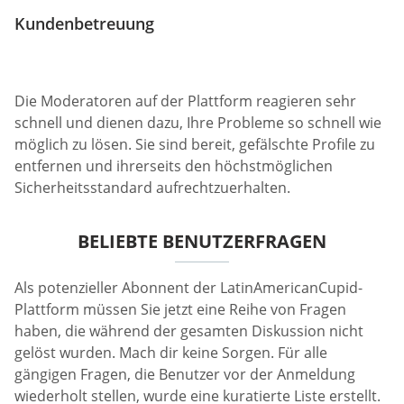
Kundenbetreuung
Die Moderatoren auf der Plattform reagieren sehr
schnell und dienen dazu, Ihre Probleme so schnell wie
möglich zu lösen. Sie sind bereit, gefälschte Profile zu
entfernen und ihrerseits den höchstmöglichen
Sicherheitsstandard aufrechtzuerhalten.
BELIEBTE BENUTZERFRAGEN
Als potenzieller Abonnent der LatinAmericanCupid-
Plattform müssen Sie jetzt eine Reihe von Fragen
haben, die während der gesamten Diskussion nicht
gelöst wurden. Mach dir keine Sorgen. Für alle
gängigen Fragen, die Benutzer vor der Anmeldung
wiederholt stellen, wurde eine kuratierte Liste erstellt.