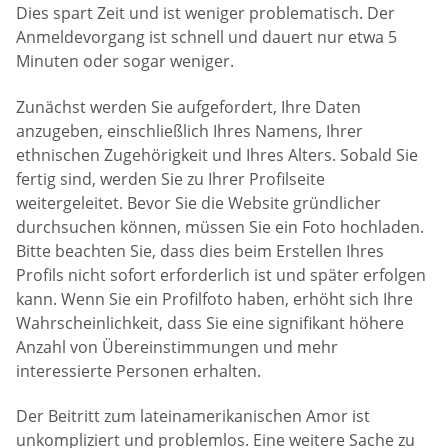
Dies spart Zeit und ist weniger problematisch. Der
Anmeldevorgang ist schnell und dauert nur etwa 5
Minuten oder sogar weniger.
Zunächst werden Sie aufgefordert, Ihre Daten
anzugeben, einschließlich Ihres Namens, Ihrer
ethnischen Zugehörigkeit und Ihres Alters. Sobald Sie
fertig sind, werden Sie zu Ihrer Profilseite
weitergeleitet. Bevor Sie die Website gründlicher
durchsuchen können, müssen Sie ein Foto hochladen.
Bitte beachten Sie, dass dies beim Erstellen Ihres
Profils nicht sofort erforderlich ist und später erfolgen
kann. Wenn Sie ein Profilfoto haben, erhöht sich Ihre
Wahrscheinlichkeit, dass Sie eine signifikant höhere
Anzahl von Übereinstimmungen und mehr
interessierte Personen erhalten.
Der Beitritt zum lateinamerikanischen Amor ist
unkompliziert und problemlos. Eine weitere Sache zu