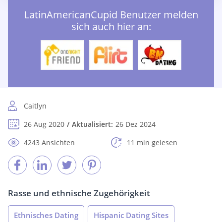
LatinAmericanCupid Benutzer melden
sich auch hier an:
Caitlyn
26 Aug 2020
Aktualisiert:
26 Dez 2024
4243 Ansichten
11 min gelesen
Rasse und ethnische Zugehörigkeit
Ethnisches Dating
Hispanic Dating Sites