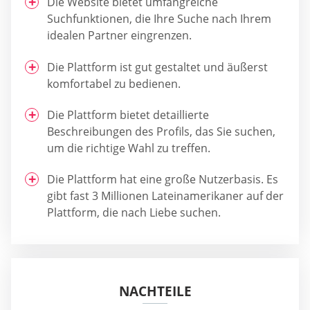
Die Website bietet umfangreiche
Suchfunktionen, die Ihre Suche nach Ihrem
idealen Partner eingrenzen.
Die Plattform ist gut gestaltet und äußerst
komfortabel zu bedienen.
Die Plattform bietet detaillierte
Beschreibungen des Profils, das Sie suchen,
um die richtige Wahl zu treffen.
Die Plattform hat eine große Nutzerbasis. Es
gibt fast 3 Millionen Lateinamerikaner auf der
Plattform, die nach Liebe suchen.
NACHTEILE