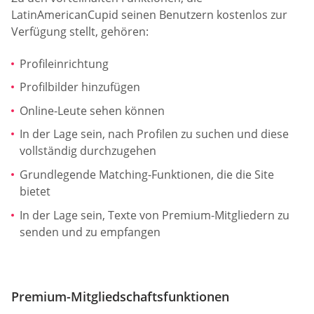
LatinAmericanCupid seinen Benutzern kostenlos zur
Verfügung stellt, gehören:
Profileinrichtung
Profilbilder hinzufügen
Online-Leute sehen können
In der Lage sein, nach Profilen zu suchen und diese
vollständig durchzugehen
Grundlegende Matching-Funktionen, die die Site
bietet
In der Lage sein, Texte von Premium-Mitgliedern zu
senden und zu empfangen
Premium-Mitgliedschaftsfunktionen