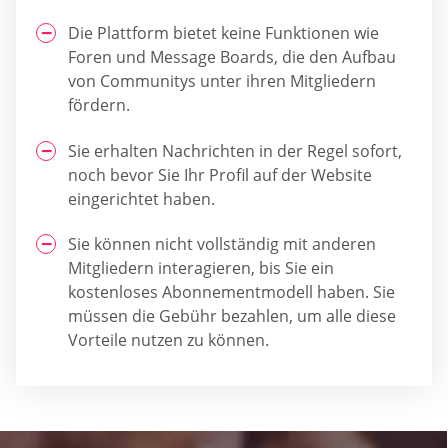
Die Plattform bietet keine Funktionen wie
Foren und Message Boards, die den Aufbau
von Communitys unter ihren Mitgliedern
fördern.
Sie erhalten Nachrichten in der Regel sofort,
noch bevor Sie Ihr Profil auf der Website
eingerichtet haben.
Sie können nicht vollständig mit anderen
Mitgliedern interagieren, bis Sie ein
kostenloses Abonnementmodell haben. Sie
müssen die Gebühr bezahlen, um alle diese
Vorteile nutzen zu können.