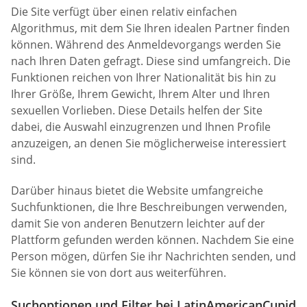
Die Site verfügt über einen relativ einfachen
Algorithmus, mit dem Sie Ihren idealen Partner finden
können. Während des Anmeldevorgangs werden Sie
nach Ihren Daten gefragt. Diese sind umfangreich. Die
Funktionen reichen von Ihrer Nationalität bis hin zu
Ihrer Größe, Ihrem Gewicht, Ihrem Alter und Ihren
sexuellen Vorlieben. Diese Details helfen der Site
dabei, die Auswahl einzugrenzen und Ihnen Profile
anzuzeigen, an denen Sie möglicherweise interessiert
sind.
Darüber hinaus bietet die Website umfangreiche
Suchfunktionen, die Ihre Beschreibungen verwenden,
damit Sie von anderen Benutzern leichter auf der
Plattform gefunden werden können. Nachdem Sie eine
Person mögen, dürfen Sie ihr Nachrichten senden, und
Sie können sie von dort aus weiterführen.
Suchoptionen und Filter bei LatinAmericanCupid