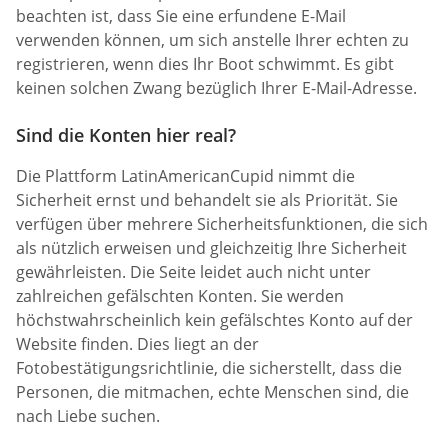
beachten ist, dass Sie eine erfundene E-Mail
verwenden können, um sich anstelle Ihrer echten zu
registrieren, wenn dies Ihr Boot schwimmt. Es gibt
keinen solchen Zwang bezüglich Ihrer E-Mail-Adresse.
Sind die Konten hier real?
Die Plattform LatinAmericanCupid nimmt die
Sicherheit ernst und behandelt sie als Priorität. Sie
verfügen über mehrere Sicherheitsfunktionen, die sich
als nützlich erweisen und gleichzeitig Ihre Sicherheit
gewährleisten. Die Seite leidet auch nicht unter
zahlreichen gefälschten Konten. Sie werden
höchstwahrscheinlich kein gefälschtes Konto auf der
Website finden. Dies liegt an der
Fotobestätigungsrichtlinie, die sicherstellt, dass die
Personen, die mitmachen, echte Menschen sind, die
nach Liebe suchen.