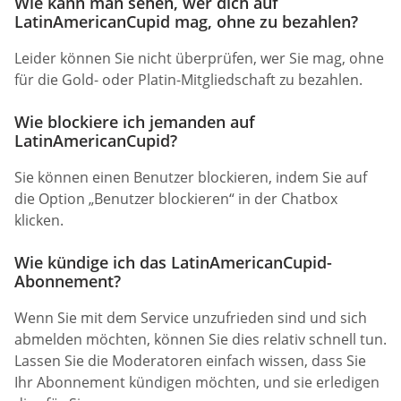
Wie kann man sehen, wer dich auf
LatinAmericanCupid mag, ohne zu bezahlen?
Leider können Sie nicht überprüfen, wer Sie mag, ohne
für die Gold- oder Platin-Mitgliedschaft zu bezahlen.
Wie blockiere ich jemanden auf
LatinAmericanCupid?
Sie können einen Benutzer blockieren, indem Sie auf
die Option „Benutzer blockieren“ in der Chatbox
klicken.
Wie kündige ich das LatinAmericanCupid-
Abonnement?
Wenn Sie mit dem Service unzufrieden sind und sich
abmelden möchten, können Sie dies relativ schnell tun.
Lassen Sie die Moderatoren einfach wissen, dass Sie
Ihr Abonnement kündigen möchten, und sie erledigen