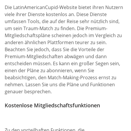
Die LatinAmericanCupid-Website bietet ihren Nutzern
viele ihrer Dienste kostenlos an. Diese Dienste
umfassen Tools, die auf der Reise sehr nützlich sind,
um sein Traum-Match zu finden. Die Premium-
Mitgliedschaftspläne scheinen jedoch im Vergleich zu
anderen ähnlichen Plattformen teurer zu sein.
Beachten Sie jedoch, dass Sie die Vorteile der
Premium-Mitgliedschaften abwägen und dann
entscheiden müssen. Es kann ein großer Segen sein,
einen der Pläne zu abonnieren, wenn Sie
beabsichtigen, den Match-Making-Prozess ernst zu
nehmen. Lassen Sie uns die Pläne und Funktionen
genauer besprechen.
Kostenlose Mitgliedschaftsfunktionen
Zu den vorteilhaften Funktionen, die