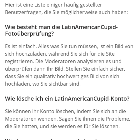
Hier ist eine Liste einiger häufig gestellter
Benutzerfragen, die Sie möglicherweise auch haben:
Wie besteht man die LatinAmericanCupid-
Fotoüberprüfung?
Es ist einfach. Alles was Sie tun müssen, ist ein Bild von
sich hochzuladen, während Sie sich für die Site
registrieren. Die Moderatoren analysieren es und
überprüfen dann Ihr Bild. Stellen Sie einfach sicher,
dass Sie ein qualitativ hochwertiges Bild von sich
hochladen, wo Sie sichtbar sind.
Wie lösche ich ein LatinAmericanCupid-Konto?
Sie können Ihr Konto löschen, indem Sie sich an die
Moderatoren wenden. Sagen Sie ihnen die Probleme,
die Sie hatten, und sie werden es für Sie löschen.