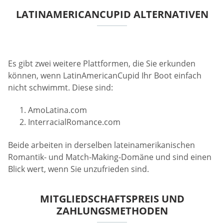
LATINAMERICANCUPID ALTERNATIVEN
Es gibt zwei weitere Plattformen, die Sie erkunden
können, wenn LatinAmericanCupid Ihr Boot einfach
nicht schwimmt. Diese sind:
AmoLatina.com
InterracialRomance.com
Beide arbeiten in derselben lateinamerikanischen
Romantik- und Match-Making-Domäne und sind einen
Blick wert, wenn Sie unzufrieden sind.
MITGLIEDSCHAFTSPREIS UND
ZAHLUNGSMETHODEN