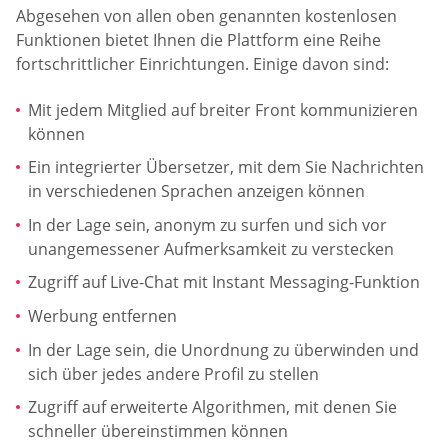
Abgesehen von allen oben genannten kostenlosen
Funktionen bietet Ihnen die Plattform eine Reihe
fortschrittlicher Einrichtungen. Einige davon sind:
Mit jedem Mitglied auf breiter Front kommunizieren
können
Ein integrierter Übersetzer, mit dem Sie Nachrichten
in verschiedenen Sprachen anzeigen können
In der Lage sein, anonym zu surfen und sich vor
unangemessener Aufmerksamkeit zu verstecken
Zugriff auf Live-Chat mit Instant Messaging-Funktion
Werbung entfernen
In der Lage sein, die Unordnung zu überwinden und
sich über jedes andere Profil zu stellen
Zugriff auf erweiterte Algorithmen, mit denen Sie
schneller übereinstimmen können