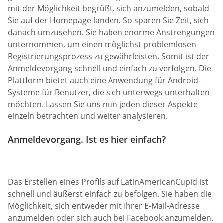
mit der Möglichkeit begrüßt, sich anzumelden, sobald
Sie auf der Homepage landen. So sparen Sie Zeit, sich
danach umzusehen. Sie haben enorme Anstrengungen
unternommen, um einen möglichst problemlosen
Registrierungsprozess zu gewährleisten. Somit ist der
Anmeldevorgang schnell und einfach zu verfolgen. Die
Plattform bietet auch eine Anwendung für Android-
Systeme für Benutzer, die sich unterwegs unterhalten
möchten. Lassen Sie uns nun jeden dieser Aspekte
einzeln betrachten und weiter analysieren.
Anmeldevorgang. Ist es hier einfach?
Das Erstellen eines Profils auf LatinAmericanCupid ist
schnell und äußerst einfach zu befolgen. Sie haben die
Möglichkeit, sich entweder mit Ihrer E-Mail-Adresse
anzumelden oder sich auch bei Facebook anzumelden.