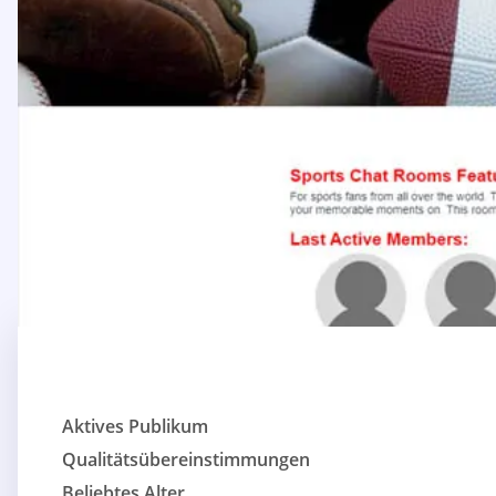
Aktives Publikum
Qualitätsübereinstimmungen
Beliebtes Alter