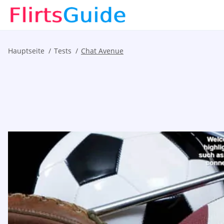
Hauptseite
Tests
Chat Avenue