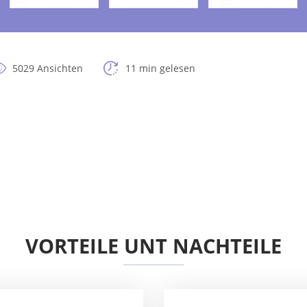
5029 Ansichten
11 min gelesen
VORTEILE UNT NACHTEILE