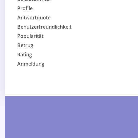
Profile
Antwortquote
Benutzerfreundlichkeit
Popularität
Betrug
Rating
Anmeldung