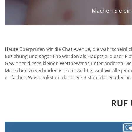
Machen Sie ein 
Heute überprüfen wir die Chat Avenue, die wahrscheinlich
Beziehung und sogar Ehe werden als Hauptziel dieser Pl
Gewinner dieses kleinen Wettbewerbs unter anderen Dienst
Menschen zu verbinden ist sehr wichtig, weil wir alle je
einfacher. Was denkst du darüber? Bist du dabei oder n
RUF 