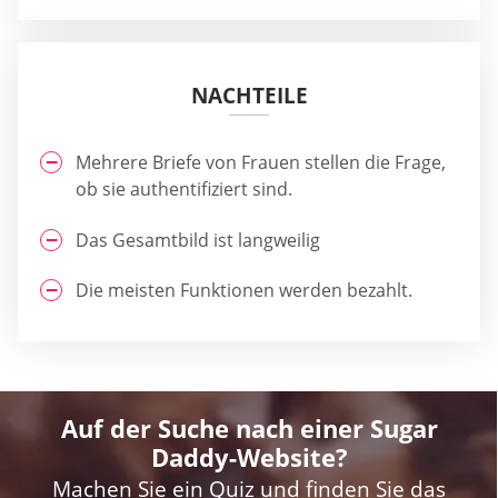
NACHTEILE
Mehrere Briefe von Frauen stellen die Frage,
ob sie authentifiziert sind.
Das Gesamtbild ist langweilig
Die meisten Funktionen werden bezahlt.
Auf der Suche nach einer Sugar
Daddy-Website?
Machen Sie ein Quiz und finden Sie das