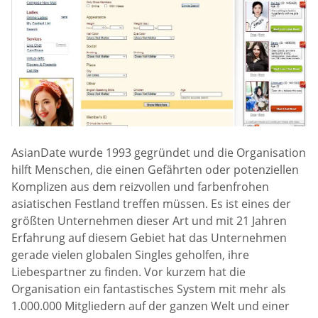
AsianDate wurde 1993 gegründet und die Organisation
hilft Menschen, die einen Gefährten oder potenziellen
Komplizen aus dem reizvollen und farbenfrohen
asiatischen Festland treffen müssen. Es ist eines der
größten Unternehmen dieser Art und mit 21 Jahren
Erfahrung auf diesem Gebiet hat das Unternehmen
gerade vielen globalen Singles geholfen, ihre
Liebespartner zu finden. Vor kurzem hat die
Organisation ein fantastisches System mit mehr als
1.000.000 Mitgliedern auf der ganzen Welt und einer