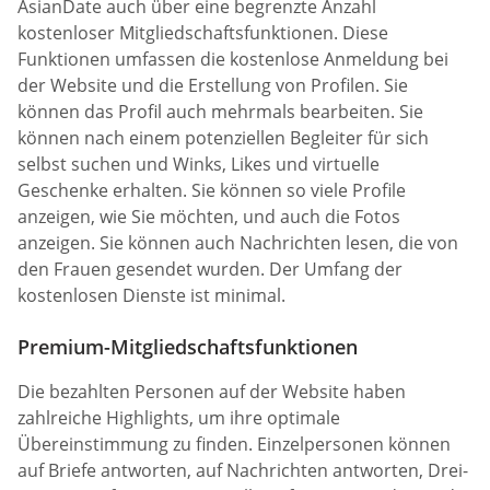
AsianDate auch über eine begrenzte Anzahl
kostenloser Mitgliedschaftsfunktionen. Diese
Funktionen umfassen die kostenlose Anmeldung bei
der Website und die Erstellung von Profilen. Sie
können das Profil auch mehrmals bearbeiten. Sie
können nach einem potenziellen Begleiter für sich
selbst suchen und Winks, Likes und virtuelle
Geschenke erhalten. Sie können so viele Profile
anzeigen, wie Sie möchten, und auch die Fotos
anzeigen. Sie können auch Nachrichten lesen, die von
den Frauen gesendet wurden. Der Umfang der
kostenlosen Dienste ist minimal.
Premium-Mitgliedschaftsfunktionen
Die bezahlten Personen auf der Website haben
zahlreiche Highlights, um ihre optimale
Übereinstimmung zu finden. Einzelpersonen können
auf Briefe antworten, auf Nachrichten antworten, Drei-