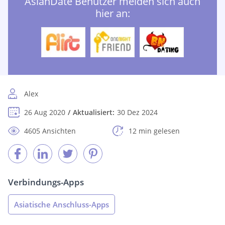
AsianDate Benutzer melden sich auch
hier an:
Alex
26 Aug 2020
Aktualisiert:
30 Dez 2024
4605 Ansichten
12 min gelesen
Verbindungs-Apps
Asiatische Anschluss-Apps