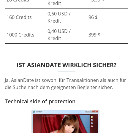
Kredit
0,60 USD /
160 Credits
96 $
Kredit
0,40 USD /
1000 Credits
399 $
Kredit
IST ASIANDATE WIRKLICH SICHER?
Ja, AsianDate ist sowohl für Transaktionen als auch für
die Suche nach dem geeigneten Begleiter sicher.
Technical side of protection