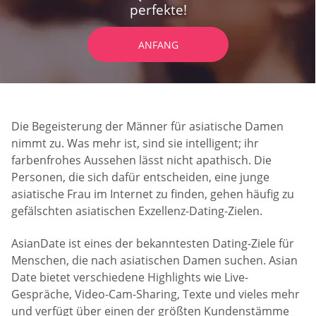
perfekte!
ANFANG
Die Begeisterung der Männer für asiatische Damen
nimmt zu. Was mehr ist, sind sie intelligent; ihr
farbenfrohes Aussehen lässt nicht apathisch. Die
Personen, die sich dafür entscheiden, eine junge
asiatische Frau im Internet zu finden, gehen häufig zu
gefälschten asiatischen Exzellenz-Dating-Zielen.
AsianDate ist eines der bekanntesten Dating-Ziele für
Menschen, die nach asiatischen Damen suchen. Asian
Date bietet verschiedene Highlights wie Live-
Gespräche, Video-Cam-Sharing, Texte und vieles mehr
und verfügt über einen der größten Kundenstämme