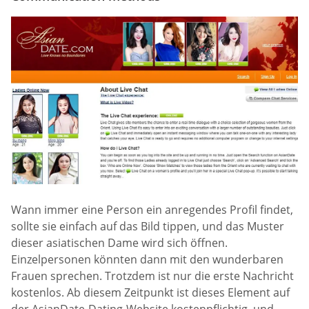
Wann immer eine Person ein anregendes Profil findet,
sollte sie einfach auf das Bild tippen, und das Muster
dieser asiatischen Dame wird sich öffnen.
Einzelpersonen könnten dann mit den wunderbaren
Frauen sprechen. Trotzdem ist nur die erste Nachricht
kostenlos. Ab diesem Zeitpunkt ist dieses Element auf