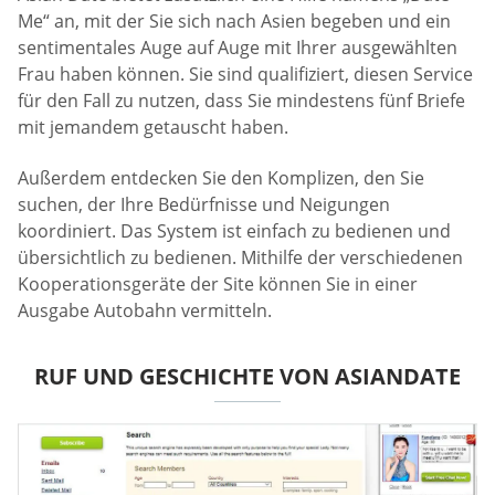
Me“ an, mit der Sie sich nach Asien begeben und ein
sentimentales Auge auf Auge mit Ihrer ausgewählten
Frau haben können. Sie sind qualifiziert, diesen Service
für den Fall zu nutzen, dass Sie mindestens fünf Briefe
mit jemandem getauscht haben.
Außerdem entdecken Sie den Komplizen, den Sie
suchen, der Ihre Bedürfnisse und Neigungen
koordiniert. Das System ist einfach zu bedienen und
übersichtlich zu bedienen. Mithilfe der verschiedenen
Kooperationsgeräte der Site können Sie in einer
Ausgabe Autobahn vermitteln.
RUF UND GESCHICHTE VON ASIANDATE