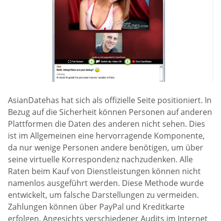
AsianDatehas hat sich als offizielle Seite positioniert. In
Bezug auf die Sicherheit können Personen auf anderen
Plattformen die Daten des anderen nicht sehen. Dies
ist im Allgemeinen eine hervorragende Komponente,
da nur wenige Personen andere benötigen, um über
seine virtuelle Korrespondenz nachzudenken. Alle
Raten beim Kauf von Dienstleistungen können nicht
namenlos ausgeführt werden. Diese Methode wurde
entwickelt, um falsche Darstellungen zu vermeiden.
Zahlungen können über PayPal und Kreditkarte
erfolgen. Angesichts verschiedener Audits im Internet