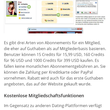
Es gibt drei Arten von Abonnements für ein Mitglied,
die eher auf Guthaben als auf Mitgliederbasis basieren.
Benutzer können 15 Credits für 15,99 USD, 160 Credits
für 96 USD und 1000 Credits für 399 USD kaufen. Es
fallen keine monatlichen Abonnementgebühren an. Sie
können die Zahlung per Kreditkarte oder PayPal
vornehmen. Rabatt wird auch für das erste Guthaben
angeboten, das auf der Website gekauft wurde.
Kostenlose Mitgliedschaftsfunktionen
Im Gegensatz zu anderen Dating-Plattformen verfügt