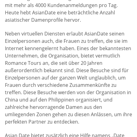
mit mehr als 4000 Kundenanmeldungen pro Tag.
Heute hebt AsianDate eine beträchtliche Anzahl
asiatischer Damenprofile hervor.
Neben virtuellen Diensten erlaubt AsianDate seinen
Einzelpersonen auch, die Frauen zu treffen, die sie im
Internet kennengelernt haben. Eines der bekanntesten
Unternehmen, die Organisation, bietet vermutlich
Romance Tours an, die seit über 20 Jahren
außerordentlich bekannt sind. Diese Besuche sind für
Einzelpersonen auf der ganzen Welt unglaublich, um
Frauen durch verschiedene Zusammenkünfte zu
treffen. Diese Besuche werden von der Organisation in
China und auf den Philippinen organisiert, und
zahlreiche hervorragende Damen aus den
umliegenden Zonen gehen zu diesen Anlässen, um ihre
perfekten Partner zu entdecken.
Asian Date bietet zusätzlich eine Hilfe namens „Date