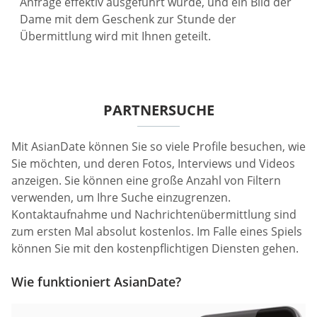
Anfrage effektiv ausgeführt wurde, und ein Bild der
Dame mit dem Geschenk zur Stunde der
Übermittlung wird mit Ihnen geteilt.
PARTNERSUCHE
Mit AsianDate können Sie so viele Profile besuchen, wie
Sie möchten, und deren Fotos, Interviews und Videos
anzeigen. Sie können eine große Anzahl von Filtern
verwenden, um Ihre Suche einzugrenzen.
Kontaktaufnahme und Nachrichtenübermittlung sind
zum ersten Mal absolut kostenlos. Im Falle eines Spiels
können Sie mit den kostenpflichtigen Diensten gehen.
Wie funktioniert AsianDate?