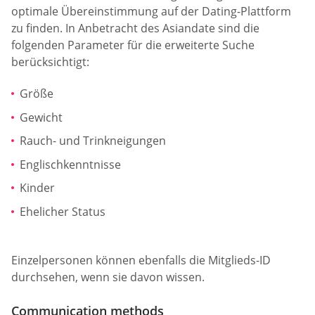
optimale Übereinstimmung auf der Dating-Plattform
zu finden. In Anbetracht des Asiandate sind die
folgenden Parameter für die erweiterte Suche
berücksichtigt:
Größe
Gewicht
Rauch- und Trinkneigungen
Englischkenntnisse
Kinder
Ehelicher Status
Einzelpersonen können ebenfalls die Mitglieds-ID
durchsehen, wenn sie davon wissen.
Communication methods