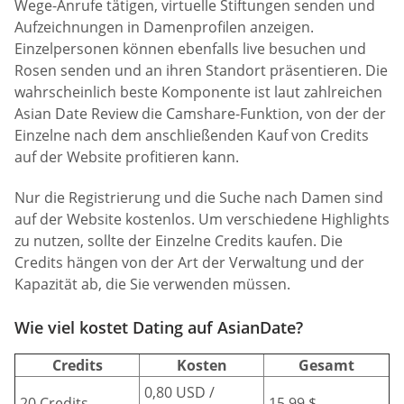
Wege-Anrufe tätigen, virtuelle Stiftungen senden und
Aufzeichnungen in Damenprofilen anzeigen.
Einzelpersonen können ebenfalls live besuchen und
Rosen senden und an ihren Standort präsentieren. Die
wahrscheinlich beste Komponente ist laut zahlreichen
Asian Date Review die Camshare-Funktion, von der der
Einzelne nach dem anschließenden Kauf von Credits
auf der Website profitieren kann.
Nur die Registrierung und die Suche nach Damen sind
auf der Website kostenlos. Um verschiedene Highlights
zu nutzen, sollte der Einzelne Credits kaufen. Die
Credits hängen von der Art der Verwaltung und der
Kapazität ab, die Sie verwenden müssen.
Wie viel kostet Dating auf AsianDate?
Credits
Kosten
Gesamt
0,80 USD /
20 Credits
15,99 $