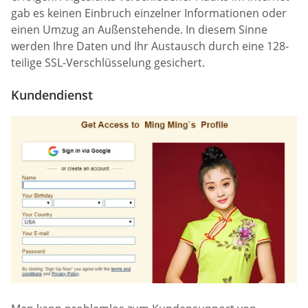
gab es keinen Einbruch einzelner Informationen oder
einen Umzug an Außenstehende. In diesem Sinne
werden Ihre Daten und Ihr Austausch durch eine 128-
teilige SSL-Verschlüsselung gesichert.
Kundendienst