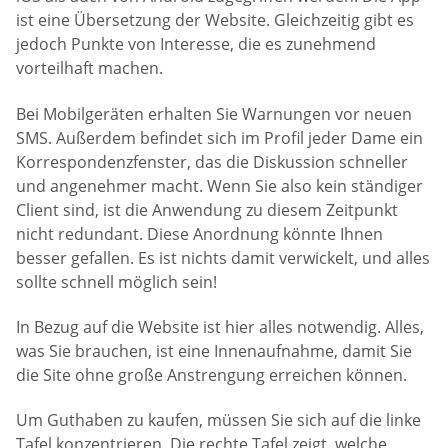
ist eine Übersetzung der Website. Gleichzeitig gibt es
jedoch Punkte von Interesse, die es zunehmend
vorteilhaft machen.
Bei Mobilgeräten erhalten Sie Warnungen vor neuen
SMS. Außerdem befindet sich im Profil jeder Dame ein
Korrespondenzfenster, das die Diskussion schneller
und angenehmer macht. Wenn Sie also kein ständiger
Client sind, ist die Anwendung zu diesem Zeitpunkt
nicht redundant. Diese Anordnung könnte Ihnen
besser gefallen. Es ist nichts damit verwickelt, und alles
sollte schnell möglich sein!
In Bezug auf die Website ist hier alles notwendig. Alles,
was Sie brauchen, ist eine Innenaufnahme, damit Sie
die Site ohne große Anstrengung erreichen können.
Um Guthaben zu kaufen, müssen Sie sich auf die linke
Tafel konzentrieren. Die rechte Tafel zeigt, welche