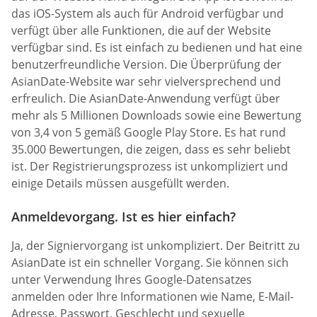
das iOS-System als auch für Android verfügbar und
verfügt über alle Funktionen, die auf der Website
verfügbar sind. Es ist einfach zu bedienen und hat eine
benutzerfreundliche Version. Die Überprüfung der
AsianDate-Website war sehr vielversprechend und
erfreulich. Die AsianDate-Anwendung verfügt über
mehr als 5 Millionen Downloads sowie eine Bewertung
von 3,4 von 5 gemäß Google Play Store. Es hat rund
35.000 Bewertungen, die zeigen, dass es sehr beliebt
ist. Der Registrierungsprozess ist unkompliziert und
einige Details müssen ausgefüllt werden.
Anmeldevorgang. Ist es hier einfach?
Ja, der Signiervorgang ist unkompliziert. Der Beitritt zu
AsianDate ist ein schneller Vorgang. Sie können sich
unter Verwendung Ihres Google-Datensatzes
anmelden oder Ihre Informationen wie Name, E-Mail-
Adresse, Passwort, Geschlecht und sexuelle