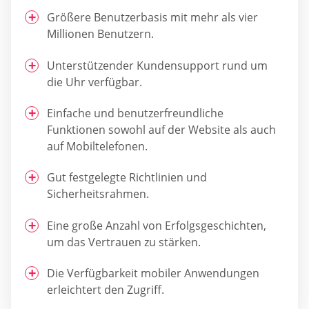
Größere Benutzerbasis mit mehr als vier
Millionen Benutzern.
Unterstützender Kundensupport rund um
die Uhr verfügbar.
Einfache und benutzerfreundliche
Funktionen sowohl auf der Website als auch
auf Mobiltelefonen.
Gut festgelegte Richtlinien und
Sicherheitsrahmen.
Eine große Anzahl von Erfolgsgeschichten,
um das Vertrauen zu stärken.
Die Verfügbarkeit mobiler Anwendungen
erleichtert den Zugriff.