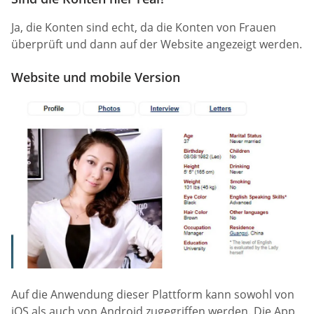
Ja, die Konten sind echt, da die Konten von Frauen
überprüft und dann auf der Website angezeigt werden.
Website und mobile Version
Auf die Anwendung dieser Plattform kann sowohl von
iOS als auch von Android zugegriffen werden. Die App