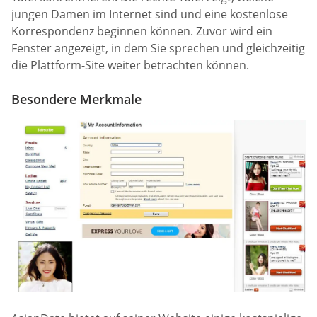
jungen Damen im Internet sind und eine kostenlose
Korrespondenz beginnen können. Zuvor wird ein
Fenster angezeigt, in dem Sie sprechen und gleichzeitig
die Plattform-Site weiter betrachten können.
Besondere Merkmale