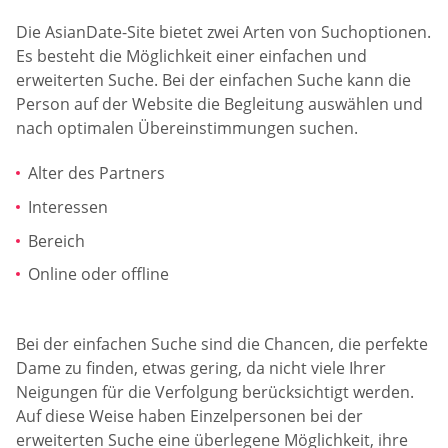
Die AsianDate-Site bietet zwei Arten von Suchoptionen.
Es besteht die Möglichkeit einer einfachen und
erweiterten Suche. Bei der einfachen Suche kann die
Person auf der Website die Begleitung auswählen und
nach optimalen Übereinstimmungen suchen.
Alter des Partners
Interessen
Bereich
Online oder offline
Bei der einfachen Suche sind die Chancen, die perfekte
Dame zu finden, etwas gering, da nicht viele Ihrer
Neigungen für die Verfolgung berücksichtigt werden.
Auf diese Weise haben Einzelpersonen bei der
erweiterten Suche eine überlegene Möglichkeit, ihre