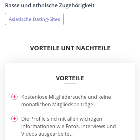
Rasse und ethnische Zugehörigkeit
Asiatische Dating-Sites
VORTEILE UNT NACHTEILE
VORTEILE
Kostenlose Mitgliedersuche und keine
monatlichen Mitgliedsbeiträge.
Die Profile sind mit allen wichtigen
Informationen wie Fotos, Interviews und
Videos ausgearbeitet.