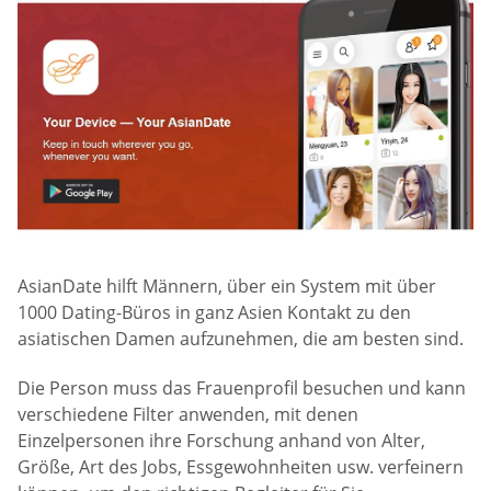
AsianDate hilft Männern, über ein System mit über
1000 Dating-Büros in ganz Asien Kontakt zu den
asiatischen Damen aufzunehmen, die am besten sind.
Die Person muss das Frauenprofil besuchen und kann
verschiedene Filter anwenden, mit denen
Einzelpersonen ihre Forschung anhand von Alter,
Größe, Art des Jobs, Essgewohnheiten usw. verfeinern