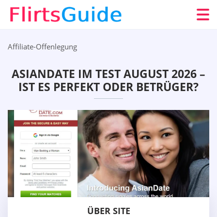
Affiliate-Offenlegung
ASIANDATE IM TEST AUGUST 2026 –
IST ES PERFEKT ODER BETRÜGER?
ÜBER SITE