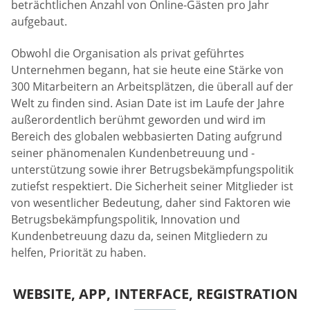
beträchtlichen Anzahl von Online-Gästen pro Jahr
aufgebaut.
Obwohl die Organisation als privat geführtes
Unternehmen begann, hat sie heute eine Stärke von
300 Mitarbeitern an Arbeitsplätzen, die überall auf der
Welt zu finden sind. Asian Date ist im Laufe der Jahre
außerordentlich berühmt geworden und wird im
Bereich des globalen webbasierten Dating aufgrund
seiner phänomenalen Kundenbetreuung und -
unterstützung sowie ihrer Betrugsbekämpfungspolitik
zutiefst respektiert. Die Sicherheit seiner Mitglieder ist
von wesentlicher Bedeutung, daher sind Faktoren wie
Betrugsbekämpfungspolitik, Innovation und
Kundenbetreuung dazu da, seinen Mitgliedern zu
helfen, Priorität zu haben.
WEBSITE, APP, INTERFACE, REGISTRATION