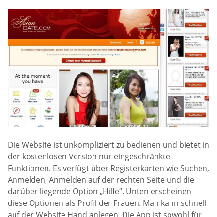
Die Website ist unkompliziert zu bedienen und bietet in
der kostenlosen Version nur eingeschränkte
Funktionen. Es verfügt über Registerkarten wie Suchen,
Anmelden, Anmelden auf der rechten Seite und die
darüber liegende Option „Hilfe“. Unten erscheinen
diese Optionen als Profil der Frauen. Man kann schnell
auf der Website Hand anlegen. Die App ist sowohl für