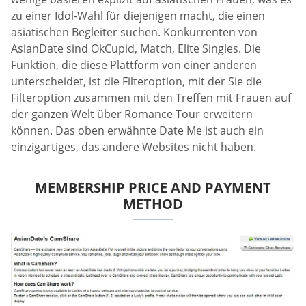
zu einer Idol-Wahl für diejenigen macht, die einen
asiatischen Begleiter suchen. Konkurrenten von
AsianDate sind OkCupid, Match, Elite Singles. Die
Funktion, die diese Plattform von einer anderen
unterscheidet, ist die Filteroption, mit der Sie die
Filteroption zusammen mit den Treffen mit Frauen auf
der ganzen Welt über Romance Tour erweitern
können. Das oben erwähnte Date Me ist auch ein
einzigartiges, das andere Websites nicht haben.
MEMBERSHIP PRICE AND PAYMENT
METHOD