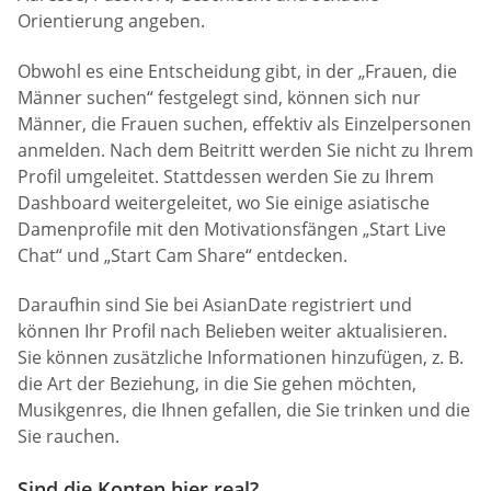
Orientierung angeben.
Obwohl es eine Entscheidung gibt, in der „Frauen, die
Männer suchen“ festgelegt sind, können sich nur
Männer, die Frauen suchen, effektiv als Einzelpersonen
anmelden. Nach dem Beitritt werden Sie nicht zu Ihrem
Profil umgeleitet. Stattdessen werden Sie zu Ihrem
Dashboard weitergeleitet, wo Sie einige asiatische
Damenprofile mit den Motivationsfängen „Start Live
Chat“ und „Start Cam Share“ entdecken.
Daraufhin sind Sie bei AsianDate registriert und
können Ihr Profil nach Belieben weiter aktualisieren.
Sie können zusätzliche Informationen hinzufügen, z. B.
die Art der Beziehung, in die Sie gehen möchten,
Musikgenres, die Ihnen gefallen, die Sie trinken und die
Sie rauchen.
Sind die Konten hier real?