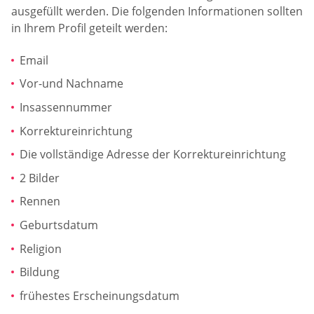
ausgefüllt werden. Die folgenden Informationen sollten
in Ihrem Profil geteilt werden:
Email
Vor-und Nachname
Insassennummer
Korrektureinrichtung
Die vollständige Adresse der Korrektureinrichtung
2 Bilder
Rennen
Geburtsdatum
Religion
Bildung
frühestes Erscheinungsdatum