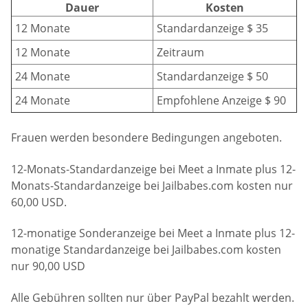
Dauer
Kosten
12 Monate
Standardanzeige $ 35
12 Monate
Zeitraum
24 Monate
Standardanzeige $ 50
24 Monate
Empfohlene Anzeige $ 90
Frauen werden besondere Bedingungen angeboten.
12-Monats-Standardanzeige bei Meet a Inmate plus 12-
Monats-Standardanzeige bei Jailbabes.com kosten nur
60,00 USD.
12-monatige Sonderanzeige bei Meet a Inmate plus 12-
monatige Standardanzeige bei Jailbabes.com kosten
nur 90,00 USD
Alle Gebühren sollten nur über PayPal bezahlt werden.