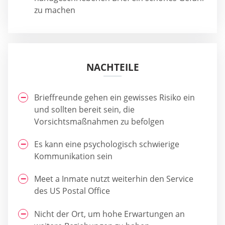
zu machen
NACHTEILE
Brieffreunde gehen ein gewisses Risiko ein
und sollten bereit sein, die
Vorsichtsmaßnahmen zu befolgen
Es kann eine psychologisch schwierige
Kommunikation sein
Meet a Inmate nutzt weiterhin den Service
des US Postal Office
Nicht der Ort, um hohe Erwartungen an