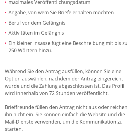
maximales Veröffentlichungsdatum
Angabe, von wem Sie Briefe erhalten möchten
Beruf vor dem Gefängnis
Aktivitäten im Gefängnis
Ein kleiner Insasse fügt eine Beschreibung mit bis zu
250 Wörtern hinzu.
Während Sie den Antrag ausfüllen, können Sie eine
Option auswählen, nachdem der Antrag eingereicht
wurde und die Zahlung abgeschlossen ist. Das Profil
wird innerhalb von 72 Stunden veröffentlicht.
Brieffreunde füllen den Antrag nicht aus oder reichen
ihn nicht ein. Sie können einfach die Website und die
Mail-Dienste verwenden, um die Kommunikation zu
starten.