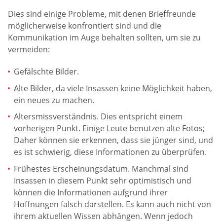
Dies sind einige Probleme, mit denen Brieffreunde
möglicherweise konfrontiert sind und die
Kommunikation im Auge behalten sollten, um sie zu
vermeiden:
Gefälschte Bilder.
Alte Bilder, da viele Insassen keine Möglichkeit haben,
ein neues zu machen.
Altersmissverständnis. Dies entspricht einem
vorherigen Punkt. Einige Leute benutzen alte Fotos;
Daher können sie erkennen, dass sie jünger sind, und
es ist schwierig, diese Informationen zu überprüfen.
Frühestes Erscheinungsdatum. Manchmal sind
Insassen in diesem Punkt sehr optimistisch und
können die Informationen aufgrund ihrer
Hoffnungen falsch darstellen. Es kann auch nicht von
ihrem aktuellen Wissen abhängen. Wenn jedoch