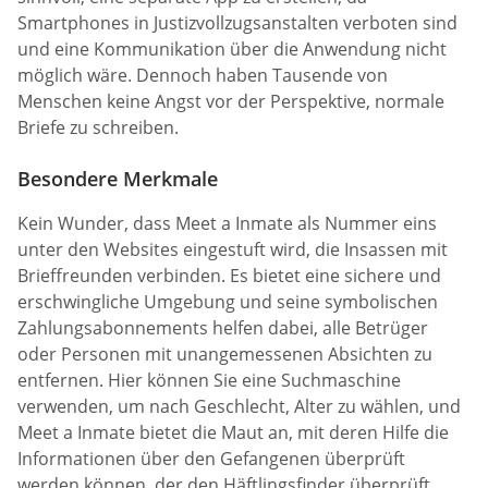
Smartphones in Justizvollzugsanstalten verboten sind
und eine Kommunikation über die Anwendung nicht
möglich wäre. Dennoch haben Tausende von
Menschen keine Angst vor der Perspektive, normale
Briefe zu schreiben.
Besondere Merkmale
Kein Wunder, dass Meet a Inmate als Nummer eins
unter den Websites eingestuft wird, die Insassen mit
Brieffreunden verbinden. Es bietet eine sichere und
erschwingliche Umgebung und seine symbolischen
Zahlungsabonnements helfen dabei, alle Betrüger
oder Personen mit unangemessenen Absichten zu
entfernen. Hier können Sie eine Suchmaschine
verwenden, um nach Geschlecht, Alter zu wählen, und
Meet a Inmate bietet die Maut an, mit deren Hilfe die
Informationen über den Gefangenen überprüft
werden können, der den Häftlingsfinder überprüft.