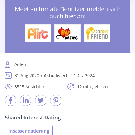
Meet an Inmate Benutzer melden sich
auch hier an:
Aiden
31 Aug 2020
Aktualisiert:
27 Dez 2024
3525 Ansichten
12 min gelesen
Shared Interest Dating
Insassendatierung