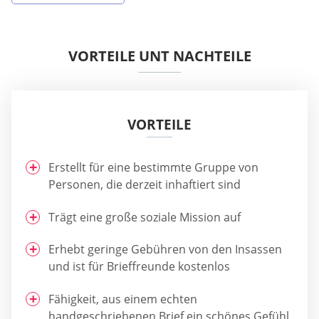
VORTEILE UNT NACHTEILE
VORTEILE
Erstellt für eine bestimmte Gruppe von
Personen, die derzeit inhaftiert sind
Trägt eine große soziale Mission auf
Erhebt geringe Gebühren von den Insassen
und ist für Brieffreunde kostenlos
Fähigkeit, aus einem echten
handgeschriebenen Brief ein schönes Gefühl