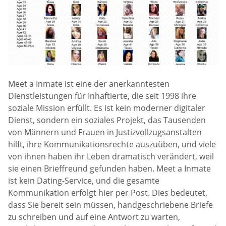
Meet a Inmate ist eine der anerkanntesten
Dienstleistungen für Inhaftierte, die seit 1998 ihre
soziale Mission erfüllt. Es ist kein moderner digitaler
Dienst, sondern ein soziales Projekt, das Tausenden
von Männern und Frauen in Justizvollzugsanstalten
hilft, ihre Kommunikationsrechte auszuüben, und viele
von ihnen haben ihr Leben dramatisch verändert, weil
sie einen Brieffreund gefunden haben. Meet a Inmate
ist kein Dating-Service, und die gesamte
Kommunikation erfolgt hier per Post. Dies bedeutet,
dass Sie bereit sein müssen, handgeschriebene Briefe
zu schreiben und auf eine Antwort zu warten,