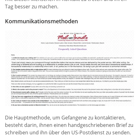
Tag besser zu machen.
Kommunikationsmethoden
Die Hauptmethode, um Gefangene zu kontaktieren,
besteht darin, ihnen einen handgeschriebenen Brief zu
schreiben und ihn über den US-Postdienst zu senden.