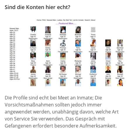
Sind die Konten hier echt?
Die Profile sind echt bei Meet an Inmate; Die
Vorsichtsmaßnahmen sollten jedoch immer
angewendet werden, unabhängig davon, welche Art
von Service Sie verwenden. Das Gespräch mit
Gefangenen erfordert besondere Aufmerksamkeit.