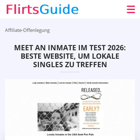
Affiliate-Offenlegung
MEET AN INMATE IM TEST 2026:
BESTE WEBSITE, UM LOKALE
SINGLES ZU TREFFEN