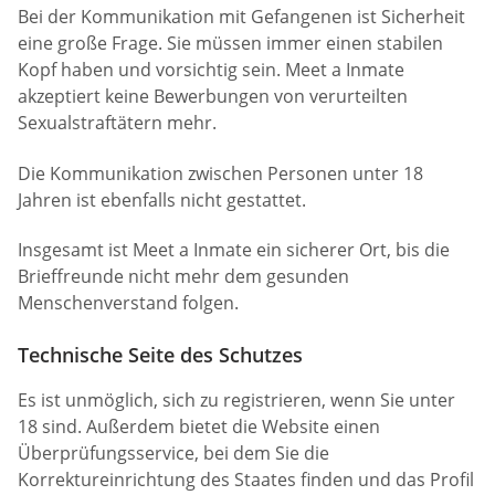
Bei der Kommunikation mit Gefangenen ist Sicherheit
eine große Frage. Sie müssen immer einen stabilen
Kopf haben und vorsichtig sein. Meet a Inmate
akzeptiert keine Bewerbungen von verurteilten
Sexualstraftätern mehr.
Die Kommunikation zwischen Personen unter 18
Jahren ist ebenfalls nicht gestattet.
Insgesamt ist Meet a Inmate ein sicherer Ort, bis die
Brieffreunde nicht mehr dem gesunden
Menschenverstand folgen.
Technische Seite des Schutzes
Es ist unmöglich, sich zu registrieren, wenn Sie unter
18 sind. Außerdem bietet die Website einen
Überprüfungsservice, bei dem Sie die
Korrektureinrichtung des Staates finden und das Profil