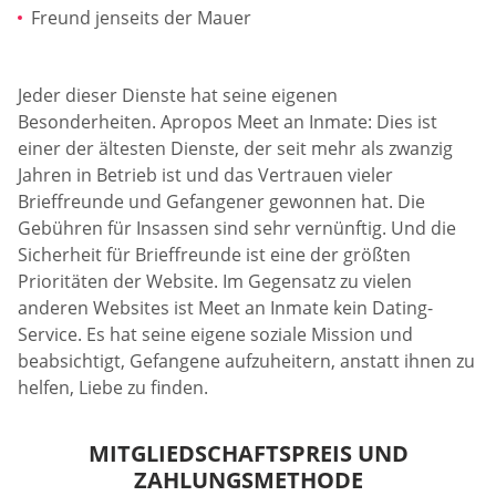
Freund jenseits der Mauer
Jeder dieser Dienste hat seine eigenen
Besonderheiten. Apropos Meet an Inmate: Dies ist
einer der ältesten Dienste, der seit mehr als zwanzig
Jahren in Betrieb ist und das Vertrauen vieler
Brieffreunde und Gefangener gewonnen hat. Die
Gebühren für Insassen sind sehr vernünftig. Und die
Sicherheit für Brieffreunde ist eine der größten
Prioritäten der Website. Im Gegensatz zu vielen
anderen Websites ist Meet an Inmate kein Dating-
Service. Es hat seine eigene soziale Mission und
beabsichtigt, Gefangene aufzuheitern, anstatt ihnen zu
helfen, Liebe zu finden.
MITGLIEDSCHAFTSPREIS UND
ZAHLUNGSMETHODE