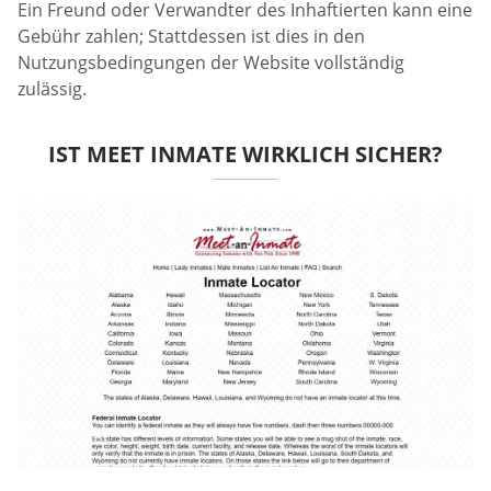
Ein Freund oder Verwandter des Inhaftierten kann eine
Gebühr zahlen; Stattdessen ist dies in den
Nutzungsbedingungen der Website vollständig
zulässig.
IST MEET INMATE WIRKLICH SICHER?