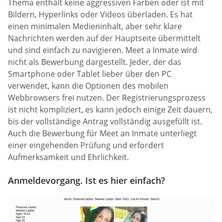
Thema enthält keine aggressiven Farben oder ist mit
Bildern, Hyperlinks oder Videos überladen. Es hat
einen minimalen Medieninhalt, aber sehr klare
Nachrichten werden auf der Hauptseite übermittelt
und sind einfach zu navigieren. Meet a Inmate wird
nicht als Bewerbung dargestellt. Jeder, der das
Smartphone oder Tablet lieber über den PC
verwendet, kann die Optionen des mobilen
Webbrowsers frei nutzen. Der Registrierungsprozess
ist nicht kompliziert, es kann jedoch einige Zeit dauern,
bis der vollständige Antrag vollständig ausgefüllt ist.
Auch die Bewerbung für Meet an Inmate unterliegt
einer eingehenden Prüfung und erfordert
Aufmerksamkeit und Ehrlichkeit.
Anmeldevorgang. Ist es hier einfach?