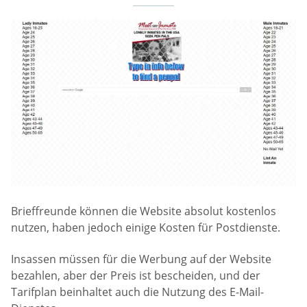
Brieffreunde können die Website absolut kostenlos
nutzen, haben jedoch einige Kosten für Postdienste.
Insassen müssen für die Werbung auf der Website
bezahlen, aber der Preis ist bescheiden, und der
Tarifplan beinhaltet auch die Nutzung des E-Mail-