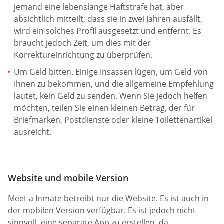
jemand eine lebenslange Haftstrafe hat, aber
absichtlich mitteilt, dass sie in zwei Jahren ausfällt,
wird ein solches Profil ausgesetzt und entfernt. Es
braucht jedoch Zeit, um dies mit der
Korrektureinrichtung zu überprüfen.
Um Geld bitten. Einige Insassen lügen, um Geld von
Ihnen zu bekommen, und die allgemeine Empfehlung
lautet, kein Geld zu senden. Wenn Sie jedoch helfen
möchten, teilen Sie einen kleinen Betrag, der für
Briefmarken, Postdienste oder kleine Toilettenartikel
ausreicht.
Website und mobile Version
Meet a Inmate betreibt nur die Website. Es ist auch in
der mobilen Version verfügbar. Es ist jedoch nicht
sinnvoll, eine separate App zu erstellen, da