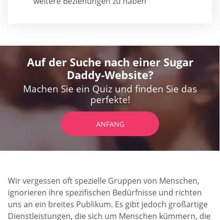
weitere Beziehungen zu haben
Auf der Suche nach einer Sugar
Daddy-Website?
Machen Sie ein Quiz und finden Sie das
perfekte!
ANFANG
Wir vergessen oft spezielle Gruppen von Menschen,
ignorieren ihre spezifischen Bedürfnisse und richten
uns an ein breites Publikum. Es gibt jedoch großartige
Dienstleistungen, die sich um Menschen kümmern, die