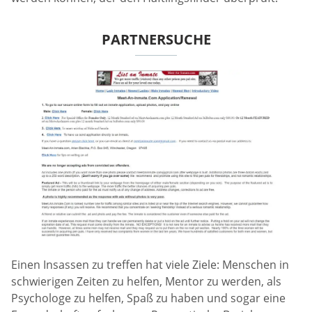
PARTNERSUCHE
Einen Insassen zu treffen hat viele Ziele: Menschen in
schwierigen Zeiten zu helfen, Mentor zu werden, als
Psychologe zu helfen, Spaß zu haben und sogar eine