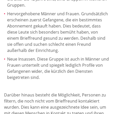
Gruppen.
Hervorgehobene Männer und Frauen. Grundsätzlich
erscheinen zuerst Gefangene, die ein bestimmtes
Abonnement gekauft haben. Dies bedeutet, dass
diese Leute sich besonders bemüht haben, von
einem Brieffreund gesund zu werden. Deshalb sind
sie offen und suchen schlecht einen Freund
außerhalb der Einrichtung.
Neue Insassen. Diese Gruppe ist auch in Männer und
Frauen unterteilt und spiegelt lediglich Profile von
Gefangenen wider, die kürzlich den Diensten
beigetreten sind.
Darüber hinaus besteht die Möglichkeit, Personen zu
filtern, die noch nicht vom Brieffreund kontaktiert
wurden. Dies kann eine ausgezeichnete Idee sein, um
mit diesen Menschen in Kontakt zu treten und ihren