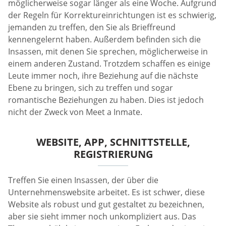
möglicherweise sogar länger als eine Woche. Aufgrund
der Regeln für Korrektureinrichtungen ist es schwierig,
jemanden zu treffen, den Sie als Brieffreund
kennengelernt haben. Außerdem befinden sich die
Insassen, mit denen Sie sprechen, möglicherweise in
einem anderen Zustand. Trotzdem schaffen es einige
Leute immer noch, ihre Beziehung auf die nächste
Ebene zu bringen, sich zu treffen und sogar
romantische Beziehungen zu haben. Dies ist jedoch
nicht der Zweck von Meet a Inmate.
WEBSITE, APP, SCHNITTSTELLE,
REGISTRIERUNG
Treffen Sie einen Insassen, der über die
Unternehmenswebsite arbeitet. Es ist schwer, diese
Website als robust und gut gestaltet zu bezeichnen,
aber sie sieht immer noch unkompliziert aus. Das