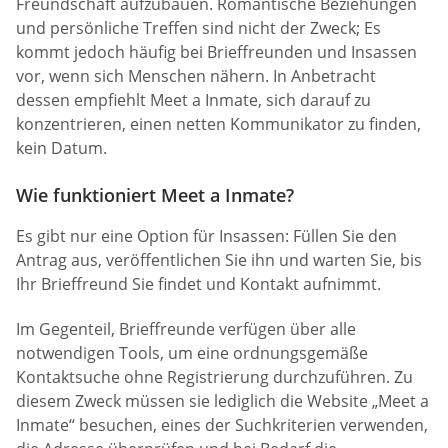
Freundschaft aufzubauen. Romantische Beziehungen
und persönliche Treffen sind nicht der Zweck; Es
kommt jedoch häufig bei Brieffreunden und Insassen
vor, wenn sich Menschen nähern. In Anbetracht
dessen empfiehlt Meet a Inmate, sich darauf zu
konzentrieren, einen netten Kommunikator zu finden,
kein Datum.
Wie funktioniert Meet a Inmate?
Es gibt nur eine Option für Insassen: Füllen Sie den
Antrag aus, veröffentlichen Sie ihn und warten Sie, bis
Ihr Brieffreund Sie findet und Kontakt aufnimmt.
Im Gegenteil, Brieffreunde verfügen über alle
notwendigen Tools, um eine ordnungsgemäße
Kontaktsuche ohne Registrierung durchzuführen. Zu
diesem Zweck müssen sie lediglich die Website „Meet a
Inmate“ besuchen, eines der Suchkriterien verwenden,