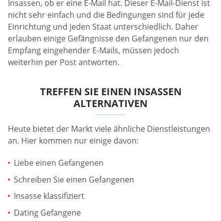
Insassen, ob er eine E-Mail hat. Dieser E-Mail-Dienst ist
nicht sehr einfach und die Bedingungen sind für jede
Einrichtung und jeden Staat unterschiedlich. Daher
erlauben einige Gefängnisse den Gefangenen nur den
Empfang eingehender E-Mails, müssen jedoch
weiterhin per Post antworten.
TREFFEN SIE EINEN INSASSEN
ALTERNATIVEN
Heute bietet der Markt viele ähnliche Dienstleistungen
an. Hier kommen nur einige davon:
Liebe einen Gefangenen
Schreiben Sie einen Gefangenen
Insasse klassifiziert
Dating Gefangene