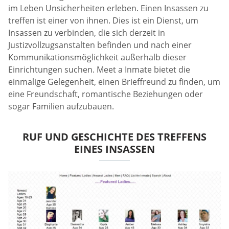
im Leben Unsicherheiten erleben. Einen Insassen zu
treffen ist einer von ihnen. Dies ist ein Dienst, um
Insassen zu verbinden, die sich derzeit in
Justizvollzugsanstalten befinden und nach einer
Kommunikationsmöglichkeit außerhalb dieser
Einrichtungen suchen. Meet a Inmate bietet die
einmalige Gelegenheit, einen Brieffreund zu finden, um
eine Freundschaft, romantische Beziehungen oder
sogar Familien aufzubauen.
RUF UND GESCHICHTE DES TREFFENS
EINES INSASSEN