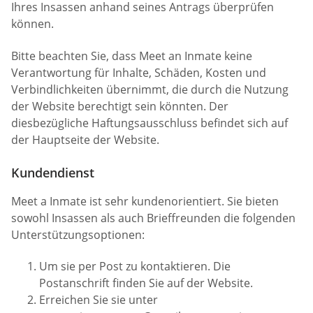
Ihres Insassen anhand seines Antrags überprüfen
können.
Bitte beachten Sie, dass Meet an Inmate keine
Verantwortung für Inhalte, Schäden, Kosten und
Verbindlichkeiten übernimmt, die durch die Nutzung
der Website berechtigt sein könnten. Der
diesbezügliche Haftungsausschluss befindet sich auf
der Hauptseite der Website.
Kundendienst
Meet a Inmate ist sehr kundenorientiert. Sie bieten
sowohl Insassen als auch Brieffreunden die folgenden
Unterstützungsoptionen:
Um sie per Post zu kontaktieren. Die
Postanschrift finden Sie auf der Website.
Erreichen Sie sie unter