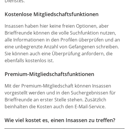
Dienstes.
Kostenlose Mitgliedschaftsfunktionen
Insassen haben hier keine freien Optionen, aber
Brieffreunde können die volle Suchfunktion nutzen,
alle Informationen in den Profilen überprüfen und an
eine unbegrenzte Anzahl von Gefangenen schreiben.
Sie können auch eine Überprüfung anfordern, die
ebenfalls kostenlos ist.
Premium-Mitgliedschaftsfunktionen
Mit der Premium-Mitgliedschaft können Insassen
vorgestellt werden und in den Suchergebnissen für
Brieffreunde an erster Stelle stehen. Zusätzlich
beinhalten die Kosten auch den E-Mail-Service.
Wie viel kostet es, einen Insassen zu treffen?