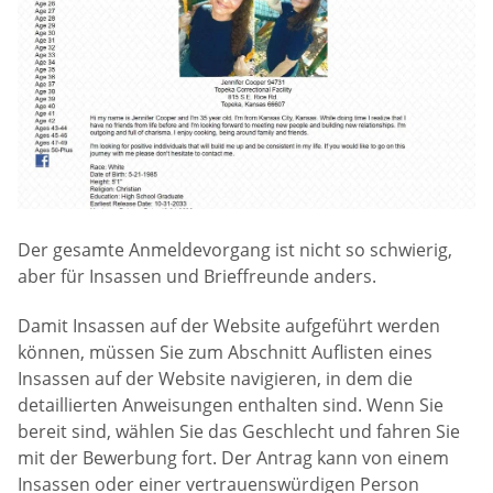
Der gesamte Anmeldevorgang ist nicht so schwierig,
aber für Insassen und Brieffreunde anders.
Damit Insassen auf der Website aufgeführt werden
können, müssen Sie zum Abschnitt Auflisten eines
Insassen auf der Website navigieren, in dem die
detaillierten Anweisungen enthalten sind. Wenn Sie
bereit sind, wählen Sie das Geschlecht und fahren Sie
mit der Bewerbung fort. Der Antrag kann von einem
Insassen oder einer vertrauenswürdigen Person