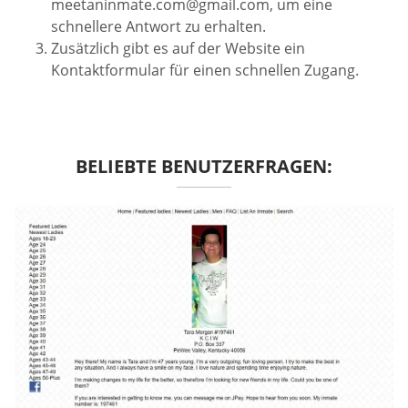
meetaninmate.com@gmail.com
, um eine
schnellere Antwort zu erhalten.
Zusätzlich gibt es auf der Website ein
Kontaktformular für einen schnellen Zugang.
BELIEBTE BENUTZERFRAGEN: