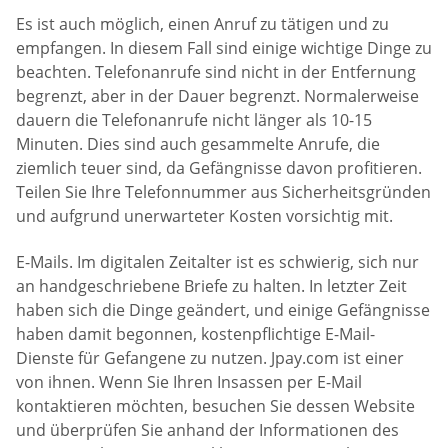
Es ist auch möglich, einen Anruf zu tätigen und zu
empfangen. In diesem Fall sind einige wichtige Dinge zu
beachten. Telefonanrufe sind nicht in der Entfernung
begrenzt, aber in der Dauer begrenzt. Normalerweise
dauern die Telefonanrufe nicht länger als 10-15
Minuten. Dies sind auch gesammelte Anrufe, die
ziemlich teuer sind, da Gefängnisse davon profitieren.
Teilen Sie Ihre Telefonnummer aus Sicherheitsgründen
und aufgrund unerwarteter Kosten vorsichtig mit.
E-Mails. Im digitalen Zeitalter ist es schwierig, sich nur
an handgeschriebene Briefe zu halten. In letzter Zeit
haben sich die Dinge geändert, und einige Gefängnisse
haben damit begonnen, kostenpflichtige E-Mail-
Dienste für Gefangene zu nutzen. Jpay.com ist einer
von ihnen. Wenn Sie Ihren Insassen per E-Mail
kontaktieren möchten, besuchen Sie dessen Website
und überprüfen Sie anhand der Informationen des