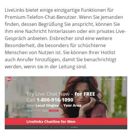
LiveLinks bietet einige einzigartige Funktionen für
Premium-Telefon-Chat-Benutzer. Wenn Sie jemanden
finden, dessen Begrüßung Sie anspricht, können Sie
ihm eine Nachricht hinterlassen oder ein privates Live-
Gespräch anbieten. Eisbrecher sind eine weitere
Besonderheit, die besonders für schüchterne
Menschen von Nutzen ist. Sie können Ihrer Hotlist
auch Anrufer hinzufügen, damit Sie benachrichtigt
werden, wenn sie in der Leitung sind.