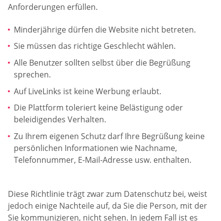
Anforderungen erfüllen.
Minderjährige dürfen die Website nicht betreten.
Sie müssen das richtige Geschlecht wählen.
Alle Benutzer sollten selbst über die Begrüßung
sprechen.
Auf LiveLinks ist keine Werbung erlaubt.
Die Plattform toleriert keine Belästigung oder
beleidigendes Verhalten.
Zu Ihrem eigenen Schutz darf Ihre Begrüßung keine
persönlichen Informationen wie Nachname,
Telefonnummer, E-Mail-Adresse usw. enthalten.
Diese Richtlinie trägt zwar zum Datenschutz bei, weist
jedoch einige Nachteile auf, da Sie die Person, mit der
Sie kommunizieren, nicht sehen. In jedem Fall ist es