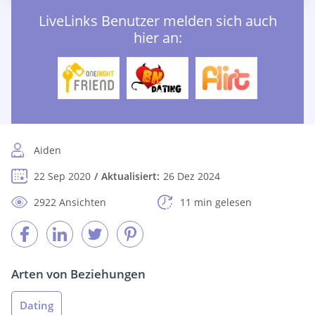
LiveLinks Benutzer melden sich auch
hier an:
Aiden
22 Sep 2020
Aktualisiert:
26 Dez 2024
2922 Ansichten
11 min gelesen
Arten von Beziehungen
Dating