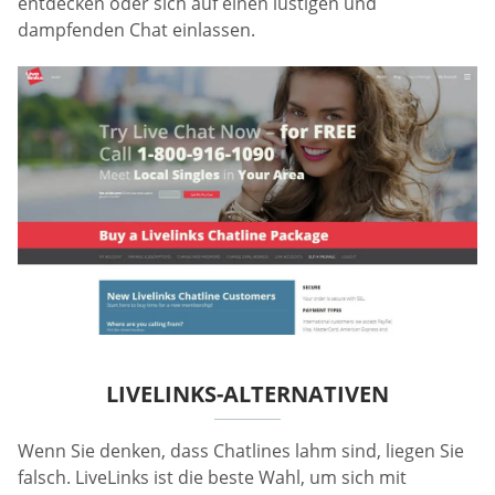
entdecken oder sich auf einen lustigen und
dampfenden Chat einlassen.
LIVELINKS-ALTERNATIVEN
Wenn Sie denken, dass Chatlines lahm sind, liegen Sie
falsch. LiveLinks ist die beste Wahl, um sich mit