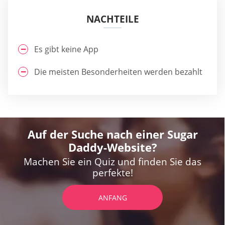
NACHTEILE
Es gibt keine App
Die meisten Besonderheiten werden bezahlt
Auf der Suche nach einer Sugar
Daddy-Website?
Machen Sie ein Quiz und finden Sie das
perfekte!
ANFANG