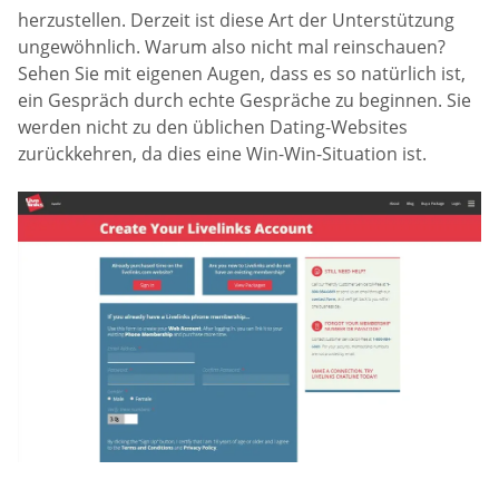
herzustellen. Derzeit ist diese Art der Unterstützung
ungewöhnlich. Warum also nicht mal reinschauen?
Sehen Sie mit eigenen Augen, dass es so natürlich ist,
ein Gespräch durch echte Gespräche zu beginnen. Sie
werden nicht zu den üblichen Dating-Websites
zurückkehren, da dies eine Win-Win-Situation ist.