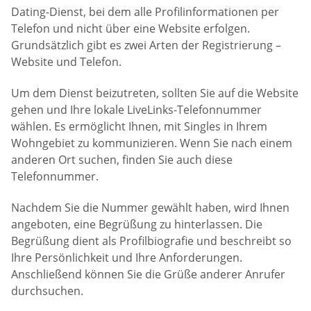
Dating-Dienst, bei dem alle Profilinformationen per
Telefon und nicht über eine Website erfolgen.
Grundsätzlich gibt es zwei Arten der Registrierung –
Website und Telefon.
Um dem Dienst beizutreten, sollten Sie auf die Website
gehen und Ihre lokale LiveLinks-Telefonnummer
wählen. Es ermöglicht Ihnen, mit Singles in Ihrem
Wohngebiet zu kommunizieren. Wenn Sie nach einem
anderen Ort suchen, finden Sie auch diese
Telefonnummer.
Nachdem Sie die Nummer gewählt haben, wird Ihnen
angeboten, eine Begrüßung zu hinterlassen. Die
Begrüßung dient als Profilbiografie und beschreibt so
Ihre Persönlichkeit und Ihre Anforderungen.
Anschließend können Sie die Grüße anderer Anrufer
durchsuchen.