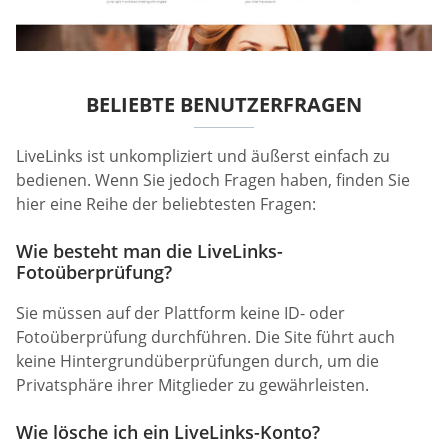
BELIEBTE BENUTZERFRAGEN
LiveLinks ist unkompliziert und äußerst einfach zu
bedienen. Wenn Sie jedoch Fragen haben, finden Sie
hier eine Reihe der beliebtesten Fragen:
Wie besteht man die LiveLinks-
Fotoüberprüfung?
Sie müssen auf der Plattform keine ID- oder
Fotoüberprüfung durchführen. Die Site führt auch
keine Hintergrundüberprüfungen durch, um die
Privatsphäre ihrer Mitglieder zu gewährleisten.
Wie lösche ich ein LiveLinks-Konto?