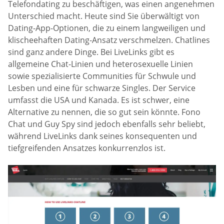
Telefondating zu beschäftigen, was einen angenehmen
Unterschied macht. Heute sind Sie überwältigt von
Dating-App-Optionen, die zu einem langweiligen und
klischeehaften Dating-Ansatz verschmelzen. Chatlines
sind ganz andere Dinge. Bei LiveLinks gibt es
allgemeine Chat-Linien und heterosexuelle Linien
sowie spezialisierte Communities für Schwule und
Lesben und eine für schwarze Singles. Der Service
umfasst die USA und Kanada. Es ist schwer, eine
Alternative zu nennen, die so gut sein könnte. Fono
Chat und Guy Spy sind jedoch ebenfalls sehr beliebt,
während LiveLinks dank seines konsequenten und
tiefgreifenden Ansatzes konkurrenzlos ist.