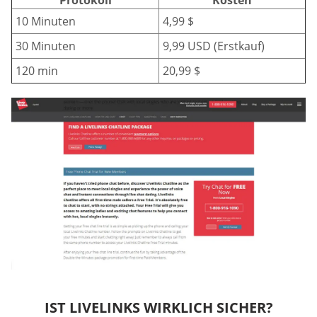
Protokoll
Kosten
10 Minuten
4,99 $
30 Minuten
9,99 USD (Erstkauf)
120 min
20,99 $
IST LIVELINKS WIRKLICH SICHER?