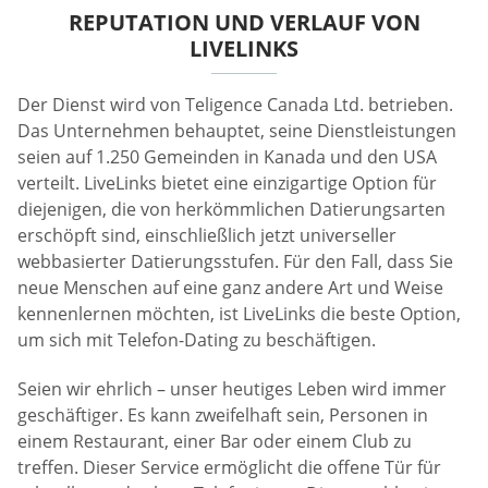
REPUTATION UND VERLAUF VON
LIVELINKS
Der Dienst wird von Teligence Canada Ltd. betrieben.
Das Unternehmen behauptet, seine Dienstleistungen
seien auf 1.250 Gemeinden in Kanada und den USA
verteilt. LiveLinks bietet eine einzigartige Option für
diejenigen, die von herkömmlichen Datierungsarten
erschöpft sind, einschließlich jetzt universeller
webbasierter Datierungsstufen. Für den Fall, dass Sie
neue Menschen auf eine ganz andere Art und Weise
kennenlernen möchten, ist LiveLinks die beste Option,
um sich mit Telefon-Dating zu beschäftigen.
Seien wir ehrlich – unser heutiges Leben wird immer
geschäftiger. Es kann zweifelhaft sein, Personen in
einem Restaurant, einer Bar oder einem Club zu
treffen. Dieser Service ermöglicht die offene Tür für