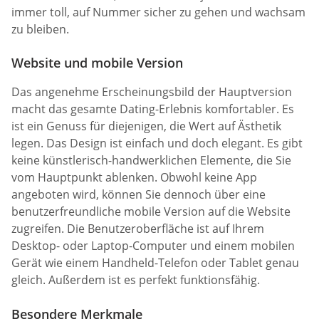
immer toll, auf Nummer sicher zu gehen und wachsam
zu bleiben.
Website und mobile Version
Das angenehme Erscheinungsbild der Hauptversion
macht das gesamte Dating-Erlebnis komfortabler. Es
ist ein Genuss für diejenigen, die Wert auf Ästhetik
legen. Das Design ist einfach und doch elegant. Es gibt
keine künstlerisch-handwerklichen Elemente, die Sie
vom Hauptpunkt ablenken. Obwohl keine App
angeboten wird, können Sie dennoch über eine
benutzerfreundliche mobile Version auf die Website
zugreifen. Die Benutzeroberfläche ist auf Ihrem
Desktop- oder Laptop-Computer und einem mobilen
Gerät wie einem Handheld-Telefon oder Tablet genau
gleich. Außerdem ist es perfekt funktionsfähig.
Besondere Merkmale