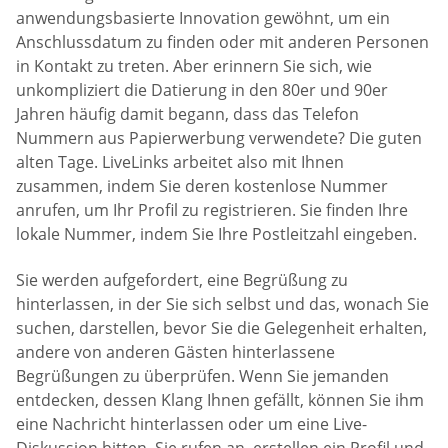
anwendungsbasierte Innovation gewöhnt, um ein
Anschlussdatum zu finden oder mit anderen Personen
in Kontakt zu treten. Aber erinnern Sie sich, wie
unkompliziert die Datierung in den 80er und 90er
Jahren häufig damit begann, dass das Telefon
Nummern aus Papierwerbung verwendete? Die guten
alten Tage. LiveLinks arbeitet also mit Ihnen
zusammen, indem Sie deren kostenlose Nummer
anrufen, um Ihr Profil zu registrieren. Sie finden Ihre
lokale Nummer, indem Sie Ihre Postleitzahl eingeben.
Sie werden aufgefordert, eine Begrüßung zu
hinterlassen, in der Sie sich selbst und das, wonach Sie
suchen, darstellen, bevor Sie die Gelegenheit erhalten,
andere von anderen Gästen hinterlassene
Begrüßungen zu überprüfen. Wenn Sie jemanden
entdecken, dessen Klang Ihnen gefällt, können Sie ihm
eine Nachricht hinterlassen oder um eine Live-
Diskussion bitten. Sie rufen an, erstellen ein Profil und