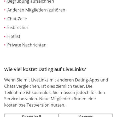
Begrüßung aufzeichnen
Anderen Mitgliedern zuhören
Chat-Zeile
Eisbrecher
Hotlist
Private Nachrichten
Wie viel kostet Dating auf LiveLinks?
Wenn Sie mit LiveLinks mit anderen Dating-Apps und
Chats vergleichen, ist dies ziemlich teuer. Die
Teilnahme ist kostenlos, Sie müssen jedoch für den
Service bezahlen. Neue Mitglieder können eine
kostenlose Testversion nutzen.