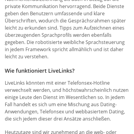
private Kommunikation hervorragend. Beide Dienste
geben den Benutzern umfassende und klare
Überschriften, wodurch die Gesprächsrahmen später
leicht zu erkunden sind. Tipps zum Aufzeichnen eines
überzeugenden Sprachprofils werden ebenfalls
gegeben. Die robotisierte weibliche Sprachsteuerung
in jedem Framework spricht allmählich und ist daher
leicht zu verstehen.
Wie funktioniert LiveLinks?
LiveLinks könnten mit einer Telefonsex-Hotline
verwechselt werden, und höchstwahrscheinlich nutzen
einige Leute den Dienst im Wesentlichen so. In jedem
Fall handelt es sich um eine Mischung aus Dating-
Anwendungen, Telefonsex und webbasiertem Dating,
die sich jedem dieser drei Ansätze anschließen.
Heutzutage sind wir zunehmend an die web- oder