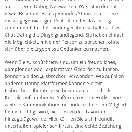
aus anderen Dating-Netzwerken. Was ist in der Tat
etwas Besonderes, als jemandes Stimme zu hören? In
dieser gegenwärtigen Realität, in der das Dating
zunehmend durcheinander geraten ist, hält das Live-
Chat-Dating die Dinge grundlegend. Sie haben einfach
die Möglichkeit, mit einer Person zu sprechen, ohne
sich über die Ergebnisse Gedanken zu machen.
Wenn Sie zu schüchtern sind, um ein freundliches,
dampfendes oder exploratives Gespräch zu führen,
können Sie den „Eisbrecher“ verwenden. Wie auf allen
anderen Dating-Plattformen können Sie mit
Eisbrechern Ihr Interesse bekunden, ohne direkt
Kontakt aufzunehmen. Außerdem ist die Hotlist eine
weitere Kommunikationsmethode, mit der ein Mitglied
benachrichtigt wird, wenn es zu den Favoriten
hinzugefügt wurde. Hier können Sie sich freundlich
unterhalten, spielerisch flirten, eine echte Beziehung