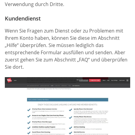
Verwendung durch Dritte.
Kundendienst
Wenn Sie Fragen zum Dienst oder zu Problemen mit
Ihrem Konto haben, können Sie diese im Abschnitt
„Hilfe“ überprüfen. Sie müssen lediglich das
entsprechende Formular ausfüllen und senden. Aber
zuerst gehen Sie zum Abschnitt „FAQ“ und überprüfen
Sie dort.