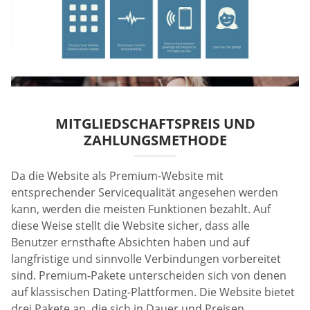
MITGLIEDSCHAFTSPREIS UND
ZAHLUNGSMETHODE
Da die Website als Premium-Website mit
entsprechender Servicequalität angesehen werden
kann, werden die meisten Funktionen bezahlt. Auf
diese Weise stellt die Website sicher, dass alle
Benutzer ernsthafte Absichten haben und auf
langfristige und sinnvolle Verbindungen vorbereitet
sind. Premium-Pakete unterscheiden sich von denen
auf klassischen Dating-Plattformen. Die Website bietet
drei Pakete an, die sich in Dauer und Preisen