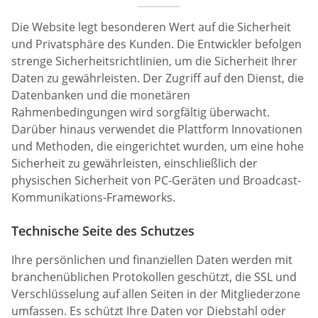
Die Website legt besonderen Wert auf die Sicherheit
und Privatsphäre des Kunden. Die Entwickler befolgen
strenge Sicherheitsrichtlinien, um die Sicherheit Ihrer
Daten zu gewährleisten. Der Zugriff auf den Dienst, die
Datenbanken und die monetären
Rahmenbedingungen wird sorgfältig überwacht.
Darüber hinaus verwendet die Plattform Innovationen
und Methoden, die eingerichtet wurden, um eine hohe
Sicherheit zu gewährleisten, einschließlich der
physischen Sicherheit von PC-Geräten und Broadcast-
Kommunikations-Frameworks.
Technische Seite des Schutzes
Ihre persönlichen und finanziellen Daten werden mit
branchenüblichen Protokollen geschützt, die SSL und
Verschlüsselung auf allen Seiten in der Mitgliederzone
umfassen. Es schützt Ihre Daten vor Diebstahl oder