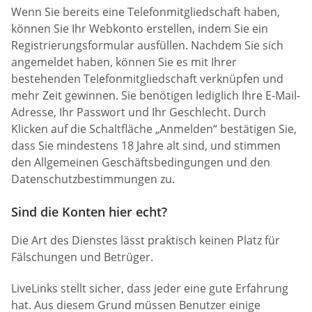
Wenn Sie bereits eine Telefonmitgliedschaft haben,
können Sie Ihr Webkonto erstellen, indem Sie ein
Registrierungsformular ausfüllen. Nachdem Sie sich
angemeldet haben, können Sie es mit Ihrer
bestehenden Telefonmitgliedschaft verknüpfen und
mehr Zeit gewinnen. Sie benötigen lediglich Ihre E-Mail-
Adresse, Ihr Passwort und Ihr Geschlecht. Durch
Klicken auf die Schaltfläche „Anmelden“ bestätigen Sie,
dass Sie mindestens 18 Jahre alt sind, und stimmen
den Allgemeinen Geschäftsbedingungen und den
Datenschutzbestimmungen zu.
Sind die Konten hier echt?
Die Art des Dienstes lässt praktisch keinen Platz für
Fälschungen und Betrüger.
LiveLinks stellt sicher, dass jeder eine gute Erfahrung
hat. Aus diesem Grund müssen Benutzer einige