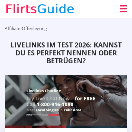
Affiliate-Offenlegung
LIVELINKS IM TEST 2026: KANNST
DU ES PERFEKT NENNEN ODER
BETRÜGEN?