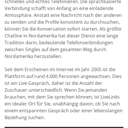
schnelles und echtes Telefonieren. Die sprachbasierte
Verbindung schafft von Anfang an eine einladende
Atmosphäre. Anstatt eine Nachricht nach der anderen
zu senden und die Profile konsistent zu durchsuchen,
können Sie die Konversation sofort starten. Als größte
Chatline in Nordamerika hat dieser Dienst eine lange
Tradition darin, bedeutende Telefonverbindungen
zwischen Singles auf dem gesamten Weg durch
Nordamerika herzustellen.
Seit dem Erscheinen im Internet im Jahr 2005 ist die
Plattform auf rund 4.000 Personen angewachsen. Dies
ist ein Live-Gespräch, daher ist die Anzahl der
Zuschauer unterschiedlich. Wenn Sie jemanden
brauchen, mit dem Sie sprechen können, ist LiveLinks
ein idealer Ort für Sie, unabhängig davon, ob Sie nach
einem entspannten Gespräch oder einer lebenslangen
Beziehung suchen.