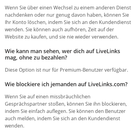
Wenn Sie über einen Wechsel zu einem anderen Dienst
nachdenken oder nur genug davon haben, können Sie
Ihr Konto löschen, indem Sie sich an den Kundendienst
wenden. Sie können auch aufhören, Zeit auf der
Website zu kaufen, und sie nie wieder verwenden.
Wie kann man sehen, wer dich auf LiveLinks
mag, ohne zu bezahlen?
Diese Option ist nur für Premium-Benutzer verfügbar.
Wie blockiere ich jemanden auf LiveLinks.com?
Wenn Sie auf einen missbräuchlichen
Gesprächspartner stoßen, können Sie ihn blockieren,
indem Sie einfach auflegen. Sie können den Benutzer
auch melden, indem Sie sich an den Kundendienst
wenden.