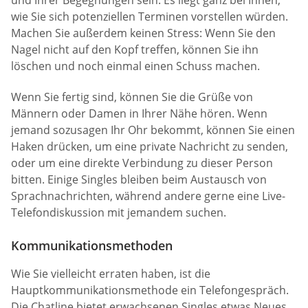
wie Sie sich potenziellen Terminen vorstellen würden.
Machen Sie außerdem keinen Stress: Wenn Sie den
Nagel nicht auf den Kopf treffen, können Sie ihn
löschen und noch einmal einen Schuss machen.
Wenn Sie fertig sind, können Sie die Grüße von
Männern oder Damen in Ihrer Nähe hören. Wenn
jemand sozusagen Ihr Ohr bekommt, können Sie einen
Haken drücken, um eine private Nachricht zu senden,
oder um eine direkte Verbindung zu dieser Person
bitten. Einige Singles bleiben beim Austausch von
Sprachnachrichten, während andere gerne eine Live-
Telefondiskussion mit jemandem suchen.
Kommunikationsmethoden
Wie Sie vielleicht erraten haben, ist die
Hauptkommunikationsmethode ein Telefongespräch.
Die Chatline bietet erwachsenen Singles etwas Neues