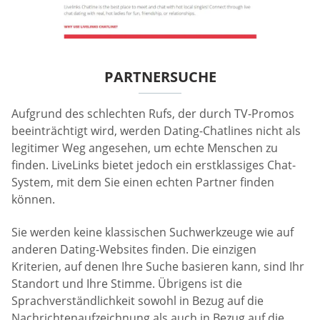
PARTNERSUCHE
Aufgrund des schlechten Rufs, der durch TV-Promos
beeinträchtigt wird, werden Dating-Chatlines nicht als
legitimer Weg angesehen, um echte Menschen zu
finden. LiveLinks bietet jedoch ein erstklassiges Chat-
System, mit dem Sie einen echten Partner finden
können.
Sie werden keine klassischen Suchwerkzeuge wie auf
anderen Dating-Websites finden. Die einzigen
Kriterien, auf denen Ihre Suche basieren kann, sind Ihr
Standort und Ihre Stimme. Übrigens ist die
Sprachverständlichkeit sowohl in Bezug auf die
Nachrichtenaufzeichnung als auch in Bezug auf die