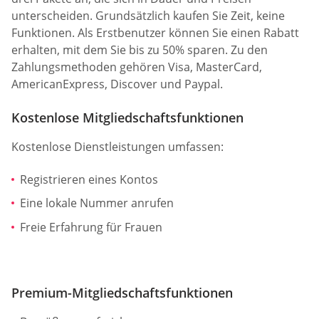
unterscheiden. Grundsätzlich kaufen Sie Zeit, keine
Funktionen. Als Erstbenutzer können Sie einen Rabatt
erhalten, mit dem Sie bis zu 50% sparen. Zu den
Zahlungsmethoden gehören Visa, MasterCard,
AmericanExpress, Discover und Paypal.
Kostenlose Mitgliedschaftsfunktionen
Kostenlose Dienstleistungen umfassen:
Registrieren eines Kontos
Eine lokale Nummer anrufen
Freie Erfahrung für Frauen
Premium-Mitgliedschaftsfunktionen