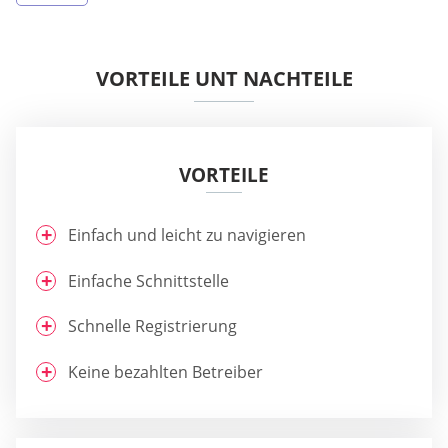
VORTEILE UNT NACHTEILE
VORTEILE
Einfach und leicht zu navigieren
Einfache Schnittstelle
Schnelle Registrierung
Keine bezahlten Betreiber