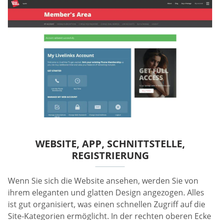
WEBSITE, APP, SCHNITTSTELLE,
REGISTRIERUNG
Wenn Sie sich die Website ansehen, werden Sie von
ihrem eleganten und glatten Design angezogen. Alles
ist gut organisiert, was einen schnellen Zugriff auf die
Site-Kategorien ermöglicht. In der rechten oberen Ecke