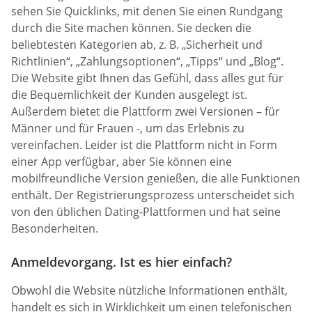
sehen Sie Quicklinks, mit denen Sie einen Rundgang
durch die Site machen können. Sie decken die
beliebtesten Kategorien ab, z. B. „Sicherheit und
Richtlinien“, „Zahlungsoptionen“, „Tipps“ und „Blog“.
Die Website gibt Ihnen das Gefühl, dass alles gut für
die Bequemlichkeit der Kunden ausgelegt ist.
Außerdem bietet die Plattform zwei Versionen – für
Männer und für Frauen -, um das Erlebnis zu
vereinfachen. Leider ist die Plattform nicht in Form
einer App verfügbar, aber Sie können eine
mobilfreundliche Version genießen, die alle Funktionen
enthält. Der Registrierungsprozess unterscheidet sich
von den üblichen Dating-Plattformen und hat seine
Besonderheiten.
Anmeldevorgang. Ist es hier einfach?
Obwohl die Website nützliche Informationen enthält,
handelt es sich in Wirklichkeit um einen telefonischen