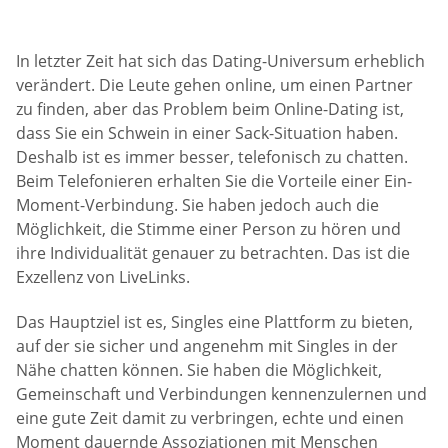
In letzter Zeit hat sich das Dating-Universum erheblich
verändert. Die Leute gehen online, um einen Partner
zu finden, aber das Problem beim Online-Dating ist,
dass Sie ein Schwein in einer Sack-Situation haben.
Deshalb ist es immer besser, telefonisch zu chatten.
Beim Telefonieren erhalten Sie die Vorteile einer Ein-
Moment-Verbindung. Sie haben jedoch auch die
Möglichkeit, die Stimme einer Person zu hören und
ihre Individualität genauer zu betrachten. Das ist die
Exzellenz von LiveLinks.
Das Hauptziel ist es, Singles eine Plattform zu bieten,
auf der sie sicher und angenehm mit Singles in der
Nähe chatten können. Sie haben die Möglichkeit,
Gemeinschaft und Verbindungen kennenzulernen und
eine gute Zeit damit zu verbringen, echte und einen
Moment dauernde Assoziationen mit Menschen