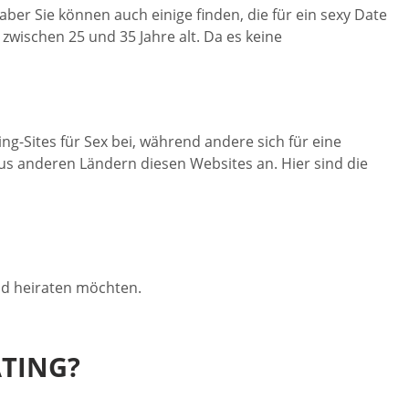
ber Sie können auch einige finden, die für ein sexy Date
zwischen 25 und 35 Jahre alt. Da es keine
ng-Sites für Sex bei, während andere sich für eine
us anderen Ländern diesen Websites an. Hier sind die
nd heiraten möchten.
ATING?