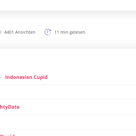
4401 Ansichten
11 min gelesen
Indonesian Cupid
htyDate