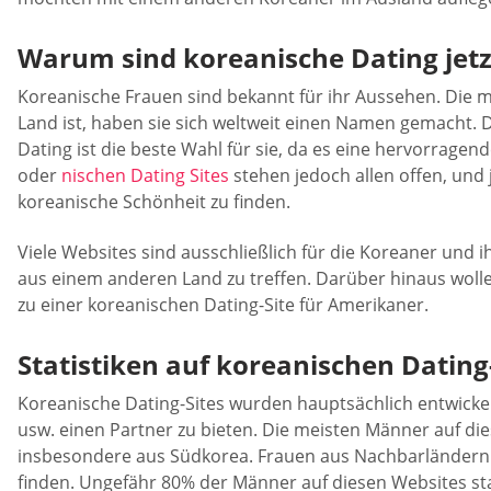
Warum sind koreanische Dating jetzt
Koreanische Frauen sind bekannt für ihr Aussehen. Die m
Land ist, haben sie sich weltweit einen Namen gemacht. 
Dating ist die beste Wahl für sie, da es eine hervorrage
oder
nischen Dating Sites
stehen jedoch allen offen, und 
koreanische Schönheit zu finden.
Viele Websites sind ausschließlich für die Koreaner und 
aus einem anderen Land zu treffen. Darüber hinaus woll
zu einer koreanischen Dating-Site für Amerikaner.
Statistiken auf koreanischen Dating
Koreanische Dating-Sites wurden hauptsächlich entwicke
usw. einen Partner zu bieten. Die meisten Männer auf
insbesondere aus Südkorea. Frauen aus Nachbarländern 
finden. Ungefähr 80% der Männer auf diesen Websites s