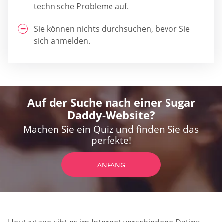
technische Probleme auf.
Sie können nichts durchsuchen, bevor Sie
sich anmelden.
Auf der Suche nach einer Sugar
Daddy-Website?
Machen Sie ein Quiz und finden Sie das
perfekte!
ANFANG