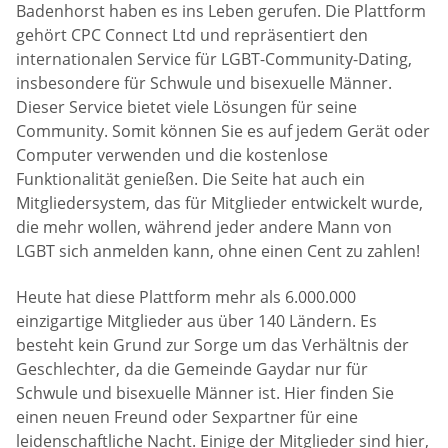
Badenhorst haben es ins Leben gerufen. Die Plattform
gehört CPC Connect Ltd und repräsentiert den
internationalen Service für LGBT-Community-Dating,
insbesondere für Schwule und bisexuelle Männer.
Dieser Service bietet viele Lösungen für seine
Community. Somit können Sie es auf jedem Gerät oder
Computer verwenden und die kostenlose
Funktionalität genießen. Die Seite hat auch ein
Mitgliedersystem, das für Mitglieder entwickelt wurde,
die mehr wollen, während jeder andere Mann von
LGBT sich anmelden kann, ohne einen Cent zu zahlen!
Heute hat diese Plattform mehr als 6.000.000
einzigartige Mitglieder aus über 140 Ländern. Es
besteht kein Grund zur Sorge um das Verhältnis der
Geschlechter, da die Gemeinde Gaydar nur für
Schwule und bisexuelle Männer ist. Hier finden Sie
einen neuen Freund oder Sexpartner für eine
leidenschaftliche Nacht. Einige der Mitglieder sind hier,