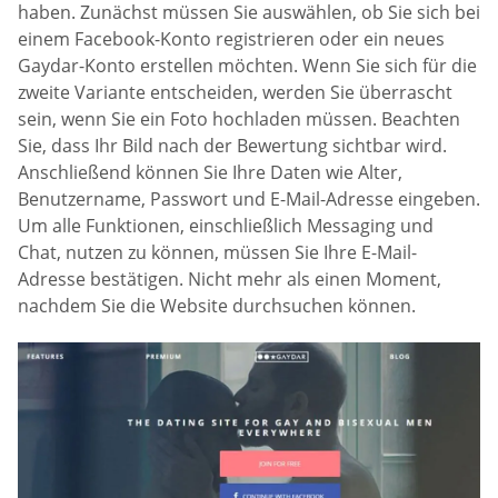
haben. Zunächst müssen Sie auswählen, ob Sie sich bei
einem Facebook-Konto registrieren oder ein neues
Gaydar-Konto erstellen möchten. Wenn Sie sich für die
zweite Variante entscheiden, werden Sie überrascht
sein, wenn Sie ein Foto hochladen müssen. Beachten
Sie, dass Ihr Bild nach der Bewertung sichtbar wird.
Anschließend können Sie Ihre Daten wie Alter,
Benutzername, Passwort und E-Mail-Adresse eingeben.
Um alle Funktionen, einschließlich Messaging und
Chat, nutzen zu können, müssen Sie Ihre E-Mail-
Adresse bestätigen. Nicht mehr als einen Moment,
nachdem Sie die Website durchsuchen können.