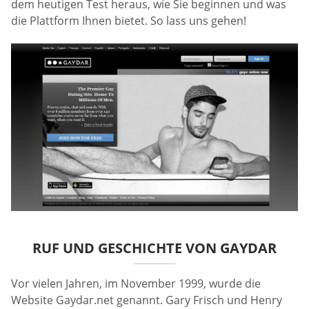
dem heutigen Test heraus, wie Sie beginnen und was
die Plattform Ihnen bietet. So lass uns gehen!
RUF UND GESCHICHTE VON GAYDAR
Vor vielen Jahren, im November 1999, wurde die
Website Gaydar.net genannt. Gary Frisch und Henry