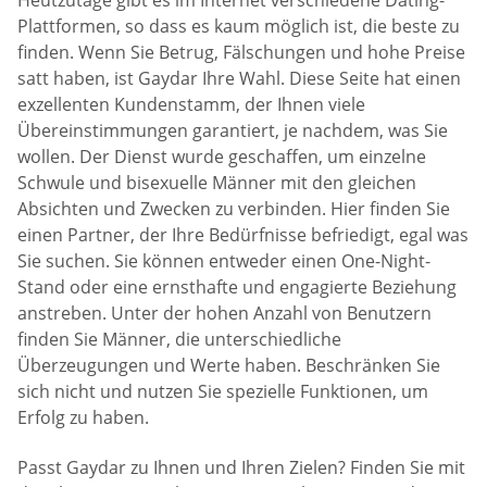
Heutzutage gibt es im Internet verschiedene Dating-
Plattformen, so dass es kaum möglich ist, die beste zu
finden. Wenn Sie Betrug, Fälschungen und hohe Preise
satt haben, ist Gaydar Ihre Wahl. Diese Seite hat einen
exzellenten Kundenstamm, der Ihnen viele
Übereinstimmungen garantiert, je nachdem, was Sie
wollen. Der Dienst wurde geschaffen, um einzelne
Schwule und bisexuelle Männer mit den gleichen
Absichten und Zwecken zu verbinden. Hier finden Sie
einen Partner, der Ihre Bedürfnisse befriedigt, egal was
Sie suchen. Sie können entweder einen One-Night-
Stand oder eine ernsthafte und engagierte Beziehung
anstreben. Unter der hohen Anzahl von Benutzern
finden Sie Männer, die unterschiedliche
Überzeugungen und Werte haben. Beschränken Sie
sich nicht und nutzen Sie spezielle Funktionen, um
Erfolg zu haben.
Passt Gaydar zu Ihnen und Ihren Zielen? Finden Sie mit