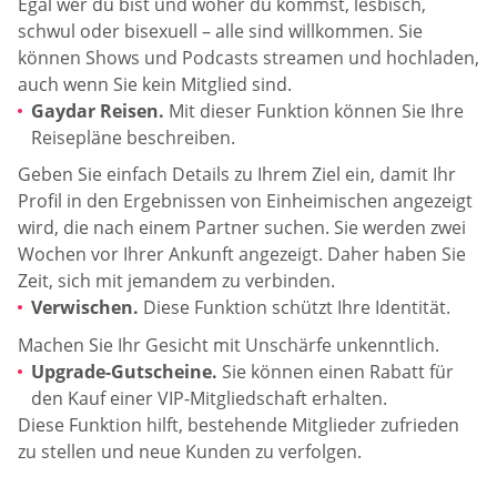
Egal wer du bist und woher du kommst, lesbisch,
schwul oder bisexuell – alle sind willkommen. Sie
können Shows und Podcasts streamen und hochladen,
auch wenn Sie kein Mitglied sind.
Gaydar Reisen.
Mit dieser Funktion können Sie Ihre
Reisepläne beschreiben.
Geben Sie einfach Details zu Ihrem Ziel ein, damit Ihr
Profil in den Ergebnissen von Einheimischen angezeigt
wird, die nach einem Partner suchen. Sie werden zwei
Wochen vor Ihrer Ankunft angezeigt. Daher haben Sie
Zeit, sich mit jemandem zu verbinden.
Verwischen.
Diese Funktion schützt Ihre Identität.
Machen Sie Ihr Gesicht mit Unschärfe unkenntlich.
Upgrade-Gutscheine.
Sie können einen Rabatt für
den Kauf einer VIP-Mitgliedschaft erhalten.
Diese Funktion hilft, bestehende Mitglieder zufrieden
zu stellen und neue Kunden zu verfolgen.