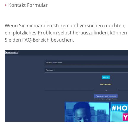
Kontakt Formular
Wenn Sie niemanden stören und versuchen möchten,
ein plötzliches Problem selbst herauszufinden, können
Sie den FAQ-Bereich besuchen.