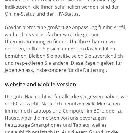
Indikatoren, die Ihnen sehr helfen werden, sind der
Online-Status und der HIV-Status.
Gaydar bietet eine großartige Anpassung für Ihr Profil,
wodurch es viel einfacher wird, die genaue
Übereinstimmung zu finden. Um Ihre Chancen zu
erhöhen, sollten Sie sich immer um das Ausfüllen
bemühen. Bleiben Sie positiv, seien Sie zuversichtlich
und respektieren Sie andere. Diese Regeln gelten für
jeden Anlass, insbesondere für die Datierung.
Website and Mobile Version
Die gute Nachricht ist für alle, die vergessen haben, wie
ein PC aussieht. Natürlich benutzen viele Menschen
immer noch Laptops und Computer im Büro oder zu
Hause. Aber die meisten von uns bevorzugen
heutzutage Smartphones und Tablets, weil es
unglaublich praktisch ist. Aus diesem Grund ist die