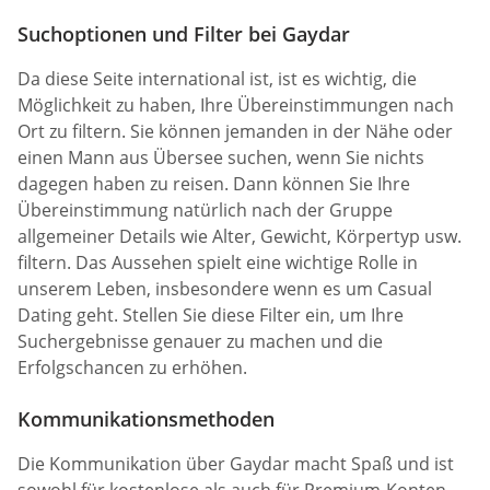
Suchoptionen und Filter bei Gaydar
Da diese Seite international ist, ist es wichtig, die
Möglichkeit zu haben, Ihre Übereinstimmungen nach
Ort zu filtern. Sie können jemanden in der Nähe oder
einen Mann aus Übersee suchen, wenn Sie nichts
dagegen haben zu reisen. Dann können Sie Ihre
Übereinstimmung natürlich nach der Gruppe
allgemeiner Details wie Alter, Gewicht, Körpertyp usw.
filtern. Das Aussehen spielt eine wichtige Rolle in
unserem Leben, insbesondere wenn es um Casual
Dating geht. Stellen Sie diese Filter ein, um Ihre
Suchergebnisse genauer zu machen und die
Erfolgschancen zu erhöhen.
Kommunikationsmethoden
Die Kommunikation über Gaydar macht Spaß und ist