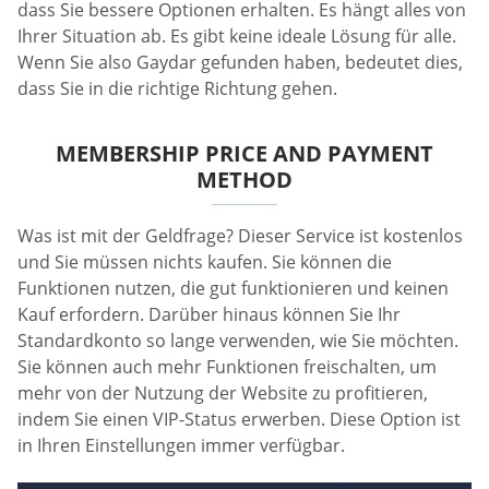
dass Sie bessere Optionen erhalten. Es hängt alles von
Ihrer Situation ab. Es gibt keine ideale Lösung für alle.
Wenn Sie also Gaydar gefunden haben, bedeutet dies,
dass Sie in die richtige Richtung gehen.
MEMBERSHIP PRICE AND PAYMENT
METHOD
Was ist mit der Geldfrage? Dieser Service ist kostenlos
und Sie müssen nichts kaufen. Sie können die
Funktionen nutzen, die gut funktionieren und keinen
Kauf erfordern. Darüber hinaus können Sie Ihr
Standardkonto so lange verwenden, wie Sie möchten.
Sie können auch mehr Funktionen freischalten, um
mehr von der Nutzung der Website zu profitieren,
indem Sie einen VIP-Status erwerben. Diese Option ist
in Ihren Einstellungen immer verfügbar.