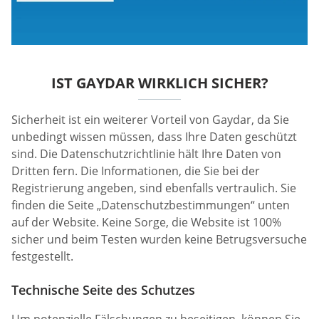
IST GAYDAR WIRKLICH SICHER?
Sicherheit ist ein weiterer Vorteil von Gaydar, da Sie
unbedingt wissen müssen, dass Ihre Daten geschützt
sind. Die Datenschutzrichtlinie hält Ihre Daten von
Dritten fern. Die Informationen, die Sie bei der
Registrierung angeben, sind ebenfalls vertraulich. Sie
finden die Seite „Datenschutzbestimmungen“ unten
auf der Website. Keine Sorge, die Website ist 100%
sicher und beim Testen wurden keine Betrugsversuche
festgestellt.
Technische Seite des Schutzes