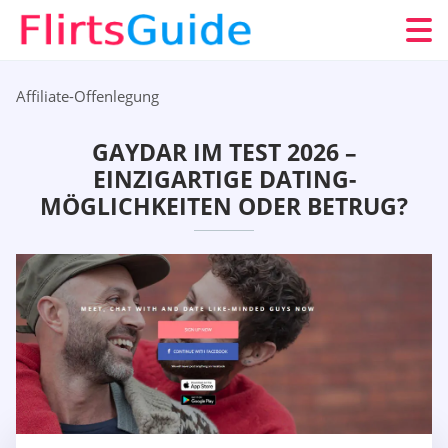
Affiliate-Offenlegung
GAYDAR IM TEST 2026 –
EINZIGARTIGE DATING-
MÖGLICHKEITEN ODER BETRUG?