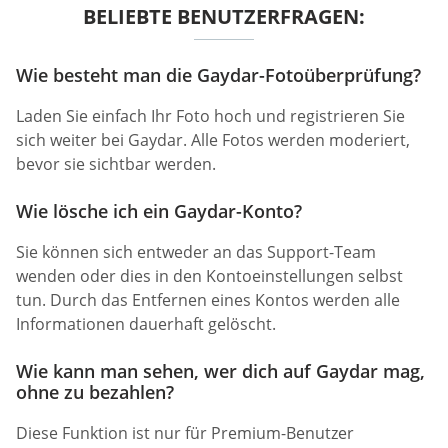
BELIEBTE BENUTZERFRAGEN:
Wie besteht man die Gaydar-Fotoüberprüfung?
Laden Sie einfach Ihr Foto hoch und registrieren Sie
sich weiter bei Gaydar. Alle Fotos werden moderiert,
bevor sie sichtbar werden.
Wie lösche ich ein Gaydar-Konto?
Sie können sich entweder an das Support-Team
wenden oder dies in den Kontoeinstellungen selbst
tun. Durch das Entfernen eines Kontos werden alle
Informationen dauerhaft gelöscht.
Wie kann man sehen, wer dich auf Gaydar mag,
ohne zu bezahlen?
Diese Funktion ist nur für Premium-Benutzer