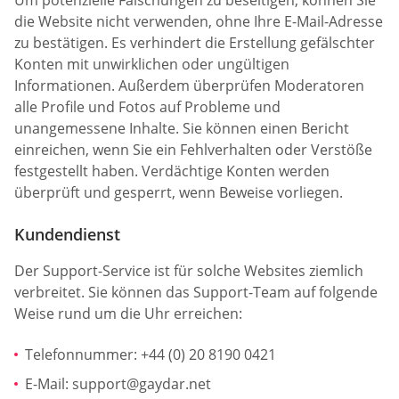
Um potenzielle Fälschungen zu beseitigen, können Sie
die Website nicht verwenden, ohne Ihre E-Mail-Adresse
zu bestätigen. Es verhindert die Erstellung gefälschter
Konten mit unwirklichen oder ungültigen
Informationen. Außerdem überprüfen Moderatoren
alle Profile und Fotos auf Probleme und
unangemessene Inhalte. Sie können einen Bericht
einreichen, wenn Sie ein Fehlverhalten oder Verstöße
festgestellt haben. Verdächtige Konten werden
überprüft und gesperrt, wenn Beweise vorliegen.
Kundendienst
Der Support-Service ist für solche Websites ziemlich
verbreitet. Sie können das Support-Team auf folgende
Weise rund um die Uhr erreichen:
Telefonnummer: +44 (0) 20 8190 0421
E-Mail:
support@gaydar.net