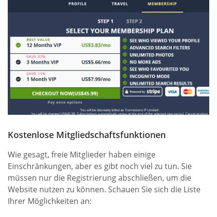
Kostenlose Mitgliedschaftsfunktionen
Wie gesagt, freie Mitglieder haben einige
Einschränkungen, aber es gibt noch viel zu tun. Sie
müssen nur die Registrierung abschließen, um die
Website nutzen zu können. Schauen Sie sich die Liste
Ihrer Möglichkeiten an: