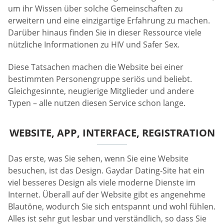
um ihr Wissen über solche Gemeinschaften zu
erweitern und eine einzigartige Erfahrung zu machen.
Darüber hinaus finden Sie in dieser Ressource viele
nützliche Informationen zu HIV und Safer Sex.
Diese Tatsachen machen die Website bei einer
bestimmten Personengruppe seriös und beliebt.
Gleichgesinnte, neugierige Mitglieder und andere
Typen – alle nutzen diesen Service schon lange.
WEBSITE, APP, INTERFACE, REGISTRATION
Das erste, was Sie sehen, wenn Sie eine Website
besuchen, ist das Design. Gaydar Dating-Site hat ein
viel besseres Design als viele moderne Dienste im
Internet. Überall auf der Website gibt es angenehme
Blautöne, wodurch Sie sich entspannt und wohl fühlen.
Alles ist sehr gut lesbar und verständlich, so dass Sie