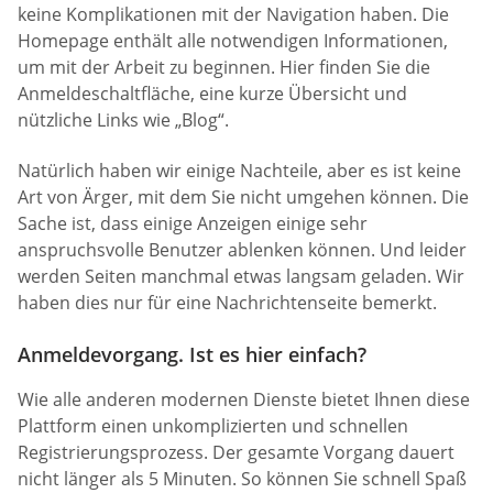
keine Komplikationen mit der Navigation haben. Die
Homepage enthält alle notwendigen Informationen,
um mit der Arbeit zu beginnen. Hier finden Sie die
Anmeldeschaltfläche, eine kurze Übersicht und
nützliche Links wie „Blog“.
Natürlich haben wir einige Nachteile, aber es ist keine
Art von Ärger, mit dem Sie nicht umgehen können. Die
Sache ist, dass einige Anzeigen einige sehr
anspruchsvolle Benutzer ablenken können. Und leider
werden Seiten manchmal etwas langsam geladen. Wir
haben dies nur für eine Nachrichtenseite bemerkt.
Anmeldevorgang. Ist es hier einfach?
Wie alle anderen modernen Dienste bietet Ihnen diese
Plattform einen unkomplizierten und schnellen
Registrierungsprozess. Der gesamte Vorgang dauert
nicht länger als 5 Minuten. So können Sie schnell Spaß