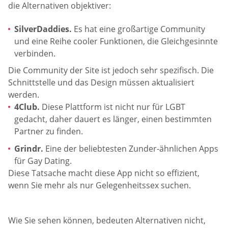
die Alternativen objektiver:
SilverDaddies.
Es hat eine großartige Community
und eine Reihe cooler Funktionen, die Gleichgesinnte
verbinden.
Die Community der Site ist jedoch sehr spezifisch. Die
Schnittstelle und das Design müssen aktualisiert
werden.
4Club.
Diese Plattform ist nicht nur für LGBT
gedacht, daher dauert es länger, einen bestimmten
Partner zu finden.
Grindr.
Eine der beliebtesten Zunder-ähnlichen Apps
für Gay Dating.
Diese Tatsache macht diese App nicht so effizient,
wenn Sie mehr als nur Gelegenheitssex suchen.
Wie Sie sehen können, bedeuten Alternativen nicht,