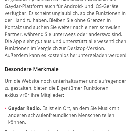
Gaydar-Plattform auch für Android- und iOS-Geräte
verfügbar. Es scheint unglaublich, solche Funktionen in
der Hand zu haben. Bleiben Sie ohne Grenzen in
Kontakt und suchen Sie weiter nach einem schwulen
Partner, während Sie unterwegs oder anderswo sind.
Die App sieht gut aus und unterstützt alle wesentlichen
Funktionen im Vergleich zur Desktop-Version.
Außerdem kann es kostenlos heruntergeladen werden!
Besondere Merkmale
Um die Website noch unterhaltsamer und aufregender
zu gestalten, bieten die Eigentümer Funktionen
exklusiv für ihre Mitglieder:
Gaydar Radio.
Es ist ein Ort, an dem Sie Musik mit
anderen schwulenfreundlichen Menschen teilen
können.