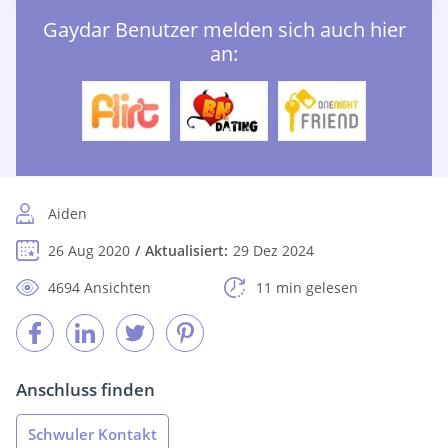
Gaydar Benutzer melden sich auch hier
an:
Aiden
26 Aug 2020
Aktualisiert:
29 Dez 2024
4694 Ansichten
11 min gelesen
Anschluss finden
Schwuler Kontakt