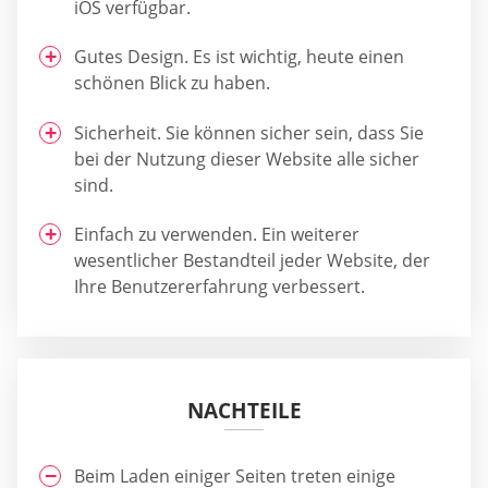
iOS verfügbar.
Gutes Design. Es ist wichtig, heute einen
schönen Blick zu haben.
Sicherheit. Sie können sicher sein, dass Sie
bei der Nutzung dieser Website alle sicher
sind.
Einfach zu verwenden. Ein weiterer
wesentlicher Bestandteil jeder Website, der
Ihre Benutzererfahrung verbessert.
NACHTEILE
Beim Laden einiger Seiten treten einige