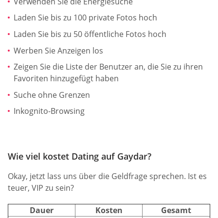
Verwenden Sie die Energiesuche
Laden Sie bis zu 100 private Fotos hoch
Laden Sie bis zu 50 öffentliche Fotos hoch
Werben Sie Anzeigen los
Zeigen Sie die Liste der Benutzer an, die Sie zu ihren
Favoriten hinzugefügt haben
Suche ohne Grenzen
Inkognito-Browsing
Wie viel kostet Dating auf Gaydar?
Okay, jetzt lass uns über die Geldfrage sprechen. Ist es
teuer, VIP zu sein?
Dauer
Kosten
Gesamt