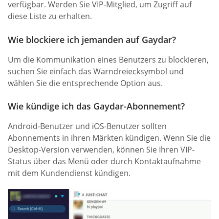
verfügbar. Werden Sie VIP-Mitglied, um Zugriff auf
diese Liste zu erhalten.
Wie blockiere ich jemanden auf Gaydar?
Um die Kommunikation eines Benutzers zu blockieren,
suchen Sie einfach das Warndreiecksymbol und
wählen Sie die entsprechende Option aus.
Wie kündige ich das Gaydar-Abonnement?
Android-Benutzer und iOS-Benutzer sollten
Abonnements in ihren Märkten kündigen. Wenn Sie die
Desktop-Version verwenden, können Sie Ihren VIP-
Status über das Menü oder durch Kontaktaufnahme
mit dem Kundendienst kündigen.