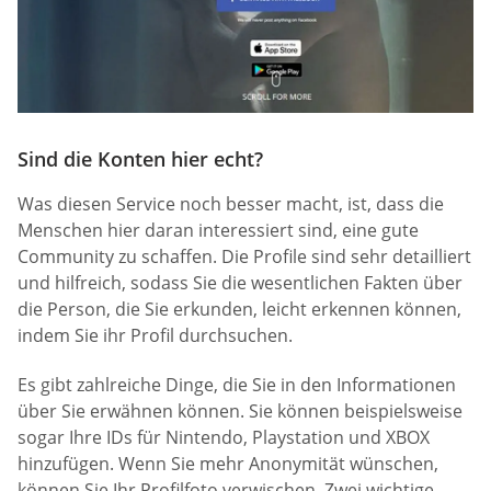
Sind die Konten hier echt?
Was diesen Service noch besser macht, ist, dass die
Menschen hier daran interessiert sind, eine gute
Community zu schaffen. Die Profile sind sehr detailliert
und hilfreich, sodass Sie die wesentlichen Fakten über
die Person, die Sie erkunden, leicht erkennen können,
indem Sie ihr Profil durchsuchen.
Es gibt zahlreiche Dinge, die Sie in den Informationen
über Sie erwähnen können. Sie können beispielsweise
sogar Ihre IDs für Nintendo, Playstation und XBOX
hinzufügen. Wenn Sie mehr Anonymität wünschen,
können Sie Ihr Profilfoto verwischen. Zwei wichtige