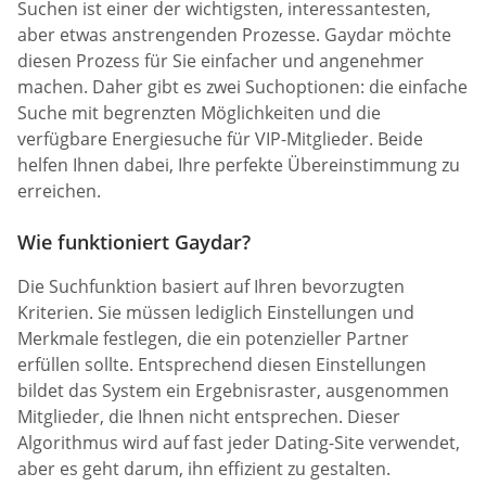
Suchen ist einer der wichtigsten, interessantesten,
aber etwas anstrengenden Prozesse. Gaydar möchte
diesen Prozess für Sie einfacher und angenehmer
machen. Daher gibt es zwei Suchoptionen: die einfache
Suche mit begrenzten Möglichkeiten und die
verfügbare Energiesuche für VIP-Mitglieder. Beide
helfen Ihnen dabei, Ihre perfekte Übereinstimmung zu
erreichen.
Wie funktioniert Gaydar?
Die Suchfunktion basiert auf Ihren bevorzugten
Kriterien. Sie müssen lediglich Einstellungen und
Merkmale festlegen, die ein potenzieller Partner
erfüllen sollte. Entsprechend diesen Einstellungen
bildet das System ein Ergebnisraster, ausgenommen
Mitglieder, die Ihnen nicht entsprechen. Dieser
Algorithmus wird auf fast jeder Dating-Site verwendet,
aber es geht darum, ihn effizient zu gestalten.