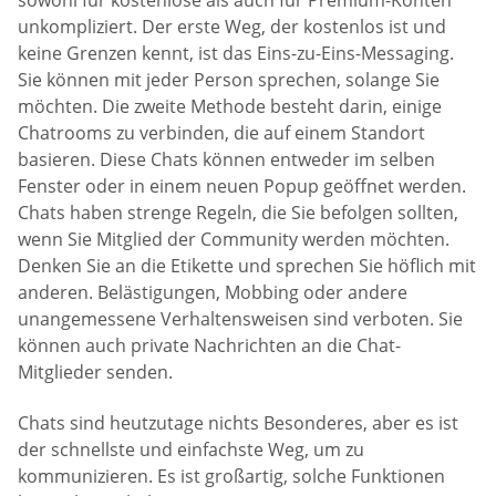
sowohl für kostenlose als auch für Premium-Konten
unkompliziert. Der erste Weg, der kostenlos ist und
keine Grenzen kennt, ist das Eins-zu-Eins-Messaging.
Sie können mit jeder Person sprechen, solange Sie
möchten. Die zweite Methode besteht darin, einige
Chatrooms zu verbinden, die auf einem Standort
basieren. Diese Chats können entweder im selben
Fenster oder in einem neuen Popup geöffnet werden.
Chats haben strenge Regeln, die Sie befolgen sollten,
wenn Sie Mitglied der Community werden möchten.
Denken Sie an die Etikette und sprechen Sie höflich mit
anderen. Belästigungen, Mobbing oder andere
unangemessene Verhaltensweisen sind verboten. Sie
können auch private Nachrichten an die Chat-
Mitglieder senden.
Chats sind heutzutage nichts Besonderes, aber es ist
der schnellste und einfachste Weg, um zu
kommunizieren. Es ist großartig, solche Funktionen