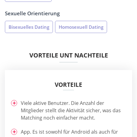
Sexuelle Orientierung
Bisexuelles Dating
Homosexuell Dating
VORTEILE UNT NACHTEILE
VORTEILE
Viele aktive Benutzer. Die Anzahl der
Mitglieder stellt die Aktivität sicher, was das
Matching noch einfacher macht.
App. Es ist sowohl für Android als auch für