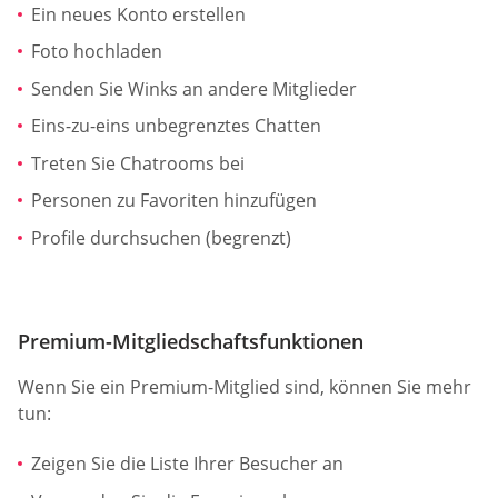
Ein neues Konto erstellen
Foto hochladen
Senden Sie Winks an andere Mitglieder
Eins-zu-eins unbegrenztes Chatten
Treten Sie Chatrooms bei
Personen zu Favoriten hinzufügen
Profile durchsuchen (begrenzt)
Premium-Mitgliedschaftsfunktionen
Wenn Sie ein Premium-Mitglied sind, können Sie mehr
tun:
Zeigen Sie die Liste Ihrer Besucher an