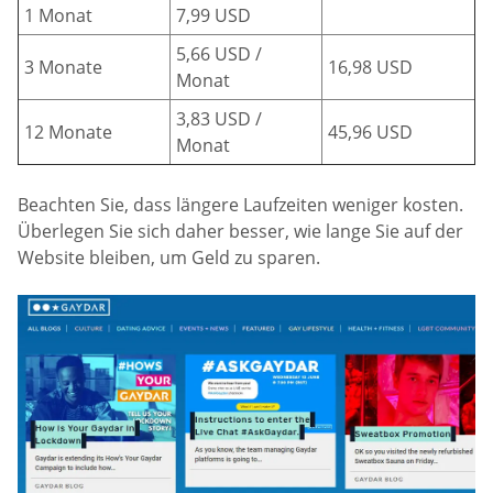
1 Monat
7,99 USD
5,66 USD /
3 Monate
16,98 USD
Monat
3,83 USD /
12 Monate
45,96 USD
Monat
Beachten Sie, dass längere Laufzeiten weniger kosten.
Überlegen Sie sich daher besser, wie lange Sie auf der
Website bleiben, um Geld zu sparen.