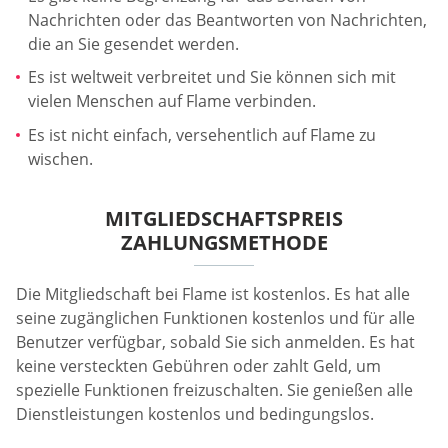
Nachrichten oder das Beantworten von Nachrichten,
die an Sie gesendet werden.
Es ist weltweit verbreitet und Sie können sich mit
vielen Menschen auf Flame verbinden.
Es ist nicht einfach, versehentlich auf Flame zu
wischen.
MITGLIEDSCHAFTSPREIS
ZAHLUNGSMETHODE
Die Mitgliedschaft bei Flame ist kostenlos. Es hat alle
seine zugänglichen Funktionen kostenlos und für alle
Benutzer verfügbar, sobald Sie sich anmelden. Es hat
keine versteckten Gebühren oder zahlt Geld, um
spezielle Funktionen freizuschalten. Sie genießen alle
Dienstleistungen kostenlos und bedingungslos.