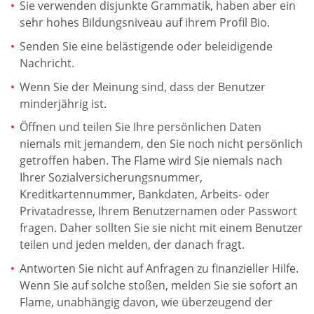
Sie verwenden disjunkte Grammatik, haben aber ein
sehr hohes Bildungsniveau auf ihrem Profil Bio.
Senden Sie eine belästigende oder beleidigende
Nachricht.
Wenn Sie der Meinung sind, dass der Benutzer
minderjährig ist.
Öffnen und teilen Sie Ihre persönlichen Daten
niemals mit jemandem, den Sie noch nicht persönlich
getroffen haben. The Flame wird Sie niemals nach
Ihrer Sozialversicherungsnummer,
Kreditkartennummer, Bankdaten, Arbeits- oder
Privatadresse, Ihrem Benutzernamen oder Passwort
fragen. Daher sollten Sie sie nicht mit einem Benutzer
teilen und jeden melden, der danach fragt.
Antworten Sie nicht auf Anfragen zu finanzieller Hilfe.
Wenn Sie auf solche stoßen, melden Sie sie sofort an
Flame, unabhängig davon, wie überzeugend der