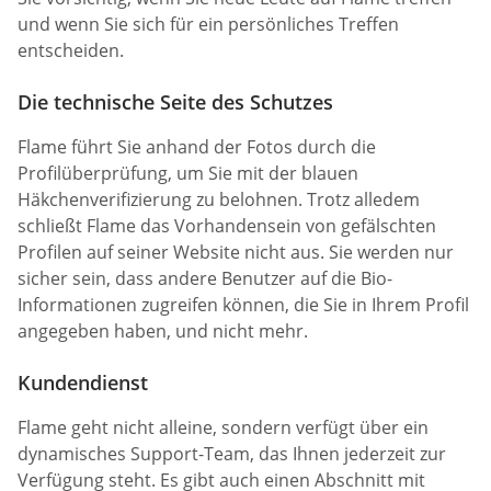
und wenn Sie sich für ein persönliches Treffen
entscheiden.
Die technische Seite des Schutzes
Flame führt Sie anhand der Fotos durch die
Profilüberprüfung, um Sie mit der blauen
Häkchenverifizierung zu belohnen. Trotz alledem
schließt Flame das Vorhandensein von gefälschten
Profilen auf seiner Website nicht aus. Sie werden nur
sicher sein, dass andere Benutzer auf die Bio-
Informationen zugreifen können, die Sie in Ihrem Profil
angegeben haben, und nicht mehr.
Kundendienst
Flame geht nicht alleine, sondern verfügt über ein
dynamisches Support-Team, das Ihnen jederzeit zur
Verfügung steht. Es gibt auch einen Abschnitt mit