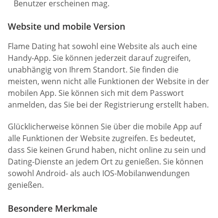
Benutzer erscheinen mag.
Website und mobile Version
Flame Dating hat sowohl eine Website als auch eine
Handy-App. Sie können jederzeit darauf zugreifen,
unabhängig von Ihrem Standort. Sie finden die
meisten, wenn nicht alle Funktionen der Website in der
mobilen App. Sie können sich mit dem Passwort
anmelden, das Sie bei der Registrierung erstellt haben.
Glücklicherweise können Sie über die mobile App auf
alle Funktionen der Website zugreifen. Es bedeutet,
dass Sie keinen Grund haben, nicht online zu sein und
Dating-Dienste an jedem Ort zu genießen. Sie können
sowohl Android- als auch IOS-Mobilanwendungen
genießen.
Besondere Merkmale