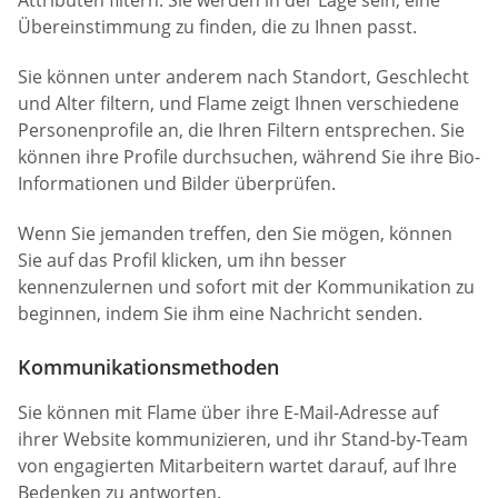
Übereinstimmung zu finden, die zu Ihnen passt.
Sie können unter anderem nach Standort, Geschlecht
und Alter filtern, und Flame zeigt Ihnen verschiedene
Personenprofile an, die Ihren Filtern entsprechen. Sie
können ihre Profile durchsuchen, während Sie ihre Bio-
Informationen und Bilder überprüfen.
Wenn Sie jemanden treffen, den Sie mögen, können
Sie auf das Profil klicken, um ihn besser
kennenzulernen und sofort mit der Kommunikation zu
beginnen, indem Sie ihm eine Nachricht senden.
Kommunikationsmethoden
Sie können mit Flame über ihre E-Mail-Adresse auf
ihrer Website kommunizieren, und ihr Stand-by-Team
von engagierten Mitarbeitern wartet darauf, auf Ihre
Bedenken zu antworten.