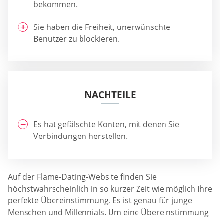
bekommen.
Sie haben die Freiheit, unerwünschte
Benutzer zu blockieren.
NACHTEILE
Es hat gefälschte Konten, mit denen Sie
Verbindungen herstellen.
Auf der Flame-Dating-Website finden Sie
höchstwahrscheinlich in so kurzer Zeit wie möglich Ihre
perfekte Übereinstimmung. Es ist genau für junge
Menschen und Millennials. Um eine Übereinstimmung