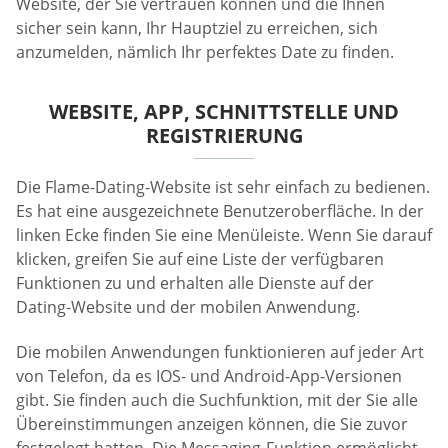
Website, der Sie vertrauen können und die Ihnen
sicher sein kann, Ihr Hauptziel zu erreichen, sich
anzumelden, nämlich Ihr perfektes Date zu finden.
WEBSITE, APP, SCHNITTSTELLE UND
REGISTRIERUNG
Die Flame-Dating-Website ist sehr einfach zu bedienen.
Es hat eine ausgezeichnete Benutzeroberfläche. In der
linken Ecke finden Sie eine Menüleiste. Wenn Sie darauf
klicken, greifen Sie auf eine Liste der verfügbaren
Funktionen zu und erhalten alle Dienste auf der
Dating-Website und der mobilen Anwendung.
Die mobilen Anwendungen funktionieren auf jeder Art
von Telefon, da es IOS- und Android-App-Versionen
gibt. Sie finden auch die Suchfunktion, mit der Sie alle
Übereinstimmungen anzeigen können, die Sie zuvor