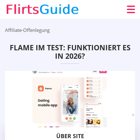
Affiliate-Offenlegung
FLAME IM TEST: FUNKTIONIERT ES
IN 2026?
ÜBER SITE