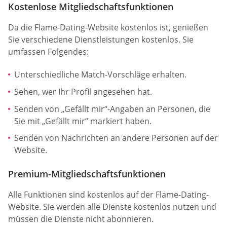
Kostenlose Mitgliedschaftsfunktionen
Da die Flame-Dating-Website kostenlos ist, genießen
Sie verschiedene Dienstleistungen kostenlos. Sie
umfassen Folgendes:
Unterschiedliche Match-Vorschläge erhalten.
Sehen, wer Ihr Profil angesehen hat.
Senden von „Gefällt mir“-Angaben an Personen, die
Sie mit „Gefällt mir“ markiert haben.
Senden von Nachrichten an andere Personen auf der
Website.
Premium-Mitgliedschaftsfunktionen
Alle Funktionen sind kostenlos auf der Flame-Dating-
Website. Sie werden alle Dienste kostenlos nutzen und
müssen die Dienste nicht abonnieren.