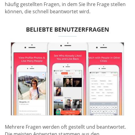
häufig gestellten Fragen, in dem Sie Ihre Frage stellen
können, die schnell beantwortet wird.
BELIEBTE BENUTZERFRAGEN
Mehrere Fragen werden oft gestellt und beantwortet.
Die meisten Antworten stammen aus den