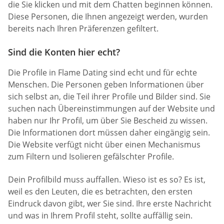
die Sie klicken und mit dem Chatten beginnen können.
Diese Personen, die Ihnen angezeigt werden, wurden
bereits nach Ihren Präferenzen gefiltert.
Sind die Konten hier echt?
Die Profile in Flame Dating sind echt und für echte
Menschen. Die Personen geben Informationen über
sich selbst an, die Teil ihrer Profile und Bilder sind. Sie
suchen nach Übereinstimmungen auf der Website und
haben nur Ihr Profil, um über Sie Bescheid zu wissen.
Die Informationen dort müssen daher eingängig sein.
Die Website verfügt nicht über einen Mechanismus
zum Filtern und Isolieren gefälschter Profile.
Dein Profilbild muss auffallen. Wieso ist es so? Es ist,
weil es den Leuten, die es betrachten, den ersten
Eindruck davon gibt, wer Sie sind. Ihre erste Nachricht
und was in Ihrem Profil steht, sollte auffällig sein.