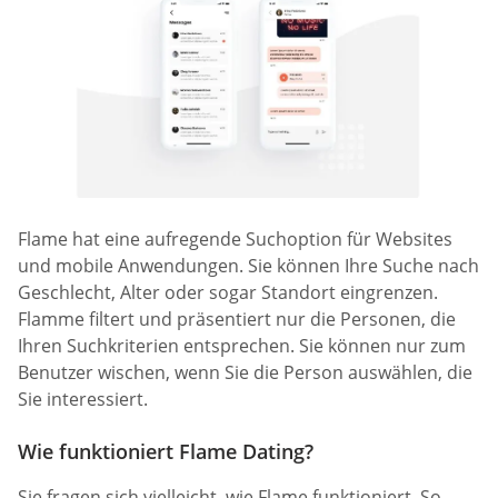
Flame hat eine aufregende Suchoption für Websites
und mobile Anwendungen. Sie können Ihre Suche nach
Geschlecht, Alter oder sogar Standort eingrenzen.
Flamme filtert und präsentiert nur die Personen, die
Ihren Suchkriterien entsprechen. Sie können nur zum
Benutzer wischen, wenn Sie die Person auswählen, die
Sie interessiert.
Wie funktioniert Flame Dating?
Sie fragen sich vielleicht, wie Flame funktioniert. So