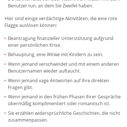
Benutzer tun, an dem Sie Zweifel haben.
Hier sind einige verdächtige Aktivitäten, die eine rote
Flagge auslösen können:
Beantragung finanzieller Unterstützung aufgrund
einer persönlichen Krise.
Behauptung, eine Witwe mit Kindern zu sein.
Wenn jemand verschwindet und mit einem anderen
Benutzernamen wieder auftaucht.
Wenn jemand vage Antworten auf Ihre direkten
Fragen gibt.
Wenn jemand in den frühen Phasen Ihrer Gespräche
übermäßig komplimentiert oder romantisch ist.
Sie erzählen widersprüchliche Geschichten, die nicht
zusammenpassen.