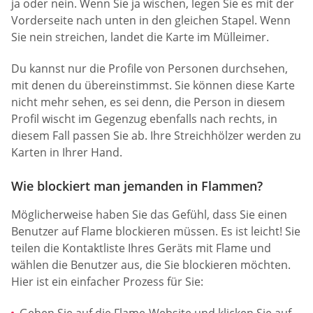
ja oder nein. Wenn Sie ja wischen, legen Sie es mit der
Vorderseite nach unten in den gleichen Stapel. Wenn
Sie nein streichen, landet die Karte im Mülleimer.
Du kannst nur die Profile von Personen durchsehen,
mit denen du übereinstimmst. Sie können diese Karte
nicht mehr sehen, es sei denn, die Person in diesem
Profil wischt im Gegenzug ebenfalls nach rechts, in
diesem Fall passen Sie ab. Ihre Streichhölzer werden zu
Karten in Ihrer Hand.
Wie blockiert man jemanden in Flammen?
Möglicherweise haben Sie das Gefühl, dass Sie einen
Benutzer auf Flame blockieren müssen. Es ist leicht! Sie
teilen die Kontaktliste Ihres Geräts mit Flame und
wählen die Benutzer aus, die Sie blockieren möchten.
Hier ist ein einfacher Prozess für Sie: