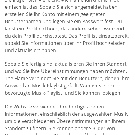
einfach ist das. Sobald Sie sich angemeldet haben,
erstellen Sie Ihr Konto mit einem geeigneten
Benutzernamen und legen Sie ein Passwort fest. Du
lädst ein Profilbild hoch, das andere sehen, während
du dein Profil durchstötest. Das Profil ist einsatzbereit,
sobald Sie Informationen über Ihr Profil hochgeladen
und aktualisiert haben.
Sobald Sie fertig sind, aktualisieren Sie Ihren Standort
und wo Sie Ihre Übereinstimmungen haben möchten.
The Flame verbindet Sie mit den Benutzern, denen Ihre
Auswahl an Musik-Playlist gefällt. Wählen Sie Ihre
bevorzugte Musik-Playlist, und Sie können loslegen.
Die Website verwendet Ihre hochgeladenen
Informationen, einschließlich der ausgewählten Musik,
um die verschiedenen Übereinstimmungen an Ihrem
Standort zu filtern. Sie können andere Bilder von