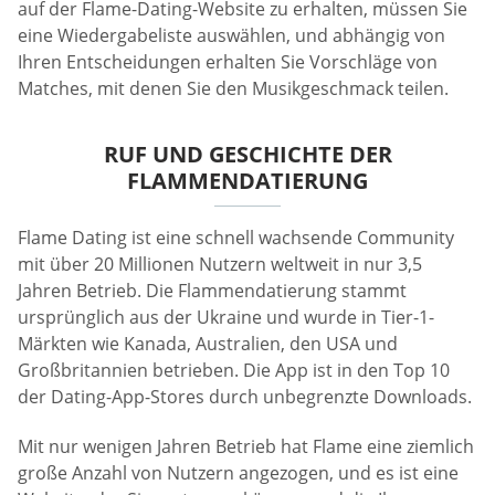
auf der Flame-Dating-Website zu erhalten, müssen Sie
eine Wiedergabeliste auswählen, und abhängig von
Ihren Entscheidungen erhalten Sie Vorschläge von
Matches, mit denen Sie den Musikgeschmack teilen.
RUF UND GESCHICHTE DER
FLAMMENDATIERUNG
Flame Dating ist eine schnell wachsende Community
mit über 20 Millionen Nutzern weltweit in nur 3,5
Jahren Betrieb. Die Flammendatierung stammt
ursprünglich aus der Ukraine und wurde in Tier-1-
Märkten wie Kanada, Australien, den USA und
Großbritannien betrieben. Die App ist in den Top 10
der Dating-App-Stores durch unbegrenzte Downloads.
Mit nur wenigen Jahren Betrieb hat Flame eine ziemlich
große Anzahl von Nutzern angezogen, und es ist eine