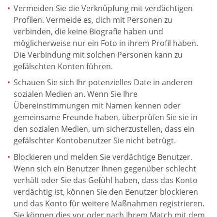
Vermeiden Sie die Verknüpfung mit verdächtigen
Profilen. Vermeide es, dich mit Personen zu
verbinden, die keine Biografie haben und
möglicherweise nur ein Foto in ihrem Profil haben.
Die Verbindung mit solchen Personen kann zu
gefälschten Konten führen.
Schauen Sie sich Ihr potenzielles Date in anderen
sozialen Medien an. Wenn Sie Ihre
Übereinstimmungen mit Namen kennen oder
gemeinsame Freunde haben, überprüfen Sie sie in
den sozialen Medien, um sicherzustellen, dass ein
gefälschter Kontobenutzer Sie nicht betrügt.
Blockieren und melden Sie verdächtige Benutzer.
Wenn sich ein Benutzer Ihnen gegenüber schlecht
verhält oder Sie das Gefühl haben, dass das Konto
verdächtig ist, können Sie den Benutzer blockieren
und das Konto für weitere Maßnahmen registrieren.
Sie können dies vor oder nach Ihrem Match mit dem