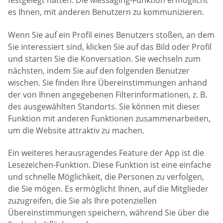
festgelegt hatten. Die Messaging-Funktion ermöglicht
es Ihnen, mit anderen Benutzern zu kommunizieren.
Wenn Sie auf ein Profil eines Benutzers stoßen, an dem
Sie interessiert sind, klicken Sie auf das Bild oder Profil
und starten Sie die Konversation. Sie wechseln zum
nächsten, indem Sie auf den folgenden Benutzer
wischen. Sie finden Ihre Übereinstimmungen anhand
der von Ihnen angegebenen Filterinformationen, z. B.
des ausgewählten Standorts. Sie können mit dieser
Funktion mit anderen Funktionen zusammenarbeiten,
um die Website attraktiv zu machen.
Ein weiteres herausragendes Feature der App ist die
Lesezeichen-Funktion. Diese Funktion ist eine einfache
und schnelle Möglichkeit, die Personen zu verfolgen,
die Sie mögen. Es ermöglicht Ihnen, auf die Mitglieder
zuzugreifen, die Sie als Ihre potenziellen
Übereinstimmungen speichern, während Sie über die