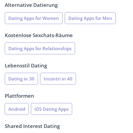
Alternative Datierung
Dating Apps for Women
Dating Apps for Men
Kostenlose Sexchats-Räume
Dating Apps for Relationships
Lebensstil Dating
Dating in 30
Incontri in 40
Plattformen
Android
iOS Dating Apps
Shared Interest Dating