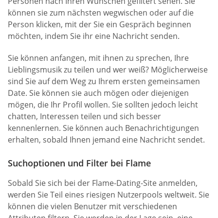
Personen nach Ihren Wünschen gefiltert sehen. Sie
können sie zum nächsten wegwischen oder auf die
Person klicken, mit der Sie ein Gespräch beginnen
möchten, indem Sie ihr eine Nachricht senden.
Sie können anfangen, mit ihnen zu sprechen, Ihre
Lieblingsmusik zu teilen und wer weiß? Möglicherweise
sind Sie auf dem Weg zu Ihrem ersten gemeinsamen
Date. Sie können sie auch mögen oder diejenigen
mögen, die Ihr Profil wollen. Sie sollten jedoch leicht
chatten, Interessen teilen und sich besser
kennenlernen. Sie können auch Benachrichtigungen
erhalten, sobald Ihnen jemand eine Nachricht sendet.
Suchoptionen und Filter bei Flame
Sobald Sie sich bei der Flame-Dating-Site anmelden,
werden Sie Teil eines riesigen Nutzerpools weltweit. Sie
können die vielen Benutzer mit verschiedenen
Attributen filtern. Sie werden in der Lage sein, eine