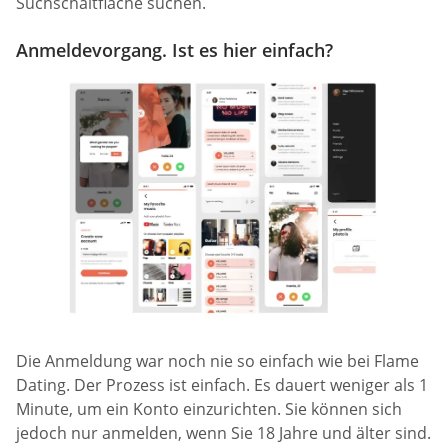
Suchschaltfläche suchen.
Anmeldevorgang. Ist es hier einfach?
Die Anmeldung war noch nie so einfach wie bei Flame
Dating. Der Prozess ist einfach. Es dauert weniger als 1
Minute, um ein Konto einzurichten. Sie können sich
jedoch nur anmelden, wenn Sie 18 Jahre und älter sind.