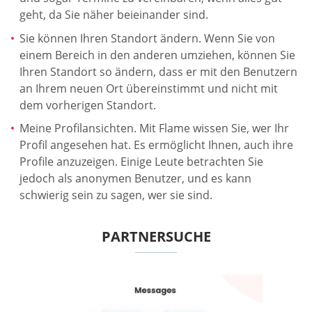
geht, da Sie näher beieinander sind.
Sie können Ihren Standort ändern. Wenn Sie von
einem Bereich in den anderen umziehen, können Sie
Ihren Standort so ändern, dass er mit den Benutzern
an Ihrem neuen Ort übereinstimmt und nicht mit
dem vorherigen Standort.
Meine Profilansichten. Mit Flame wissen Sie, wer Ihr
Profil angesehen hat. Es ermöglicht Ihnen, auch ihre
Profile anzuzeigen. Einige Leute betrachten Sie
jedoch als anonymen Benutzer, und es kann
schwierig sein zu sagen, wer sie sind.
PARTNERSUCHE