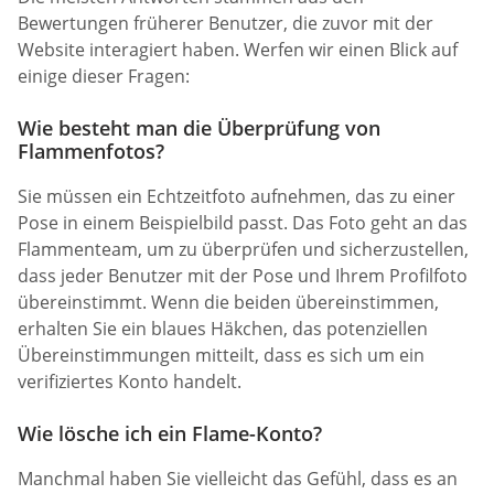
Bewertungen früherer Benutzer, die zuvor mit der
Website interagiert haben. Werfen wir einen Blick auf
einige dieser Fragen:
Wie besteht man die Überprüfung von
Flammenfotos?
Sie müssen ein Echtzeitfoto aufnehmen, das zu einer
Pose in einem Beispielbild passt. Das Foto geht an das
Flammenteam, um zu überprüfen und sicherzustellen,
dass jeder Benutzer mit der Pose und Ihrem Profilfoto
übereinstimmt. Wenn die beiden übereinstimmen,
erhalten Sie ein blaues Häkchen, das potenziellen
Übereinstimmungen mitteilt, dass es sich um ein
verifiziertes Konto handelt.
Wie lösche ich ein Flame-Konto?
Manchmal haben Sie vielleicht das Gefühl, dass es an