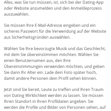
Alles, was Sie tun müssen, ist, sich bei der Dating-App
oder Website anzumelden und den Anmeldeprozess
auszuwählen.
Sie müssen Ihre E-Mail-Adresse eingeben und ein
sicheres Passwort für die Verwendung auf der Website
aus Sicherheitsgründen auswählen.
Wählen Sie Ihre bevorzugte Musik und das Geschlecht,
mit dem Sie übereinstimmen möchten. Wählen Sie
einen Benutzernamen aus, den Ihre
Übereinstimmungen verwenden möchten, und geben
Sie dann Ihr Alter ein. Lade dein Foto später hoch,
damit andere Personen dein Profil sehen können.
Jetzt sind Sie bereit, Leute zu treffen und Ihren Traum
von Dating Wirklichkeit werden zu lassen. Sie müssen
Ihren Standort in Ihren Profildaten angeben. Sie
werden die Profile und Bilder von Personen sehen, auf