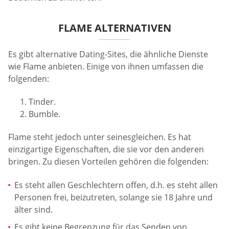
FLAME ALTERNATIVEN
Es gibt alternative Dating-Sites, die ähnliche Dienste
wie Flame anbieten. Einige von ihnen umfassen die
folgenden:
Tinder.
Bumble.
Flame steht jedoch unter seinesgleichen. Es hat
einzigartige Eigenschaften, die sie vor den anderen
bringen. Zu diesen Vorteilen gehören die folgenden:
Es steht allen Geschlechtern offen, d.h. es steht allen
Personen frei, beizutreten, solange sie 18 Jahre und
älter sind.
Es gibt keine Begrenzung für das Senden von