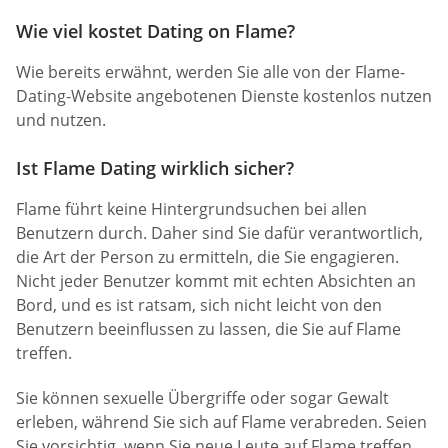
Wie viel kostet Dating on Flame?
Wie bereits erwähnt, werden Sie alle von der Flame-
Dating-Website angebotenen Dienste kostenlos nutzen
und nutzen.
Ist Flame Dating wirklich sicher?
Flame führt keine Hintergrundsuchen bei allen
Benutzern durch. Daher sind Sie dafür verantwortlich,
die Art der Person zu ermitteln, die Sie engagieren.
Nicht jeder Benutzer kommt mit echten Absichten an
Bord, und es ist ratsam, sich nicht leicht von den
Benutzern beeinflussen zu lassen, die Sie auf Flame
treffen.
Sie können sexuelle Übergriffe oder sogar Gewalt
erleben, während Sie sich auf Flame verabreden. Seien
Sie vorsichtig, wenn Sie neue Leute auf Flame treffen