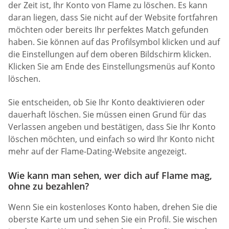
der Zeit ist, Ihr Konto von Flame zu löschen. Es kann
daran liegen, dass Sie nicht auf der Website fortfahren
möchten oder bereits Ihr perfektes Match gefunden
haben. Sie können auf das Profilsymbol klicken und auf
die Einstellungen auf dem oberen Bildschirm klicken.
Klicken Sie am Ende des Einstellungsmenüs auf Konto
löschen.
Sie entscheiden, ob Sie Ihr Konto deaktivieren oder
dauerhaft löschen. Sie müssen einen Grund für das
Verlassen angeben und bestätigen, dass Sie Ihr Konto
löschen möchten, und einfach so wird Ihr Konto nicht
mehr auf der Flame-Dating-Website angezeigt.
Wie kann man sehen, wer dich auf Flame mag,
ohne zu bezahlen?
Wenn Sie ein kostenloses Konto haben, drehen Sie die
oberste Karte um und sehen Sie ein Profil. Sie wischen