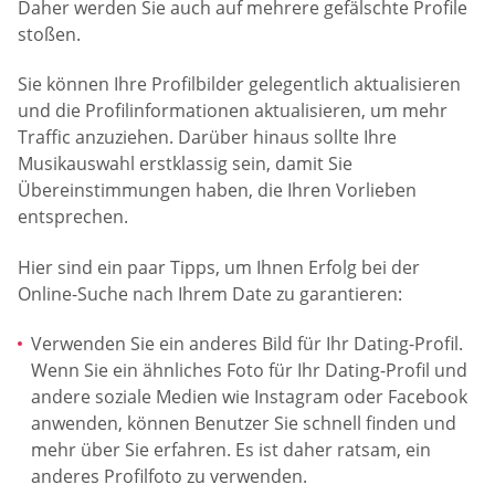
Daher werden Sie auch auf mehrere gefälschte Profile
stoßen.
Sie können Ihre Profilbilder gelegentlich aktualisieren
und die Profilinformationen aktualisieren, um mehr
Traffic anzuziehen. Darüber hinaus sollte Ihre
Musikauswahl erstklassig sein, damit Sie
Übereinstimmungen haben, die Ihren Vorlieben
entsprechen.
Hier sind ein paar Tipps, um Ihnen Erfolg bei der
Online-Suche nach Ihrem Date zu garantieren:
Verwenden Sie ein anderes Bild für Ihr Dating-Profil.
Wenn Sie ein ähnliches Foto für Ihr Dating-Profil und
andere soziale Medien wie Instagram oder Facebook
anwenden, können Benutzer Sie schnell finden und
mehr über Sie erfahren. Es ist daher ratsam, ein
anderes Profilfoto zu verwenden.