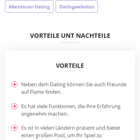
Abenteuer-Dating
Datingwebsites
VORTEILE UNT NACHTEILE
VORTEILE
Neben dem Dating können Sie auch Freunde
auf Flame finden.
Es hat viele Funktionen, die Ihre Erfahrung
angenehm machen.
Es ist in vielen Ländern präsent und bietet
einen großen Pool, um Ihr Spiel zu