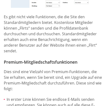
Es gibt nicht viele Funktionen, die die Site den
Standardmitgliedern bietet. Kostenlose Mitglieder
können „Flirts“ senden und die Profildatenbank
durchsuchen und durchsuchen. Standardmitglieder
erhalten auch eine Benachrichtigung, wenn ein
anderer Benutzer auf der Website ihnen einen „Flirt“
sendet.
Premium-Mitgliedschaftsfunktionen
Dies sind eine Vielzahl von Premium-Funktionen, die
Sie erhalten, wenn Sie bereit sind, ein Upgrade auf eine
Premium-Mitgliedschaft durchzuführen. Diese sind wie
folgt:
In erster Linie können Sie endlose E-Mails senden
und empfangen. Sie können auch auf alle diese E-