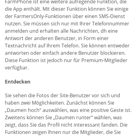
FarmPhone ist eine weitere aufregende Funktion, die
die App enthält. Mit dieser Funktion können Sie einige
der FarmersOnly-Funktionen über einen SMS-Dienst
nutzen. Sie müssen sich nur mit Ihrer Telefonnummer
anmelden und erhalten alle Nachrichten, dh eine
Antwort der anderen Benutzer, in Form einer
Textnachricht auf Ihrem Telefon. Sie können entweder
antworten oder einfach andere Benutzer blockieren.
Diese Funktion ist jedoch nur für Premium-Mitglieder
verfügbar.
Entdecken
Sie sehen die Fotos der Site-Benutzer vor sich und
haben zwei Möglichkeiten. Zunächst können Sie
„Daumen hoch“ auswählen, was eine positive Geste ist.
Zweitens können Sie „Daumen runter“ wählen, was
zeigt, dass Sie das Profil nicht interessant fanden. Die
Funktionen zeigen Ihnen nur die Mitglieder, die Sie