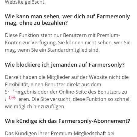
Website gelöscht.
Wie kann man sehen, wer dich auf Farmersonly
mag, ohne zu bezahlen?
Diese Funktion steht nur Benutzern mit Premium-
Konten zur Verfügung. Sie können nicht sehen, wer Sie
mag, wenn Sie ein Standardmitglied sind.
Wie blockiere ich jemanden auf Farmersonly?
Derzeit haben die Mitglieder auf der Website nicht die
Flexibilität, einen Benutzer direkt aus dem
Suchergebnis oder der Online-Seite des Benutzers zu
0%
blockieren. Die Site versucht, diese Funktion so schnell
wie möglich hinzuzufügen.
Wie kündige ich das Farmersonly-Abonnement?
Das Kündigen Ihrer Premium-Mitgliedschaft bei