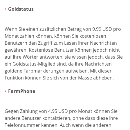
Goldstatus
Wenn Sie einen zusätzlichen Betrag von 9,99 USD pro
Monat zahlen können, können Sie kostenlosen
Benutzern den Zugriff zum Lesen Ihrer Nachrichten
gewähren. Kostenlose Benutzer können jedoch nicht
auf Ihre Wörter antworten, sie wissen jedoch, dass Sie
ein Goldstatus-Mitglied sind, da Ihre Nachrichten
goldene Farbmarkierungen aufweisen. Mit dieser
Funktion können Sie sich von der Masse abheben.
FarmPhone
Gegen Zahlung von 4,95 USD pro Monat können Sie
andere Benutzer kontaktieren, ohne dass diese Ihre
Telefonnummer kennen. Auch wenn die anderen