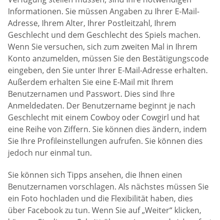
Informationen. Sie müssen Angaben zu Ihrer E-Mail-
Adresse, Ihrem Alter, Ihrer Postleitzahl, Ihrem
Geschlecht und dem Geschlecht des Spiels machen.
Wenn Sie versuchen, sich zum zweiten Mal in Ihrem
Konto anzumelden, müssen Sie den Bestätigungscode
eingeben, den Sie unter Ihrer E-Mail-Adresse erhalten.
Außerdem erhalten Sie eine E-Mail mit Ihrem
Benutzernamen und Passwort. Dies sind Ihre
Anmeldedaten. Der Benutzername beginnt je nach
Geschlecht mit einem Cowboy oder Cowgirl und hat
eine Reihe von Ziffern. Sie können dies ändern, indem
Sie Ihre Profileinstellungen aufrufen. Sie können dies
jedoch nur einmal tun.
Sie können sich Tipps ansehen, die Ihnen einen
Benutzernamen vorschlagen. Als nächstes müssen Sie
ein Foto hochladen und die Flexibilität haben, dies
über Facebook zu tun. Wenn Sie auf „Weiter“ klicken,