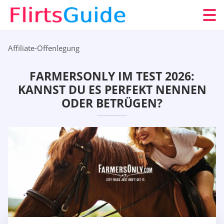
Affiliate-Offenlegung
FARMERSONLY IM TEST 2026:
KANNST DU ES PERFEKT NENNEN
ODER BETRÜGEN?