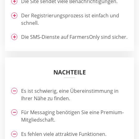
Die Site sendet viele Benachrichtigungen.
Der Registrierungsprozess ist einfach und
schnell.
Die SMS-Dienste auf FarmersOnly sind sicher.
NACHTEILE
Es ist schwierig, eine Übereinstimmung in
Ihrer Nähe zu finden.
Für Messaging benötigen Sie eine Premium-
Mitgliedschaft.
Es fehlen viele attraktive Funktionen.