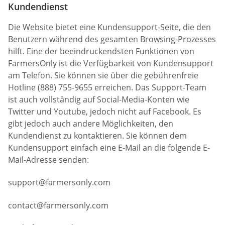
Kundendienst
Die Website bietet eine Kundensupport-Seite, die den
Benutzern während des gesamten Browsing-Prozesses
hilft. Eine der beeindruckendsten Funktionen von
FarmersOnly ist die Verfügbarkeit von Kundensupport
am Telefon. Sie können sie über die gebührenfreie
Hotline (888) 755-9655 erreichen. Das Support-Team
ist auch vollständig auf Social-Media-Konten wie
Twitter und Youtube, jedoch nicht auf Facebook. Es
gibt jedoch auch andere Möglichkeiten, den
Kundendienst zu kontaktieren. Sie können dem
Kundensupport einfach eine E-Mail an die folgende E-
Mail-Adresse senden:
support@farmersonly.com
contact@farmersonly.com