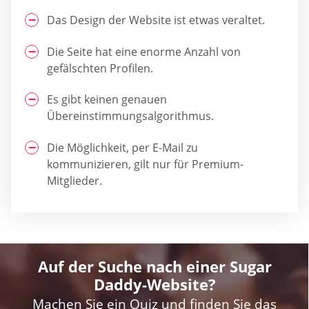
Das Design der Website ist etwas veraltet.
Die Seite hat eine enorme Anzahl von
gefälschten Profilen.
Es gibt keinen genauen
Übereinstimmungsalgorithmus.
Die Möglichkeit, per E-Mail zu
kommunizieren, gilt nur für Premium-
Mitglieder.
Auf der Suche nach einer Sugar
Daddy-Website?
Machen Sie ein Quiz und finden Sie das