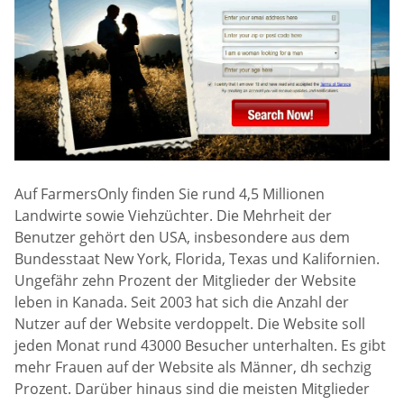
Auf FarmersOnly finden Sie rund 4,5 Millionen
Landwirte sowie Viehzüchter. Die Mehrheit der
Benutzer gehört den USA, insbesondere aus dem
Bundesstaat New York, Florida, Texas und Kalifornien.
Ungefähr zehn Prozent der Mitglieder der Website
leben in Kanada. Seit 2003 hat sich die Anzahl der
Nutzer auf der Website verdoppelt. Die Website soll
jeden Monat rund 43000 Besucher unterhalten. Es gibt
mehr Frauen auf der Website als Männer, dh sechzig
Prozent. Darüber hinaus sind die meisten Mitglieder