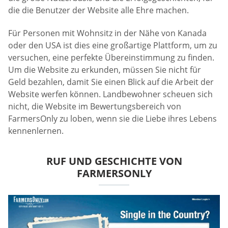
die die Benutzer der Website alle Ehre machen.
Für Personen mit Wohnsitz in der Nähe von Kanada
oder den USA ist dies eine großartige Plattform, um zu
versuchen, eine perfekte Übereinstimmung zu finden.
Um die Website zu erkunden, müssen Sie nicht für
Geld bezahlen, damit Sie einen Blick auf die Arbeit der
Website werfen können. Landbewohner scheuen sich
nicht, die Website im Bewertungsbereich von
FarmersOnly zu loben, wenn sie die Liebe ihres Lebens
kennenlernen.
RUF UND GESCHICHTE VON
FARMERSONLY