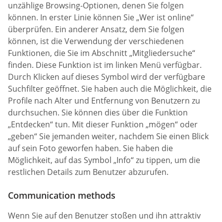
unzählige Browsing-Optionen, denen Sie folgen
können. In erster Linie können Sie „Wer ist online“
überprüfen. Ein anderer Ansatz, dem Sie folgen
können, ist die Verwendung der verschiedenen
Funktionen, die Sie im Abschnitt „Mitgliedersuche“
finden. Diese Funktion ist im linken Menü verfügbar.
Durch Klicken auf dieses Symbol wird der verfügbare
Suchfilter geöffnet. Sie haben auch die Möglichkeit, die
Profile nach Alter und Entfernung von Benutzern zu
durchsuchen. Sie können dies über die Funktion
„Entdecken“ tun. Mit dieser Funktion „mögen“ oder
„geben“ Sie jemanden weiter, nachdem Sie einen Blick
auf sein Foto geworfen haben. Sie haben die
Möglichkeit, auf das Symbol „Info“ zu tippen, um die
restlichen Details zum Benutzer abzurufen.
Communication methods
Wenn Sie auf den Benutzer stoßen und ihn attraktiv