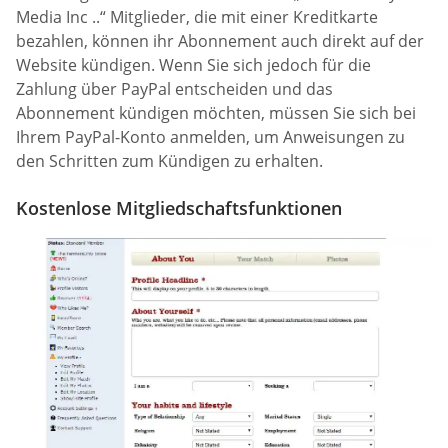
Media Inc ..“ Mitglieder, die mit einer Kreditkarte
bezahlen, können ihr Abonnement auch direkt auf der
Website kündigen. Wenn Sie sich jedoch für die
Zahlung über PayPal entscheiden und das
Abonnement kündigen möchten, müssen Sie sich bei
Ihrem PayPal-Konto anmelden, um Anweisungen zu
den Schritten zum Kündigen zu erhalten.
Kostenlose Mitgliedschaftsfunktionen