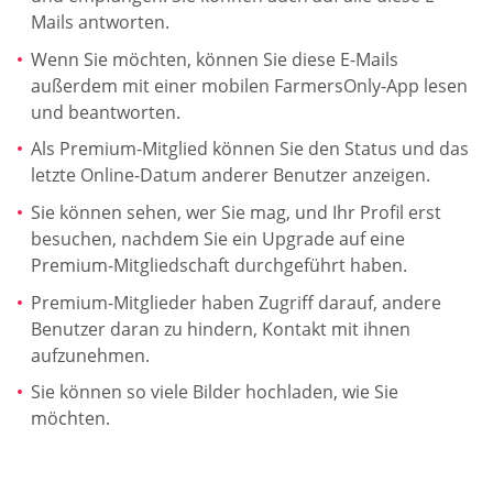
Mails antworten.
Wenn Sie möchten, können Sie diese E-Mails
außerdem mit einer mobilen FarmersOnly-App lesen
und beantworten.
Als Premium-Mitglied können Sie den Status und das
letzte Online-Datum anderer Benutzer anzeigen.
Sie können sehen, wer Sie mag, und Ihr Profil erst
besuchen, nachdem Sie ein Upgrade auf eine
Premium-Mitgliedschaft durchgeführt haben.
Premium-Mitglieder haben Zugriff darauf, andere
Benutzer daran zu hindern, Kontakt mit ihnen
aufzunehmen.
Sie können so viele Bilder hochladen, wie Sie
möchten.