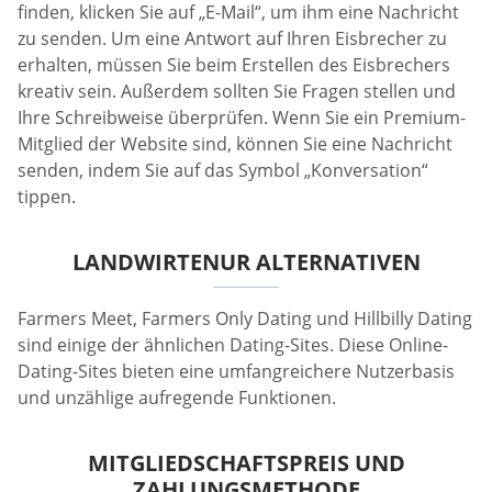
finden, klicken Sie auf „E-Mail“, um ihm eine Nachricht
zu senden. Um eine Antwort auf Ihren Eisbrecher zu
erhalten, müssen Sie beim Erstellen des Eisbrechers
kreativ sein. Außerdem sollten Sie Fragen stellen und
Ihre Schreibweise überprüfen. Wenn Sie ein Premium-
Mitglied der Website sind, können Sie eine Nachricht
senden, indem Sie auf das Symbol „Konversation“
tippen.
LANDWIRTENUR ALTERNATIVEN
Farmers Meet, Farmers Only Dating und Hillbilly Dating
sind einige der ähnlichen Dating-Sites. Diese Online-
Dating-Sites bieten eine umfangreichere Nutzerbasis
und unzählige aufregende Funktionen.
MITGLIEDSCHAFTSPREIS UND
ZAHLUNGSMETHODE