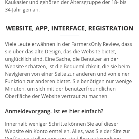
Kaukasier und gehören der Altersgruppe der 18- bis
34-Jährigen an.
WEBSITE, APP, INTERFACE, REGISTRATION
Viele Leute erwähnen in der FarmersOnly Review, dass
sie über das alte Design, das die Website bietet,
unglücklich sind. Eine Sache, die Benutzer an der
Website schätzen, ist die Bequemlichkeit, die sie beim
Navigieren von einer Seite zur anderen und von einer
Funktion zur anderen bietet. Sie benötigen nur wenige
Minuten, um sich mit der benutzerfreundlichen
Oberfläche der Website vertraut zu machen.
Anmeldevorgang. Ist es hier einfach?
Innerhalb weniger Schritte können Sie auf dieser
Website ein Konto erstellen. Alles, was Sie der Site zur
Verfügung stellen müssen, sind Ihre notwendigen