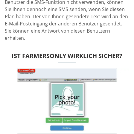
Benutzer die SMS-Funktion nicht verwenden, können
Sie ihnen dennoch eine SMS senden, wenn Sie diesen
Plan haben. Der von Ihnen gesendete Text wird an den
E-Mail-Posteingang der anderen Benutzer gesendet.
Sie können eine Antwort von diesen Benutzern
erhalten.
IST FARMERSONLY WIRKLICH SICHER?