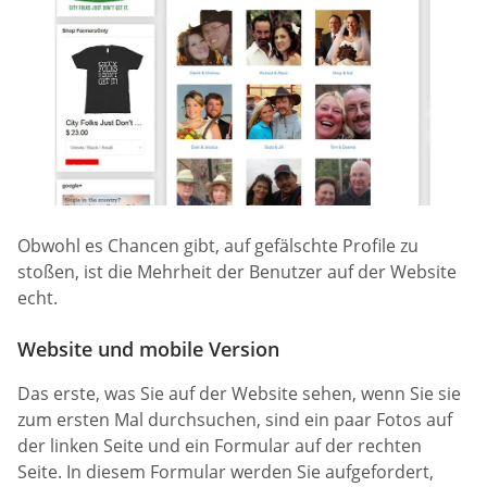
Obwohl es Chancen gibt, auf gefälschte Profile zu
stoßen, ist die Mehrheit der Benutzer auf der Website
echt.
Website und mobile Version
Das erste, was Sie auf der Website sehen, wenn Sie sie
zum ersten Mal durchsuchen, sind ein paar Fotos auf
der linken Seite und ein Formular auf der rechten
Seite. In diesem Formular werden Sie aufgefordert,