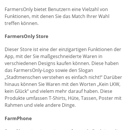
FarmersOnly bietet Benutzern eine Vielzahl von
Funktionen, mit denen Sie das Match Ihrer Wahl
treffen können.
FarmersOnly Store
Dieser Store ist eine der einzigartigen Funktionen der
App, mit der Sie maßgeschneiderte Waren in
verschiedenen Designs kaufen können. Diese haben
das FarmersOnly-Logo sowie den Slogan
„Stadtmenschen verstehen es einfach nicht!“ Darüber
hinaus können Sie Waren mit den Worten „Kein LKW,
kein Glück“ und vielem mehr darauf haben. Diese
Produkte umfassen T-Shirts, Hüte, Tassen, Poster mit
Rahmen und viele andere Dinge.
FarmPhone