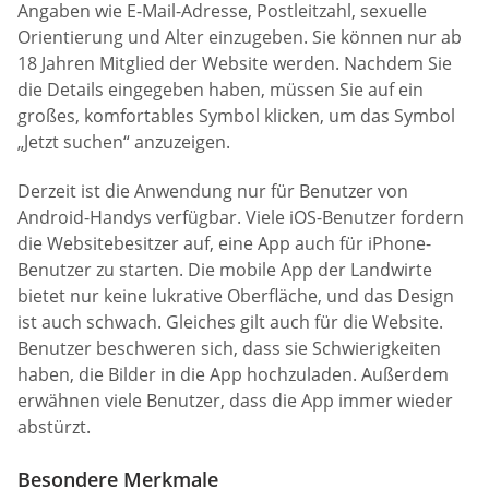
Angaben wie E-Mail-Adresse, Postleitzahl, sexuelle
Orientierung und Alter einzugeben. Sie können nur ab
18 Jahren Mitglied der Website werden. Nachdem Sie
die Details eingegeben haben, müssen Sie auf ein
großes, komfortables Symbol klicken, um das Symbol
„Jetzt suchen“ anzuzeigen.
Derzeit ist die Anwendung nur für Benutzer von
Android-Handys verfügbar. Viele iOS-Benutzer fordern
die Websitebesitzer auf, eine App auch für iPhone-
Benutzer zu starten. Die mobile App der Landwirte
bietet nur keine lukrative Oberfläche, und das Design
ist auch schwach. Gleiches gilt auch für die Website.
Benutzer beschweren sich, dass sie Schwierigkeiten
haben, die Bilder in die App hochzuladen. Außerdem
erwähnen viele Benutzer, dass die App immer wieder
abstürzt.
Besondere Merkmale