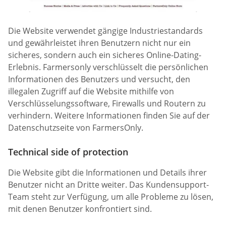
Die Website verwendet gängige Industriestandards
und gewährleistet ihren Benutzern nicht nur ein
sicheres, sondern auch ein sicheres Online-Dating-
Erlebnis. Farmersonly verschlüsselt die persönlichen
Informationen des Benutzers und versucht, den
illegalen Zugriff auf die Website mithilfe von
Verschlüsselungssoftware, Firewalls und Routern zu
verhindern. Weitere Informationen finden Sie auf der
Datenschutzseite von FarmersOnly.
Technical side of protection
Die Website gibt die Informationen und Details ihrer
Benutzer nicht an Dritte weiter. Das Kundensupport-
Team steht zur Verfügung, um alle Probleme zu lösen,
mit denen Benutzer konfrontiert sind.