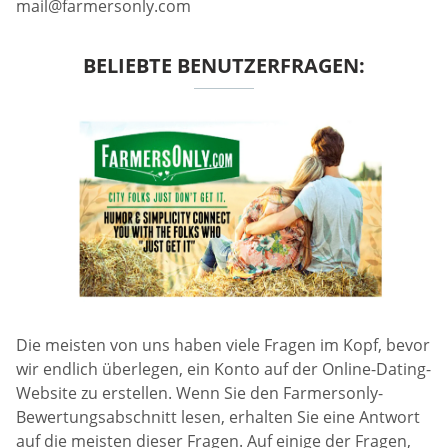
mail@farmersonly.com
BELIEBTE BENUTZERFRAGEN:
Die meisten von uns haben viele Fragen im Kopf, bevor
wir endlich überlegen, ein Konto auf der Online-Dating-
Website zu erstellen. Wenn Sie den Farmersonly-
Bewertungsabschnitt lesen, erhalten Sie eine Antwort
auf die meisten dieser Fragen. Auf einige der Fragen,