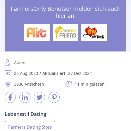
FarmersOnly Benutzer melden sich auch
hier an:
Aiden
25 Aug 2020
Aktualisiert:
27 Dez 2024
3936 Ansichten
11 min gelesen
Lebensstil Dating
Farmers Dating Sites