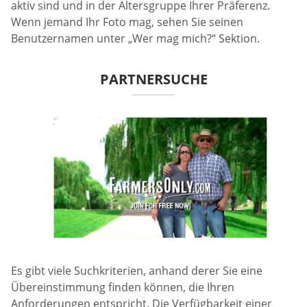
aktiv sind und in der Altersgruppe Ihrer Präferenz.
Wenn jemand Ihr Foto mag, sehen Sie seinen
Benutzernamen unter „Wer mag mich?“ Sektion.
PARTNERSUCHE
Es gibt viele Suchkriterien, anhand derer Sie eine
Übereinstimmung finden können, die Ihren
Anforderungen entspricht. Die Verfügbarkeit einer