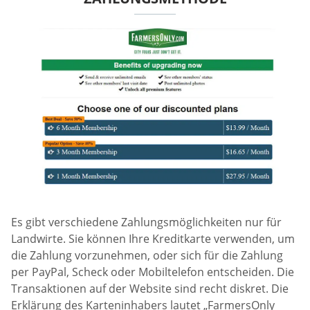
Es gibt verschiedene Zahlungsmöglichkeiten nur für
Landwirte. Sie können Ihre Kreditkarte verwenden, um
die Zahlung vorzunehmen, oder sich für die Zahlung
per PayPal, Scheck oder Mobiltelefon entscheiden. Die
Transaktionen auf der Website sind recht diskret. Die
Erklärung des Karteninhabers lautet „FarmersOnly