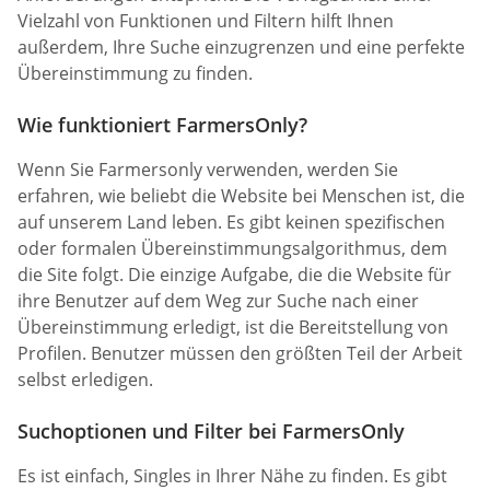
Vielzahl von Funktionen und Filtern hilft Ihnen
außerdem, Ihre Suche einzugrenzen und eine perfekte
Übereinstimmung zu finden.
Wie funktioniert FarmersOnly?
Wenn Sie Farmersonly verwenden, werden Sie
erfahren, wie beliebt die Website bei Menschen ist, die
auf unserem Land leben. Es gibt keinen spezifischen
oder formalen Übereinstimmungsalgorithmus, dem
die Site folgt. Die einzige Aufgabe, die die Website für
ihre Benutzer auf dem Weg zur Suche nach einer
Übereinstimmung erledigt, ist die Bereitstellung von
Profilen. Benutzer müssen den größten Teil der Arbeit
selbst erledigen.
Suchoptionen und Filter bei FarmersOnly
Es ist einfach, Singles in Ihrer Nähe zu finden. Es gibt