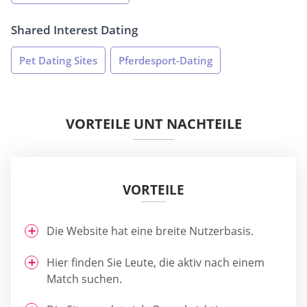
Shared Interest Dating
Pet Dating Sites
Pferdesport-Dating
VORTEILE UNT NACHTEILE
VORTEILE
Die Website hat eine breite Nutzerbasis.
Hier finden Sie Leute, die aktiv nach einem
Match suchen.