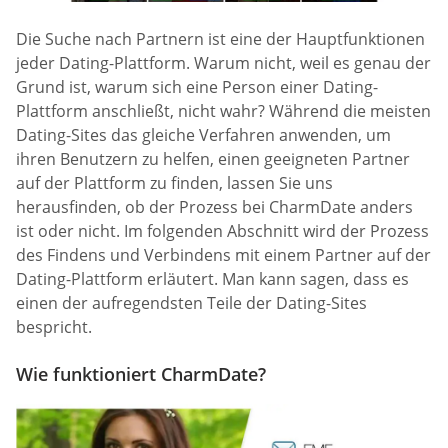
Die Suche nach Partnern ist eine der Hauptfunktionen
jeder Dating-Plattform. Warum nicht, weil es genau der
Grund ist, warum sich eine Person einer Dating-
Plattform anschließt, nicht wahr? Während die meisten
Dating-Sites das gleiche Verfahren anwenden, um
ihren Benutzern zu helfen, einen geeigneten Partner
auf der Plattform zu finden, lassen Sie uns
herausfinden, ob der Prozess bei CharmDate anders
ist oder nicht. Im folgenden Abschnitt wird der Prozess
des Findens und Verbindens mit einem Partner auf der
Dating-Plattform erläutert. Man kann sagen, dass es
einen der aufregendsten Teile der Dating-Sites
bespricht.
Wie funktioniert CharmDate?