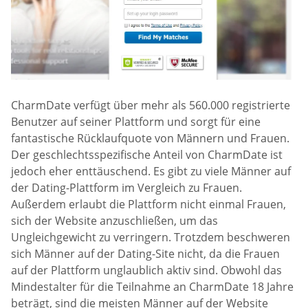
CharmDate verfügt über mehr als 560.000 registrierte
Benutzer auf seiner Plattform und sorgt für eine
fantastische Rücklaufquote von Männern und Frauen.
Der geschlechtsspezifische Anteil von CharmDate ist
jedoch eher enttäuschend. Es gibt zu viele Männer auf
der Dating-Plattform im Vergleich zu Frauen.
Außerdem erlaubt die Plattform nicht einmal Frauen,
sich der Website anzuschließen, um das
Ungleichgewicht zu verringern. Trotzdem beschweren
sich Männer auf der Dating-Site nicht, da die Frauen
auf der Plattform unglaublich aktiv sind. Obwohl das
Mindestalter für die Teilnahme an CharmDate 18 Jahre
beträgt, sind die meisten Männer auf der Website