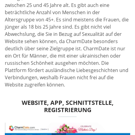
zwischen 25 und 45 Jahre alt. Es gibt auch eine
beträchtliche Anzahl von Menschen in der
Altersgruppe von 45+. Es sind meistens die Frauen, die
jünger als 18 bis 25 Jahre sind. Es gibt nicht viel
Abwechslung, die Sie in Bezug auf Sexualität auf der
Website sehen können, da CharmDate besonders
deutlich über seine Zielgruppe ist. CharmDate ist nur
ein Ort für Männer, die mit einer ukrainischen oder
russischen Schönheit ausgehen möchten. Die
Plattform fördert ausländische Liebesgeschichten und
Verbindungen, weshalb Frauen nicht frei auf die
Website zugreifen können.
WEBSITE, APP, SCHNITTSTELLE,
REGISTRIERUNG