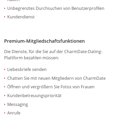
Unbegrenztes Durchsuchen von Benutzerprofilen
Kundendienst
Premium-Mitgliedschaftsfunktionen
Die Dienste, für die Sie auf der CharmDate-Dating-
Plattform bezahlen müssen:
Liebesbriefe senden
Chatten Sie mit neuen Mitgliedern von CharmDate
Öffnen und vergrößern Sie Fotos von Frauen
Kundenbetreuungspriorität
Messaging
Anrufe