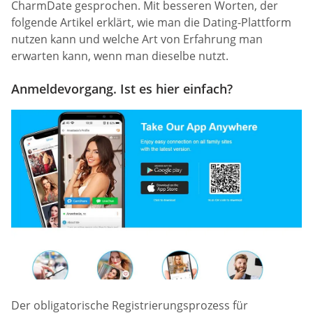
CharmDate gesprochen. Mit besseren Worten, der
folgende Artikel erklärt, wie man die Dating-Plattform
nutzen kann und welche Art von Erfahrung man
erwarten kann, wenn man dieselbe nutzt.
Anmeldevorgang. Ist es hier einfach?
Der obligatorische Registrierungsprozess für