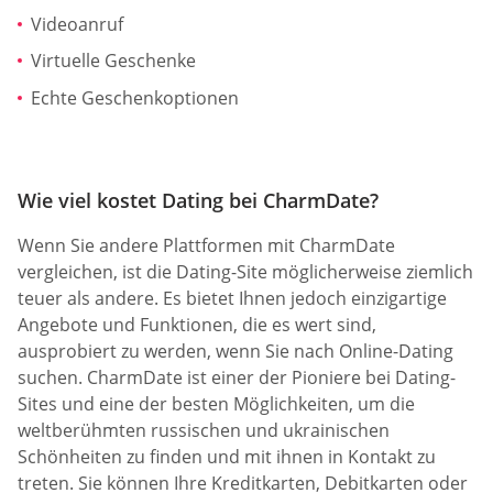
Videoanruf
Virtuelle Geschenke
Echte Geschenkoptionen
Wie viel kostet Dating bei CharmDate?
Wenn Sie andere Plattformen mit CharmDate
vergleichen, ist die Dating-Site möglicherweise ziemlich
teuer als andere. Es bietet Ihnen jedoch einzigartige
Angebote und Funktionen, die es wert sind,
ausprobiert zu werden, wenn Sie nach Online-Dating
suchen. CharmDate ist einer der Pioniere bei Dating-
Sites und eine der besten Möglichkeiten, um die
weltberühmten russischen und ukrainischen
Schönheiten zu finden und mit ihnen in Kontakt zu
treten. Sie können Ihre Kreditkarten, Debitkarten oder