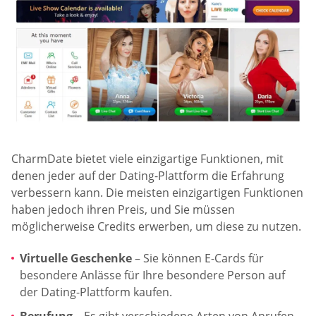
CharmDate bietet viele einzigartige Funktionen, mit
denen jeder auf der Dating-Plattform die Erfahrung
verbessern kann. Die meisten einzigartigen Funktionen
haben jedoch ihren Preis, und Sie müssen
möglicherweise Credits erwerben, um diese zu nutzen.
Virtuelle Geschenke
– Sie können E-Cards für
besondere Anlässe für Ihre besondere Person auf
der Dating-Plattform kaufen.
Berufung
– Es gibt verschiedene Arten von Anrufen,