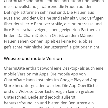
CharmDate sind nicht sehr beeindruckend und bleiben
meist unvollständig, während die Frauen auf den
Dating-Plattformen sehr real sind. Die Frauen aus
Russland und der Ukraine sind sehr aktiv und verfügen
über detaillierte Benutzerprofile, die ihr Interesse und
ihre Bereitschaft zeigen, einen geeigneten Partner zu
finden. Da CharmDate ein Ort ist, an dem Männer
Frauen sehen können, spielt es keine Rolle, ob es
gefälschte männliche Benutzerprofile gibt oder nicht.
Website und mobile Version
CharmDate enthält sowohl eine Desktop- als auch eine
mobile Version mit Apps. Die mobile App von
CharmDate kann kostenlos im Google Play and App
Store heruntergeladen werden. Die App-Oberfläche
und die Website-Oberfläche zeigen keinen großen
Unterschied. Beide sind jedoch äußerst
benutzerfreundlich und bieten den Benutzern ein