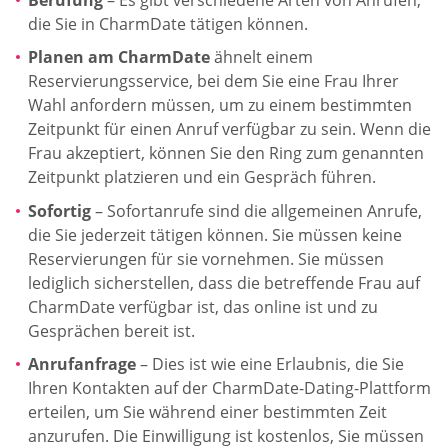
die Sie in CharmDate tätigen können.
Planen am CharmDate
ähnelt einem
Reservierungsservice, bei dem Sie eine Frau Ihrer
Wahl anfordern müssen, um zu einem bestimmten
Zeitpunkt für einen Anruf verfügbar zu sein. Wenn die
Frau akzeptiert, können Sie den Ring zum genannten
Zeitpunkt platzieren und ein Gespräch führen.
Sofortig
– Sofortanrufe sind die allgemeinen Anrufe,
die Sie jederzeit tätigen können. Sie müssen keine
Reservierungen für sie vornehmen. Sie müssen
lediglich sicherstellen, dass die betreffende Frau auf
CharmDate verfügbar ist, das online ist und zu
Gesprächen bereit ist.
Anrufanfrage
– Dies ist wie eine Erlaubnis, die Sie
Ihren Kontakten auf der CharmDate-Dating-Plattform
erteilen, um Sie während einer bestimmten Zeit
anzurufen. Die Einwilligung ist kostenlos, Sie müssen