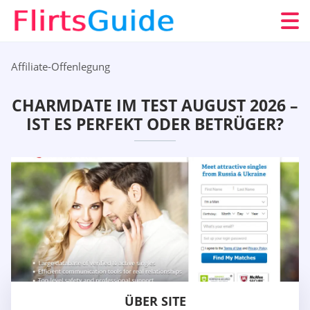
Affiliate-Offenlegung
CHARMDATE IM TEST AUGUST 2026 –
IST ES PERFEKT ODER BETRÜGER?
ÜBER SITE