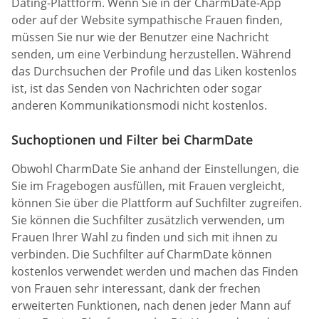
Dating-Plattform. Wenn Sie in der CharmDate-App
oder auf der Website sympathische Frauen finden,
müssen Sie nur wie der Benutzer eine Nachricht
senden, um eine Verbindung herzustellen. Während
das Durchsuchen der Profile und das Liken kostenlos
ist, ist das Senden von Nachrichten oder sogar
anderen Kommunikationsmodi nicht kostenlos.
Suchoptionen und Filter bei CharmDate
Obwohl CharmDate Sie anhand der Einstellungen, die
Sie im Fragebogen ausfüllen, mit Frauen vergleicht,
können Sie über die Plattform auf Suchfilter zugreifen.
Sie können die Suchfilter zusätzlich verwenden, um
Frauen Ihrer Wahl zu finden und sich mit ihnen zu
verbinden. Die Suchfilter auf CharmDate können
kostenlos verwendet werden und machen das Finden
von Frauen sehr interessant, dank der frechen
erweiterten Funktionen, nach denen jeder Mann auf