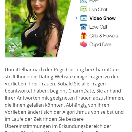
Unmittelbar nach der Registrierung bei CharmDate
stellt Ihnen die Dating-Website einige Fragen zu den
Vorlieben Ihrer Frauen. Sobald Sie alle Fragen
beantwortet haben, beginnt CharmDate, Sie anhand
Ihrer Antworten mit geeigneten Frauen abzustimmen,
die Ihnen gefallen könnten. Abhängig von Ihren
Vorlieben ändert sich der Algorithmus von selbst und
im Laufe der Zeit finden Sie bessere
Übereinstimmungen im Erkundungsbereich der