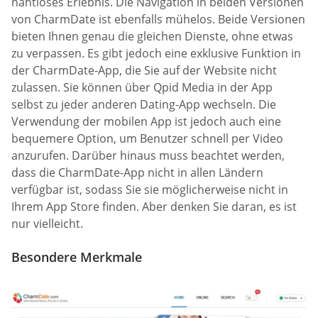
nahtloses Erlebnis. Die Navigation in beiden Versionen
von CharmDate ist ebenfalls mühelos. Beide Versionen
bieten Ihnen genau die gleichen Dienste, ohne etwas
zu verpassen. Es gibt jedoch eine exklusive Funktion in
der CharmDate-App, die Sie auf der Website nicht
zulassen. Sie können über Qpid Media in der App
selbst zu jeder anderen Dating-App wechseln. Die
Verwendung der mobilen App ist jedoch auch eine
bequemere Option, um Benutzer schnell per Video
anzurufen. Darüber hinaus muss beachtet werden,
dass die CharmDate-App nicht in allen Ländern
verfügbar ist, sodass Sie sie möglicherweise nicht in
Ihrem App Store finden. Aber denken Sie daran, es ist
nur vielleicht.
Besondere Merkmale