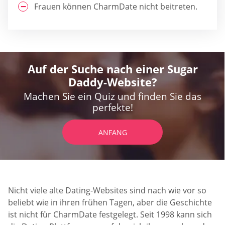
Frauen können CharmDate nicht beitreten.
Auf der Suche nach einer Sugar
Daddy-Website?
Machen Sie ein Quiz und finden Sie das
perfekte!
ANFANG
Nicht viele alte Dating-Websites sind nach wie vor so
beliebt wie in ihren frühen Tagen, aber die Geschichte
ist nicht für CharmDate festgelegt. Seit 1998 kann sich