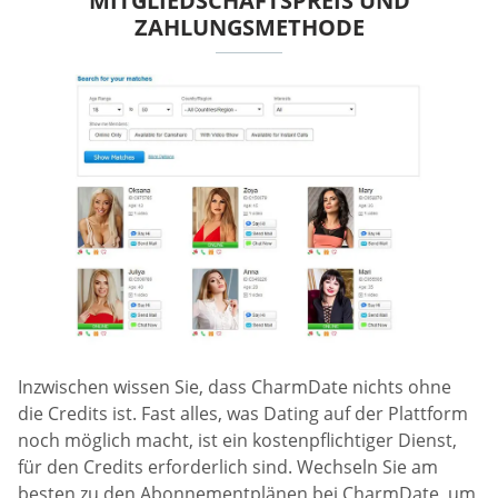
MITGLIEDSCHAFTSPREIS UND
ZAHLUNGSMETHODE
Inzwischen wissen Sie, dass CharmDate nichts ohne
die Credits ist. Fast alles, was Dating auf der Plattform
noch möglich macht, ist ein kostenpflichtiger Dienst,
für den Credits erforderlich sind. Wechseln Sie am
besten zu den Abonnementplänen bei CharmDate, um