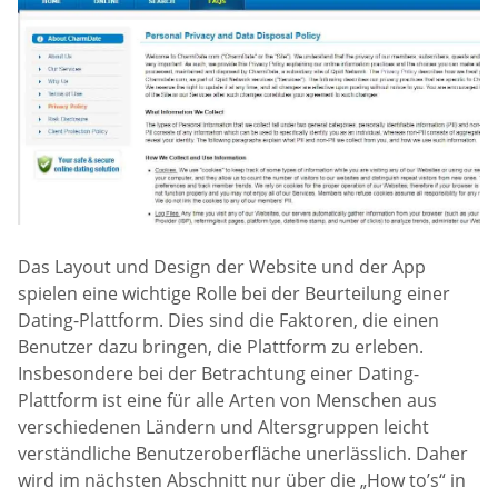
Das Layout und Design der Website und der App
spielen eine wichtige Rolle bei der Beurteilung einer
Dating-Plattform. Dies sind die Faktoren, die einen
Benutzer dazu bringen, die Plattform zu erleben.
Insbesondere bei der Betrachtung einer Dating-
Plattform ist eine für alle Arten von Menschen aus
verschiedenen Ländern und Altersgruppen leicht
verständliche Benutzeroberfläche unerlässlich. Daher
wird im nächsten Abschnitt nur über die „How to’s“ in