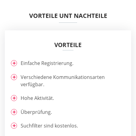
VORTEILE UNT NACHTEILE
VORTEILE
Einfache Registrierung.
Verschiedene Kommunikationsarten
verfügbar.
Hohe Aktivität.
Überprüfung.
Suchfilter sind kostenlos.