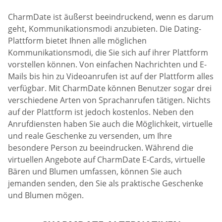
CharmDate ist äußerst beeindruckend, wenn es darum
geht, Kommunikationsmodi anzubieten. Die Dating-
Plattform bietet Ihnen alle möglichen
Kommunikationsmodi, die Sie sich auf ihrer Plattform
vorstellen können. Von einfachen Nachrichten und E-
Mails bis hin zu Videoanrufen ist auf der Plattform alles
verfügbar. Mit CharmDate können Benutzer sogar drei
verschiedene Arten von Sprachanrufen tätigen. Nichts
auf der Plattform ist jedoch kostenlos. Neben den
Anrufdiensten haben Sie auch die Möglichkeit, virtuelle
und reale Geschenke zu versenden, um Ihre
besondere Person zu beeindrucken. Während die
virtuellen Angebote auf CharmDate E-Cards, virtuelle
Bären und Blumen umfassen, können Sie auch
jemanden senden, den Sie als praktische Geschenke
und Blumen mögen.