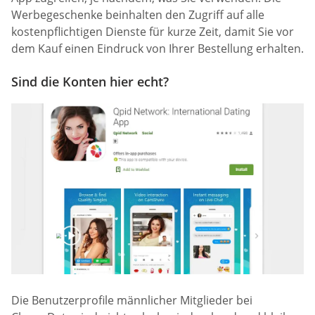
Werbegeschenke beinhalten den Zugriff auf alle
kostenpflichtigen Dienste für kurze Zeit, damit Sie vor
dem Kauf einen Eindruck von Ihrer Bestellung erhalten.
Sind die Konten hier echt?
Die Benutzerprofile männlicher Mitglieder bei