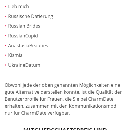
Lieb mich
Russische Datierung
Russian Brides
RussianCupid
AnastasiaBeauties
Kismia
UkraineDatum
Obwohl jede der oben genannten Möglichkeiten eine
gute Alternative darstellen könnte, ist die Qualität der
Benutzerprofile für Frauen, die Sie bei CharmDate
erhalten, zusammen mit den Kommunikationsmodi
nur für CharmDate verfügbar.