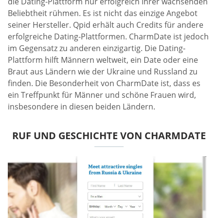
die Dating-Plattform nur erfolgreich ihrer wachsenden
Beliebtheit rühmen. Es ist nicht das einzige Angebot
seiner Hersteller. Qpid erhält auch Credits für andere
erfolgreiche Dating-Plattformen. CharmDate ist jedoch
im Gegensatz zu anderen einzigartig. Die Dating-
Plattform hilft Männern weltweit, ein Date oder eine
Braut aus Ländern wie der Ukraine und Russland zu
finden. Die Besonderheit von CharmDate ist, dass es
ein Treffpunkt für Männer und schöne Frauen wird,
insbesondere in diesen beiden Ländern.
RUF UND GESCHICHTE VON CHARMDATE