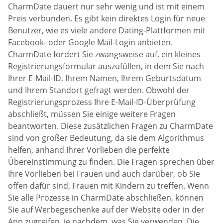
CharmDate dauert nur sehr wenig und ist mit einem
Preis verbunden. Es gibt kein direktes Login für neue
Benutzer, wie es viele andere Dating-Plattformen mit
Facebook- oder Google Mail-Login anbieten.
CharmDate fordert Sie zwangsweise auf, ein kleines
Registrierungsformular auszufüllen, in dem Sie nach
Ihrer E-Mail-ID, Ihrem Namen, Ihrem Geburtsdatum
und Ihrem Standort gefragt werden. Obwohl der
Registrierungsprozess Ihre E-Mail-ID-Überprüfung
abschließt, müssen Sie einige weitere Fragen
beantworten. Diese zusätzlichen Fragen zu CharmDate
sind von großer Bedeutung, da sie dem Algorithmus
helfen, anhand Ihrer Vorlieben die perfekte
Übereinstimmung zu finden. Die Fragen sprechen über
Ihre Vorlieben bei Frauen und auch darüber, ob Sie
offen dafür sind, Frauen mit Kindern zu treffen. Wenn
Sie alle Prozesse in CharmDate abschließen, können
Sie auf Werbegeschenke auf der Website oder in der
App zugreifen, je nachdem, was Sie verwenden. Die