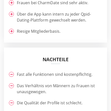
Frauen bei CharmDate sind sehr aktiv.
Über die App kann intern zu jeder Qpid-
Dating-Plattform gewechselt werden.
Riesige Mitgliederbasis.
NACHTEILE
Fast alle Funktionen sind kostenpflichtig.
Das Verhältnis von Männern zu Frauen ist
unausgewogen.
Die Qualität der Profile ist schlecht.