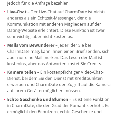
jedoch für die Anfrage bezahlen.
Live-Chat
– Der Live-Chat auf CharmDate ist nichts
anderes als ein Echtzeit-Messenger, der die
Kommunikation mit anderen Mitgliedern auf der
Dating-Website erleichtert. Diese Funktion ist zwar
sehr wichtig, aber nicht kostenlos.
Mails vom Bewunderer
– Jeder, der Sie bei
CharmDate mag, kann Ihnen einen Brief senden, sich
aber nur eine Mail merken. Das Lesen der Mail ist
kostenlos, aber das Antworten kostet Sie Credits.
Kamera teilen
– Ein kostenpflichtiger Video-Chat-
Dienst, bei dem Sie den Dienst mit Kreditpunkten
erwerben und CharmDate den Zugriff auf die Kamera
auf Ihrem Gerät ermöglichen müssen.
Echte Geschenke und Blumen
– Es ist eine Funktion
in CharmDate, die den Grad der Romantik erhöht. Es
ermöglicht den Benutzern, echte Geschenke und