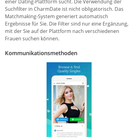
einer Dating-Plattform sucht. Die Verwendung der
Suchfilter in CharmDate ist nicht obligatorisch. Das
Matchmaking-System generiert automatisch
Ergebnisse für Sie. Die Filter sind nur eine Ergänzung,
mit der Sie auf der Plattform nach verschiedenen
Frauen suchen können.
Kommunikationsmethoden