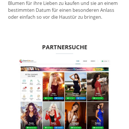
Blumen für ihre Lieben zu kaufen und sie an einem
bestimmten Datum für einen besonderen Anlass
oder einfach so vor die Haustür zu bringen.
PARTNERSUCHE