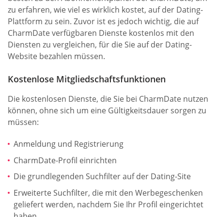
zu erfahren, wie viel es wirklich kostet, auf der Dating-
Plattform zu sein. Zuvor ist es jedoch wichtig, die auf
CharmDate verfügbaren Dienste kostenlos mit den
Diensten zu vergleichen, für die Sie auf der Dating-
Website bezahlen müssen.
Kostenlose Mitgliedschaftsfunktionen
Die kostenlosen Dienste, die Sie bei CharmDate nutzen
können, ohne sich um eine Gültigkeitsdauer sorgen zu
müssen:
Anmeldung und Registrierung
CharmDate-Profil einrichten
Die grundlegenden Suchfilter auf der Dating-Site
Erweiterte Suchfilter, die mit den Werbegeschenken
geliefert werden, nachdem Sie Ihr Profil eingerichtet
haben