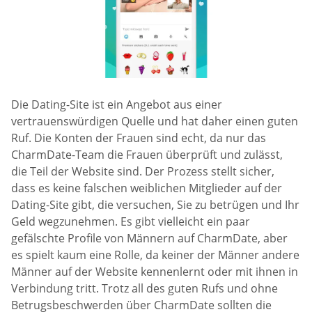
Die Dating-Site ist ein Angebot aus einer
vertrauenswürdigen Quelle und hat daher einen guten
Ruf. Die Konten der Frauen sind echt, da nur das
CharmDate-Team die Frauen überprüft und zulässt,
die Teil der Website sind. Der Prozess stellt sicher,
dass es keine falschen weiblichen Mitglieder auf der
Dating-Site gibt, die versuchen, Sie zu betrügen und Ihr
Geld wegzunehmen. Es gibt vielleicht ein paar
gefälschte Profile von Männern auf CharmDate, aber
es spielt kaum eine Rolle, da keiner der Männer andere
Männer auf der Website kennenlernt oder mit ihnen in
Verbindung tritt. Trotz all des guten Rufs und ohne
Betrugsbeschwerden über CharmDate sollten die