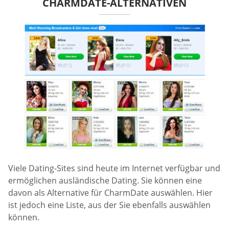
CHARMDATE-ALTERNATIVEN
Viele Dating-Sites sind heute im Internet verfügbar und
ermöglichen ausländische Dating. Sie können eine
davon als Alternative für CharmDate auswählen. Hier
ist jedoch eine Liste, aus der Sie ebenfalls auswählen
können.