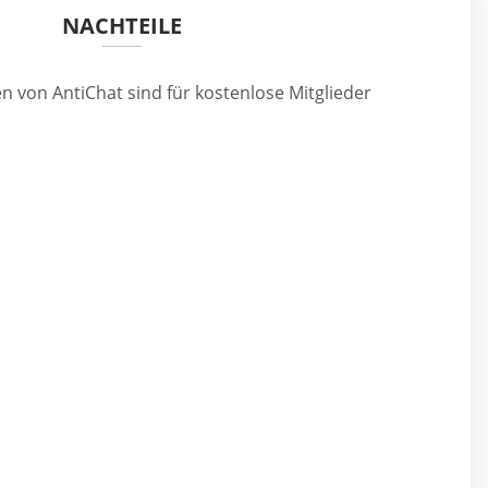
NACHTEILE
en von AntiChat sind für kostenlose Mitglieder