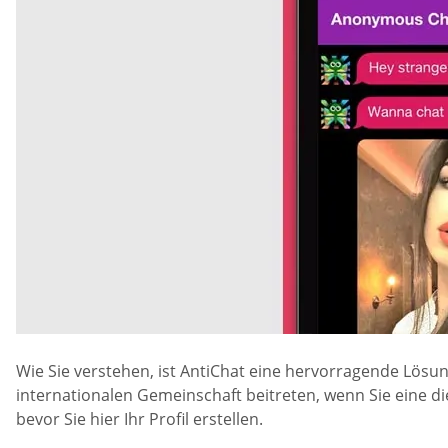
Wie Sie verstehen, ist AntiChat eine hervorragende Lösu
internationalen Gemeinschaft beitreten, wenn Sie eine d
bevor Sie hier Ihr Profil erstellen.