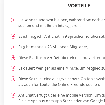
VORTEILE
Sie können anonym bleiben, während Sie nach a
suchen und mit ihnen interagieren.
Es ist möglich, AntiChat in 9 Sprachen zu überset
Es gibt mehr als 26 Millionen Mitglieder;
Diese Plattform verfügt über eine benutzerfreund
Es dauert weniger als eine Minute, um Mitglied z
Diese Seite ist eine ausgezeichnete Option sowo
als auch für Leute, die Online-Freunde suchen.
AntiChat verfügt über eine mobile Version. Um da
Sie die App aus dem App Store oder von Google P