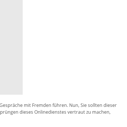
Gespräche mit Fremden führen. Nun, Sie sollten dieser
rsprüngen dieses Onlinedienstes vertraut zu machen,