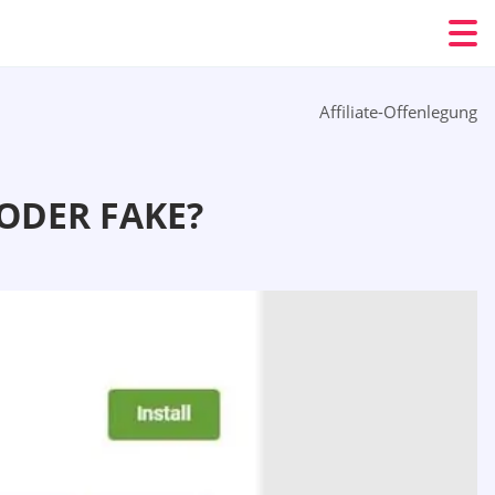
Affiliate-Offenlegung
 ODER FAKE?