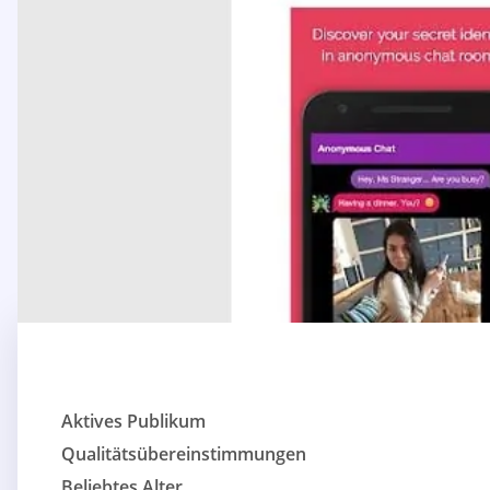
Aktives Publikum
Qualitätsübereinstimmungen
Beliebtes Alter