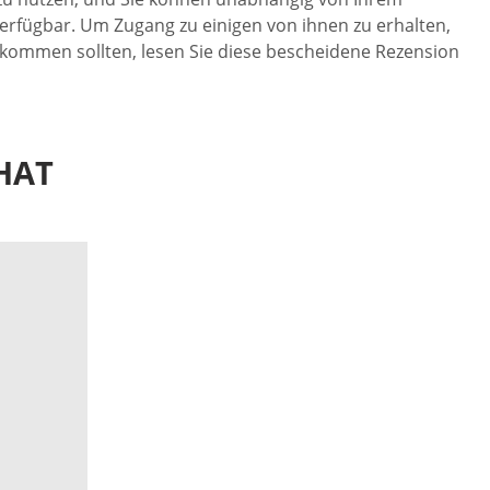
verfügbar. Um Zugang zu einigen von ihnen zu erhalten,
bekommen sollten, lesen Sie diese bescheidene Rezension
HAT