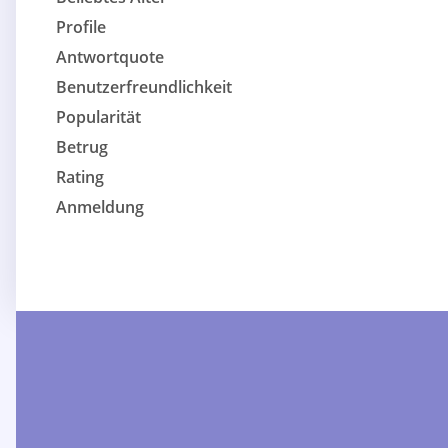
Profile
Antwortquote
Benutzerfreundlichkeit
Popularität
Betrug
Rating
Anmeldung