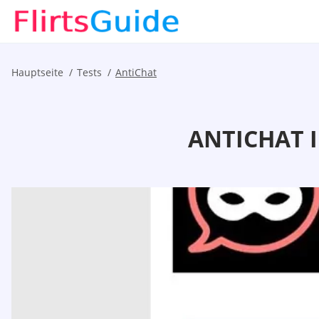
Hauptseite
Tests
AntiChat
ANTICHAT I