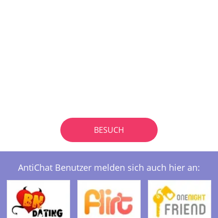
BESUCH
AntiChat Benutzer melden sich auch hier an: