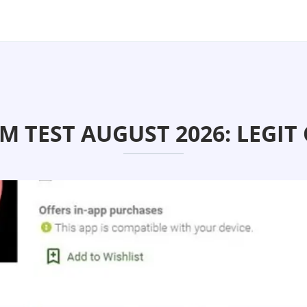
M TEST AUGUST 2026: LEGIT