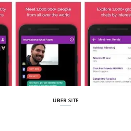
ÜBER SITE