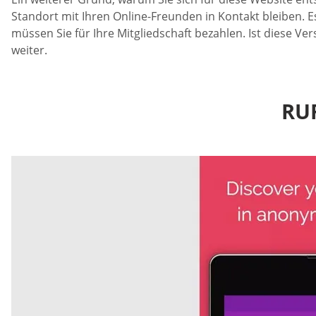
Standort mit Ihren Online-Freunden in Kontakt bleiben. E
müssen Sie für Ihre Mitgliedschaft bezahlen. Ist diese V
weiter.
RU