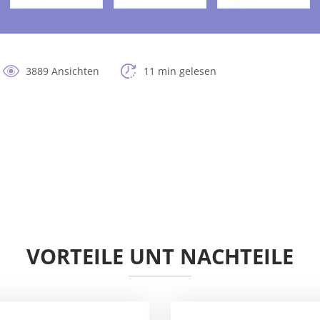
3889 Ansichten
11 min gelesen
VORTEILE UNT NACHTEILE