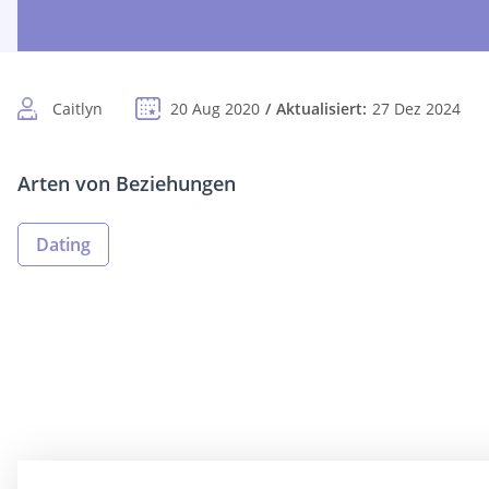
Caitlyn
20 Aug 2020
Aktualisiert:
27 Dez 2024
Arten von Beziehungen
Dating