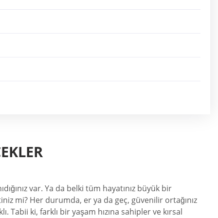
ÇEKLER
ıdığınız var. Ya da belki tüm hayatınız büyük bir
iniz mi? Her durumda, er ya da geç, güvenilir ortağınız
 Tabii ki, farklı bir yaşam hızına sahipler ve kırsal