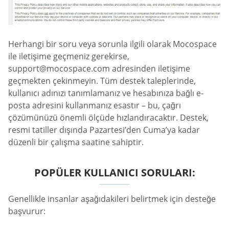
Herhangi bir soru veya sorunla ilgili olarak Mocospace
ile iletişime geçmeniz gerekirse,
support@mocospace.com
adresinden iletişime
geçmekten çekinmeyin. Tüm destek taleplerinde,
kullanıcı adınızı tanımlamanız ve hesabınıza bağlı e-
posta adresini kullanmanız esastır – bu, çağrı
çözümünüzü önemli ölçüde hızlandıracaktır. Destek,
resmi tatiller dışında Pazartesi’den Cuma’ya kadar
düzenli bir çalışma saatine sahiptir.
POPÜLER KULLANICI SORULARI:
Genellikle insanlar aşağıdakileri belirtmek için desteğe
başvurur: