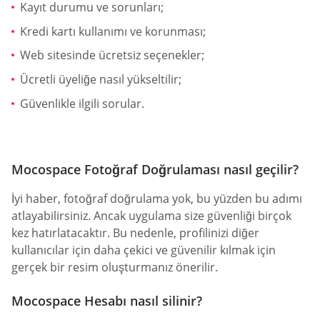
Kayıt durumu ve sorunları;
Kredi kartı kullanımı ve korunması;
Web sitesinde ücretsiz seçenekler;
Ücretli üyeliğe nasıl yükseltilir;
Güvenlikle ilgili sorular.
Mocospace Fotoğraf Doğrulaması nasıl geçilir?
İyi haber, fotoğraf doğrulama yok, bu yüzden bu adımı
atlayabilirsiniz. Ancak uygulama size güvenliği birçok
kez hatırlatacaktır. Bu nedenle, profilinizi diğer
kullanıcılar için daha çekici ve güvenilir kılmak için
gerçek bir resim oluşturmanız önerilir.
Mocospace Hesabı nasıl silinir?