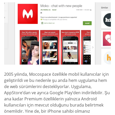
2005 yılında, Mocospace özellikle mobil kullanıcılar için
geliştirildi ve bu nedenle şu anda hem uygulama hem
de web sürümlerini destekliyorlar. Uygulama,
AppStore’dan ve ayrıca Google Play’den indirilebilir. Şu
ana kadar Premium özelliklerin yalnızca Android
kullanıcıları için mevcut olduğunu burada belirtmek
önemlidir. Yine de, bir iPhone sahibi olmanız