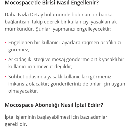
Mocospace’de Birisi Nasıl Engellenir?
Daha Fazla Detay bölümünde bulunan bir banka
bağlantısını takip ederek bir kullanıcıyı yasaklamak
mümkündür. Şunları yapmanızı engelleyecektir:
Engellenen bir kullanıcı, ayarlara rağmen profilinizi
göremez;
Arkadaşlık isteği ve mesaj gönderme artık yasaklı bir
kullanıcı için mevcut değildir;
Sohbet odasında yasaklı kullanıcıları görmeniz
imkansız olacaktır; gönderileriniz de onlar için uygun
olmayacaktır.
Mocospace Aboneliği Nasıl İptal Edilir?
İptal işleminin başlayabilmesi için bazı adımlar
gereklidir.