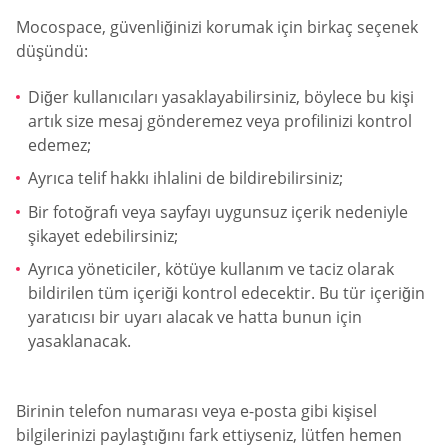
Mocospace, güvenliğinizi korumak için birkaç seçenek
düşündü:
Diğer kullanıcıları yasaklayabilirsiniz, böylece bu kişi
artık size mesaj gönderemez veya profilinizi kontrol
edemez;
Ayrıca telif hakkı ihlalini de bildirebilirsiniz;
Bir fotoğrafı veya sayfayı uygunsuz içerik nedeniyle
şikayet edebilirsiniz;
Ayrıca yöneticiler, kötüye kullanım ve taciz olarak
bildirilen tüm içeriği kontrol edecektir. Bu tür içeriğin
yaratıcısı bir uyarı alacak ve hatta bunun için
yasaklanacak.
Birinin telefon numarası veya e-posta gibi kişisel
bilgilerinizi paylaştığını fark ettiyseniz, lütfen hemen