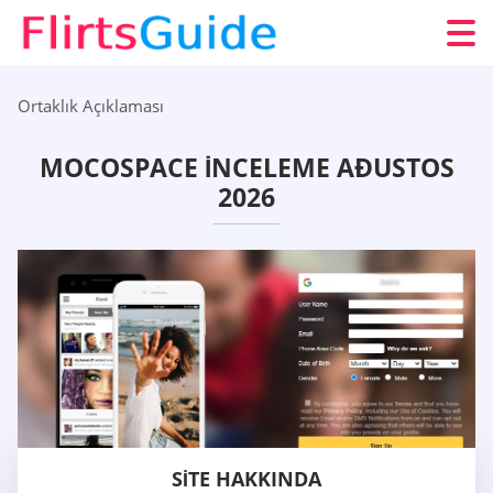
Ortaklık Açıklaması
MOCOSPACE İNCELEME AÐUSTOS
2026
SITE HAKKINDA