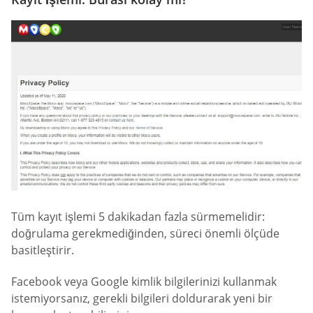
Tüm kayıt işlemi 5 dakikadan fazla sürmemelidir:
doğrulama gerekmediğinden, süreci önemli ölçüde
basitleştirir.
Facebook veya Google kimlik bilgilerinizi kullanmak
istemiyorsanız, gerekli bilgileri doldurarak yeni bir