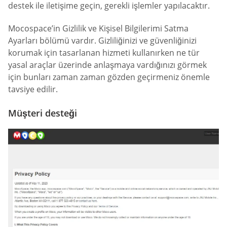
destek ile iletişime geçin, gerekli işlemler yapılacaktır.
Mocospace’in Gizlilik ve Kişisel Bilgilerimi Satma
Ayarları bölümü vardır. Gizliliğinizi ve güvenliğinizi
korumak için tasarlanan hizmeti kullanırken ne tür
yasal araçlar üzerinde anlaşmaya vardığınızı görmek
için bunları zaman zaman gözden geçirmeniz önemle
tavsiye edilir.
Müşteri desteği