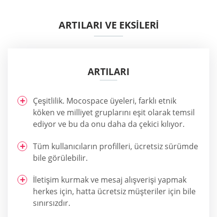
ARTILARI VE EKSİLERİ
ARTILARI
Çeşitlilik. Mocospace üyeleri, farklı etnik
köken ve milliyet gruplarını eşit olarak temsil
ediyor ve bu da onu daha da çekici kılıyor.
Tüm kullanıcıların profilleri, ücretsiz sürümde
bile görülebilir.
İletişim kurmak ve mesaj alışverişi yapmak
herkes için, hatta ücretsiz müşteriler için bile
sınırsızdır.