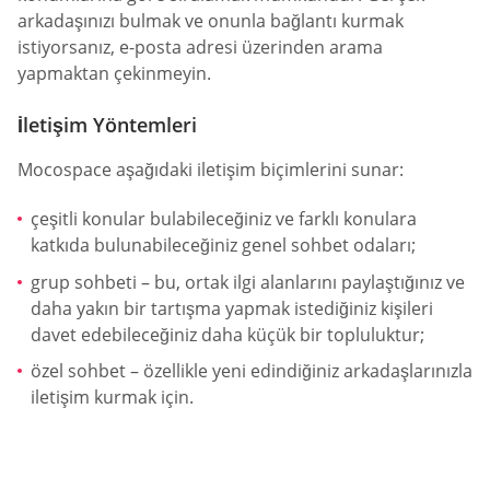
arkadaşınızı bulmak ve onunla bağlantı kurmak
istiyorsanız, e-posta adresi üzerinden arama
yapmaktan çekinmeyin.
İletişim Yöntemleri
Mocospace aşağıdaki iletişim biçimlerini sunar:
çeşitli konular bulabileceğiniz ve farklı konulara
katkıda bulunabileceğiniz genel sohbet odaları;
grup sohbeti – bu, ortak ilgi alanlarını paylaştığınız ve
daha yakın bir tartışma yapmak istediğiniz kişileri
davet edebileceğiniz daha küçük bir topluluktur;
özel sohbet – özellikle yeni edindiğiniz arkadaşlarınızla
iletişim kurmak için.