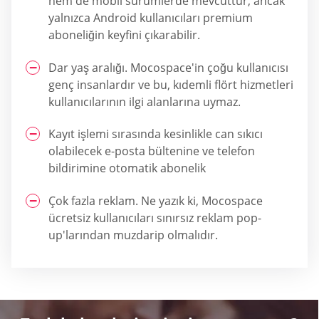
hem de mobil sürümlerde mevcuttur, ancak
yalnızca Android kullanıcıları premium
aboneliğin keyfini çıkarabilir.
Dar yaş aralığı. Mocospace'in çoğu kullanıcısı
genç insanlardır ve bu, kıdemli flört hizmetleri
kullanıcılarının ilgi alanlarına uymaz.
Kayıt işlemi sırasında kesinlikle can sıkıcı
olabilecek e-posta bültenine ve telefon
bildirimine otomatik abonelik
Çok fazla reklam. Ne yazık ki, Mocospace
ücretsiz kullanıcıları sınırsız reklam pop-
up'larından muzdarip olmalıdır.