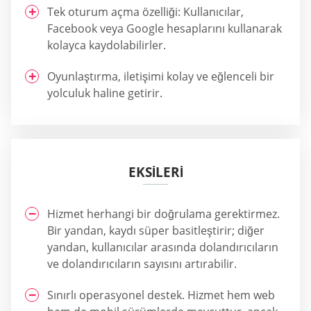
Tek oturum açma özelliği: Kullanıcılar,
Facebook veya Google hesaplarını kullanarak
kolayca kaydolabilirler.
Oyunlaştırma, iletişimi kolay ve eğlenceli bir
yolculuk haline getirir.
EKSİLERİ
Hizmet herhangi bir doğrulama gerektirmez.
Bir yandan, kaydı süper basitleştirir; diğer
yandan, kullanıcılar arasında dolandırıcıların
ve dolandırıcıların sayısını artırabilir.
Sınırlı operasyonel destek. Hizmet hem web