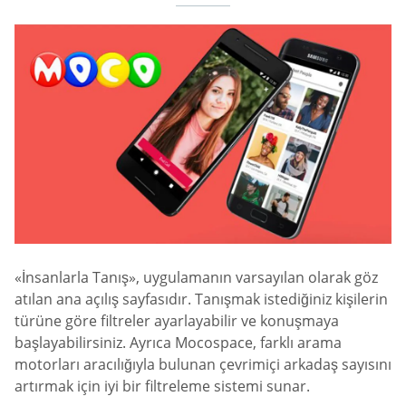
«İnsanlarla Tanış», uygulamanın varsayılan olarak göz
atılan ana açılış sayfasıdır. Tanışmak istediğiniz kişilerin
türüne göre filtreler ayarlayabilir ve konuşmaya
başlayabilirsiniz. Ayrıca Mocospace, farklı arama
motorları aracılığıyla bulunan çevrimiçi arkadaş sayısını
artırmak için iyi bir filtreleme sistemi sunar.