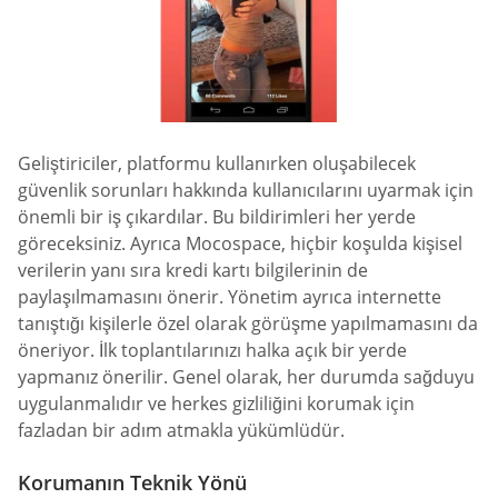
Geliştiriciler, platformu kullanırken oluşabilecek
güvenlik sorunları hakkında kullanıcılarını uyarmak için
önemli bir iş çıkardılar. Bu bildirimleri her yerde
göreceksiniz. Ayrıca Mocospace, hiçbir koşulda kişisel
verilerin yanı sıra kredi kartı bilgilerinin de
paylaşılmamasını önerir. Yönetim ayrıca internette
tanıştığı kişilerle özel olarak görüşme yapılmamasını da
öneriyor. İlk toplantılarınızı halka açık bir yerde
yapmanız önerilir. Genel olarak, her durumda sağduyu
uygulanmalıdır ve herkes gizliliğini korumak için
fazladan bir adım atmakla yükümlüdür.
Korumanın Teknik Yönü