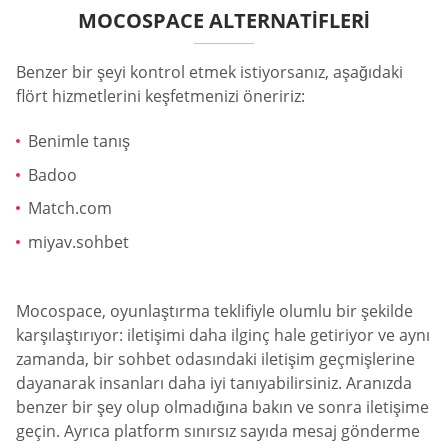
MOCOSPACE ALTERNATIFLERI
Benzer bir şeyi kontrol etmek istiyorsanız, aşağıdaki
flört hizmetlerini keşfetmenizi öneririz:
Benimle tanış
Badoo
Match.com
miyav.sohbet
Mocospace, oyunlaştırma teklifiyle olumlu bir şekilde
karşılaştırıyor: iletişimi daha ilginç hale getiriyor ve aynı
zamanda, bir sohbet odasındaki iletişim geçmişlerine
dayanarak insanları daha iyi tanıyabilirsiniz. Aranızda
benzer bir şey olup olmadığına bakın ve sonra iletişime
geçin. Ayrıca platform sınırsız sayıda mesaj gönderme