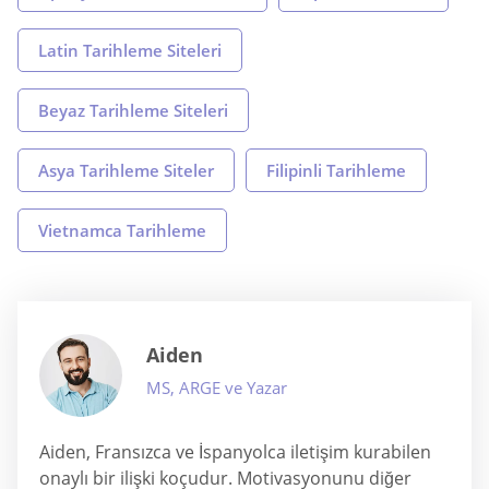
Latin Tarihleme Siteleri
Beyaz Tarihleme Siteleri
Asya Tarihleme Siteler
Filipinli Tarihleme
Vietnamca Tarihleme
Aiden
MS, ARGE ve Yazar
Aiden, Fransızca ve İspanyolca iletişim kurabilen
onaylı bir ilişki koçudur. Motivasyonunu diğer