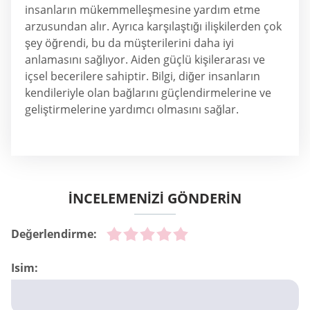
insanların mükemmelleşmesine yardım etme
arzusundan alır. Ayrıca karşılaştığı ilişkilerden çok
şey öğrendi, bu da müşterilerini daha iyi
anlamasını sağlıyor. Aiden güçlü kişilerarası ve
içsel becerilere sahiptir. Bilgi, diğer insanların
kendileriyle olan bağlarını güçlendirmelerine ve
geliştirmelerine yardımcı olmasını sağlar.
İNCELEMENİZİ GÖNDERİN
Değerlendirme:
Isim: