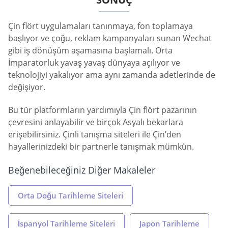
Çin flört uygulamaları tanınmaya, fon toplamaya
başlıyor ve çoğu, reklam kampanyaları sunan Wechat
gibi iş dönüşüm aşamasına başlamalı. Orta
İmparatorluk yavaş yavaş dünyaya açılıyor ve
teknolojiyi yakalıyor ama aynı zamanda adetlerinde de
değişiyor.
Bu tür platformların yardımıyla Çin flört pazarının
çevresini anlayabilir ve birçok Asyalı bekarlara
erişebilirsiniz. Çinli tanışma siteleri ile Çin’den
hayallerinizdeki bir partnerle tanışmak mümkün.
Beğenebileceğiniz Diğer Makaleler
Orta Doğu Tarihleme Siteleri
İspanyol Tarihleme Siteleri
Japon Tarihleme