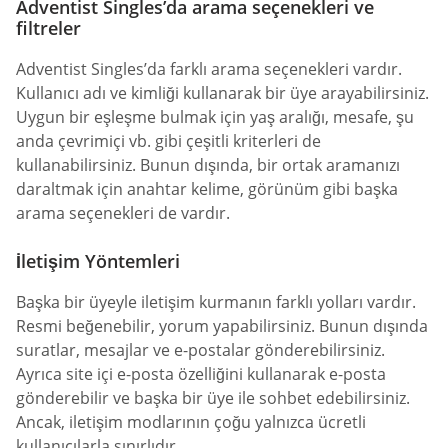
Adventist Singles’da arama seçenekleri ve
filtreler
Adventist Singles’da farklı arama seçenekleri vardır.
Kullanıcı adı ve kimliği kullanarak bir üye arayabilirsiniz.
Uygun bir eşleşme bulmak için yaş aralığı, mesafe, şu
anda çevrimiçi vb. gibi çeşitli kriterleri de
kullanabilirsiniz. Bunun dışında, bir ortak aramanızı
daraltmak için anahtar kelime, görünüm gibi başka
arama seçenekleri de vardır.
İletişim Yöntemleri
Başka bir üyeyle iletişim kurmanın farklı yolları vardır.
Resmi beğenebilir, yorum yapabilirsiniz. Bunun dışında
suratlar, mesajlar ve e-postalar gönderebilirsiniz.
Ayrıca site içi e-posta özelliğini kullanarak e-posta
gönderebilir ve başka bir üye ile sohbet edebilirsiniz.
Ancak, iletişim modlarının çoğu yalnızca ücretli
kullanıcılarla sınırlıdır.