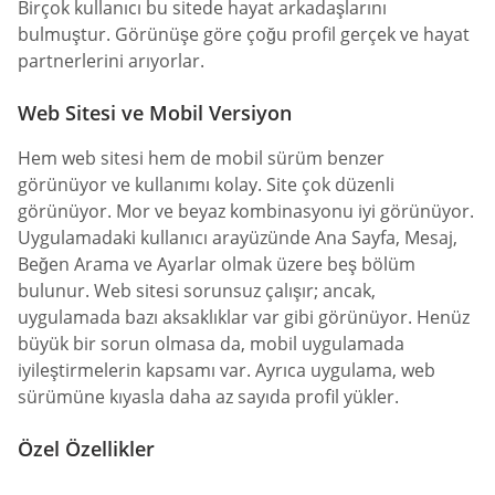
Birçok kullanıcı bu sitede hayat arkadaşlarını
bulmuştur. Görünüşe göre çoğu profil gerçek ve hayat
partnerlerini arıyorlar.
Web Sitesi ve Mobil Versiyon
Hem web sitesi hem de mobil sürüm benzer
görünüyor ve kullanımı kolay. Site çok düzenli
görünüyor. Mor ve beyaz kombinasyonu iyi görünüyor.
Uygulamadaki kullanıcı arayüzünde Ana Sayfa, Mesaj,
Beğen Arama ve Ayarlar olmak üzere beş bölüm
bulunur. Web sitesi sorunsuz çalışır; ancak,
uygulamada bazı aksaklıklar var gibi görünüyor. Henüz
büyük bir sorun olmasa da, mobil uygulamada
iyileştirmelerin kapsamı var. Ayrıca uygulama, web
sürümüne kıyasla daha az sayıda profil yükler.
Özel Özellikler