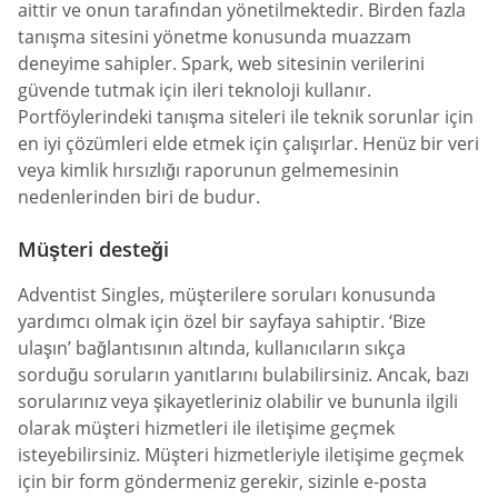
aittir ve onun tarafından yönetilmektedir. Birden fazla
tanışma sitesini yönetme konusunda muazzam
deneyime sahipler. Spark, web sitesinin verilerini
güvende tutmak için ileri teknoloji kullanır.
Portföylerindeki tanışma siteleri ile teknik sorunlar için
en iyi çözümleri elde etmek için çalışırlar. Henüz bir veri
veya kimlik hırsızlığı raporunun gelmemesinin
nedenlerinden biri de budur.
Müşteri desteği
Adventist Singles, müşterilere soruları konusunda
yardımcı olmak için özel bir sayfaya sahiptir. ‘Bize
ulaşın’ bağlantısının altında, kullanıcıların sıkça
sorduğu soruların yanıtlarını bulabilirsiniz. Ancak, bazı
sorularınız veya şikayetleriniz olabilir ve bununla ilgili
olarak müşteri hizmetleri ile iletişime geçmek
isteyebilirsiniz. Müşteri hizmetleriyle iletişime geçmek
için bir form göndermeniz gerekir, sizinle e-posta