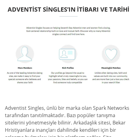
ADVENTIST SINGLES’IN ITIBARI VE TARIHI
Adventist Singles, ünlü bir marka olan Spark Networks
tarafından tanıtılmaktadır. Bazı popüler tanışma
sitelerini yönetmesiyle bilinir. Arkadaşlık sitesi, Bekar
Hristiyanlara inançları dahilinde kendileri için bir