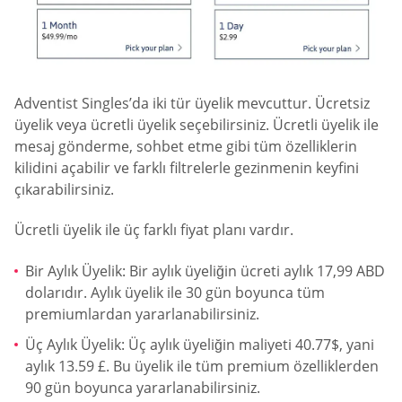
Adventist Singles’da iki tür üyelik mevcuttur. Ücretsiz
üyelik veya ücretli üyelik seçebilirsiniz. Ücretli üyelik ile
mesaj gönderme, sohbet etme gibi tüm özelliklerin
kilidini açabilir ve farklı filtrelerle gezinmenin keyfini
çıkarabilirsiniz.
Ücretli üyelik ile üç farklı fiyat planı vardır.
Bir Aylık Üyelik: Bir aylık üyeliğin ücreti aylık 17,99 ABD
dolarıdır. Aylık üyelik ile 30 gün boyunca tüm
premiumlardan yararlanabilirsiniz.
Üç Aylık Üyelik: Üç aylık üyeliğin maliyeti 40.77$, yani
aylık 13.59 £. Bu üyelik ile tüm premium özelliklerden
90 gün boyunca yararlanabilirsiniz.