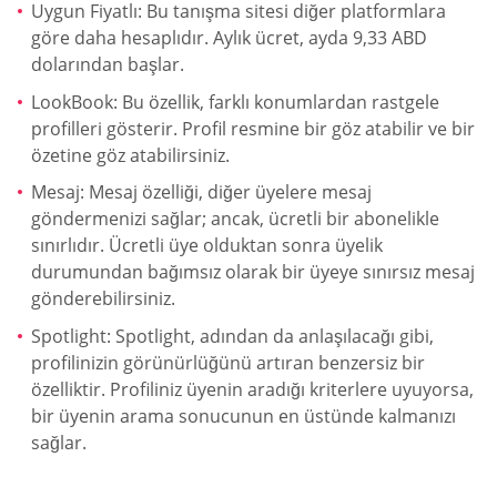
Uygun Fiyatlı: Bu tanışma sitesi diğer platformlara
göre daha hesaplıdır. Aylık ücret, ayda 9,33 ABD
dolarından başlar.
LookBook: Bu özellik, farklı konumlardan rastgele
profilleri gösterir. Profil resmine bir göz atabilir ve bir
özetine göz atabilirsiniz.
Mesaj: Mesaj özelliği, diğer üyelere mesaj
göndermenizi sağlar; ancak, ücretli bir abonelikle
sınırlıdır. Ücretli üye olduktan sonra üyelik
durumundan bağımsız olarak bir üyeye sınırsız mesaj
gönderebilirsiniz.
Spotlight: Spotlight, adından da anlaşılacağı gibi,
profilinizin görünürlüğünü artıran benzersiz bir
özelliktir. Profiliniz üyenin aradığı kriterlere uyuyorsa,
bir üyenin arama sonucunun en üstünde kalmanızı
sağlar.