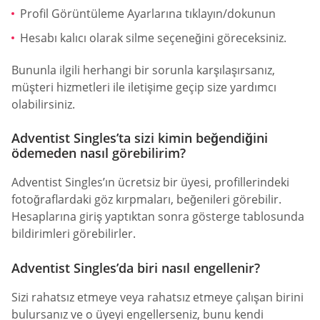
Profil Görüntüleme Ayarlarına tıklayın/dokunun
Hesabı kalıcı olarak silme seçeneğini göreceksiniz.
Bununla ilgili herhangi bir sorunla karşılaşırsanız,
müşteri hizmetleri ile iletişime geçip size yardımcı
olabilirsiniz.
Adventist Singles’ta sizi kimin beğendiğini
ödemeden nasıl görebilirim?
Adventist Singles’ın ücretsiz bir üyesi, profillerindeki
fotoğraflardaki göz kırpmaları, beğenileri görebilir.
Hesaplarına giriş yaptıktan sonra gösterge tablosunda
bildirimleri görebilirler.
Adventist Singles’da biri nasıl engellenir?
Sizi rahatsız etmeye veya rahatsız etmeye çalışan birini
bulursanız ve o üyeyi engellerseniz, bunu kendi