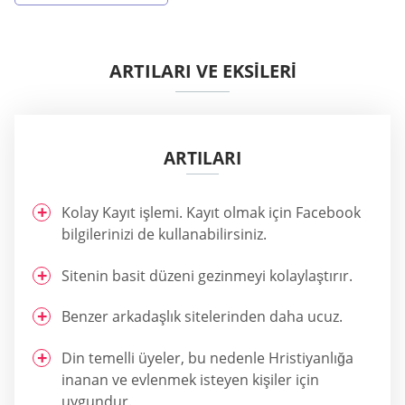
ARTILARI VE EKSİLERİ
ARTILARI
Kolay Kayıt işlemi. Kayıt olmak için Facebook
bilgilerinizi de kullanabilirsiniz.
Sitenin basit düzeni gezinmeyi kolaylaştırır.
Benzer arkadaşlık sitelerinden daha ucuz.
Din temelli üyeler, bu nedenle Hristiyanlığa
inanan ve evlenmek isteyen kişiler için
uygundur.