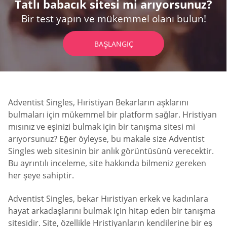
Tatlı babacık sitesi mi arıyorsunuz?
Bir test yapın ve mükemmel olanı bulun!
BAŞLANGIÇ
Adventist Singles, Hıristiyan Bekarların aşklarını
bulmaları için mükemmel bir platform sağlar. Hristiyan
mısınız ve eşinizi bulmak için bir tanışma sitesi mi
arıyorsunuz? Eğer öyleyse, bu makale size Adventist
Singles web sitesinin bir anlık görüntüsünü verecektir.
Bu ayrıntılı inceleme, site hakkında bilmeniz gereken
her şeye sahiptir.
Adventist Singles, bekar Hıristiyan erkek ve kadınlara
hayat arkadaşlarını bulmak için hitap eden bir tanışma
sitesidir. Site, özellikle Hristiyanların kendilerine bir eş