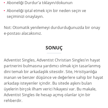
Aboneliği Durdur’a tıklayın/dokunun
Aboneliği iptal etmek için bir neden seçin ve
seçiminizi onaylayın.
Not: Otomatik yenilemeyi durdurduğunuzda bir onay
e-postası alacaksınız.
SONUÇ
Adventist Singles, Adventist Christian Singles’ın hayat
partnerini bulmasına yardımcı olmak için tasarlanmış
dini temalı bir arkadaşlık sitesidir. Site, Hristiyanlığa
inanan ve benzer düşünce ve değerlere sahip bir hayat
arkadaşı isteyenler içindir. Bu sitede aşkını bulan
üyelerin birçok ilham verici hikayesi var. Bu makale,
Adventist Singles ile hesap açmış olanlar için bir
rehberdir.