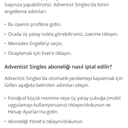
başınıza yapabilirsiniz. Adventist Singles’da birini
engelleme adımları.
Bu üyenin profiline gidin.
Orada üç yatay nokta görebilirsiniz, üzerine tıklayın.
Menüden Engelle’yi seçin.
Onaylamak için Evet’e tıklayın.
Adventist Singles aboneliği nasıl iptal edilir?
Adventist Singles’da otomatik yenilemeyi kapatmak için
lütfen aşağıda belirtilen adımları izleyin.
Fotoğraf küçük resmine veya üç yatay çubuğa (mobil
uygulamayı kullanıyorsanız) tıklayın/dokunun ve
Hesap Ayarları’na gidin.
Aboneliği Yönet’e tıklayın/dokunun