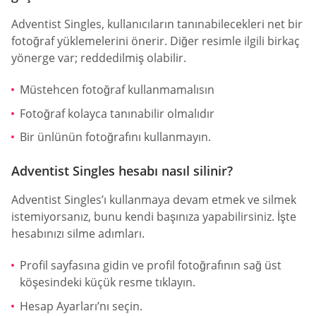
Adventist Singles, kullanıcıların tanınabilecekleri net bir
fotoğraf yüklemelerini önerir. Diğer resimle ilgili birkaç
yönerge var; reddedilmiş olabilir.
Müstehcen fotoğraf kullanmamalısın
Fotoğraf kolayca tanınabilir olmalıdır
Bir ünlünün fotoğrafını kullanmayın.
Adventist Singles hesabı nasıl silinir?
Adventist Singles’ı kullanmaya devam etmek ve silmek
istemiyorsanız, bunu kendi başınıza yapabilirsiniz. İşte
hesabınızı silme adımları.
Profil sayfasına gidin ve profil fotoğrafının sağ üst
köşesindeki küçük resme tıklayın.
Hesap Ayarları’nı seçin.