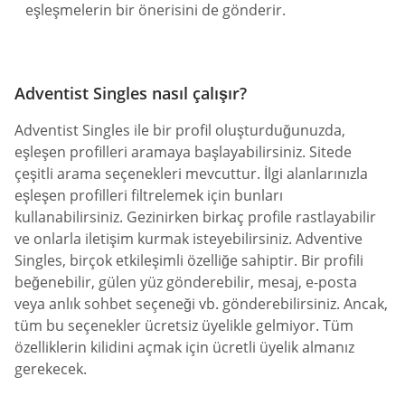
eşleşmelerin bir önerisini de gönderir.
Adventist Singles nasıl çalışır?
Adventist Singles ile bir profil oluşturduğunuzda,
eşleşen profilleri aramaya başlayabilirsiniz. Sitede
çeşitli arama seçenekleri mevcuttur. İlgi alanlarınızla
eşleşen profilleri filtrelemek için bunları
kullanabilirsiniz. Gezinirken birkaç profile rastlayabilir
ve onlarla iletişim kurmak isteyebilirsiniz. Adventive
Singles, birçok etkileşimli özelliğe sahiptir. Bir profili
beğenebilir, gülen yüz gönderebilir, mesaj, e-posta
veya anlık sohbet seçeneği vb. gönderebilirsiniz. Ancak,
tüm bu seçenekler ücretsiz üyelikle gelmiyor. Tüm
özelliklerin kilidini açmak için ücretli üyelik almanız
gerekecek.