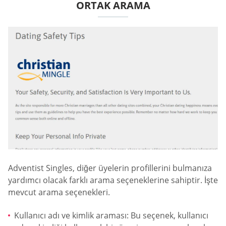
ORTAK ARAMA
Adventist Singles, diğer üyelerin profillerini bulmanıza
yardımcı olacak farklı arama seçeneklerine sahiptir. İşte
mevcut arama seçenekleri.
Kullanıcı adı ve kimlik araması: Bu seçenek, kullanıcı