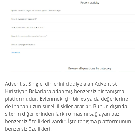
Adventist Single, dinlerini ciddiye alan Adventist
Hıristiyan Bekarlara adanmış benzersiz bir tanışma
platformudur. Evlenmek için bir eş ya da değerlerine
de inanan uzun süreli ilişkiler ararlar. Bunun dışında
sitenin diğerlerinden farklı olmasını sağlayan bazı
benzersiz özellikleri vardır. İşte tanışma platformunun
benzersiz özellikleri.