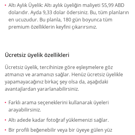
Altı Aylık Üyelik: Altı aylık üyeliğin maliyeti 55,99 ABD
dolarıdır. Ayda 9,33 dolar ödersiniz. Bu, tüm planların
en ucuzudur. Bu planla, 180 gün boyunca tüm
premium özelliklerin keyfini çıkarırsınız.
Ücretsiz üyelik özellikleri
Ücretsiz üyelik, tercihinize göre eşleşmelere göz
atmanızı ve aramanızı sağlar. Henüz ücretsiz üyelikle
yapamayacağınız birkaç şey olsa da, aşağıdaki
avantajlardan yararlanabilirsiniz.
Farklı arama seçeneklerini kullanarak üyeleri
arayabilirsiniz.
Altı adede kadar fotoğraf yüklemenizi sağlar.
Bir profili beğenebilir veya bir üyeye gülen yüz