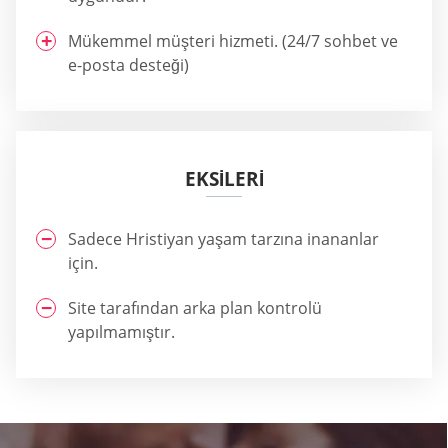
Mükemmel müşteri hizmeti. (24/7 sohbet ve
e-posta desteği)
EKSİLERİ
Sadece Hristiyan yaşam tarzına inananlar
için.
Site tarafından arka plan kontrolü
yapılmamıştır.