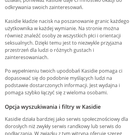
działań, ponieważ Kasidie daje Ci mnóstwo okazji do
odkrywania swoich zainteresowań.
Kasidie kładzie nacisk na poszanowanie granic każdego
użytkownika w każdej wymianie. Na stronie można
również znaleźć osoby ze wszystkich płci i orientacji
seksualnych. Dzięki temu jest to niezwykle przyjazna
przestrzeń dla ludzi o różnych gustach i
zainteresowaniach.
Po wypełnieniu twoich upodobań Kasidie pomaga ci
dopasować się do podobnie myślących ludzi na
podstawie dostarczonych informacji. Jest wydajna i
pomaga szybko łączyć się z wieloma osobami.
Opcja wyszukiwania i filtry w Kasidie
Kasidie działa bardziej jako serwis społecznościowy dla
dorosłych niż zwykły serwis randkowy lub serwis do
podłączania. W związku z tym witryna oferuje szereg