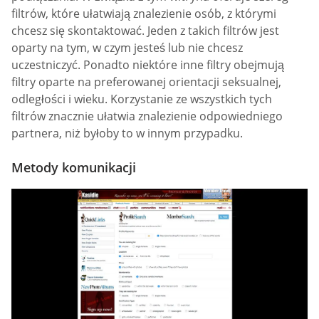
filtrów, które ułatwiają znalezienie osób, z którymi
chcesz się skontaktować. Jeden z takich filtrów jest
oparty na tym, w czym jesteś lub nie chcesz
uczestniczyć. Ponadto niektóre inne filtry obejmują
filtry oparte na preferowanej orientacji seksualnej,
odległości i wieku. Korzystanie ze wszystkich tych
filtrów znacznie ułatwia znalezienie odpowiedniego
partnera, niż byłoby to w innym przypadku.
Metody komunikacji