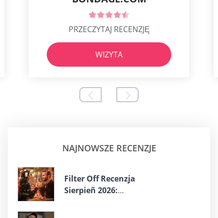
PRZECZYTAJ RECENZJĘ
WIZYTA
NAJNOWSZE RECENZJE
Filter Off Recenzja
Sierpieñ 2026:
Wyjazd Real