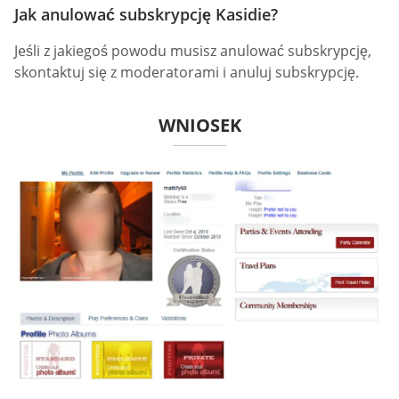
Jak anulować subskrypcję Kasidie?
Jeśli z jakiegoś powodu musisz anulować subskrypcję,
skontaktuj się z moderatorami i anuluj subskrypcję.
WNIOSEK