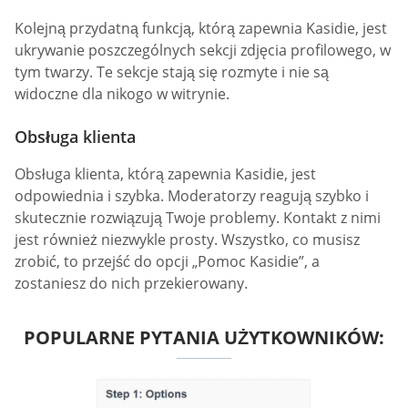
Kolejną przydatną funkcją, którą zapewnia Kasidie, jest
ukrywanie poszczególnych sekcji zdjęcia profilowego, w
tym twarzy. Te sekcje stają się rozmyte i nie są
widoczne dla nikogo w witrynie.
Obsługa klienta
Obsługa klienta, którą zapewnia Kasidie, jest
odpowiednia i szybka. Moderatorzy reagują szybko i
skutecznie rozwiązują Twoje problemy. Kontakt z nimi
jest również niezwykle prosty. Wszystko, co musisz
zrobić, to przejść do opcji „Pomoc Kasidie”, a
zostaniesz do nich przekierowany.
POPULARNE PYTANIA UŻYTKOWNIKÓW: