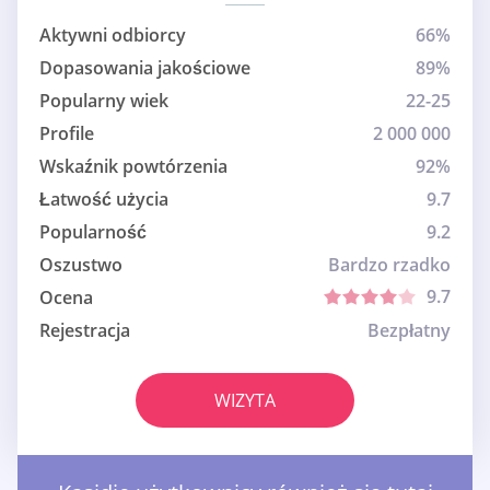
Aktywni odbiorcy
66%
Dopasowania jakościowe
89%
Popularny wiek
22-25
Profile
2 000 000
Wskaźnik powtórzenia
92%
Łatwość użycia
9.7
Popularność
9.2
Oszustwo
Bardzo rzadko
9.7
Ocena
Rejestracja
Bezpłatny
WIZYTA