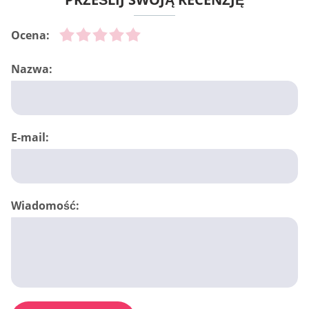
Ocena:
Nazwa:
E-mail:
Wiadomość: