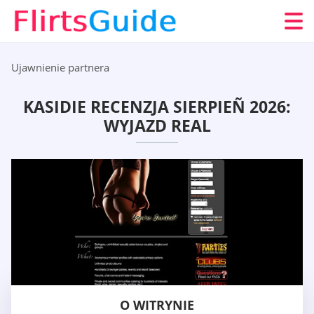
Ujawnienie partnera
KASIDIE RECENZJA SIERPIEÑ 2026:
WYJAZD REAL
O WITRYNIE