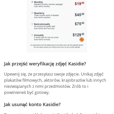
Jak przejść weryfikację zdjęć Kasidie?
Upewnij się, że przesyłasz swoje zdjęcie. Unikaj zdjęć
plakatów filmowych, aktorów, krajobrazów lub innych
niezwiązanych z nimi przedmiotów. Zrób to i
powinieneś być gotowy.
Jak usunąć konto Kasidie?