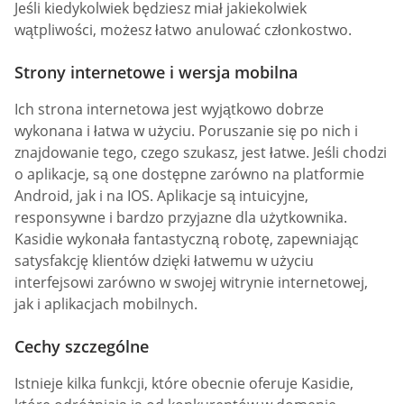
Jeśli kiedykolwiek będziesz miał jakiekolwiek
wątpliwości, możesz łatwo anulować członkostwo.
Strony internetowe i wersja mobilna
Ich strona internetowa jest wyjątkowo dobrze
wykonana i łatwa w użyciu. Poruszanie się po nich i
znajdowanie tego, czego szukasz, jest łatwe. Jeśli chodzi
o aplikacje, są one dostępne zarówno na platformie
Android, jak i na IOS. Aplikacje są intuicyjne,
responsywne i bardzo przyjazne dla użytkownika.
Kasidie wykonała fantastyczną robotę, zapewniając
satysfakcję klientów dzięki łatwemu w użyciu
interfejsowi zarówno w swojej witrynie internetowej,
jak i aplikacjach mobilnych.
Cechy szczególne
Istnieje kilka funkcji, które obecnie oferuje Kasidie,