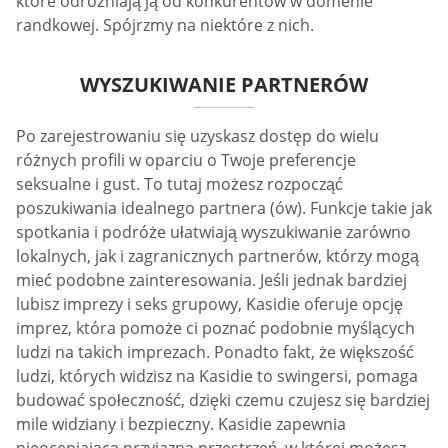
które odróżniają ją od konkurentów w domenie
randkowej. Spójrzmy na niektóre z nich.
WYSZUKIWANIE PARTNERÓW
Po zarejestrowaniu się uzyskasz dostęp do wielu
różnych profili w oparciu o Twoje preferencje
seksualne i gust. To tutaj możesz rozpocząć
poszukiwania idealnego partnera (ów). Funkcje takie jak
spotkania i podróże ułatwiają wyszukiwanie zarówno
lokalnych, jak i zagranicznych partnerów, którzy mogą
mieć podobne zainteresowania. Jeśli jednak bardziej
lubisz imprezy i seks grupowy, Kasidie oferuje opcję
imprez, która pomoże ci poznać podobnie myślących
ludzi na takich imprezach. Ponadto fakt, że większość
ludzi, których widzisz na Kasidie to swingersi, pomaga
budować społeczność, dzięki czemu czujesz się bardziej
mile widziany i bezpieczny. Kasidie zapewnia