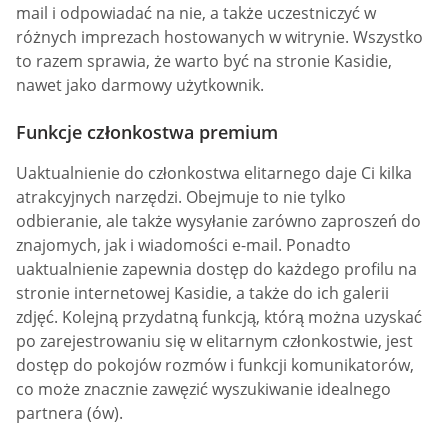
mail i odpowiadać na nie, a także uczestniczyć w
różnych imprezach hostowanych w witrynie. Wszystko
to razem sprawia, że warto być na stronie Kasidie,
nawet jako darmowy użytkownik.
Funkcje członkostwa premium
Uaktualnienie do członkostwa elitarnego daje Ci kilka
atrakcyjnych narzędzi. Obejmuje to nie tylko
odbieranie, ale także wysyłanie zarówno zaproszeń do
znajomych, jak i wiadomości e-mail. Ponadto
uaktualnienie zapewnia dostęp do każdego profilu na
stronie internetowej Kasidie, a także do ich galerii
zdjęć. Kolejną przydatną funkcją, którą można uzyskać
po zarejestrowaniu się w elitarnym członkostwie, jest
dostęp do pokojów rozmów i funkcji komunikatorów,
co może znacznie zawęzić wyszukiwanie idealnego
partnera (ów).