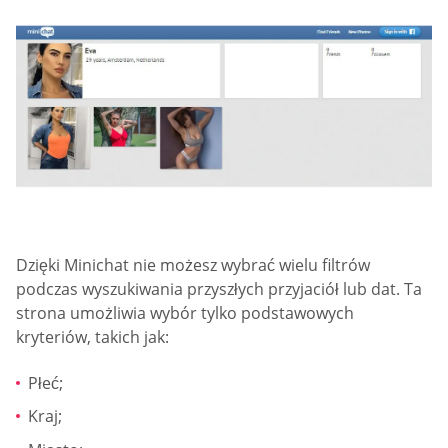
Dzięki Minichat nie możesz wybrać wielu filtrów
podczas wyszukiwania przyszłych przyjaciół lub dat. Ta
strona umożliwia wybór tylko podstawowych
kryteriów, takich jak:
Płeć;
Kraj;