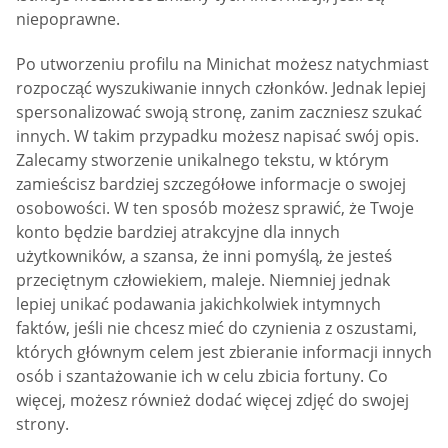
niepoprawne.
Po utworzeniu profilu na Minichat możesz natychmiast
rozpocząć wyszukiwanie innych członków. Jednak lepiej
spersonalizować swoją stronę, zanim zaczniesz szukać
innych. W takim przypadku możesz napisać swój opis.
Zalecamy stworzenie unikalnego tekstu, w którym
zamieścisz bardziej szczegółowe informacje o swojej
osobowości. W ten sposób możesz sprawić, że Twoje
konto będzie bardziej atrakcyjne dla innych
użytkowników, a szansa, że inni pomyślą, że jesteś
przeciętnym człowiekiem, maleje. Niemniej jednak
lepiej unikać podawania jakichkolwiek intymnych
faktów, jeśli nie chcesz mieć do czynienia z oszustami,
których głównym celem jest zbieranie informacji innych
osób i szantażowanie ich w celu zbicia fortuny. Co
więcej, możesz również dodać więcej zdjęć do swojej
strony.