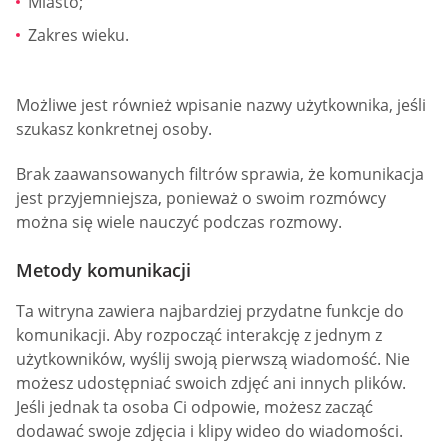
Miasto;
Zakres wieku.
Możliwe jest również wpisanie nazwy użytkownika, jeśli
szukasz konkretnej osoby.
Brak zaawansowanych filtrów sprawia, że komunikacja
jest przyjemniejsza, ponieważ o swoim rozmówcy
można się wiele nauczyć podczas rozmowy.
Metody komunikacji
Ta witryna zawiera najbardziej przydatne funkcje do
komunikacji. Aby rozpocząć interakcję z jednym z
użytkowników, wyślij swoją pierwszą wiadomość. Nie
możesz udostępniać swoich zdjęć ani innych plików.
Jeśli jednak ta osoba Ci odpowie, możesz zacząć
dodawać swoje zdjęcia i klipy wideo do wiadomości.