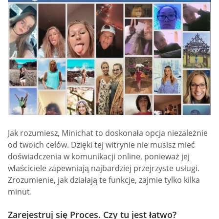
Jak rozumiesz, Minichat to doskonała opcja niezależnie
od twoich celów. Dzięki tej witrynie nie musisz mieć
doświadczenia w komunikacji online, ponieważ jej
właściciele zapewniają najbardziej przejrzyste usługi.
Zrozumienie, jak działają te funkcje, zajmie tylko kilka
minut.
Zarejestruj się Proces. Czy tu jest łatwo?