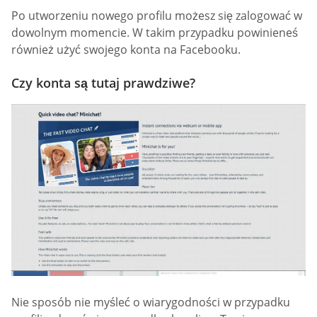
Po utworzeniu nowego profilu możesz się zalogować w
dowolnym momencie. W takim przypadku powinieneś
również użyć swojego konta na Facebooku.
Czy konta są tutaj prawdziwe?
Nie sposób nie myśleć o wiarygodności w przypadku