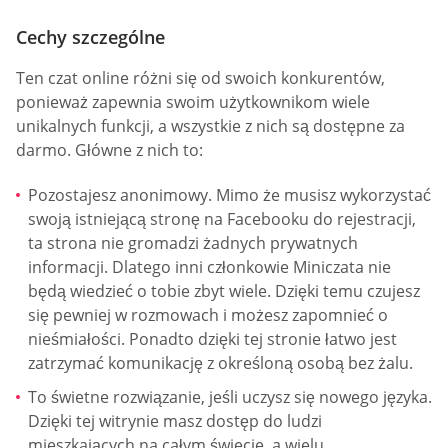
Cechy szczególne
Ten czat online różni się od swoich konkurentów,
ponieważ zapewnia swoim użytkownikom wiele
unikalnych funkcji, a wszystkie z nich są dostępne za
darmo. Główne z nich to:
Pozostajesz anonimowy. Mimo że musisz wykorzystać
swoją istniejącą stronę na Facebooku do rejestracji,
ta strona nie gromadzi żadnych prywatnych
informacji. Dlatego inni członkowie Miniczata nie
będą wiedzieć o tobie zbyt wiele. Dzięki temu czujesz
się pewniej w rozmowach i możesz zapomnieć o
nieśmiałości. Ponadto dzięki tej stronie łatwo jest
zatrzymać komunikację z określoną osobą bez żalu.
To świetne rozwiązanie, jeśli uczysz się nowego języka.
Dzięki tej witrynie masz dostęp do ludzi
mieszkających na całym świecie, a wielu