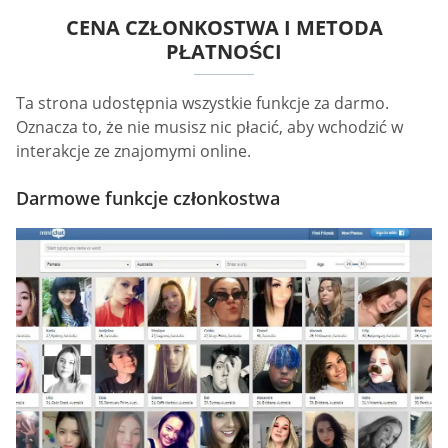
CENA CZŁONKOSTWA I METODA
PŁATNOŚCI
Ta strona udostępnia wszystkie funkcje za darmo.
Oznacza to, że nie musisz nic płacić, aby wchodzić w
interakcje ze znajomymi online.
Darmowe funkcje członkostwa