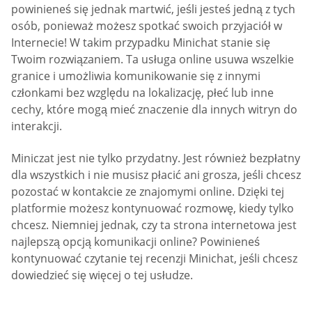
powinieneś się jednak martwić, jeśli jesteś jedną z tych
osób, ponieważ możesz spotkać swoich przyjaciół w
Internecie! W takim przypadku Minichat stanie się
Twoim rozwiązaniem. Ta usługa online usuwa wszelkie
granice i umożliwia komunikowanie się z innymi
członkami bez względu na lokalizację, płeć lub inne
cechy, które mogą mieć znaczenie dla innych witryn do
interakcji.
Miniczat jest nie tylko przydatny. Jest również bezpłatny
dla wszystkich i nie musisz płacić ani grosza, jeśli chcesz
pozostać w kontakcie ze znajomymi online. Dzięki tej
platformie możesz kontynuować rozmowę, kiedy tylko
chcesz. Niemniej jednak, czy ta strona internetowa jest
najlepszą opcją komunikacji online? Powinieneś
kontynuować czytanie tej recenzji Minichat, jeśli chcesz
dowiedzieć się więcej o tej usłudze.