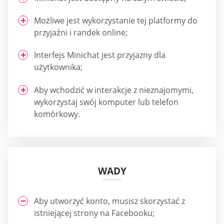
Możliwe jest wykorzystanie tej platformy do
przyjaźni i randek online;
Interfejs Minichat jest przyjazny dla
użytkownika;
Aby wchodzić w interakcje z nieznajomymi,
wykorzystaj swój komputer lub telefon
komórkowy.
WADY
Aby utworzyć konto, musisz skorzystać z
istniejącej strony na Facebooku;