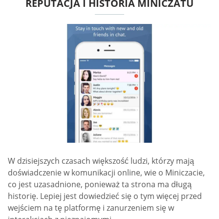
REPUTACJA I HISTORIA MINICZATU
W dzisiejszych czasach większość ludzi, którzy mają
doświadczenie w komunikacji online, wie o Miniczacie,
co jest uzasadnione, ponieważ ta strona ma długą
historię. Lepiej jest dowiedzieć się o tym więcej przed
wejściem na tę platformę i zanurzeniem się w