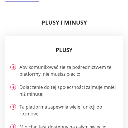
PLUSY I MINUSY
PLUSY
Aby komunikować się za pośrednictwem tej
platformy, nie musisz płacić;
Dołączenie do tej społeczności zajmuje mniej
niż minutę;
Ta platforma zapewnia wiele funkcji do
rozmów;
Minichat jest dostępny na całym świecie;