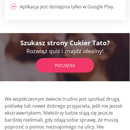
Aplikacja jest dostępna tylko w Google Play.
Szukasz strony Cukier Tato?
Rozwiąż quiz i znajdź idealny!
POCZĄTEK
We współczesnym świecie trudno jest spotkać drugą
połówkę lub nawet dobrego przyjaciela, jeśli nie jesteś
ekstrawertykiem. Niektórzy ludzie stają się jeszcze
bardziej nieśmiali, gdy zdają sobie sprawę, że muszą
poprosić o pomoc nieznajomego na ulicy. Nie