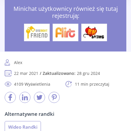
Minichat użytkownicy również się tutaj
rejestrują:
Alex
22 mar 2021
Zaktualizowano:
28 gru 2024
4109 Wyświetlenia
11 min przeczytaj
Alternatywne randki
Wideo Randki