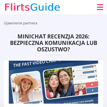
Ujawnienie partnera
MINICHAT RECENZJA 2026:
BEZPIECZNA KOMUNIKACJA LUB
OSZUSTWO?