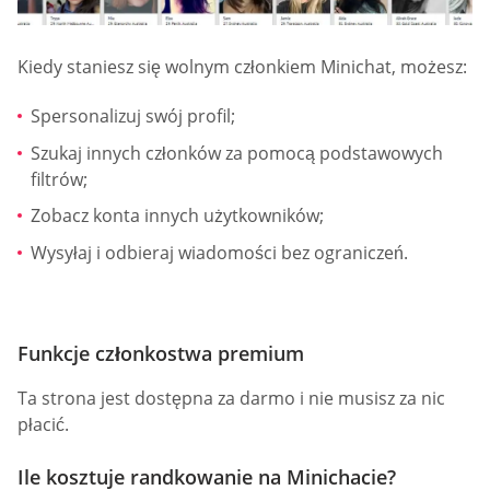
Kiedy staniesz się wolnym członkiem Minichat, możesz:
Spersonalizuj swój profil;
Szukaj innych członków za pomocą podstawowych
filtrów;
Zobacz konta innych użytkowników;
Wysyłaj i odbieraj wiadomości bez ograniczeń.
Funkcje członkostwa premium
Ta strona jest dostępna za darmo i nie musisz za nic
płacić.
Ile kosztuje randkowanie na Minichacie?