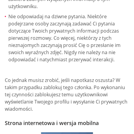
użytkowniku.
Nie odpowiadaj na dziwne pytania. Niektóre
podejrzane osoby zaczynają zadawać Ci pytania
dotyczące Twoich prywatnych informacji podczas
pierwszej rozmowy. Co więcej, niektórzy z tych
nieznajomych zaczynają prosić Cię o przesłanie im
swoich wyraźnych zdjęć. Nigdy nie należy na nie
odpowiadać i natychmiast przerywać interakcji.
Co jednak musisz zrobić, jeśli napotkasz oszusta? W
takim przypadku zablokuj tego członka. Po wykonaniu
tej czynności zablokujesz temu użytkownikowi
wyświetlanie Twojego profilu i wysyłanie Ci prywatnych
wiadomości.
Strona internetowa i wersja mobilna