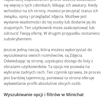
się więcej o tych członkach, klikając ich awatary. Kiedy
wchodzisz na ich strony, możesz przeczytać status ich
związku, opisy i przeglądać zdjęcia. Możliwe jest
wysłanie wiadomości do tej osoby lub dodanie jej do
znajomych. Ten użytkownik może zaakceptować lub
odrzucić Twoją ofertę. W drugim przypadku zostaniesz
subskrybentem.
Jeszcze jedną rzeczą, którą możesz wykorzystać do
wyszukiwania swoich rozmówców, są Zdjęcia.
Odwiedzając tę stronę, uzyskujesz dostęp do listy z
obrazami użytkowników. Ta opcja nie pozwala na
wybranie żadnych cech. Ten czynnik sprawia, że proces
jest bardziej tajemniczy, ponieważ ta strona oferuje
wyświetlanie profili absolutnie obcych osób.
Wyszukiwanie opcji i filtrów w Minichat