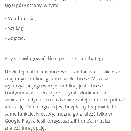
się u góry strony, w tym:
Wiadomości;
Szukaj;
Zdjęcie.
Aby się wylogować, kliknij ikonę koła zębatego.
Dzięki tej platformie możesz pozostać w kontakcie ze
znajomymi online, gdziekolwiek chcesz. Możesz
wykorzystać jego wersję mobilną, jeśli chcesz
kontynuować interakcję z innymi członkami na
zewnątrz. Jedyne, co musisz wcześniej zrobić, to pobrać
aplikację. Ten program jest bezpłatny i zapewnia te
same funkcje. Niestety, można go znaleźć tylko w
Google Play, a jeśli korzystasz z iPhone’a, musisz
znaleźć inną opcję.