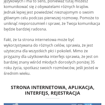
językowych i ma to sens, ponieważ tutaj możesz
komunikować się z obywatelami różnych krajów.
Jednak lepiej jest powiedzieć nieznajomym o swoim
głównym celu podczas pierwszej rozmowy. Pomoże to
uniknąć nieporozumień i sprawi, że Twoja komunikacja
będzie bardziej radosna.
Fakt, że ta strona internetowa może być
wykorzystywana do różnych celów, sprawia, że jest
użyteczna dla wszystkich płci i pokoleń. Mimo że
przyjazny dla użytkownika interfejs sprawia, że jest on
bardziej znany wśród młodych dorosłych poniżej 35
roku życia, spotkasz swoich rozmówców, jeśli jesteś w
średnim wieku.
STRONA INTERNETOWA, APLIKACJA,
INTERFEJS, REJESTRACJA