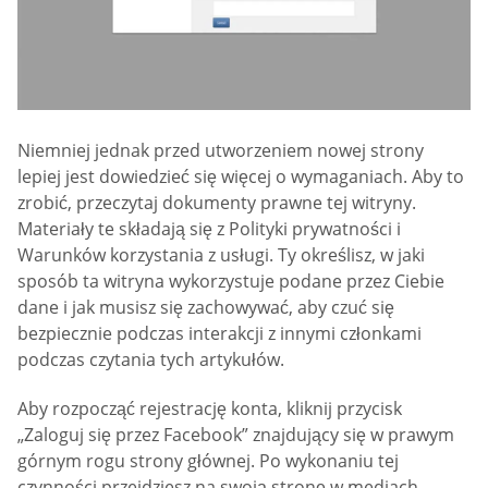
Niemniej jednak przed utworzeniem nowej strony
lepiej jest dowiedzieć się więcej o wymaganiach. Aby to
zrobić, przeczytaj dokumenty prawne tej witryny.
Materiały te składają się z Polityki prywatności i
Warunków korzystania z usługi. Ty określisz, w jaki
sposób ta witryna wykorzystuje podane przez Ciebie
dane i jak musisz się zachowywać, aby czuć się
bezpiecznie podczas interakcji z innymi członkami
podczas czytania tych artykułów.
Aby rozpocząć rejestrację konta, kliknij przycisk
„Zaloguj się przez Facebook” znajdujący się w prawym
górnym rogu strony głównej. Po wykonaniu tej
czynności przejdziesz na swoją stronę w mediach