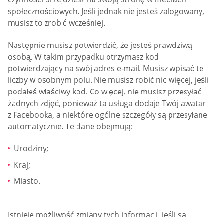
społecznościowych. Jeśli jednak nie jesteś zalogowany,
musisz to zrobić wcześniej.
Następnie musisz potwierdzić, że jesteś prawdziwą
osobą. W takim przypadku otrzymasz kod
potwierdzający na swój adres e-mail. Musisz wpisać te
liczby w osobnym polu. Nie musisz robić nic więcej, jeśli
podałeś właściwy kod. Co więcej, nie musisz przesyłać
żadnych zdjęć, ponieważ ta usługa dodaje Twój awatar
z Facebooka, a niektóre ogólne szczegóły są przesyłane
automatycznie. Te dane obejmują:
Urodziny;
Kraj;
Miasto.
Istnieje możliwość zmiany tych informacji, jeśli są