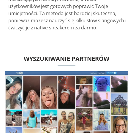
użytkowników jest gotowych poprawić Twoje
umiejętności. Ta metoda jest bardziej skuteczna,
ponieważ możesz nauczyć się kilku słów slangowych i
ćwiczyć je z native speakerem za darmo.
WYSZUKIWANIE PARTNERÓW