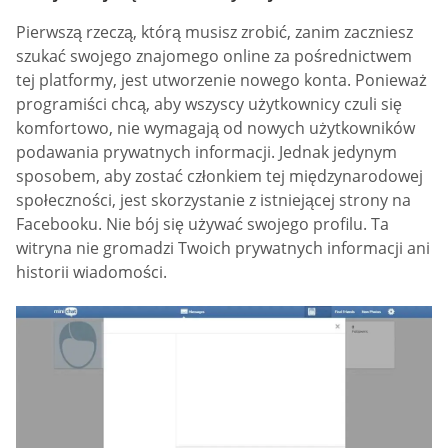
Pierwszą rzeczą, którą musisz zrobić, zanim zaczniesz
szukać swojego znajomego online za pośrednictwem
tej platformy, jest utworzenie nowego konta. Ponieważ
programiści chcą, aby wszyscy użytkownicy czuli się
komfortowo, nie wymagają od nowych użytkowników
podawania prywatnych informacji. Jednak jedynym
sposobem, aby zostać członkiem tej międzynarodowej
społeczności, jest skorzystanie z istniejącej strony na
Facebooku. Nie bój się używać swojego profilu. Ta
witryna nie gromadzi Twoich prywatnych informacji ani
historii wiadomości.