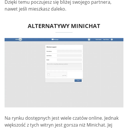
Dzięki temu poczujesz się bliżej swojego partnera,
nawet jeśli mieszkasz daleko.
ALTERNATYWY MINICHAT
Na rynku dostępnych jest wiele czatów online. Jednak
większość z tych witryn jest gorsza niż Minichat. Jej