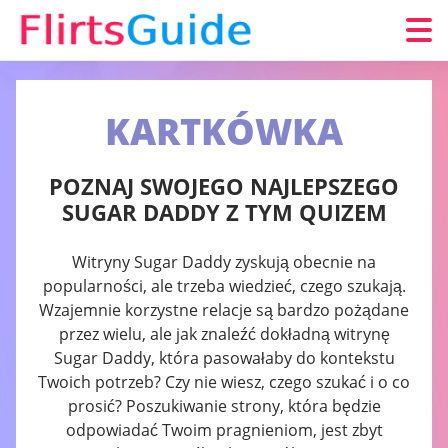
KARTKÓWKA
POZNAJ SWOJEGO NAJLEPSZEGO
SUGAR DADDY Z TYM QUIZEM
Witryny Sugar Daddy zyskują obecnie na
popularności, ale trzeba wiedzieć, czego szukają.
Wzajemnie korzystne relacje są bardzo pożądane
przez wielu, ale jak znaleźć dokładną witrynę
Sugar Daddy, która pasowałaby do kontekstu
Twoich potrzeb? Czy nie wiesz, czego szukać i o co
prosić? Poszukiwanie strony, która będzie
odpowiadać Twoim pragnieniom, jest zbyt