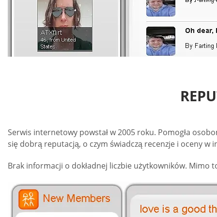
REPU
Serwis internetowy powstał w 2005 roku. Pomogła osobom
się dobrą reputacją, o czym świadczą recenzje i oceny w 
Brak informacji o dokładnej liczbie użytkowników. Mimo to