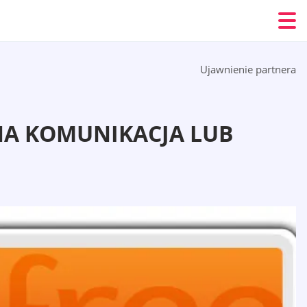
Ujawnienie partnera
ZNA KOMUNIKACJA LUB