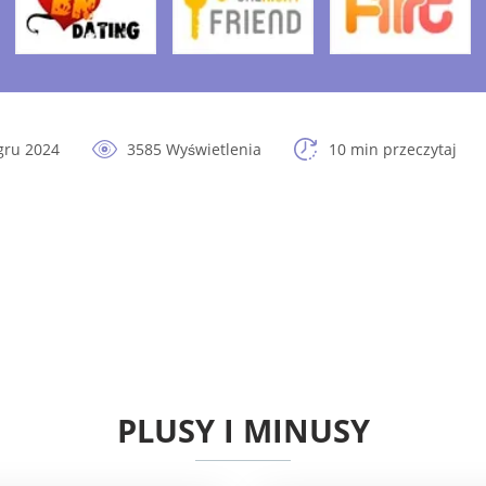
gru 2024
3585 Wyświetlenia
10 min przeczytaj
PLUSY I MINUSY