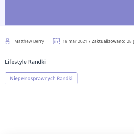
Matthew Berry
18 mar 2021
Zaktualizowano:
28 
Lifestyle Randki
Niepełnosprawnych Randki