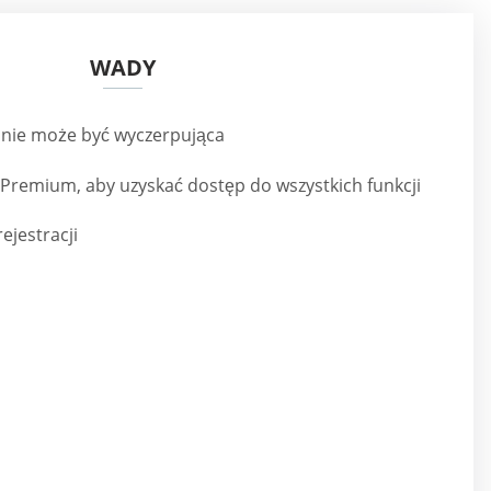
WADY
ronie może być wyczerpująca
 Premium, aby uzyskać dostęp do wszystkich funkcji
ejestracji