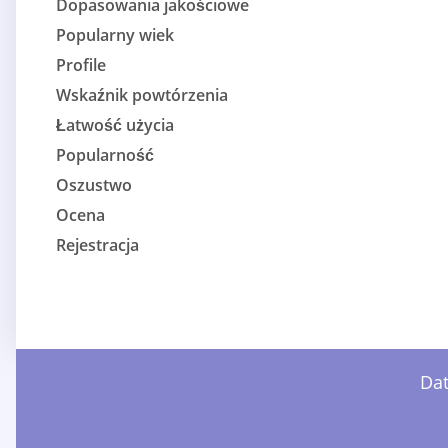
Dopasowania jakościowe
Popularny wiek
Profile
Wskaźnik powtórzenia
Łatwość użycia
Popularność
Oszustwo
Ocena
Rejestracja
Dat