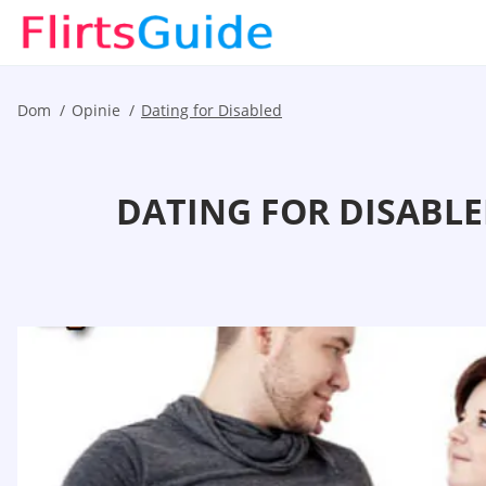
Dom
Opinie
Dating for Disabled
DATING FOR DISABLE