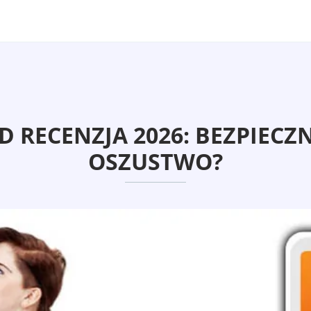
D RECENZJA 2026: BEZPIEC
OSZUSTWO?