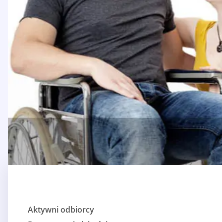
Aktywni odbiorcy