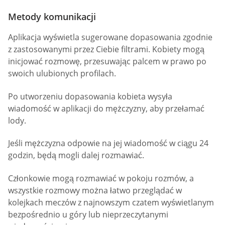
Metody komunikacji
Aplikacja wyświetla sugerowane dopasowania zgodnie
z zastosowanymi przez Ciebie filtrami. Kobiety mogą
inicjować rozmowę, przesuwając palcem w prawo po
swoich ulubionych profilach.
Po utworzeniu dopasowania kobieta wysyła
wiadomość w aplikacji do mężczyzny, aby przełamać
lody.
Jeśli mężczyzna odpowie na jej wiadomość w ciągu 24
godzin, będą mogli dalej rozmawiać.
Członkowie mogą rozmawiać w pokoju rozmów, a
wszystkie rozmowy można łatwo przeglądać w
kolejkach meczów z najnowszym czatem wyświetlanym
bezpośrednio u góry lub nieprzeczytanymi