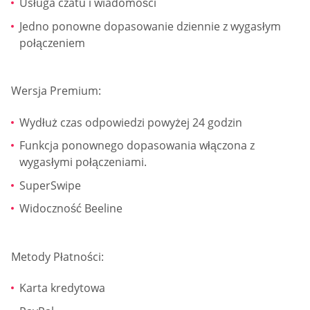
Usługa czatu i wiadomości
Jedno ponowne dopasowanie dziennie z wygasłym
połączeniem
Wersja Premium:
Wydłuż czas odpowiedzi powyżej 24 godzin
Funkcja ponownego dopasowania włączona z
wygasłymi połączeniami.
SuperSwipe
Widoczność Beeline
Metody Płatności:
Karta kredytowa