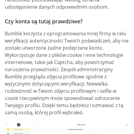
udostępnienie danych odpowiednim osobom.
Czy konta są tutaj prawdziwe?
Bumble korzysta z oprogramowania innej firmy w celu
weryfikacji autentyczności Twoich poświadczeń, aby nie
zostało utworzone żadne podejrzane konto.
Wykorzystuje dane z plików cookie i inne technologie
internetowe, takie jak Captcha, aby powstrzymać
naruszenia prywatności. Zespół administracyjny
Bumble przegląda zdjęcia profilowe zgodnie z
wytycznymi dotyczącymi weryfikacji. Niewielka
rozbieżność w Twoim zdjęciu profilowym i selfie w
czasie rzeczywistym może spowodować odrzucenie
Twojego profilu. Dzięki temu będziesz rozmawiać z tą
samą osobą, której profil wybrałeś.