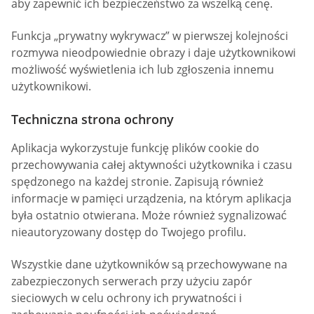
aby zapewnić ich bezpieczeństwo za wszelką cenę.
Funkcja „prywatny wykrywacz” w pierwszej kolejności
rozmywa nieodpowiednie obrazy i daje użytkownikowi
możliwość wyświetlenia ich lub zgłoszenia innemu
użytkownikowi.
Techniczna strona ochrony
Aplikacja wykorzystuje funkcję plików cookie do
przechowywania całej aktywności użytkownika i czasu
spędzonego na każdej stronie. Zapisują również
informacje w pamięci urządzenia, na którym aplikacja
była ostatnio otwierana. Może również sygnalizować
nieautoryzowany dostęp do Twojego profilu.
Wszystkie dane użytkowników są przechowywane na
zabezpieczonych serwerach przy użyciu zapór
sieciowych w celu ochrony ich prywatności i