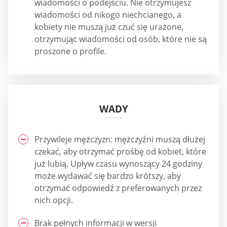
wiadomości o podejściu. Nie otrzymujesz
wiadomości od nikogo niechcianego, a
kobiety nie muszą już czuć się urażone,
otrzymując wiadomości od osób, które nie są
proszone o profile.
WADY
Przywileje mężczyzn: mężczyźni muszą dłużej
czekać, aby otrzymać prośbę od kobiet, które
już lubią. Upływ czasu wynoszący 24 godziny
może wydawać się bardzo krótszy, aby
otrzymać odpowiedź z preferowanych przez
nich opcji.
Brak pełnych informacji w wersji