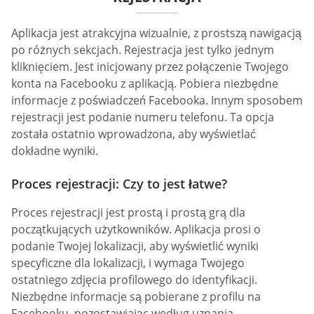
Aplikacja jest atrakcyjna wizualnie, z prostszą nawigacją
po różnych sekcjach. Rejestracja jest tylko jednym
kliknięciem. Jest inicjowany przez połączenie Twojego
konta na Facebooku z aplikacją. Pobiera niezbędne
informacje z poświadczeń Facebooka. Innym sposobem
rejestracji jest podanie numeru telefonu. Ta opcja
została ostatnio wprowadzona, aby wyświetlać
dokładne wyniki.
Proces rejestracji: Czy to jest łatwe?
Proces rejestracji jest prostą i prostą grą dla
początkujących użytkowników. Aplikacja prosi o
podanie Twojej lokalizacji, aby wyświetlić wyniki
specyficzne dla lokalizacji, i wymaga Twojego
ostatniego zdjęcia profilowego do identyfikacji.
Niezbędne informacje są pobierane z profilu na
Facebooku, pozostawiając według uznania