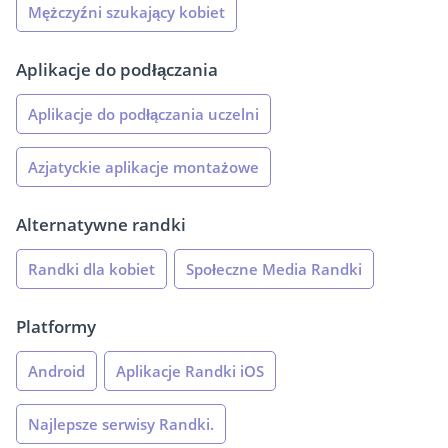
Mężczyźni szukający kobiet
Aplikacje do podłączania
Aplikacje do podłączania uczelni
Azjatyckie aplikacje montażowe
Alternatywne randki
Randki dla kobiet
Społeczne Media Randki
Platformy
Android
Aplikacje Randki iOS
Najlepsze serwisy Randki.