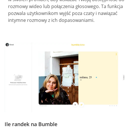
rozmowy wideo lub połączenia głosowego. Ta funkcja
pozwala użytkownikom wyjść poza czaty i nawiązać
intymne rozmowy z ich dopasowaniami.
Ile randek na Bumble