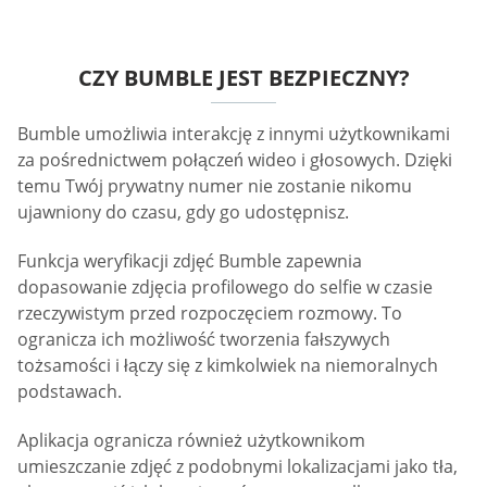
CZY BUMBLE JEST BEZPIECZNY?
Bumble umożliwia interakcję z innymi użytkownikami
za pośrednictwem połączeń wideo i głosowych. Dzięki
temu Twój prywatny numer nie zostanie nikomu
ujawniony do czasu, gdy go udostępnisz.
Funkcja weryfikacji zdjęć Bumble zapewnia
dopasowanie zdjęcia profilowego do selfie w czasie
rzeczywistym przed rozpoczęciem rozmowy. To
ogranicza ich możliwość tworzenia fałszywych
tożsamości i łączy się z kimkolwiek na niemoralnych
podstawach.
Aplikacja ogranicza również użytkownikom
umieszczanie zdjęć z podobnymi lokalizacjami jako tła,