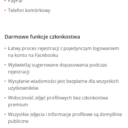
PayPal
Telefon komórkowy
Darmowe funkcje członkostwa
Łatwy proces rejestracji z pojedynczym logowaniem
na konto na Facebooku
Wyświetlaj sugerowane dopasowania podczas
rejestracji
Wysyłanie wiadomości jest bezpłatne dla wszystkich
użytkowników
Widoczność zdjęć profilowych bez członkostwa
premium
Wszystkie zdjęcia i informacje profilowe są domyślnie
publiczne