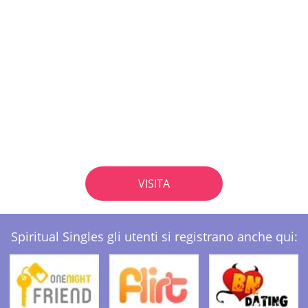
VISITA
Spiritual Singles gli utenti si registrano anche qui: