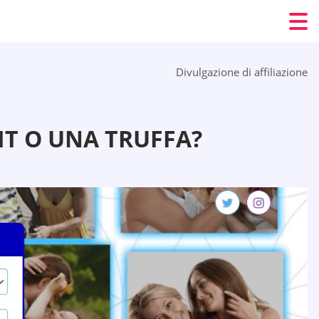
Divulgazione di affiliazione
GIT O UNA TRUFFA?