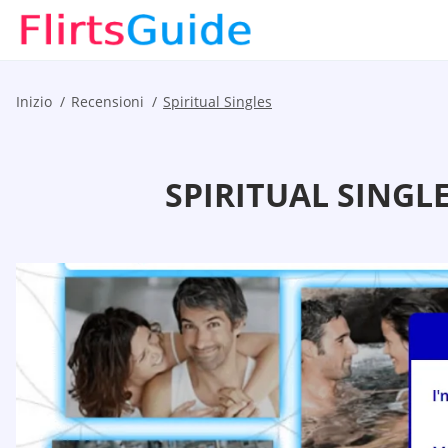
Inizio
Recensioni
Spiritual Singles
SPIRITUAL SINGLE