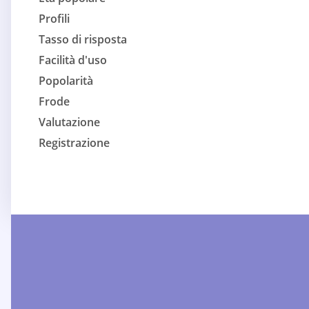
Profili
Tasso di risposta
Facilità d'uso
Popolarità
Frode
Valutazione
Registrazione