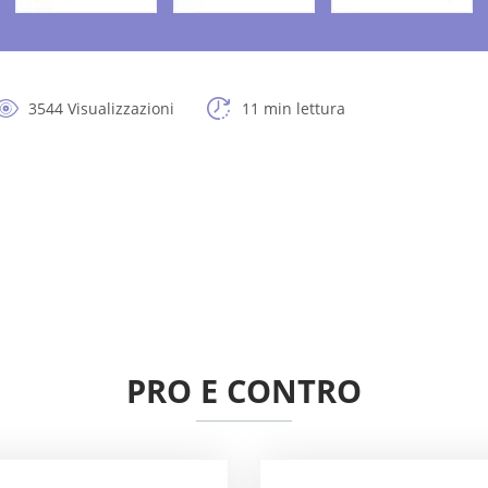
3544 Visualizzazioni
11 min lettura
PRO E CONTRO