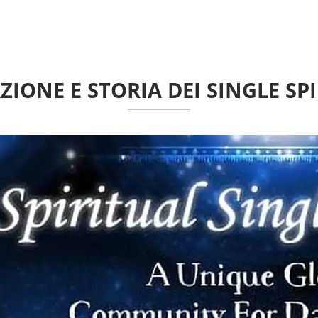
ZIONE E STORIA DEI SINGLE SPI