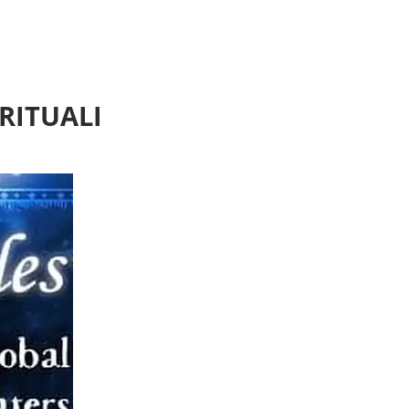
RITUALI