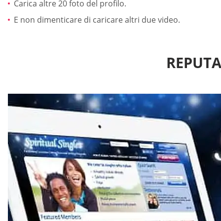
Carica altre 20 foto del profilo.
E non dimenticare di caricare altri due video.
REPUTA