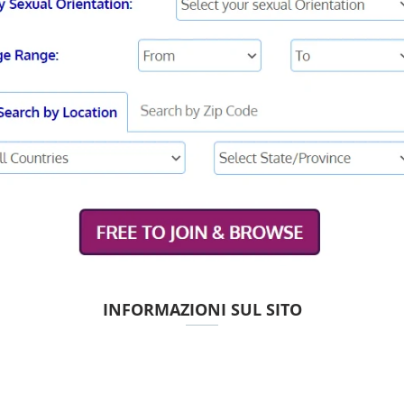
INFORMAZIONI SUL SITO