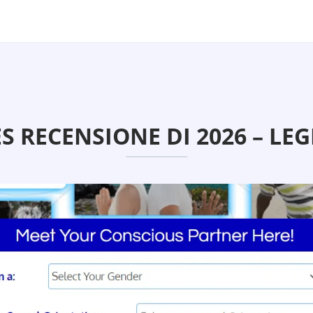
S RECENSIONE DI 2026 – LE