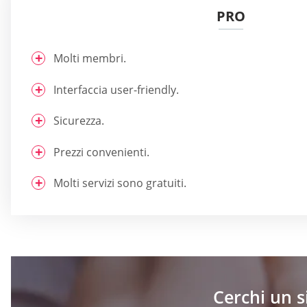
PRO
Molti membri.
Interfaccia user-friendly.
Sicurezza.
Prezzi convenienti.
Molti servizi sono gratuiti.
Cerchi un s