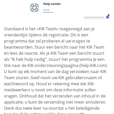
Standaard is het «KIK Team» toegevoegd aan je
vriendenlijst tijdens de registratie. Dit is een
programma dat zal proberen al uw vragen te
beantwoorden. Stuur een bericht naar het KIK Team
en lees de reactie. Als je KIK Team een bericht stuurt
als “Ik heb hulp nodig”, stuurt het programma je een
link naar de KIK-ondersteuningspagina (help.KIK.com).
U kunt op elk moment van de dag verzoeken naar KIK
Team sturen. Geef nooit uw KIK gebruikersnaam of
wachtwoord op. Houd er rekening mee dat KIK-
medewerkers u nooit om deze informatie zullen
vragen. Onthoud dat het verzenden van inhoud in de
applicatie; u kunt de verzending niet meer annuleren.
Denk dus twee keer na voordat u het beledigende