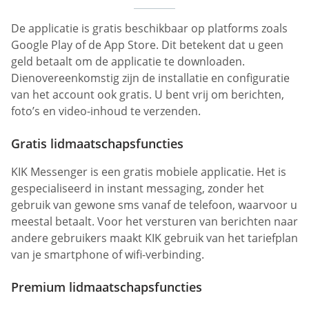
De applicatie is gratis beschikbaar op platforms zoals
Google Play of de App Store. Dit betekent dat u geen
geld betaalt om de applicatie te downloaden.
Dienovereenkomstig zijn de installatie en configuratie
van het account ook gratis. U bent vrij om berichten,
foto’s en video-inhoud te verzenden.
Gratis lidmaatschapsfuncties
KIK Messenger is een gratis mobiele applicatie. Het is
gespecialiseerd in instant messaging, zonder het
gebruik van gewone sms vanaf de telefoon, waarvoor u
meestal betaalt. Voor het versturen van berichten naar
andere gebruikers maakt KIK gebruik van het tariefplan
van je smartphone of wifi-verbinding.
Premium lidmaatschapsfuncties