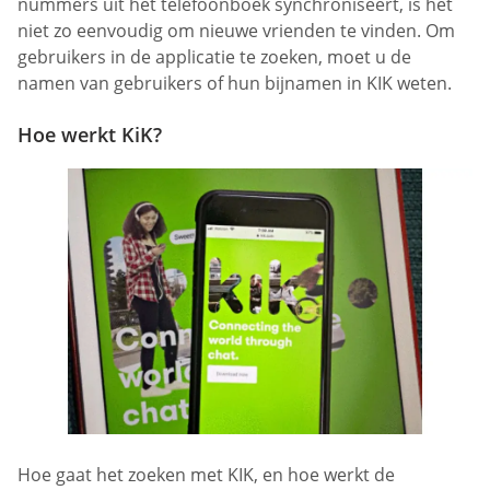
nummers uit het telefoonboek synchroniseert, is het
niet zo eenvoudig om nieuwe vrienden te vinden. Om
gebruikers in de applicatie te zoeken, moet u de
namen van gebruikers of hun bijnamen in KIK weten.
Hoe werkt KiK?
Hoe gaat het zoeken met KIK, en hoe werkt de