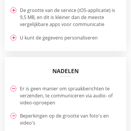
De grootte van de service (iOS-applicatie) is
9,5 MB, en dit is kleiner dan de meeste
vergelijkbare apps voor communicatie
U kunt de gegevens personaliseren
NADELEN
Er is geen manier om spraakberichten te
verzenden, te communiceren via audio- of
video-oproepen
Beperkingen op de grootte van foto's en
video's