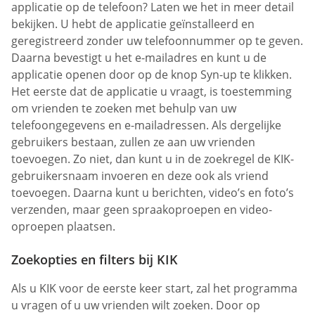
applicatie op de telefoon? Laten we het in meer detail
bekijken. U hebt de applicatie geïnstalleerd en
geregistreerd zonder uw telefoonnummer op te geven.
Daarna bevestigt u het e-mailadres en kunt u de
applicatie openen door op de knop Syn-up te klikken.
Het eerste dat de applicatie u vraagt, is toestemming
om vrienden te zoeken met behulp van uw
telefoongegevens en e-mailadressen. Als dergelijke
gebruikers bestaan, zullen ze aan uw vrienden
toevoegen. Zo niet, dan kunt u in de zoekregel de KIK-
gebruikersnaam invoeren en deze ook als vriend
toevoegen. Daarna kunt u berichten, video’s en foto’s
verzenden, maar geen spraakoproepen en video-
oproepen plaatsen.
Zoekopties en filters bij KIK
Als u KIK voor de eerste keer start, zal het programma
u vragen of u uw vrienden wilt zoeken. Door op