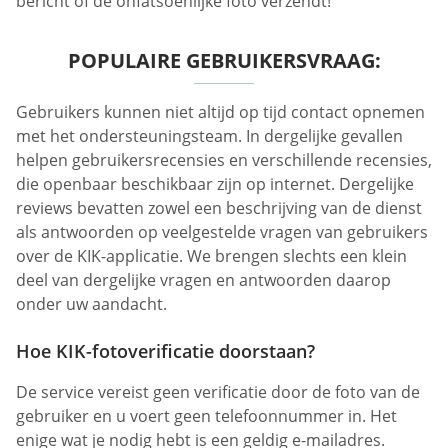
bericht of de onfatsoenlijke foto verzendt!
POPULAIRE GEBRUIKERSVRAAG:
Gebruikers kunnen niet altijd op tijd contact opnemen
met het ondersteuningsteam. In dergelijke gevallen
helpen gebruikersrecensies en verschillende recensies,
die openbaar beschikbaar zijn op internet. Dergelijke
reviews bevatten zowel een beschrijving van de dienst
als antwoorden op veelgestelde vragen van gebruikers
over de KIK-applicatie. We brengen slechts een klein
deel van dergelijke vragen en antwoorden daarop
onder uw aandacht.
Hoe KIK-fotoverificatie doorstaan?
De service vereist geen verificatie door de foto van de
gebruiker en u voert geen telefoonnummer in. Het
enige wat je nodig hebt is een geldig e-mailadres.