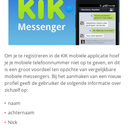
Om je te registreren in de KIK mobiele applicatie hoef
je je mobiele telefoonnummer niet op te geven, en dit
is een groot voordeel ten opzichte van vergelijkbare
mobiele messengers. Bij het aanmaken van een nieuw
profiel geeft de gebruiker de volgende informatie over
zichzelf op:
naam
achternaam
Nick