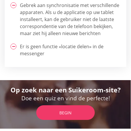
Gebrek aan synchronisatie met verschillende
apparaten. Als u de applicatie op uw tablet
installeert, kan de gebruiker niet de laatste
correspondentie van de telefoon bekijken,
maar ziet hij alleen nieuwe berichten
Er is geen functie «locatie delen» in de
messenger
Op zoek naar een Suikeroom-site?
Doe een quiz en vind de perfecte!
BEGIN