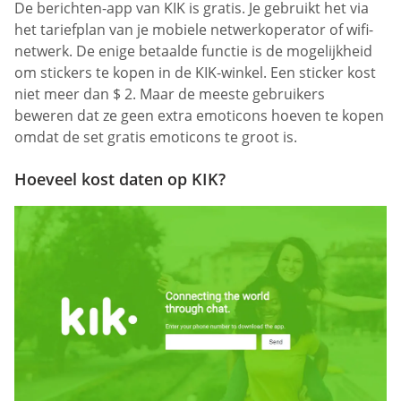
De berichten-app van KIK is gratis. Je gebruikt het via
het tariefplan van je mobiele netwerkoperator of wifi-
netwerk. De enige betaalde functie is de mogelijkheid
om stickers te kopen in de KIK-winkel. Een sticker kost
niet meer dan $ 2. Maar de meeste gebruikers
beweren dat ze geen extra emoticons hoeven te kopen
omdat de set gratis emoticons te groot is.
Hoeveel kost daten op KIK?