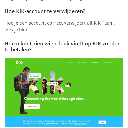
Hoe KIK-account te verwijderen?
Hoe je een account correct verwijdert uit KIK Team,
lees je hier.
Hoe u kunt zien wie u leuk vindt op KIK zonder
te betalen?