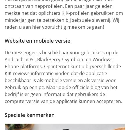
ontstaan van nepprofielen. Een paar jaar geleden
merkte het dat oplichters KIK-profielen gebruikten om
minderjarigen te betrekken bij seksuele slavernij. Wij
raden u aan hier voorzichtig mee om te gaan!
Website en mobiele versie
De messenger is beschikbaar voor gebruikers op de
Android-, iOS-, BlackBerry / Symbian- en Windows
Phone-platforms. Op internet kunt u bij verschillende
KIK-reviews informatie vinden dat de applicatie
beschikbaar is als mobiele versie en als versie voor
gebruik op een pc. Maar op de officiële blog van het
bedrijf is er geen informatie dat gebruikers de
computerversie van de applicatie kunnen accepteren.
Speciale kenmerken