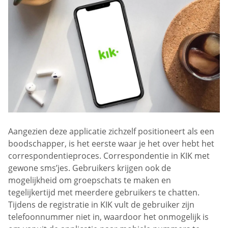
Aangezien deze applicatie zichzelf positioneert als een
boodschapper, is het eerste waar je het over hebt het
correspondentieproces. Correspondentie in KIK met
gewone sms’jes. Gebruikers krijgen ook de
mogelijkheid om groepschats te maken en
tegelijkertijd met meerdere gebruikers te chatten.
Tijdens de registratie in KIK vult de gebruiker zijn
telefoonnummer niet in, waardoor het onmogelijk is