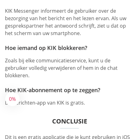
KIK Messenger informeert de gebruiker over de
bezorging van het bericht en het lezen ervan. Als uw
gesprekspartner het antwoord schrijft, ziet u dat op
het scherm van uw smartphone.
Hoe iemand op KIK blokkeren?
Zoals bij elke communicatieservice, kunt u de
gebruiker volledig verwijderen of hem in de chat
blokkeren.
Hoe KIK-abonnement op te zeggen?
0%
De berichten-app van KIK is gratis.
CONCLUSIE
Dit is een gratis applicatie die je kunt gebruiken in iOS