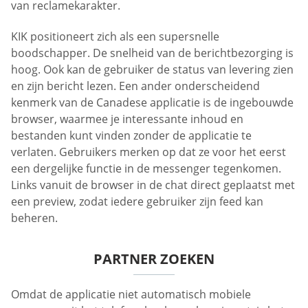
van reclamekarakter.
KIK positioneert zich als een supersnelle
boodschapper. De snelheid van de berichtbezorging is
hoog. Ook kan de gebruiker de status van levering zien
en zijn bericht lezen. Een ander onderscheidend
kenmerk van de Canadese applicatie is de ingebouwde
browser, waarmee je interessante inhoud en
bestanden kunt vinden zonder de applicatie te
verlaten. Gebruikers merken op dat ze voor het eerst
een dergelijke functie in de messenger tegenkomen.
Links vanuit de browser in de chat direct geplaatst met
een preview, zodat iedere gebruiker zijn feed kan
beheren.
PARTNER ZOEKEN
Omdat de applicatie niet automatisch mobiele