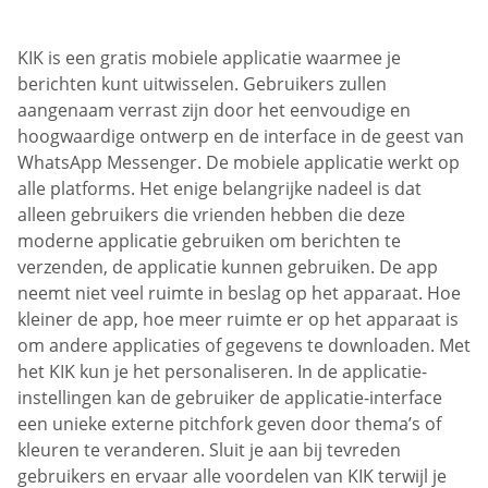
KIK is een gratis mobiele applicatie waarmee je
berichten kunt uitwisselen. Gebruikers zullen
aangenaam verrast zijn door het eenvoudige en
hoogwaardige ontwerp en de interface in de geest van
WhatsApp Messenger. De mobiele applicatie werkt op
alle platforms. Het enige belangrijke nadeel is dat
alleen gebruikers die vrienden hebben die deze
moderne applicatie gebruiken om berichten te
verzenden, de applicatie kunnen gebruiken. De app
neemt niet veel ruimte in beslag op het apparaat. Hoe
kleiner de app, hoe meer ruimte er op het apparaat is
om andere applicaties of gegevens te downloaden. Met
het KIK kun je het personaliseren. In de applicatie-
instellingen kan de gebruiker de applicatie-interface
een unieke externe pitchfork geven door thema’s of
kleuren te veranderen. Sluit je aan bij tevreden
gebruikers en ervaar alle voordelen van KIK terwijl je