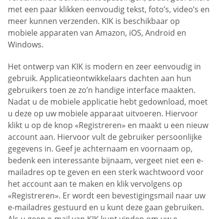
met een paar klikken eenvoudig tekst, foto’s, video’s en
meer kunnen verzenden. KIK is beschikbaar op
mobiele apparaten van Amazon, iOS, Android en
Windows.
Het ontwerp van KIK is modern en zeer eenvoudig in
gebruik. Applicatieontwikkelaars dachten aan hun
gebruikers toen ze zo’n handige interface maakten.
Nadat u de mobiele applicatie hebt gedownload, moet
u deze op uw mobiele apparaat uitvoeren. Hiervoor
klikt u op de knop «Registreren» en maakt u een nieuw
account aan. Hiervoor vult de gebruiker persoonlijke
gegevens in. Geef je achternaam en voornaam op,
bedenk een interessante bijnaam, vergeet niet een e-
mailadres op te geven en een sterk wachtwoord voor
het account aan te maken en klik vervolgens op
«Registreren». Er wordt een bevestigingsmail naar uw
e-mailadres gestuurd en u kunt deze gaan gebruiken.