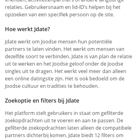
relaties. Gebruikersnaam en lid-ID’s helpen bij het
opzoeken van een specifiek persoon op de site.
Hoe werkt Jdate?
Jdate werkt om Joodse mensen hun potentiële
partners te laten vinden. Het werkt om mensen van
dezelfde soort te verbinden. Jdate is van plan de relatie
uit te werken en het Joodse geloof onder de Joodse
singles uit te dragen. Het werkt veel meer dan alleen
een online datingsite zijn. Het is ook bedoeld om de
Joodse cultuur en tradities te behouden.
Zoekoptie en filters bij Jdate
Het platform stelt gebruikers in staat om gefilterde
zoekopdrachten uit te voeren en aan te passen. De
gefilterde zoekopdrachten laten alleen de compatibele
partners dichterbij komen. Jdate biedt 12 filters om