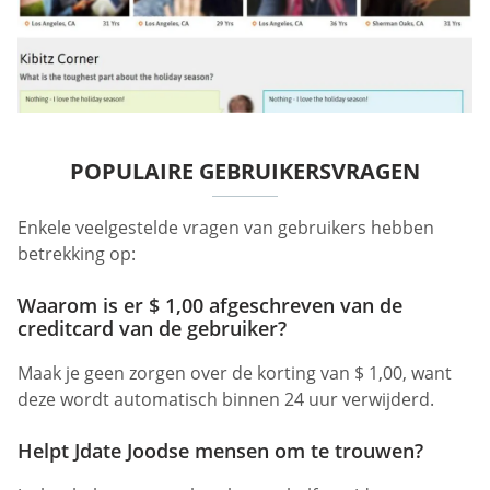
POPULAIRE GEBRUIKERSVRAGEN
Enkele veelgestelde vragen van gebruikers hebben
betrekking op:
Waarom is er $ 1,00 afgeschreven van de
creditcard van de gebruiker?
Maak je geen zorgen over de korting van $ 1,00, want
deze wordt automatisch binnen 24 uur verwijderd.
Helpt Jdate Joodse mensen om te trouwen?