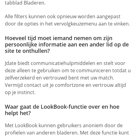
tabblad Bladeren.
Alle filters kunnen ook opnieuw worden aangepast
door de opties in het vervolgkeuzemenu aan te vinken.
Hoeveel tijd moet iemand nemen om zijn
persoonlijke informatie aan een ander lid op de
site te onthullen?
Jdate biedt communicatiehulpmiddelen en stelt voor
deze alleen te gebruiken om te communiceren totdat u
zelfverzekerd en vertrouwd bent met uw match.
Vermijd contact uit je comfortzone en vertrouw altijd
op je instinct.
Waar gaat de LookBook-functie over en hoe
helpt het?
Met LookBook kunnen gebruikers anoniem door de
profielen van anderen bladeren. Met deze functie kunt