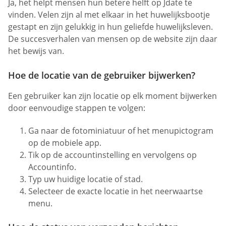
Ja, het helpt mensen hun betere helft op Jdate te
vinden. Velen zijn al met elkaar in het huwelijksbootje
gestapt en zijn gelukkig in hun geliefde huwelijksleven.
De succesverhalen van mensen op de website zijn daar
het bewijs van.
Hoe de locatie van de gebruiker bijwerken?
Een gebruiker kan zijn locatie op elk moment bijwerken
door eenvoudige stappen te volgen:
Ga naar de fotominiatuur of het menupictogram
op de mobiele app.
Tik op de accountinstelling en vervolgens op
Accountinfo.
Typ uw huidige locatie of stad.
Selecteer de exacte locatie in het neerwaartse
menu.