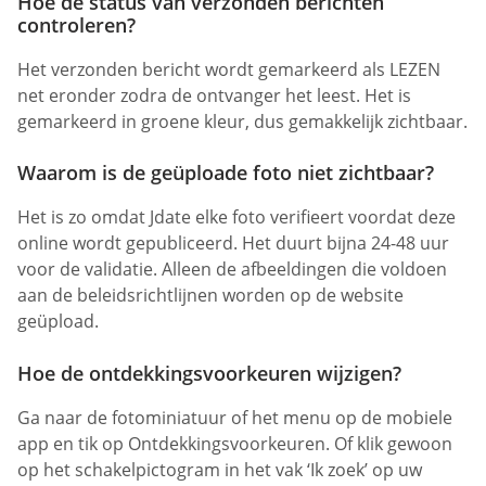
Hoe de status van verzonden berichten
controleren?
Het verzonden bericht wordt gemarkeerd als LEZEN
net eronder zodra de ontvanger het leest. Het is
gemarkeerd in groene kleur, dus gemakkelijk zichtbaar.
Waarom is de geüploade foto niet zichtbaar?
Het is zo omdat Jdate elke foto verifieert voordat deze
online wordt gepubliceerd. Het duurt bijna 24-48 uur
voor de validatie. Alleen de afbeeldingen die voldoen
aan de beleidsrichtlijnen worden op de website
geüpload.
Hoe de ontdekkingsvoorkeuren wijzigen?
Ga naar de fotominiatuur of het menu op de mobiele
app en tik op Ontdekkingsvoorkeuren. Of klik gewoon
op het schakelpictogram in het vak ‘Ik zoek’ op uw