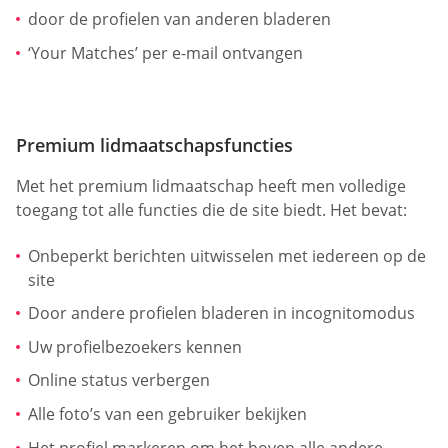
door de profielen van anderen bladeren
‘Your Matches’ per e-mail ontvangen
Premium lidmaatschapsfuncties
Met het premium lidmaatschap heeft men volledige
toegang tot alle functies die de site biedt. Het bevat:
Onbeperkt berichten uitwisselen met iedereen op de
site
Door andere profielen bladeren in incognitomodus
Uw profielbezoekers kennen
Online status verbergen
Alle foto’s van een gebruiker bekijken
Het profiel markeren om het boven alle andere