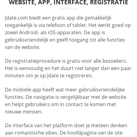
WEBSITE, APP, INTERFACE, REGISTRATIE
Jdate.com biedt een gratis app die gemakkelijk
toegankelijk is via telefoon of tablet. Het werkt goed op
zowel Android- als iOS-apparaten. De app is
gebruiksvriendelijk en geeft toegang tot alle functies
van de website.
De registratieprocedure is gratis voor alle bezoekers.
Het is eenvoudig en het duurt niet langer dan een paar
minuten om je op Jdate te registreren.
De mobiele app heeft wat meer gebruiksvriendelijke
functies. De navigatie is vergelijkbaar met de website
en helpt gebruikers om in contact te komen met
nieuwe mensen.
De interface van het platform doet je meteen denken
aan romantische vibes. De hoofdpagina van de site