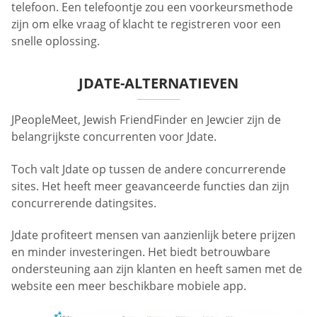
telefoon. Een telefoontje zou een voorkeursmethode
zijn om elke vraag of klacht te registreren voor een
snelle oplossing.
JDATE-ALTERNATIEVEN
JPeopleMeet, Jewish FriendFinder en Jewcier zijn de
belangrijkste concurrenten voor Jdate.
Toch valt Jdate op tussen de andere concurrerende
sites. Het heeft meer geavanceerde functies dan zijn
concurrerende datingsites.
Jdate profiteert mensen van aanzienlijk betere prijzen
en minder investeringen. Het biedt betrouwbare
ondersteuning aan zijn klanten en heeft samen met de
website een meer beschikbare mobiele app.