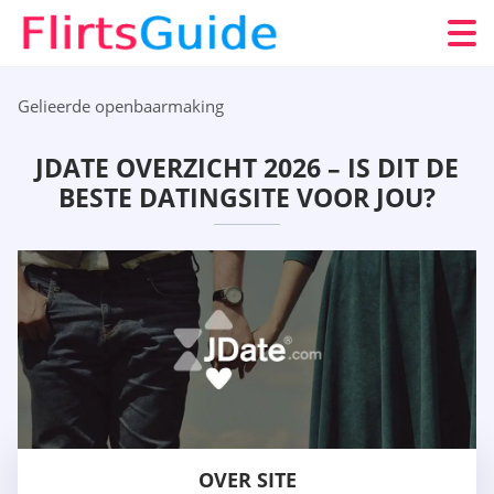
Gelieerde openbaarmaking
JDATE OVERZICHT 2026 – IS DIT DE
BESTE DATINGSITE VOOR JOU?
OVER SITE