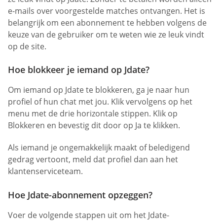
e-mails over voorgestelde matches ontvangen. Het is
belangrijk om een abonnement te hebben volgens de
keuze van de gebruiker om te weten wie ze leuk vindt
op de site.
Hoe blokkeer je iemand op Jdate?
Om iemand op Jdate te blokkeren, ga je naar hun
profiel of hun chat met jou. Klik vervolgens op het
menu met de drie horizontale stippen. Klik op
Blokkeren en bevestig dit door op Ja te klikken.
Als iemand je ongemakkelijk maakt of beledigend
gedrag vertoont, meld dat profiel dan aan het
klantenserviceteam.
Hoe Jdate-abonnement opzeggen?
Voer de volgende stappen uit om het Jdate-