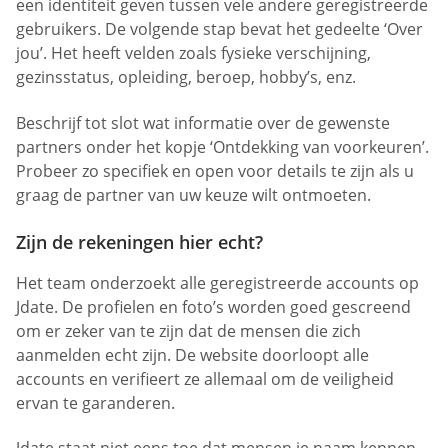
een identiteit geven tussen vele andere geregistreerde
gebruikers. De volgende stap bevat het gedeelte ‘Over
jou’. Het heeft velden zoals fysieke verschijning,
gezinsstatus, opleiding, beroep, hobby’s, enz.
Beschrijf tot slot wat informatie over de gewenste
partners onder het kopje ‘Ontdekking van voorkeuren’.
Probeer zo specifiek en open voor details te zijn als u
graag de partner van uw keuze wilt ontmoeten.
Zijn de rekeningen hier echt?
Het team onderzoekt alle geregistreerde accounts op
Jdate. De profielen en foto’s worden goed gescreend
om er zeker van te zijn dat de mensen die zich
aanmelden echt zijn. De website doorloopt alle
accounts en verifieert ze allemaal om de veiligheid
ervan te garanderen.