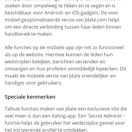
zoeken door simpelweg te tikken en te vegen en is
beschikbaar voor Android- en iOS-gadgets. De voor
mobiel geoptimaliseerde versie van Jdate.com helpt
om een directe verbinding tussen haar leden binnen
handbereik te maken.
Alle functies op de mobiele app zijn net zo functioneel
als op de website. Hiermee kunnen de leden hun
wedstrijden bekijken, berichten verzenden en
ontvangen en hun profielen onmiddellijk bijwerken. Dit
maakt de mobiele versie van Jdate vriendelijker en
handiger voor gebruikers.
Speciale kenmerken
Talloze functies maken van Jdate een exclusieve site die
veel meer is dan een dating-app. Een ‘Secret Admirer’-
functie helpt de gebruiker het wederzijdse gevoel voor
het intrigerende profiel te ontdekken.