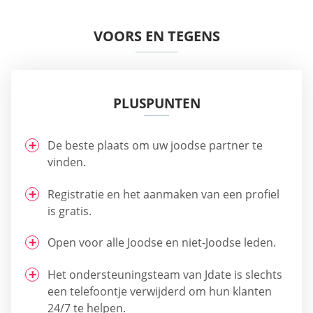
VOORS EN TEGENS
PLUSPUNTEN
De beste plaats om uw joodse partner te
vinden.
Registratie en het aanmaken van een profiel
is gratis.
Open voor alle Joodse en niet-Joodse leden.
Het ondersteuningsteam van Jdate is slechts
een telefoontje verwijderd om hun klanten
24/7 te helpen.