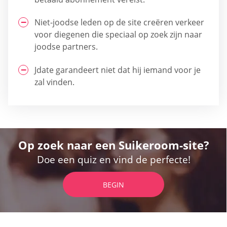
Niet-joodse leden op de site creëren verkeer
voor diegenen die speciaal op zoek zijn naar
joodse partners.
Jdate garandeert niet dat hij iemand voor je
zal vinden.
Op zoek naar een Suikeroom-site?
Doe een quiz en vind de perfecte!
BEGIN