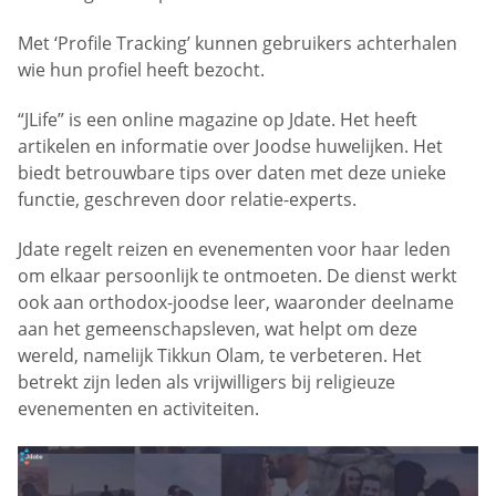
Met ‘Profile Tracking’ kunnen gebruikers achterhalen
wie hun profiel heeft bezocht.
“JLife” is een online magazine op Jdate. Het heeft
artikelen en informatie over Joodse huwelijken. Het
biedt betrouwbare tips over daten met deze unieke
functie, geschreven door relatie-experts.
Jdate regelt reizen en evenementen voor haar leden
om elkaar persoonlijk te ontmoeten. De dienst werkt
ook aan orthodox-joodse leer, waaronder deelname
aan het gemeenschapsleven, wat helpt om deze
wereld, namelijk Tikkun Olam, te verbeteren. Het
betrekt zijn leden als vrijwilligers bij religieuze
evenementen en activiteiten.