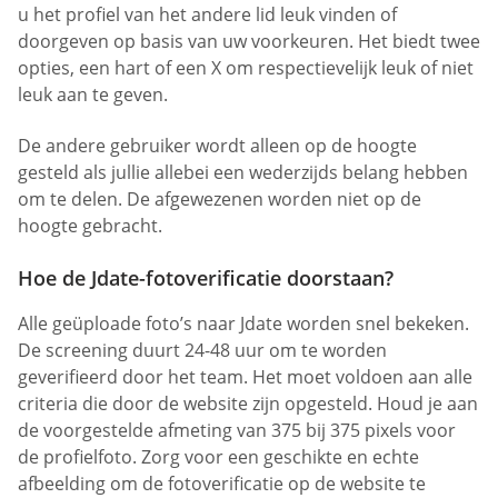
u het profiel van het andere lid leuk vinden of
doorgeven op basis van uw voorkeuren. Het biedt twee
opties, een hart of een X om respectievelijk leuk of niet
leuk aan te geven.
De andere gebruiker wordt alleen op de hoogte
gesteld als jullie allebei een wederzijds belang hebben
om te delen. De afgewezenen worden niet op de
hoogte gebracht.
Hoe de Jdate-fotoverificatie doorstaan?
Alle geüploade foto’s naar Jdate worden snel bekeken.
De screening duurt 24-48 uur om te worden
geverifieerd door het team. Het moet voldoen aan alle
criteria die door de website zijn opgesteld. Houd je aan
de voorgestelde afmeting van 375 bij 375 pixels voor
de profielfoto. Zorg voor een geschikte en echte
afbeelding om de fotoverificatie op de website te