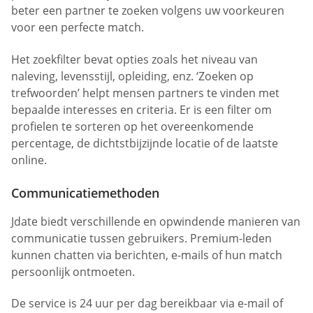
beter een partner te zoeken volgens uw voorkeuren
voor een perfecte match.
Het zoekfilter bevat opties zoals het niveau van
naleving, levensstijl, opleiding, enz. ‘Zoeken op
trefwoorden’ helpt mensen partners te vinden met
bepaalde interesses en criteria. Er is een filter om
profielen te sorteren op het overeenkomende
percentage, de dichtstbijzijnde locatie of de laatste
online.
Communicatiemethoden
Jdate biedt verschillende en opwindende manieren van
communicatie tussen gebruikers. Premium-leden
kunnen chatten via berichten, e-mails of hun match
persoonlijk ontmoeten.
De service is 24 uur per dag bereikbaar via e-mail of