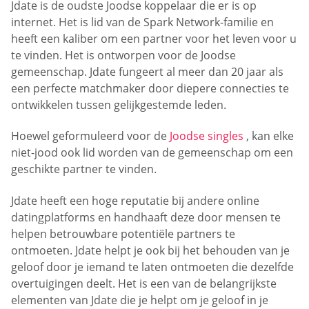
Jdate is de oudste Joodse koppelaar die er is op
internet. Het is lid van de Spark Network-familie en
heeft een kaliber om een partner voor het leven voor u
te vinden. Het is ontworpen voor de Joodse
gemeenschap. Jdate fungeert al meer dan 20 jaar als
een perfecte matchmaker door diepere connecties te
ontwikkelen tussen gelijkgestemde leden.
Hoewel geformuleerd voor de
Joodse singles
, kan elke
niet-jood ook lid worden van de gemeenschap om een
geschikte partner te vinden.
Jdate heeft een hoge reputatie bij andere online
datingplatforms en handhaaft deze door mensen te
helpen betrouwbare potentiële partners te
ontmoeten. Jdate helpt je ook bij het behouden van je
geloof door je iemand te laten ontmoeten die dezelfde
overtuigingen deelt. Het is een van de belangrijkste
elementen van Jdate die je helpt om je geloof in je