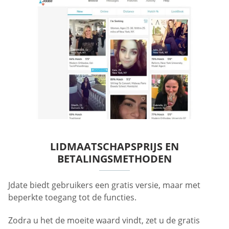
LIDMAATSCHAPSPRIJS EN
BETALINGSMETHODEN
Jdate biedt gebruikers een gratis versie, maar met
beperkte toegang tot de functies.
Zodra u het de moeite waard vindt, zet u de gratis