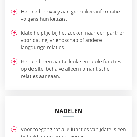
Het biedt privacy aan gebruikersinformatie
volgens hun keuzes.
Jdate helpt je bij het zoeken naar een partner
voor dating, vriendschap of andere
langdurige relaties.
Het biedt een aantal leuke en coole functies
op de site, behalve alleen romantische
relaties aangaan.
NADELEN
Voor toegang tot alle functies van Jdate is een
betaald abonnement vereist.