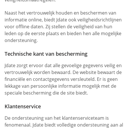
Naast het vertrouwelijk houden en beschermen van
informatie online, biedt Jdate ook veiligheidsrichtlijnen
voor offline daten. Zij stellen de veiligheid van hun
leden op de eerste plaats en bieden hen alle mogelijke
ondersteuning.
Technische kant van bescherming
Jdate zorgt ervoor dat alle gevoelige gegevens veilig en
vertrouwelijk worden bewaard. De website bewaart de
financiële en contactgegevens versleuteld. Er is geen
lekkage van persoonlijke informatie mogelijk met de
speciale bescherming die de site biedt.
Klantenservice
De ondersteuning van het klantenserviceteam is
fenomenaal. Jdate biedt volledige ondersteuning aan al