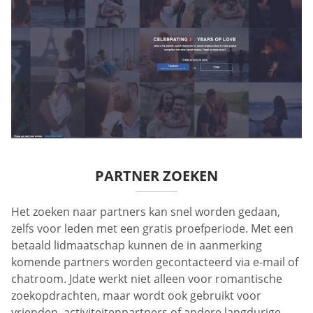
PARTNER ZOEKEN
Het zoeken naar partners kan snel worden gedaan,
zelfs voor leden met een gratis proefperiode. Met een
betaald lidmaatschap kunnen de in aanmerking
komende partners worden gecontacteerd via e-mail of
chatroom. Jdate werkt niet alleen voor romantische
zoekopdrachten, maar wordt ook gebruikt voor
vrienden, activiteitenpartners of andere langdurige