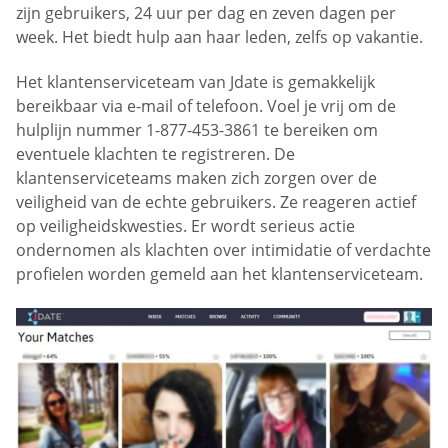
zijn gebruikers, 24 uur per dag en zeven dagen per
week. Het biedt hulp aan haar leden, zelfs op vakantie.
Het klantenserviceteam van Jdate is gemakkelijk
bereikbaar via e-mail of telefoon. Voel je vrij om de
hulplijn nummer 1-877-453-3861 te bereiken om
eventuele klachten te registreren. De
klantenserviceteams maken zich zorgen over de
veiligheid van de echte gebruikers. Ze reageren actief
op veiligheidskwesties. Er wordt serieus actie
ondernomen als klachten over intimidatie of verdachte
profielen worden gemeld aan het klantenserviceteam.