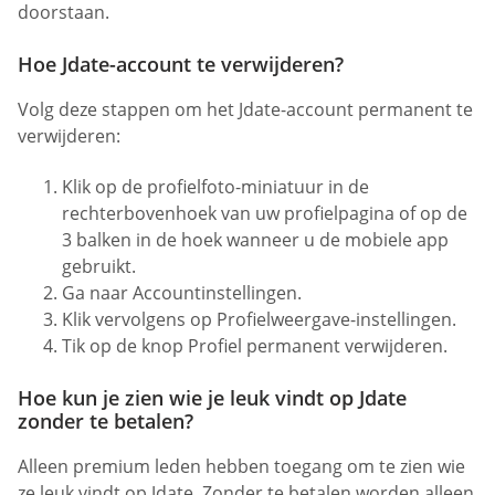
doorstaan.
Hoe Jdate-account te verwijderen?
Volg deze stappen om het Jdate-account permanent te
verwijderen:
Klik op de profielfoto-miniatuur in de
rechterbovenhoek van uw profielpagina of op de
3 balken in de hoek wanneer u de mobiele app
gebruikt.
Ga naar Accountinstellingen.
Klik vervolgens op Profielweergave-instellingen.
Tik op de knop Profiel permanent verwijderen.
Hoe kun je zien wie je leuk vindt op Jdate
zonder te betalen?
Alleen premium leden hebben toegang om te zien wie
ze leuk vindt op Jdate. Zonder te betalen worden alleen