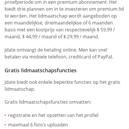
proefperiode om in een premium abonnement. Het
biedt drie plannen om in te investeren om premium lid
te worden. Het lidmaatschap wordt aangeboden op
een maandelijkse, driemaandelijkse of 6 maanden
basis met een kostprijs van respectievelijk $ 59,99 /
maand, $ 44,99 / maand of $ 29,99 / maand.
Jdate ontvangt de betaling online. Men kan snel
betalen via mobiele telefoon, creditcard of PayPal.
Gratis lidmaatschapsfuncties
Jdate biedt ook enkele beperkte functies op het gratis
lidmaatschap.
Gratis lidmaatschapsfuncties omvatten:
registratie en het opzetten van het profiel
maximaal 6 foto’s uploaden