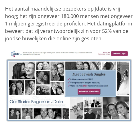
Het aantal maandelijkse bezoekers op Jdate is vrij
hoog; het zijn ongeveer 180.000 mensen met ongeveer
1 miljoen geregistreerde profielen. Het datingplatform
beweert dat zij verantwoordelijk zijn voor 52% van de
joodse huwelijken die online zijn gesloten.