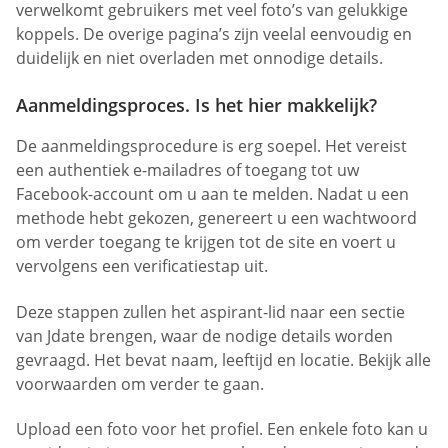
verwelkomt gebruikers met veel foto’s van gelukkige
koppels. De overige pagina’s zijn veelal eenvoudig en
duidelijk en niet overladen met onnodige details.
Aanmeldingsproces. Is het hier makkelijk?
De aanmeldingsprocedure is erg soepel. Het vereist
een authentiek e-mailadres of toegang tot uw
Facebook-account om u aan te melden. Nadat u een
methode hebt gekozen, genereert u een wachtwoord
om verder toegang te krijgen tot de site en voert u
vervolgens een verificatiestap uit.
Deze stappen zullen het aspirant-lid naar een sectie
van Jdate brengen, waar de nodige details worden
gevraagd. Het bevat naam, leeftijd en locatie. Bekijk alle
voorwaarden om verder te gaan.
Upload een foto voor het profiel. Een enkele foto kan u