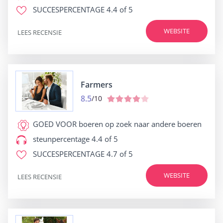
SUCCESPERCENTAGE
4.4 of 5
WEBSITE
LEES RECENSIE
Farmers
8.5
/10
GOED VOOR
boeren op zoek naar andere boeren
steunpercentage
4.4 of 5
SUCCESPERCENTAGE
4.7 of 5
WEBSITE
LEES RECENSIE