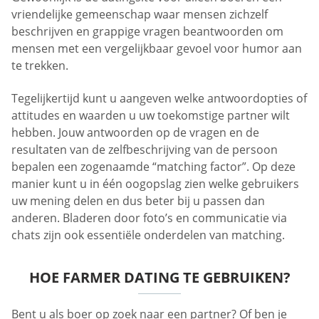
vriendelijke gemeenschap waar mensen zichzelf
beschrijven en grappige vragen beantwoorden om
mensen met een vergelijkbaar gevoel voor humor aan
te trekken.
Tegelijkertijd kunt u aangeven welke antwoordopties of
attitudes en waarden u uw toekomstige partner wilt
hebben. Jouw antwoorden op de vragen en de
resultaten van de zelfbeschrijving van de persoon
bepalen een zogenaamde “matching factor”. Op deze
manier kunt u in één oogopslag zien welke gebruikers
uw mening delen en dus beter bij u passen dan
anderen. Bladeren door foto’s en communicatie via
chats zijn ook essentiële onderdelen van matching.
HOE FARMER DATING TE GEBRUIKEN?
Bent u als boer op zoek naar een partner? Of ben je