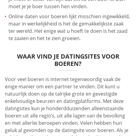
moet je je boer tussen hen vinden.
Online daten voor boeren lijkt misschien ingewikkeld,
maar in werkelijkheid is het de gemakkelijkste zaak
ter wereld. Het enige wat u hoeft te doen is het zaad
te zaaien en het te zien groeien.
WAAR VIND JE DATINGSITES VOOR
BOEREN?
Voor veel boeren is internet tegenwoordig vaak de
enige manier om een partner te vinden. Dit kunt u
natuurlijk doen op de talrijke grote en gevestigde
enkelvoudige beurzen en datingplatforms. Met deze
datingsites kun je honderdduizenden alleenstaande
boeren uit alle regio’s, uit alle lagen van de bevolking
en met allerlei beroepen vinden. Velen hebben hun
geluk al gevonden op de datingsite voor boeren. Als je