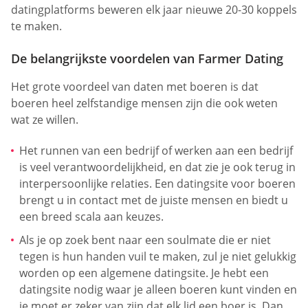
datingplatforms beweren elk jaar nieuwe 20-30 koppels
te maken.
De belangrijkste voordelen van Farmer Dating
Het grote voordeel van daten met boeren is dat
boeren heel zelfstandige mensen zijn die ook weten
wat ze willen.
Het runnen van een bedrijf of werken aan een bedrijf
is veel verantwoordelijkheid, en dat zie je ook terug in
interpersoonlijke relaties. Een datingsite voor boeren
brengt u in contact met de juiste mensen en biedt u
een breed scala aan keuzes.
Als je op zoek bent naar een soulmate die er niet
tegen is hun handen vuil te maken, zul je niet gelukkig
worden op een algemene datingsite. Je hebt een
datingsite nodig waar je alleen boeren kunt vinden en
je moet er zeker van zijn dat elk lid een boer is. Dan