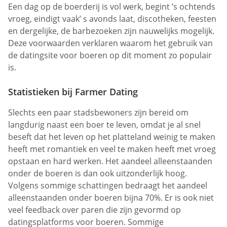
Een dag op de boerderij is vol werk, begint ’s ochtends
vroeg, eindigt vaak’ s avonds laat, discotheken, feesten
en dergelijke, de barbezoeken zijn nauwelijks mogelijk.
Deze voorwaarden verklaren waarom het gebruik van
de datingsite voor boeren op dit moment zo populair
is.
Statistieken bij Farmer Dating
Slechts een paar stadsbewoners zijn bereid om
langdurig naast een boer te leven, omdat je al snel
beseft dat het leven op het platteland weinig te maken
heeft met romantiek en veel te maken heeft met vroeg
opstaan en hard werken. Het aandeel alleenstaanden
onder de boeren is dan ook uitzonderlijk hoog.
Volgens sommige schattingen bedraagt het aandeel
alleenstaanden onder boeren bijna 70%. Er is ook niet
veel feedback over paren die zijn gevormd op
datingsplatforms voor boeren. Sommige