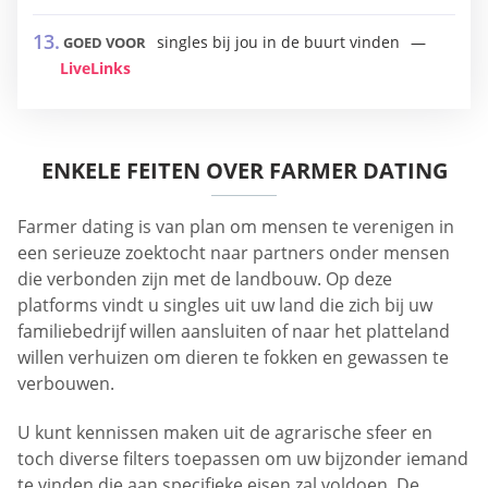
singles bij jou in de buurt vinden
GOED VOOR
LiveLinks
ENKELE FEITEN OVER FARMER DATING
Farmer dating is van plan om mensen te verenigen in
een serieuze zoektocht naar partners onder mensen
die verbonden zijn met de landbouw. Op deze
platforms vindt u singles uit uw land die zich bij uw
familiebedrijf willen aansluiten of naar het platteland
willen verhuizen om dieren te fokken en gewassen te
verbouwen.
U kunt kennissen maken uit de agrarische sfeer en
toch diverse filters toepassen om uw bijzonder iemand
te vinden die aan specifieke eisen zal voldoen. De