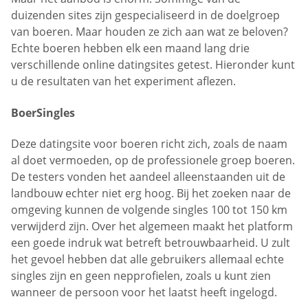
duizenden sites zijn gespecialiseerd in de doelgroep
van boeren. Maar houden ze zich aan wat ze beloven?
Echte boeren hebben elk een maand lang drie
verschillende online datingsites getest. Hieronder kunt
u de resultaten van het experiment aflezen.
BoerSingles
Deze datingsite voor boeren richt zich, zoals de naam
al doet vermoeden, op de professionele groep boeren.
De testers vonden het aandeel alleenstaanden uit de
landbouw echter niet erg hoog. Bij het zoeken naar de
omgeving kunnen de volgende singles 100 tot 150 km
verwijderd zijn. Over het algemeen maakt het platform
een goede indruk wat betreft betrouwbaarheid. U zult
het gevoel hebben dat alle gebruikers allemaal echte
singles zijn en geen nepprofielen, zoals u kunt zien
wanneer de persoon voor het laatst heeft ingelogd.