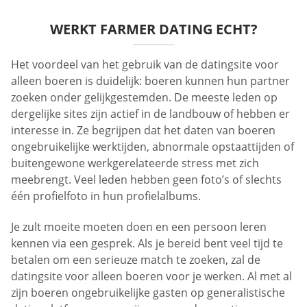
WERKT FARMER DATING ECHT?
Het voordeel van het gebruik van de datingsite voor
alleen boeren is duidelijk: boeren kunnen hun partner
zoeken onder gelijkgestemden. De meeste leden op
dergelijke sites zijn actief in de landbouw of hebben er
interesse in. Ze begrijpen dat het daten van boeren
ongebruikelijke werktijden, abnormale opstaattijden of
buitengewone werkgerelateerde stress met zich
meebrengt. Veel leden hebben geen foto’s of slechts
één profielfoto in hun profielalbums.
Je zult moeite moeten doen en een persoon leren
kennen via een gesprek. Als je bereid bent veel tijd te
betalen om een serieuze match te zoeken, zal de
datingsite voor alleen boeren voor je werken. Al met al
zijn boeren ongebruikelijke gasten op generalistische