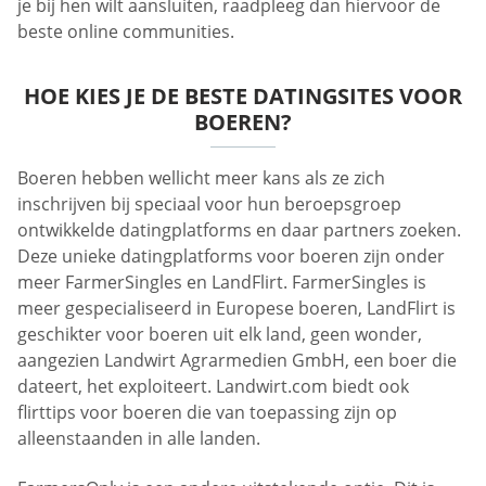
je bij hen wilt aansluiten, raadpleeg dan hiervoor de
beste online communities.
HOE KIES JE DE BESTE DATINGSITES VOOR
BOEREN?
Boeren hebben wellicht meer kans als ze zich
inschrijven bij speciaal voor hun beroepsgroep
ontwikkelde datingplatforms en daar partners zoeken.
Deze unieke datingplatforms voor boeren zijn onder
meer FarmerSingles en LandFlirt. FarmerSingles is
meer gespecialiseerd in Europese boeren, LandFlirt is
geschikter voor boeren uit elk land, geen wonder,
aangezien Landwirt Agrarmedien GmbH, een boer die
dateert, het exploiteert. Landwirt.com biedt ook
flirttips voor boeren die van toepassing zijn op
alleenstaanden in alle landen.