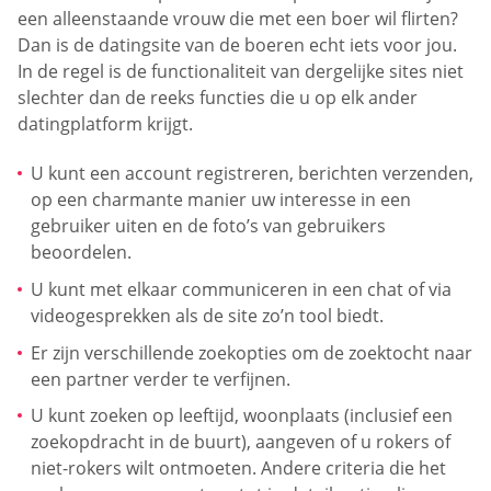
een alleenstaande vrouw die met een boer wil flirten?
Dan is de datingsite van de boeren echt iets voor jou.
In de regel is de functionaliteit van dergelijke sites niet
slechter dan de reeks functies die u op elk ander
datingplatform krijgt.
U kunt een account registreren, berichten verzenden,
op een charmante manier uw interesse in een
gebruiker uiten en de foto’s van gebruikers
beoordelen.
U kunt met elkaar communiceren in een chat of via
videogesprekken als de site zo’n tool biedt.
Er zijn verschillende zoekopties om de zoektocht naar
een partner verder te verfijnen.
U kunt zoeken op leeftijd, woonplaats (inclusief een
zoekopdracht in de buurt), aangeven of u rokers of
niet-rokers wilt ontmoeten. Andere criteria die het