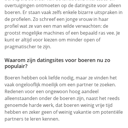
overtuigingen ontmoeten op de datingsite voor alleen
boeren. Er staan vaak zelfs enkele bizarre uitspraken in
de profielen. Zo schreef een jonge vrouw in haar
profiel wat ze van een man wilde verwachten: de
grootst mogelijke machines of een bepaald ras vee. Je
kunt er altijd voor kiezen om minder open of
pragmatischer te zijn.
Waarom zijn datingsites voor boeren nu zo
populair?
Boeren hebben ook liefde nodig, maar ze vinden het
vaak ongelooflijk moeilijk om een partner te zoeken.
Redenen voor een ongewoon hoog aandeel
alleenstaanden onder de boeren zijn, naast het reeds
genoemde harde werk, dat boeren weinig vrije tijd
hebben en zeker geen of weinig vakantie om potentiële
partners te leren kennen.