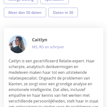
Meer dan 50 daten
Daten in 30
Caitlyn
MS, RD en schrijver
Caitlyn is een gecertificeerd Relatie-expert. Haar
scherpte, analytisch denkvermogen en
medeleven maken haar tot een uitstekende
relatiespecialist. Ongeacht de problemen van
klanten, ze zorgt voor een grondige analyse en
emotionele intelligentie. Dat alles, inclusief
empathie en haar kennis van het werken met
verschillende persoonlijkheden, stelt haar in staat
om oplossingen te vinden voor de problemen van