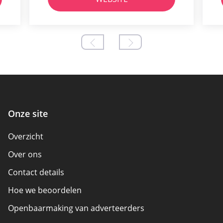
Onze site
Overzicht
Over ons
Contact details
Hoe we beoordelen
Openbaarmaking van adverteerders