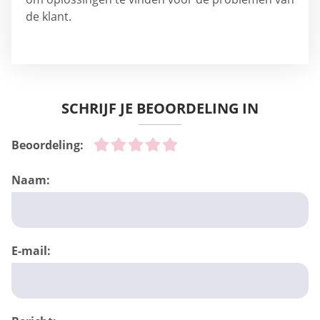
de klant.
SCHRIJF JE BEOORDELING IN
Beoordeling:
Naam:
E-mail: